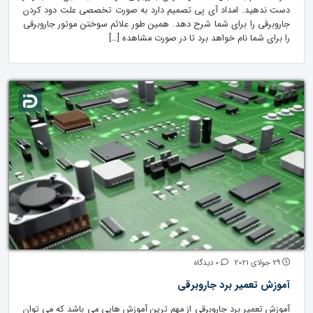
دست ندهید. امداد آی پی تصمیم دارد به صورت تخصصی علت دود کردن
جاروبرقی را برای شما شرح دهد. همین طور علائم سوختن موتور جاروبرقی
را برای شما نام خواهد برد تا در صورت مشاهده […]
29 جولای 2021
0 دیدگاه
آموزش تعمیر برد جاروبرقی
آموزش تعمیر برد جاروبرقی از مهم ترین آموزش هایی می باشد که می توان