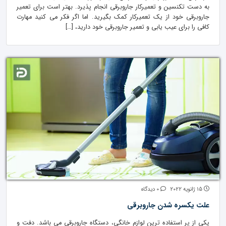
به دست تکنسین و تعمیرکار جاروبرقی انجام پذیرد. بهتر است برای تعمیر
جاروبرقی خود از یک تعمیرکار کمک بگیرید. اما اگر فکر می کنید مهارت
کافی را برای عیب یابی و تعمیر جاروبرقی خود دارید، […]
15 ژانویه 2022
0 دیدگاه
علت یکسره شدن جاروبرقی
یکی از پر استفاده ترین لوازم خانگی، دستگاه جاروبرقی می باشد. دفت و