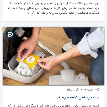
توجه به این مقالات احتمال خرابی و تعمیر جاروبرقی را کاهش خواهد داد.
لازم است بدانید که در زمان کار با جاروبرقی این امکان وجود دارد که
مشکلات مختلفی از جمله یکسره شدن به وجود آید. اگر […]
12 ژانویه 2022
0 دیدگاه
علت پاره شدن کیسه جاروبرقی
کیسه جاروبرقی، یکی از مهم ترین بخش های این دستگاه می باشد. چرا که