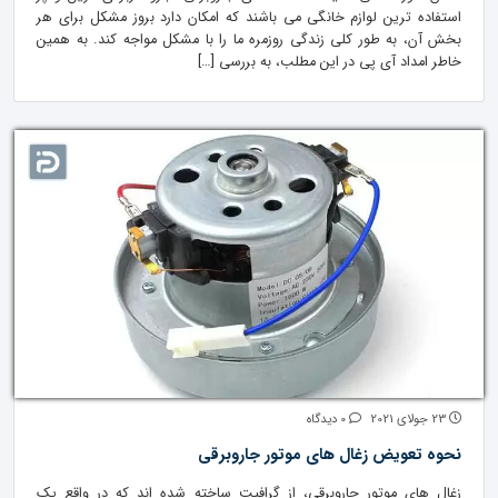
استفاده ترین لوازم خانگی می باشند که امکان دارد بروز مشکل برای هر
بخش آن، به طور کلی زندگی روزمره ما را با مشکل مواجه کند. به همین
خاطر امداد آی پی در این مطلب، به بررسی […]
23 جولای 2021
0 دیدگاه
نحوه تعویض زغال های موتور جاروبرقی
زغال های موتور جاروبرقی، از گرافیت ساخته شده اند که در واقع یک