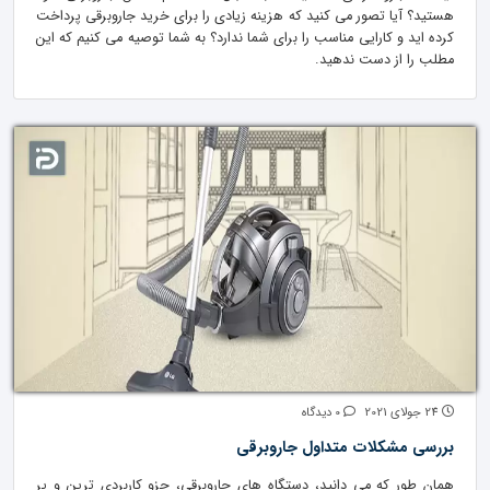
هستید؟ آیا تصور می کنید که هزینه زیادی را برای خرید جاروبرقی پرداخت
کرده اید و کارایی مناسب را برای شما ندارد؟ به شما توصیه می کنیم که این
مطلب را از دست ندهید.
24 جولای 2021
0 دیدگاه
بررسی مشکلات متداول جاروبرقی
همان طور که می دانید، دستگاه های جاروبرقی، جزو کاربردی ترین و پر