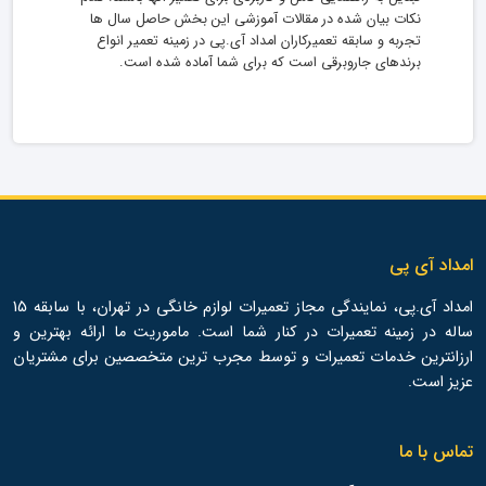
نکات بیان شده در مقالات آموزشی این بخش حاصل سال ها
تجربه و سابقه تعمیرکاران امداد آی.پی در زمینه تعمیر انواع
برندهای جاروبرقی است که برای شما آماده شده است.
امداد آی پی
امداد آی.پی، نمایندگی مجاز تعمیرات لوازم خانگی در تهران، با سابقه 15
ساله در زمینه تعمیرات در کنار شما است. ماموریت ما ارائه بهترین و
ارزانترین خدمات تعمیرات و توسط مجرب ترین متخصصین برای مشتریان
عزیز است.
تماس با ما