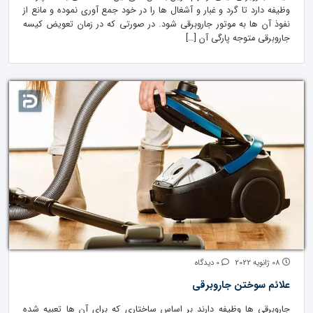
وظیفه دارد تا گرد و غبار و آشغال ها را در خود جمع آوری نموده و مانع از
نفوذ آن ها به موتور جاروبرقی شود. در صورتی که در زمان تعویض کیسه
جاروبرقی متوجه پارگی آن […]
08 ژانویه 2022
0 دیدگاه
علائم سوختن جاروبرقی
جاروبرقی ها وظیفه دارند بر اساس ساختاری که برای آن ها تعبیه شده