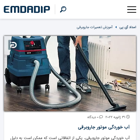
امداد آی پی
آموزش تعمیرات جاروبرقی
31 ژانویه 2022
0 دیدگاه
آب خوردگی موتور جاروبرقی
آب خوردگی موتور جاروبرقی، یکی از اتفاقاتی است که ممکن است به دلیل