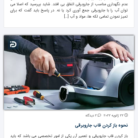
عدم نگهداری مناسب از جاروبرقی اتفاق بی افتد. شاید بپرسید که اصلا می
توان آب را با جاروبرقی جمع آوری کرد یا نه. در پاسخ باید گفت که برای
تمیز نمودن تمامی لکه ها، مواد و آب […]
22 ژانویه 2022
2 دیدگاه
نحوه باز کردن قاب جاروبرقی
باز کردن قاب جاروبرقی و تعمیر آن یکی از امور تخصصی می باشد که باید