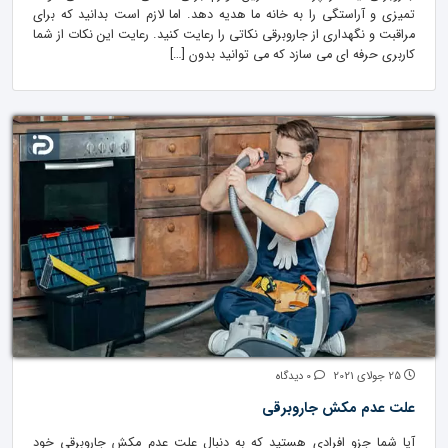
تمیزی و آراستگی را به خانه ما هدیه دهد. اما لازم است بدانید که برای
مراقبت و نگهداری از جاروبرقی نکاتی را رعایت کنید. رعایت این نکات از شما
کاربری حرفه ای می سازد که می توانید بدون […]
25 جولای 2021
0 دیدگاه
علت عدم مکش جاروبرقی
آیا شما جزو افرادی هستید که به دنبال علت عدم مکش جاروبرقی خود