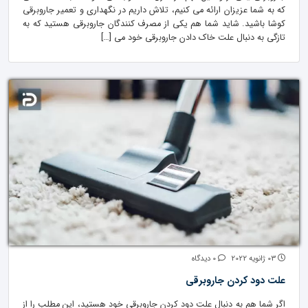
که به شما عزیزان ارائه می کنیم، تلاش داریم در نگهداری و تعمیر جاروبرقی
کوشا باشید. شاید شما هم یکی از مصرف کنندگان جاروبرقی هستید که به
تازگی به دنبال علت خاک دادن جاروبرقی خود می […]
03 ژانویه 2022
0 دیدگاه
علت دود کردن جاروبرقی
اگر شما هم به دنبال علت دود کردن جاروبرقی خود هستید، این مطلب را از