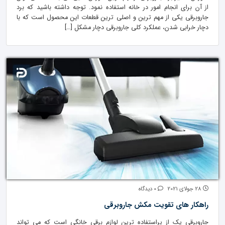
از آن برای انجام امور در خانه استفاده نمود. توجه داشته باشید که برد
جاروبرقی یکی از مهم ترین و اصلی ترین قطعات این محصول است که با
دچار خرابی شدن، عملکرد کلی جاروبرقی دچار مشکل […]
28 جولای 2021
0 دیدگاه
راهکار های تقویت مکش جاروبرقی
جاروبرقی یک از پراستفاده ترین لوازم برقی خانگی است که می تواند