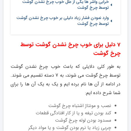
خرابی واشر ها یکی از علل خوب چرخ نشدن گوشت
توسط چرخ گوشت
وارد نمودن فشار زیاد دلیلی بر خوب چرخ نشدن گوشت
توسط چرخ گوشت
7 دلیل برای خوب چرخ نشدن گوشت توسط
چرخ گوشت
به طور کلی دلایلی که باعث خوب چرخ نشدن گوشت
توسط چرخ گوشت می شوند، به 7 دسته تقسیم می شوند.
در ادامه از آن ها نام برده ایم و یک به یک آن ها را برای
شما شرح داده ایم:
نصب و مونتاژ اشتباه چرخ گوشت
کند بودن تیغه و یا از کار افتادگی قطعات
مسدود بودن لوله چرخ گوشت
چربی زیاد یا نرم بودن گوشت و یا مواد دیگر