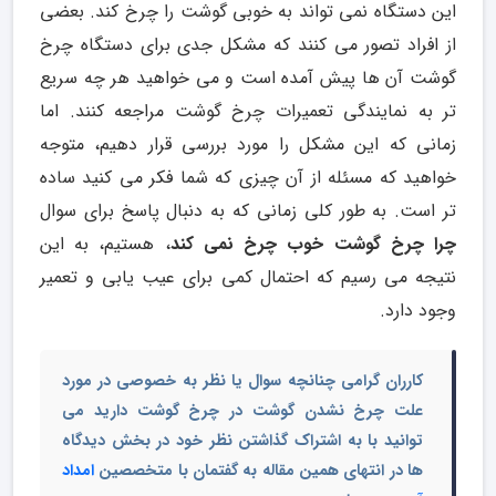
این دستگاه نمی تواند به خوبی گوشت را چرخ کند. بعضی
از افراد تصور می کنند که مشکل جدی برای دستگاه چرخ
گوشت آن ها پیش آمده است و می خواهید هر چه سریع
تر به نمایندگی تعمیرات چرخ گوشت مراجعه کنند. اما
زمانی که این مشکل را مورد بررسی قرار دهیم، متوجه
خواهید که مسئله از آن چیزی که شما فکر می کنید ساده
تر است. به طور کلی زمانی که به دنبال پاسخ برای سوال
چرا چرخ گوشت خوب چرخ نمی کند
، هستیم، به این
نتیجه می رسیم که احتمال کمی برای عیب یابی و تعمیر
وجود دارد.
کارران گرامی چنانچه سوال یا نظر به خصوصی در مورد
علت چرخ نشدن گوشت در چرخ گوشت دارید می
توانید با به اشتراک گذاشتن نظر خود در بخش دیدگاه
ها در انتهای همین مقاله به گفتمان با متخصصین
امداد