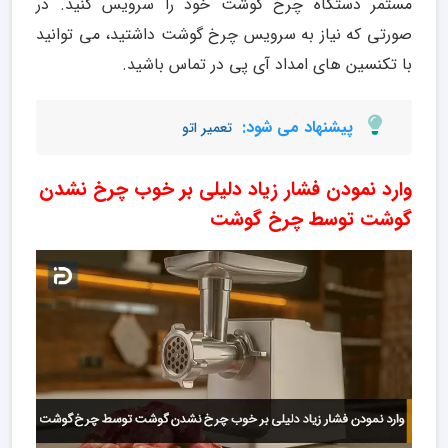
مستمر دستگاه چرخ گوشت خود را سرویس کنید. در
صورتی که نیاز به سرویس چرخ گوشت داشتید، می توانید
با تکنسین های امداد آی پی در تماس باشید.
پیشنهاد می شود:
تعمیر اتو
وارد نمودن فشار زیاد دلیلی بر خوب چرخ نشدن
گوشت توسط چرخ گوشت