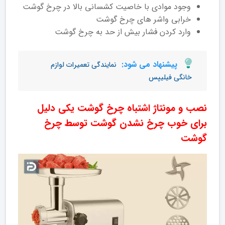
وجود موادی با خاصیت کشسانی بالا در چرخ گوشت
خرابی واشر های چرخ گوشت
وارد کردن فشار بیش از حد به چرخ گوشت
پیشنهاد می شود:
نمایندگی تعمیرات لوازم
خانگی فیلیپس
نصب و مونتاژ اشتباه چرخ گوشت یکی دلیل
برای خوب چرخ نشدن گوشت توسط چرخ
گوشت