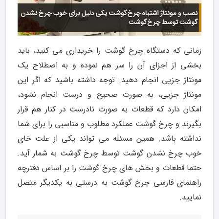
زمانی که دستگاه چرخ گوشت را خریداری می کنید، باید
بخشی از اجزای آن را سر هم نموده و به اصطلاح یک
مونتاژ جزیی انجام دهید. توجه داشته باشید که اگر این
مونتاژ جزیی، به صورت صحیح و درست انجام نشود،
امکان دارد که قطعات به صورت نادرست در کنار هم قرار
بگیرند و چرخ گوشت عملکرد مطلوب و مناسبی را برای شما
نداشته باشد. همین مسئله می تواند یکی از علت خای
خوب چرخ نشدن گوشت توسط چرخ گوشت به شمار آید.
حتما قطعات و بخش های چرخ گوشت را بر اساس دفترچه
راهنمای فارسی چرخ گوشت به درستی به یکدیگر متصل
نمایید.