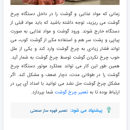
زمانی که مواد غذایی و گوشت را در داخل دستگاه چرخ
گوشت می ریزید، توجه داشته باشید که باید مواد قبلی از
دستگاه خارج شوند. ورود گوشت و مواد غذایی به صورت
پیاپی و پشت سر هم و استفاده مکرر از گوشت کوب، می
تواند فشار زیادی به چرخ گوشت وارد کند و یکی از علل
خوب چرخ نکردن گوشت توسط چرخ گوشت به شمار آید.
همین طور این کار می تواند عملکرد موتور دستگاه چرخ
گوشت را در طولانی مدت، دچار ضعف و مشکل کند. اگر
مشکل چرخ گوشت حل نشد می توانید با امداد آی پی در
ارتباط بوده تا به
تعمیر چرخ گوشت
شما بپردازد.
پیشنهاد می شود:
تعمیر قهوه ساز صنعتی