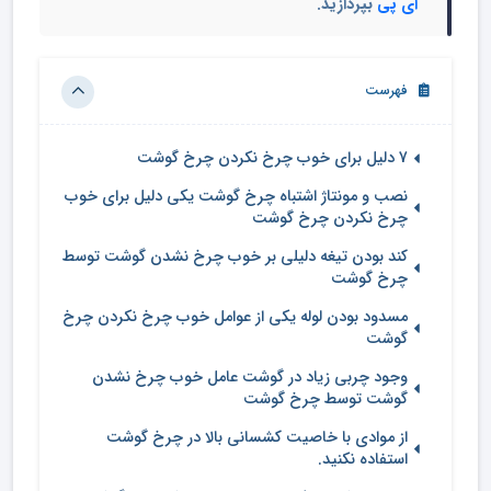
آی پی
بپردازید.
فهرست
7 دلیل برای خوب چرخ نکردن چرخ گوشت
نصب و مونتاژ اشتباه چرخ گوشت یکی دلیل برای خوب
چرخ نکردن چرخ گوشت
کند بودن تیغه دلیلی بر خوب چرخ نشدن گوشت توسط
چرخ گوشت
مسدود بودن لوله یکی از عوامل خوب چرخ نکردن چرخ
گوشت
وجود چربی زیاد در گوشت عامل خوب چرخ نشدن
گوشت توسط چرخ گوشت
از موادی با خاصیت کشسانی بالا در چرخ گوشت
استفاده نکنید.