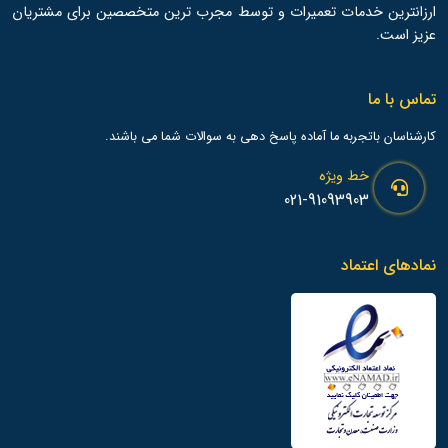
ارزانترین خدمات تعمیرات و توسط مجرب ترین متخصصین برای مشتریان
عزیز است.
تماس با ما
کارشناسان باتجربه ما آماده پاسخ دهی به سوالات شما می باشند.
خط ویژه
021-91093903
نمادهای اعتماد