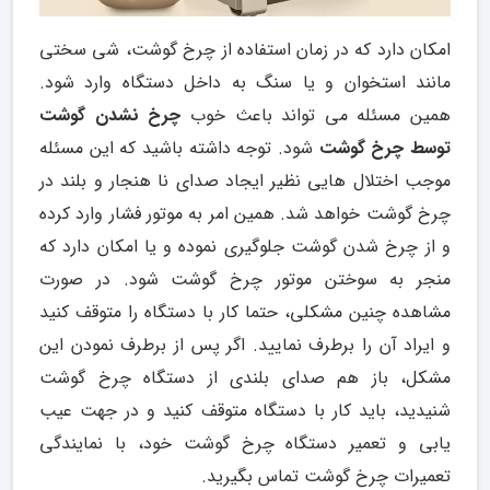
امکان دارد که در زمان استفاده از چرخ گوشت، شی سختی
مانند استخوان و یا سنگ به داخل دستگاه وارد شود.
همین مسئله می تواند باعث خوب
چرخ نشدن گوشت
توسط چرخ گوشت
شود. توجه داشته باشید که این مسئله
موجب اختلال هایی نظیر ایجاد صدای نا هنجار و بلند در
چرخ گوشت خواهد شد. همین امر به موتور فشار وارد کرده
و از چرخ شدن گوشت جلوگیری نموده و یا امکان دارد که
منجر به سوختن موتور چرخ گوشت شود. در صورت
مشاهده چنین مشکلی، حتما کار با دستگاه را متوقف کنید
و ایراد آن را برطرف نمایید. اگر پس از برطرف نمودن این
مشکل، باز هم صدای بلندی از دستگاه چرخ گوشت
شنیدید، باید کار با دستگاه متوقف کنید و در جهت عیب
یابی و تعمیر دستگاه چرخ گوشت خود، با نمایندگی
تعمیرات چرخ گوشت تماس بگیرید.