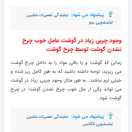
پیشنهاد می شود:
نمایندگی تعمیرات ماشین
لباسشویی بیم
وجود چربی زیاد در گوشت عامل خوب چرخ
نشدن گوشت توسط چرخ گوشت
زمانی که گوشت و یا باقی مواد را به داخل چرخ گوشت
می ریزید، توجه داشته باشید که به طور کامل ریز شده و
خیلی نرم نباشند. به طور مثال وجود چربی زیاد در گوشت
می تواند یکی از علل خوب چرخ نشدن گوشت در چرخ
گوشت شود.
پیشنهاد می شود:
نمایندگی تعمیرات ماشین
لباسشویی الگانس