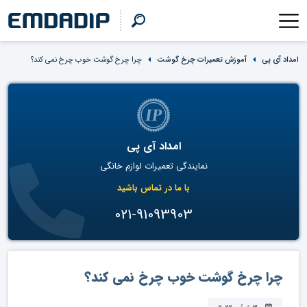
امداد آی پی
آموزش تعمیرات چرخ گوشت
چرا چرخ گوشت خوب چرخ نمی کند؟
امداد آی پی
نمایندگی تعمیرات لوازم خانگی
با ما در تماس باشید
021-91093903
چرا چرخ گوشت خوب چرخ نمی کند؟