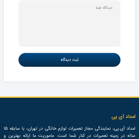
امداد آی پی
امداد آی.پی، نمایندگی مجاز تعمیرات لوازم خانگی در تهران، با سابقه 15
ساله در زمینه تعمیرات در کنار شما است. ماموریت ما ارائه بهترین و