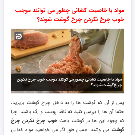
مواد با خاصیت کشانی چطور می توانند موجب
خوب چرخ نکردن چرخ گوشت شوند؟
پس از آن که گوشت ها را به داخل چرخ گوشت بریزید،
حتما آن ها را بررسی کنید که فاقد پوست و رگ باشند. چرا
که وجود این ها در گوشت باعث
خوب چرخ نکردن چرخ
گوشت
می وشند. همین طور اگر می خواهید مواد غذایی