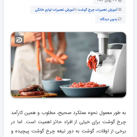
30 ژوئن 2022
آموزش تعمیرات چرخ گوشت
|
آموزش تعمیرات لوازم خانگی
بدون دیدگاه
به طور معمول نحوه عملکرد صحیح، مطلوب و همین کارآمد
چرخ گوشت برای خیلی از افراد حائز اهمیت است. اما در
برخی از اوقات، گوشت به دور تیغه چرخ گوشت پیچیده و