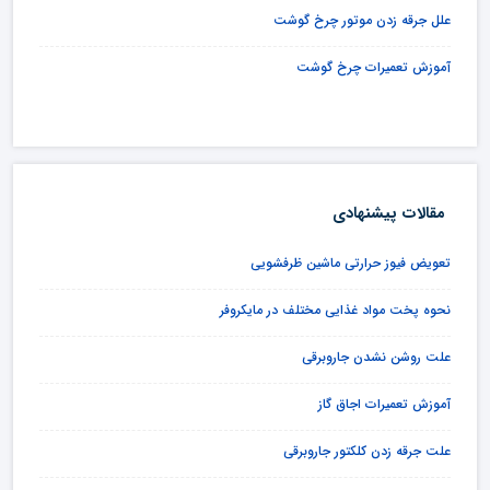
علل جرقه زدن موتور چرخ گوشت
آموزش تعمیرات چرخ گوشت
مقالات پیشنهادی
تعویض فیوز حرارتی ماشین ظرفشویی
نحوه پخت مواد غذایی مختلف در مایکروفر
علت روشن نشدن جاروبرقی
آموزش تعمیرات اجاق گاز
علت جرقه زدن کلکتور جاروبرقی