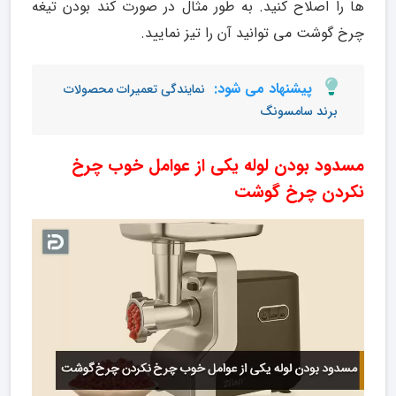
ها را اصلاح کنید. به طور مثال در صورت کند بودن تیغه
چرخ گوشت می توانید آن را تیز نمایید.
پیشنهاد می شود:
نمایندگی تعمیرات محصولات
برند سامسونگ
مسدود بودن لوله یکی از عوامل خوب چرخ
نکردن چرخ گوشت