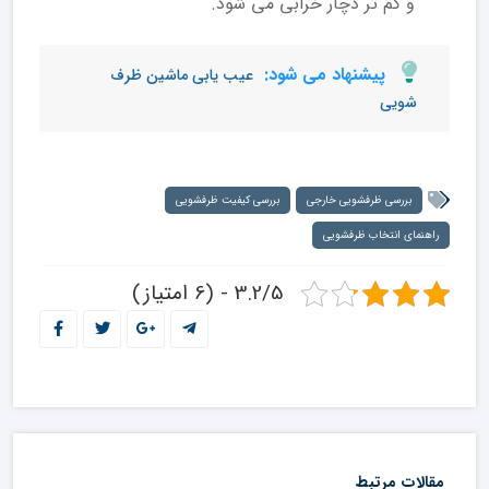
و کم تر دچار خرابی می شود.
پیشنهاد می شود:
عیب یابی ماشین ظرف
شویی
بررسی ظرفشویی خارجی
بررسی کیفیت ظرفشویی
راهنمای انتخاب ظرفشویی
3.2/5 - (6 امتیاز)
مقالات مرتبط