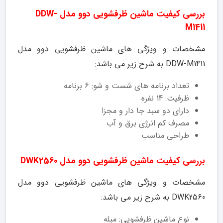
بررسی کیفیت ماشین ظرفشویی دوو مدل DDW-
M1411
مشخصات و ویژگی های ماشین ظرفشویی دوو مدل
DDW-M1411 به شرح زیر می باشد:
تعداد برنامه های شست و شو: 6 برنامه
ظرفیت: 14 نفره
دارای دو سبد جا دار و مجزا
مصرف کم انرژی برق و آب
طراحی مناسب
بررسی کیفیت ماشین ظرفشویی دوو مدل DWK2560
مشخصات و ویژگی های ماشین ظرفشویی دوو مدل
DWK2560 به شرح زیر می باشد:
نوع ماشین ظرفشویی: مبله