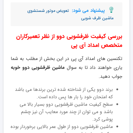
پیشنهاد می شود:
تعویض موتور شستشوی
ماشین ظرف شویی
بررسی کیفیت ظرفشویی دوو از نظر تعمیرکاران
متخصص امداد آی پی
تکنسین های امداد آی پی در این بخش از مطلب به شما
یاری خواهند داد تا به سوال
ماشین ظرفشویی دوو خوبه
جواب دهید.
برند دوو یکی از شناخته شده ترین برندها می باشد
که امتحان خود را بار ها پس داده است.
سطح کیفیت ماشین ظرفشویی دوو بسیار بالا می
باشد و می توان از چند مورد معایب آن نیز چشم
پوشی کرد.
ماشین ظرفشویی دوو از طول عمر بالایی برخوردار بوده