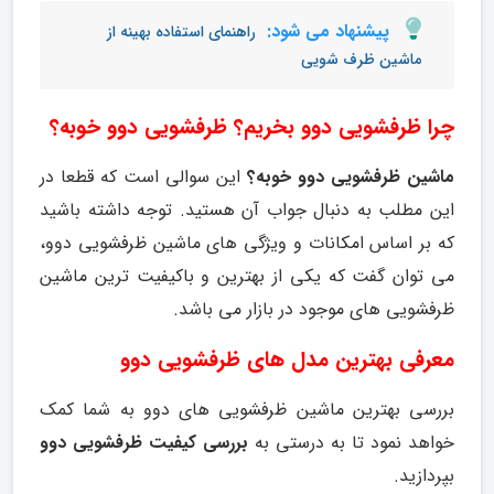
پیشنهاد می شود:
راهنمای استفاده بهینه از
ماشین ظرف شویی
چرا ظرفشویی دوو بخریم؟ ظرفشویی دوو خوبه؟
ماشین ظرفشویی دوو خوبه؟
این سوالی است که قطعا در
این مطلب به دنبال جواب آن هستید. توجه داشته باشید
که بر اساس امکانات و ویژگی های ماشین ظرفشویی دوو،
می توان گفت که یکی از بهترین و باکیفیت ترین ماشین
ظرفشویی های موجود در بازار می باشد.
معرفی بهترین مدل های ظرفشویی دوو
بررسی بهترین ماشین ظرفشویی های دوو به شما کمک
خواهد نمود تا به درستی به
بررسی کیفیت ظرفشویی دوو
بپردازید.