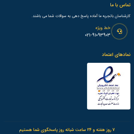
تماس با ما
کارشناسان باتجربه ما آماده پاسخ دهی به سوالات شما می باشند.
خط ویژه
021-91093903
نمادهای اعتماد
7 روز هفته و 24 ساعت شبانه روز پاسخگوی شما هستیم