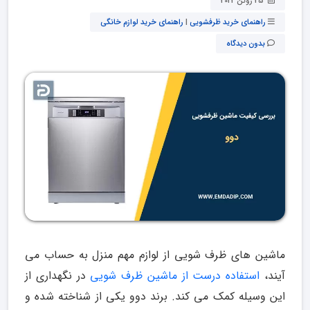
25 ژوئن 2022
راهنمای خرید ظرفشویی
|
راهنمای خرید لوازم خانگی
بدون دیدگاه
ماشین های ظرف شویی از لوازم مهم منزل به حساب می
آیند،
استفاده درست از ماشین ظرف شویی
در نگهداری از
این وسیله کمک می کند. برند دوو یکی از شناخته شده و