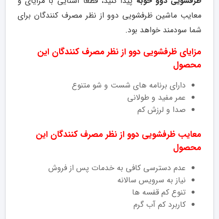
ظرفشویی دوو خوبه
پیدا کنید، قطعا آشنایی با مزایای و
معایب ماشین ظرفشویی دوو از نظر مصرف کنندگان برای
شما سودمند خواهد بود.
مزایای ظرفشویی دوو از نظر مصرف کنندگان این
محصول
دارای برنامه های شست و شو متنوع
عمر مفید و طولانی
صدا و لرزش کم
معایب ظرفشویی دوو از نظر مصرف کنندگان این
محصول
عدم دسترسی کافی به خدمات پس از فروش
نیاز به سرویس سالانه
تنوع کم قفسه ها
کاربرد کم آب گرم