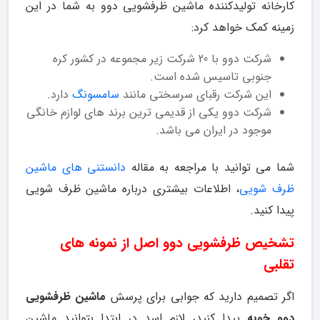
کارخانه تولیدکننده ماشین ظرفشویی دوو به شما در این
زمینه کمک خواهد کرد:
شرکت دوو با 20 شرکت زیر مجموعه در کشور کره
جنوبی تاسیس شده است.
این شرکت رقبای سرسختی مانند
سامسونگ
دارد.
شرکت دوو یکی از قدیمی ترین برند های لوازم خانگی
موجود در ایران می باشد.
شما می توانید با مراجعه به مقاله
دانستنی های ماشین
ظرف شویی
، اطلاعات بیشتری درباره ماشین ظرف شویی
پیدا کنید.
تشخیص ظرفشویی دوو اصل از نمونه های
تقلبی
اگر تصمیم دارید که جوابی برای پرسش
ماشین ظرفشویی
دوو خوبه
پیدا کنید، لازم اسد در ابتدا بتوانید ماشین