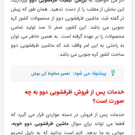
اگر می خواهید به
بررسی کیفیت ظرفشویی دوو
بپردازید،
این بخش از مطلب را از دست ندهید. همان طور که پیش
تر گفته شد، ماشین ظرفشویی دوو از محصولات کشور کره
جنوبی می باشد. این کشور، صفر تا صد تولید تمامی
محصولات را بر عهده گرفته است. به همین خاطر می توان
به راحتی به این امر واقف شد که ماشین ظرفشویی دوو
ساخت کشور کره جنوبی می باشد.
پیشنهاد می شود:
تعمیر مخلوط کن بوش
خدمات پس از فروش ظرفشویی دوو به چه
صورت است؟
خدمات پس از فروش در دسته مواردی قرار می گیرد که
قطعا می تواند برای سوال
ماشین ظرفشویی دوو خوبه
،
جوابی به ما بدهد. لازم است بدانید که به دلیل تحریم