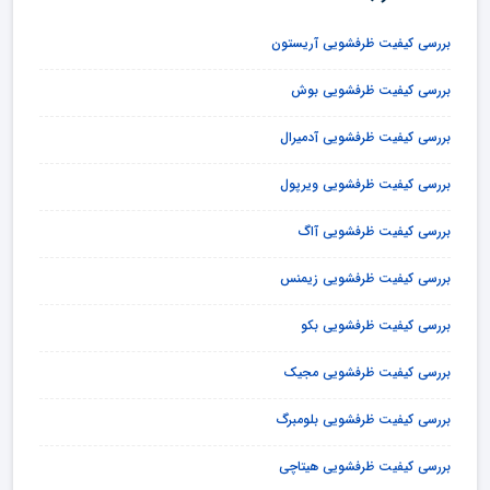
بررسی کیفیت ظرفشویی آریستون
بررسی کیفیت ظرفشویی بوش
بررسی کیفیت ظرفشویی آدمیرال
بررسی کیفیت ظرفشویی ویرپول
بررسی کیفیت ظرفشویی آاگ
بررسی کیفیت ظرفشویی زیمنس
بررسی کیفیت ظرفشویی بکو
بررسی کیفیت ظرفشویی مجیک
بررسی کیفیت ظرفشویی بلومبرگ
بررسی کیفیت ظرفشویی هیتاچی