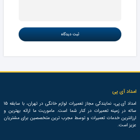
امداد آی پی
امداد آی.پی، نمایندگی مجاز تعمیرات لوازم خانگی در تهران، با سابقه 15
ساله در زمینه تعمیرات در کنار شما است. ماموریت ما ارائه بهترین و
ارزانترین خدمات تعمیرات و توسط مجرب ترین متخصصین برای مشتریان
عزیز است.