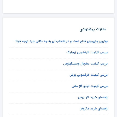
مقالات پیشنهادی
بهترین جاروبرقی کدام است و در انتخاب آن به چه نکاتی باید توجه کرد؟
بررسی کیفیت ظرفشویی آرچلیک
بررسی کیفیت یخچال وستینگهاوس
بررسی کیفیت ظرفشویی بوش
بررسی کیفیت اجاق گاز سانی
راهنمای خرید اتو پرس
راهنمای خرید ماکروفر