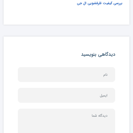
بررسی کیفیت ظرفشویی ال جی
دیدگاهی بنویسید