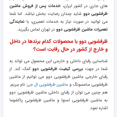
های جاری در کشور ایران،
خدمات پس از فروش ماشین
ظرفشویی دوو
شاید چندان رضایت بخش نباشد. اما شما
می توانید در صورت نیاز به خدمات تعمیری، با
نمایندگی
تعمیرات ماشین ظرفشویی دوو
در تهران تماس بگیرید.
ظرفشویی دوو با محصولات کدام برندها در داخل
و خارج از کشور در حال رقابت است؟
شناسایی رقبای داخلی و خارجی این محصول می تواند به
شما در جهت
بررسی کیفیت ظرفشویی دوو
کمک کند. از
رقبای خارجی ماشین ظرفشویی دوو می توانیم از ماشین
ظرفشویی سامسونگ و
ماشین ظرفشویی ال جی
نام ببریم.
هم چنین می توان از رقبای داخلی ماشین ظرفشویی دوو
به ماشین ظرفشویی اسنوا و ماشین ظرفشویی پاکشوما
اشاره نمود.