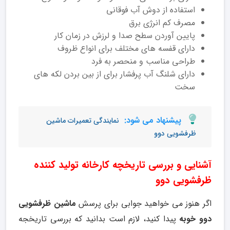
استفاده از دوش آب فوقانی
مصرف کم انرژی برق
پایین آوردن سطح صدا و لرزش در زمان کار
دارای قفسه های مختلف برای انواع ظروف
طراحی مناسب و منحصر به فرد
دارای شلنگ آب پرفشار برای از بین بردن لکه های
سخت
پیشنهاد می شود:
نمایندگی تعمیرات ماشین
ظرفشویی دوو
آشنایی و بررسی تاریخچه کارخانه تولید کننده
ظرفشویی دوو
اگر هنوز می خواهید جوابی برای پرسش
ماشین ظرفشویی
دوو خوبه
پیدا کنید، لازم است بدانید که بررسی تاریخجه