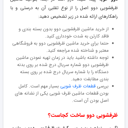
ظرفشویی دوو اصل را از نوع تقلبی آن به درستی و با
راهکارهای ارائه شده در زیر تشخیص دهید:
از خرید ماشین ظرفشویی دوو بدون بسته بندی و
فاقد کارتن به شدت خودداری کنید.
حتما برای خرید ماشین ظرفشویی دوو به فروشگاهی
معتبر و شناخته شده مراجعه کنید.
توجه داشته باشید باید در زمان تهیه نمودن ماشین
ظرفشویی دوو شماره سریال درج شده بر روی بدنه
دستگاه را با شماره سریال درج شده بر روی بسته
بندی مطابقت دهید.
بررسی
قطعات ظرف شویی
بسیار مهم است. کامل
بودن قطعات ماشین ظرف شویی یکی از نشانه های
اصل بودن آن است.
ظرفشویی دوو ساخت کجاست؟