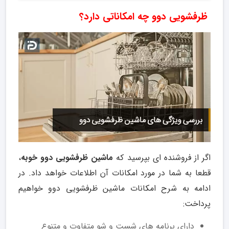
ظرفشویی دوو چه امکاناتی دارد؟
اگر از فروشنده ای بپرسید که
ماشین ظرفشویی دوو خوبه
،
قطعا به شما در مورد امکانات آن اطلاعات خواهد داد. در
ادامه به شرح امکانات ماشین ظرفشویی دوو خواهیم
پرداخت:
دارای برنامه های شست و شو متفاوت و متنوع