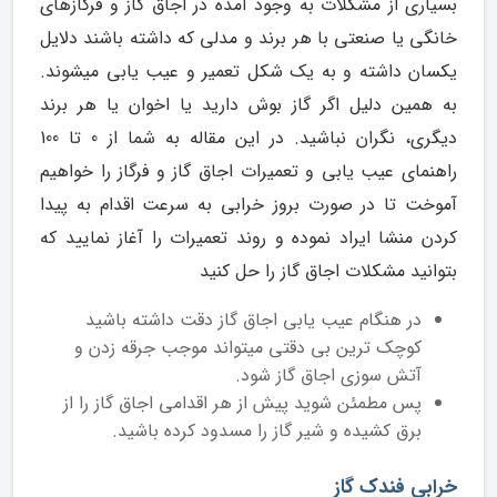
بسیاری از مشکلات به وجود آمده در اجاق گاز و فرگازهای
خانگی یا صنعتی با هر برند و مدلی که داشته باشند دلایل
یکسان داشته و به یک شکل تعمیر و عیب یابی میشوند.
به همین دلیل اگر گاز بوش دارید یا اخوان یا هر برند
دیگری، نگران نباشید. در این مقاله به شما از 0 تا 100
راهنمای عیب یابی و تعمیرات اجاق گاز و فرگاز را خواهیم
آموخت تا در صورت بروز خرابی به سرعت اقدام به پیدا
کردن منشا ایراد نموده و روند تعمیرات را آغاز نمایید که
بتوانید مشکلات اجاق گاز را حل کنید
در هنگام عیب یابی اجاق گاز دقت داشته باشید
کوچک ترین بی دقتی میتواند موجب جرقه زدن و
آتش سوزی اجاق گاز شود.
پس مطمئن شوید پیش از هر اقدامی اجاق گاز را از
برق کشیده و شیر گاز را مسدود کرده باشید.
خرابی فندک گاز