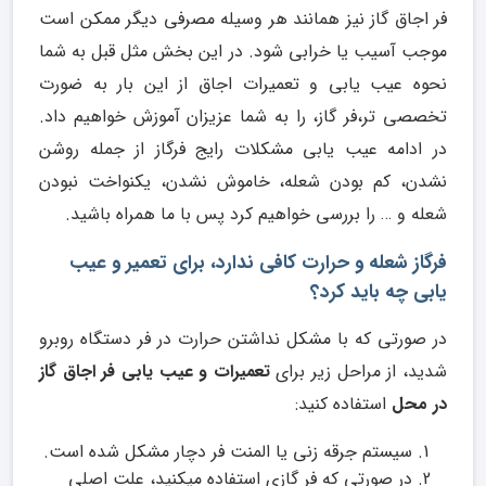
فر اجاق گاز نیز همانند هر وسیله مصرفی دیگر ممکن است
موجب آسیب یا خرابی شود. در این بخش مثل قبل به شما
نحوه عیب یابی و تعمیرات اجاق از این بار به ضورت
تخصصی تر،فر گاز، را به شما عزیزان آموزش خواهیم داد.
در ادامه عیب یابی مشکلات رایج فرگاز از جمله روشن
نشدن، کم بودن شعله، خاموش نشدن، یکنواخت نبودن
شعله و … را بررسی خواهیم کرد پس با ما همراه باشید.
فرگاز شعله و حرارت کافی ندارد، برای تعمیر و عیب
یابی چه باید کرد؟
در صورتی که با مشکل نداشتن حرارت در فر دستگاه روبرو
شدید، از مراحل زیر برای
تعمیرات و عیب یابی فر اجاق گاز
در محل
استفاده کنید:
سیستم جرقه زنی یا المنت فر دچار مشکل شده است.
در صورتی که فر گازی استفاده میکنید، علت اصلی