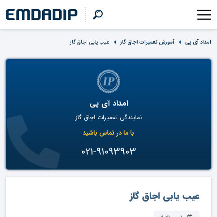
امداد آی پی
آموزش تعمیرات اجاق گاز
عیب یابی اجاق گاز
امداد آی پی
نمایندگی تعمیرات اجاق گاز
با ما در تماس باشید
021-91093903
عیب یابی اجاق گاز