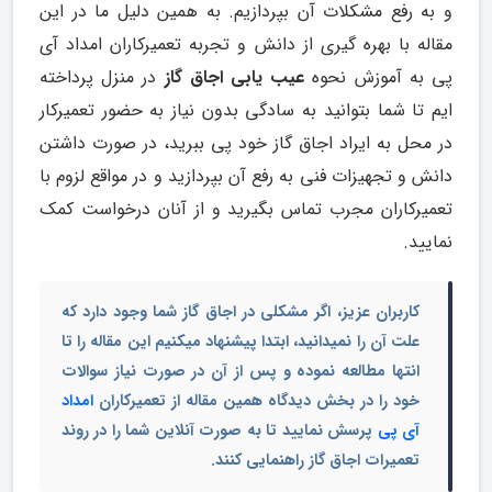
و به رفع مشکلات آن بپردازیم. به همین دلیل ما در این
مقاله با بهره گیری از دانش و تجربه تعمیرکاران امداد آی
پی به آموزش نحوه
عیب یابی اجاق گاز
در منزل پرداخته
ایم تا شما بتوانید به سادگی بدون نیاز به حضور تعمیرکار
در محل به ایراد اجاق گاز خود پی ببرید، در صورت داشتن
دانش و تجهیزات فنی به رفع آن بپردازید و در مواقع لزوم با
تعمیرکاران مجرب تماس بگیرید و از آنان درخواست کمک
نمایید.
کاربران عزیز، اگر مشکلی در اجاق گاز شما وجود دارد که
علت آن را نمیدانید، ابتدا پیشنهاد میکنیم این مقاله را تا
انتها مطالعه نموده و پس از آن در صورت نیاز سوالات
خود را در بخش دیدگاه همین مقاله از تعمیرکاران
امداد
آی پی
پرسش نمایید تا به صورت آنلاین شما را در روند
تعمیرات اجاق گاز راهنمایی کنند.