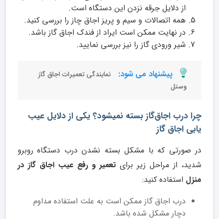
از دلایل جرقه نزدن این دستگاه است.
همه اتصالات و سیم و پریز اجاق چاز را بررسی کنید.
در نهایت ممکن است ایراد از فندک اجاق گاز باشد.
شیر ورودی گاز را نیز بررسی نمایید.
پیشنهاد می شود:
نمایندگی تعمیرات اجاق گاز
وستل
چرا درب اجاق‌گاز بسته نمیشود؟ یکی از دلایل عیب
یابی اجاق گاز
در صورتی که با مشکل بسته نشدن درب دستگاه روبرو
شدید، از مراحل زیر برای
تعمیر و رفع عیب اجاق گاز در
منزل
استفاده کنید:
درب اجاق گاز ممکن است به علت استفاده مداوم
دچار مشکل شده باشد.