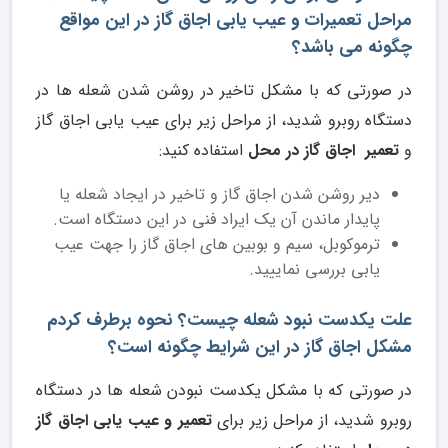
مراحل تعمیرات و عیب یابی اجاق گاز در این مواقع
چگونه می باشد؟
در صورتی که با مشکل تاخیر در روشن شدن شعله ها در
دستگاه روبرو شدید، از مراحل زیر برای عیب یابی اجاق گاز
و
تعمیر اجاق گاز در محل
استفاده کنید:
دیر روشن شدن اجاق گاز و تاخیر در ایجاد شعله یا
پایدار ماندن آن یک ایراد فنی در این دستگاه است.
ترموکوبل، سیم و بوبین های اجاق گاز را جهت عیب
یابی بررسی نماییید.
علت یکدست نبود شعله چیست؟ نحوه برطرف کردم
مشکل اجاق گاز در این شرایط چگونه است؟
در صورتی که با مشکل یکدست نبودن شعله ها در دستگاه
روبرو شدید، از مراحل زیر برای
تعمیر و عیب یابی اجاق گاز