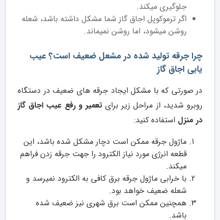
جلوگیری میکند.
اگر ترموکوپل اجاق گاز شما مشکل داشته باشد، شعله
روشن میشود، اما روشن نمیماند.
چرا جرقه تولید شده در مشعل ضعیف است؟ عیب
یابی اجاق گاز
در صورتی که با مشکل ایجاد جرقه های ضعیف در دستگاه
روبرو شدید، از مراحل زیر برای
تعمیر و رفع عیب اجاق گاز
در منزل
استفاده کنید:
ماژول جرقه ممکن است دچار مشکل شده باشد، این
قطعه انرژی مورد نیاز الکترود را جهت جرقه زدن فراهم
میکند.
با خرابی ماژول جرقه برق کافی به الکترود نمیرسد و
شعله ضعیف خواهد بود.
همچنین ممکن است برق شهری نیز ضعیف شده
باشد.