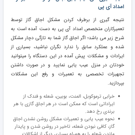
امداد آی پی
نتیجه گیری از برطرف کردن مشکل اجاق گاز توسط
تعمیرکاران متخصص امداد آی پی به دست آمده است به
شرح زیر می باشد؛ اگر اجاق گاز شما به تازگی دچار مشکل
شده و عملکرد سابق را ندارد نگران نباشید، بسیاری از
ایرادات و مشکلات پیش آمده در این دستگاه را میتوانید
خودتان در منزل عیب یابی نمایید و در صورت داشتن
تجهیزات تخصصی به تعمیرات و رفع این مشکلات
بپردازید.
خرابی ترموکوبل، المنت، بوبین، شعله و فندک از
ایراداتی است که ممکن است در هر اجاق گازی با هر
برندی رخ دهد.
نحوه عیب یابی و تعمیرات مشکل روشن نشدن اجاق
گاز، کافی نبودن شعله، تاخیر در روشن شدن و پایدار
ماندن شعله را به همراه بسیاری دیگر از اشکالات