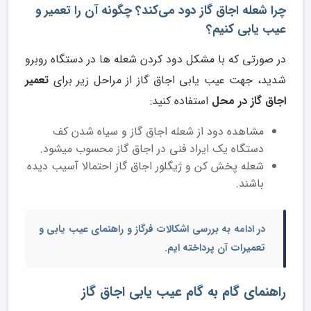
چرا شعله اجاق گاز دود می‌کند؟ چگونه آن را تعمیر و
عیب یابی کنیم؟
در صورتی که با مشکل دود کردن شعله ها در دستگاه روبرو
شدید، جهت عیب یابی اجاق گاز از مراحل زیر برای
تعمیر
اجاق گاز در محل
استفاده کنید:
مشاهده دود از شعله اجاق گاز و سیاه شدن کف
دستگاه یک ایراد فنی در اجاق گاز محسوب میشود.
شعله پخش کن و ژیگلور اجاق گاز احتمالا آسیب دیده
باشند.
در ادامه به بررسی اشکالات فرگاز و راهنمای عیب یابی و
تعمیرات آن پرداخته ایم.
راهنمای گام به گام عیب یابی اجاق گاز