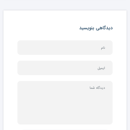
دیدگاهی بنویسید