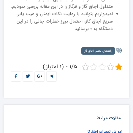
متداول اجاق گاز و فرگاز را در این مقاله بررسی نمودیم.
امیدواریم بتوانید با رعایت نکات ایمنی و عیب یابی
سریع اجاق گاز، احتمال بروز خطرات جانی را در این
دستگاه به 0 برسانید.
راهنمای تعمیر اجاق گاز
1/5 - (1 امتیاز)
مقالات مرتبط
آموزش تعمیرات اجاق گاز