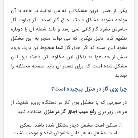
یکی از اصلی ترین مشکلاتی که می توانید در خانه با آن
مواجه بشوید مشکل فندک اجاق گاز است. اگر پیلوت گاز
خاموش بشود گاز کافی نمی رسد و باید شعله آن را دوباره
تنظیم کرد. دلیل دیگری که می تواند منجر به این مشکل
بشود این است که اگر اجاق گاز شما مخلوط کن دارد، ورود
بیش از حد هوا به داخل این مخلوط کن باعث بروز این
مشکل شده است که برای تعمیر آن باید صفحه محفظه را
ببندید.
چرا بوی گاز در منزل پیچیده است؟
در صورتی که با مشکل بوی گاز در دستگاه روبرو شدید، از
مراحل زیر برای
رفع عیب اجاق گاز در منزل
استفاده کنید:
ممکن است مشعل دچار مشکل شده باشد، ممکن
است مشعل به هر دلیل خاموش شده و موجب نشت