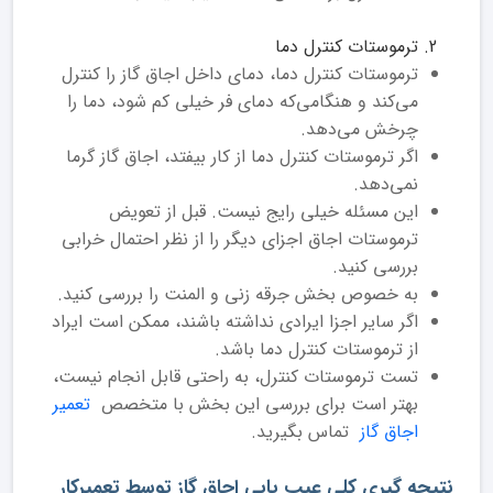
ترموستات کنترل دما
ترموستات کنترل دما، دمای داخل اجاق گاز را کنترل
می‌کند و هنگامی‌که دمای فر خیلی کم شود، دما را
چرخش می‌دهد.
اگر ترموستات کنترل دما از کار بیفتد، اجاق گاز گرما
نمی‌دهد.
این مسئله خیلی رایج نیست. قبل از تعویض
ترموستات اجاق اجزای دیگر را از نظر احتمال خرابی
بررسی کنید.
به خصوص بخش جرقه زنی و المنت را بررسی کنید.
اگر سایر اجزا ایرادی نداشته باشند، ممکن است ایراد
از ترموستات کنترل دما باشد.
تست ترموستات کنترل، به راحتی قابل انجام نیست،
بهتر است برای بررسی این بخش با متخصص
تعمیر
اجاق گاز
تماس بگیرید.
نتیجه گیری کلی عیب یابی اجاق گاز توسط تعمیرکار