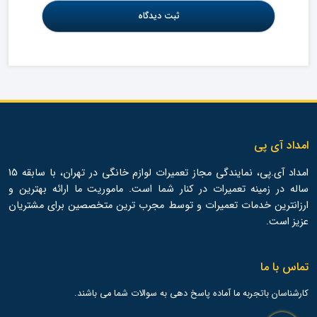
امداد آی پی
امداد آی.پی، نمایندگی مجاز تعمیرات لوازم خانگی در تهران، با سابقه 15
ساله در زمینه تعمیرات در کنار شما است. ماموریت ما ارائه بهترین و
ارزانترین خدمات تعمیرات و توسط مجرب ترین متخصصین برای مشتریان
عزیز است.
تماس با ما
کارشناسان باتجربه ما آماده پاسخ دهی به سوالات شما می باشند.