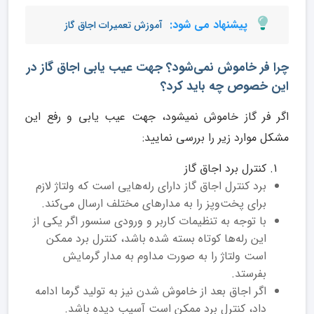
پیشنهاد می شود:
آموزش تعمیرات اجاق گاز
چرا فر خاموش نمی‌شود؟ جهت عیب یابی اجاق گاز در
این خصوص چه باید کرد؟
اگر فر گاز خاموش نمیشود، جهت عیب یابی و رفع این
مشکل موارد زیر را بررسی نمایید:
کنترل برد اجاق گاز
برد کنترل اجاق گاز دارای رله‌هایی است که ولتاژ لازم
برای پخت‌وپز را به مدارهای مختلف ارسال می‌کند.
با توجه به تنظیمات کاربر و ورودی سنسور اگر یکی از
این رله‌ها کوتاه بسته ‌شده باشد، کنترل برد ممکن
است ولتاژ را به صورت مداوم به مدار گرمایش
بفرستد.
اگر اجاق بعد از خاموش شدن نیز به تولید گرما ادامه
داد، کنترل برد ممکن است آسیب ‌دیده باشد.