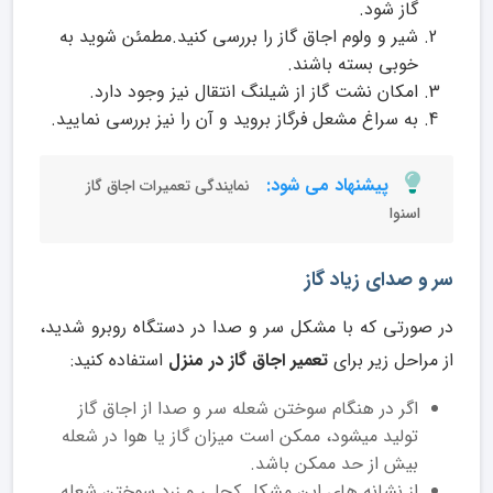
گاز شود.
شیر و ولوم اجاق گاز را بررسی کنید.مطمئن شوید به
خوبی بسته باشند.
امکان نشت گاز از شیلنگ انتقال نیز وجود دارد.
به سراغ مشعل فرگاز بروید و آن را نیز بررسی نمایید.
پیشنهاد می شود:
نمایندگی تعمیرات اجاق گاز
اسنوا
سر و صدای زیاد گاز
در صورتی که با مشکل سر و صدا در دستگاه روبرو شدید،
از مراحل زیر برای
تعمیر اجاق گاز در منزل
استفاده کنید:
اگر در هنگام سوختن شعله سر و صدا از اجاق گاز
تولید میشود، ممکن است میزان گاز یا هوا در شعله
بیش از حد ممکن باشد.
از نشانه های این مشکل کچلی و زرد سوختن شعله