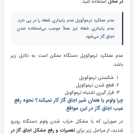
در محل
استفاده کنید:
عدم عملکرد ترموکوپل عدم پایداری شعله را در پی دارد.
عدم پایداری شعله نیز عملاً موجب بی‌استفاده شدن
اجاق گاز می‌شود.
عدم عملکرد ترموکوپل دستگاه ممکن است به دلایل زیر
باشد:
شکستن ترموکوپل
قطع شدن ترموکوپل
قرار گیری اشتباه ترموکوبل
چرا ولوم یا همان شیر اجاق گاز کار نمیکند؟ نحوه رفع
عیب اجاق گاز در این مواقغ
در صورتی که با مشکل خراب شدن ولوم دستگاه روبرو
شدید، از مراحل زیر برای
تعمیرات و رفع مشکل اجاق گاز در