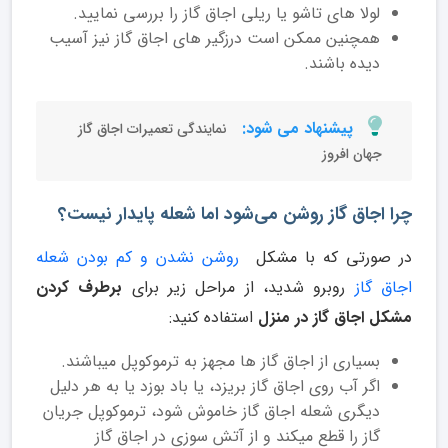
لولا های تاشو یا ریلی اجاق گاز را بررسی نمایید.
همچنین ممکن است درزگیر های اجاق گاز نیز آسیب
دیده باشند.
پیشنهاد می شود:
نمایندگی تعمیرات اجاق گاز
جهان افروز
چرا اجاق گاز روشن می‌شود اما شعله پایدار نیست؟
در صورتی که با مشکل
روشن نشدن و کم بودن شعله
اجاق گاز
روبرو شدید، از مراحل زیر برای
برطرف کردن
مشکل اجاق گاز در منزل
استفاده کنید:
بسیاری از اجاق گاز ها مجهز به ترموکوپل میباشند.
اگر آب روی اجاق گاز بریزد، یا باد بوزد یا به هر دلیل
دیگری شعله اجاق گاز خاموش شود، ترموکوپل جریان
گاز را قطع میکند و از آتش سوزی در اجاق گاز