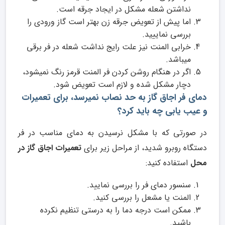
نداشتن شعله مشکل در ایجاد جرقه است.
اما پیش از تعویض جرقه زن بهتر است گاز ورودی را
بررسی نماییید.
خرابی المنت نیز علت رایج نداشت شعله در فر برقی
میباشد.
اگر در هنگام روشن کردن فر المنت قرمز رنگ نمیشود،
دچار مشکل شده و لازم است تعویض شود.
دمای فر اجاق گاز به حد نصاب نمیرسد، برای تعمیرات
و عیب یابی چه باید کرد؟
در صورتی که با مشکل نرسیدن به دمای مناسب در فر
دستگاه روبرو شدید، از مراحل زیر برای
تعمیرات اجاق گاز در
محل
استفاده کنید:
سنسور دمای فر را بررسی نمایید.
المنت یا مشعل را بررسی کنید.
ممکن است درجه دما را به درستی تنظیم نکرده
باشید.