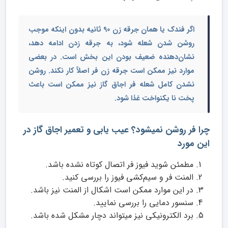
اگر فندک یا همان جرقه زن 90 ثانیه بدون اینکه موجب
روشن شدن شعله شود، به جرقه زدن ادامه دهد،
نشان‌دهنده ضعیف بودن این بخش است. در بعضی
موارد نیز ممکن است جرقه زن فر اصلاً کار نکند. روشن
نشدن کامل شعله فر اجاق گاز نیز ممکن است باعث
پخت نا یکنواخت غذا شود.
چرا فر روشن نمیشود؟ عیب یابی و تعمیر اجاق گاز در
این مورد
مطمئن شوید فیوز فر اتصال کوتاه نشده باشد.
المنت فر و سیم‌کشی فیوز را بررسی کنید.
در این موارد ممکن است اشکال از المنت نیز باشد.
سنسور دمایی را بررسی نمایید.
برد الکترونیکی نیز میتواند دچار مشکل شده باشد.