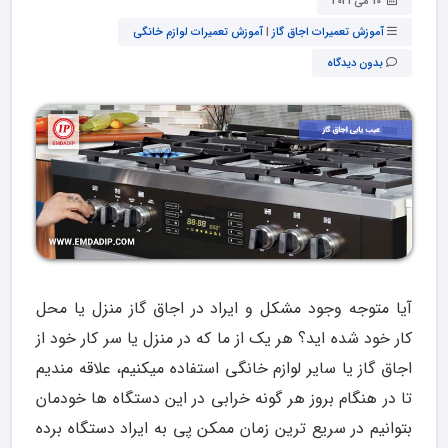
10 می 2021
آموزش تعمیرات اجاق گاز
|
آموزش تعمیرات لوازم خانگی
بدون دیدگاه
آیا متوجه وجود مشکل و ایراد در اجاق گاز منزل یا محل
کار خود شده اید؟ هر یک از ما که در منزل یا سر کار خود از
اجاق گاز یا سایر لوازم خانگی استفاده میکنیم، علاقه مندیم
تا در هنگام بروز هر گونه خرابی در این دستگاه ها خودمان
بتوانیم در سریع ترین زمان ممکن پی به ایراد دستگاه برده