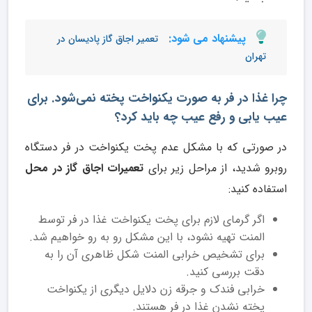
پیشنهاد می شود:
تعمیر اجاق گاز پادیسان در
تهران
چرا غذا در فر به صورت یکنواخت پخته نمی‌شود. برای
عیب یابی و رفع عیب چه باید کرد؟
در صورتی که با مشکل عدم پخت یکنواخت در فر دستگاه
روبرو شدید، از مراحل زیر برای
تعمیرات اجاق گاز در محل
استفاده کنید:
اگر گرمای لازم برای پخت یکنواخت غذا در فر توسط
المنت تهیه نشود، با این مشکل رو به رو خواهیم شد.
برای تشخیص خرابی المنت شکل ظاهری آن را به
دقت بررسی کنید.
خرابی فندک و جرقه زن دلایل دیگری از یکنواخت
پخته نشدن غذا در فر هستند.