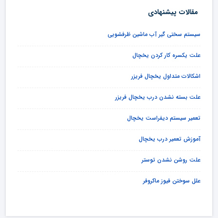
مقالات پیشنهادی
سیستم سختی گیر آب ماشین ظرفشویی
علت یکسره کار کردن یخچال
اشکالات متداول یخچال فریزر
علت بسته نشدن درب یخچال فریزر
تعمیر سیستم دیفراست یخچال
آموزش تعمیر درب یخچال
علت روشن نشدن توستر
علل سوختن فیوز ماکروفر