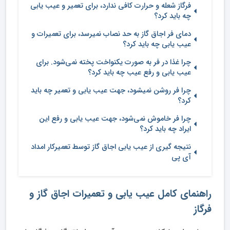
فرگاز شعله و حرارت کافی ندارد، برای تعمیر و عیب یابی
چه باید کرد؟
دمای فر اجاق گاز به حد نصاب نمیرسد، برای تعمیرات و
عیب یابی چه باید کرد؟
چرا غذا در فر به صورت یکنواخت پخته نمی‌شود. برای
عیب یابی و رفع عیب چه باید کرد؟
چرا فر روشن نمیشود، جهت عیب یابی و تعمیر چه باید
کرد؟
چرا فر خاموش نمی‌شود، جهت عیب یابی و رفع این
ایراد چه باید کرد؟
نتیجه گیری از عیب یابی اجاق گاز توسط تعمیرکار امداد
آی پی
راهنمای کامل عیب یابی و تعمیرات اجاق گاز و
فرگاز