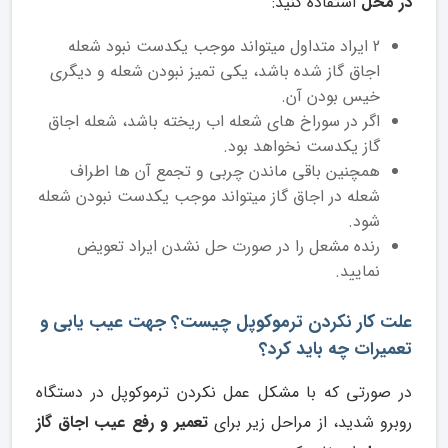
در محل
استفاده کنید:
2 ایراد متداول میتواند موجب یکدست نبود شعله
اجاق گاز شده باشد، یکی تمیز نبودن شعله و دیگری
خیس بودن آن.
اگر در سوراخ های شعله اب ریخته باشد، شعله اجاق
گاز یکدست نخواهد بود.
همچنین باقی ماندن چربی و تجمع آن ها اطراف
شعله در اجاق گاز میتواند موجب یکدست نبودن شعله
شود.
رنده مشعل را در صورت حل نشدن ایراد تعویض
نمایید.
علت کار نکردن ترموکوپل چیست؟ جهت عیب یابی و
تعمیرات چه باید کرد؟
در صورتی که با مشکل عمل نکردن ترموکوپل در دستگاه
روبرو شدید، از مراحل زیر برای
تعمیر و رفع عیب اجاق گاز