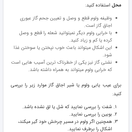
محل
استفاده کنید:
وظیفه ولوم قطع و وصل و تعیین جحم گاز عبوری
اجاق گاز است.
با خرابی ولوم دیگر نمیتوانید شعله را قطع و وصل
کرده یا کم و زیاد کنید.
این اشکال میتواند باعث خوب نپختن یا سوختن غذا
شود.
نشتی گاز نیز یکی از خطرناک ترین آسیب هایی است
که خرابی ولوم میتواند به همراه داشته باشد.
برای عیب یابی ولوم یا شیر اجاق گاز موارد زیر را بررسی
کنید:
شفت را بررسی نمایید که شل یا لق نشده باشد.
بوبین را بررسی نمایید.
همچنین اگر ولوم در مسیر چرخش خود گیر میکند،
اشکال را برطرف نمایید.