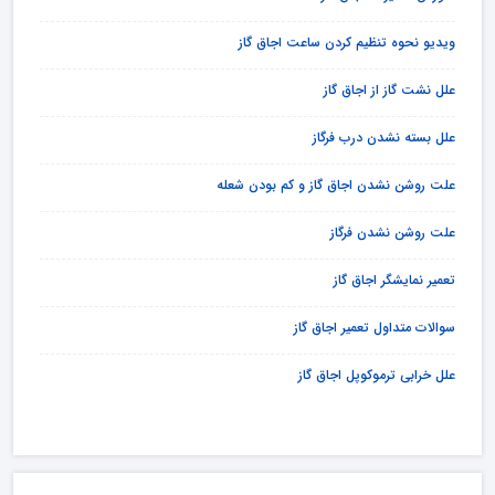
ویدیو نحوه تنظیم کردن ساعت اجاق گاز
علل نشت گاز از اجاق گاز
علل بسته نشدن درب فرگاز
علت روشن نشدن اجاق گاز و کم بودن شعله
علت روشن نشدن فرگاز
تعمیر نمایشگر اجاق گاز
سوالات متداول تعمیر اجاق گاز
علل خرابی ترموکوپل اجاق گاز