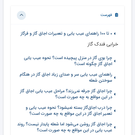
فهرست
0 تا 100 راهنمای عیب یابی و تعمیرات اجاق گاز و فرگاز
خرابی فندک گاز
چرا بوی گاز در منزل پیچیده است؟ نحوه عیب یابی
اجاق گاز چگونه است؟
راهنمای عیب یابی سر و صدای زیاد اجاق گاز در هنگام
سوختن شعله
چرا اجاق گاز جرقه نمی‌زند؟ مراحل عیب یابی اجاق گاز
در این مواقع به چه صورت است؟
چرا درب اجاق‌گاز بسته نمیشود؟ نحوه عیب یابی و
تعمیر اجاق گاز در این مواقع به چه صورت است؟
چرا اجاق گاز روشن می‌شود اما شعله پایدار نیست؟ روند
عیب یابی در این مواقع به چه صورت است؟