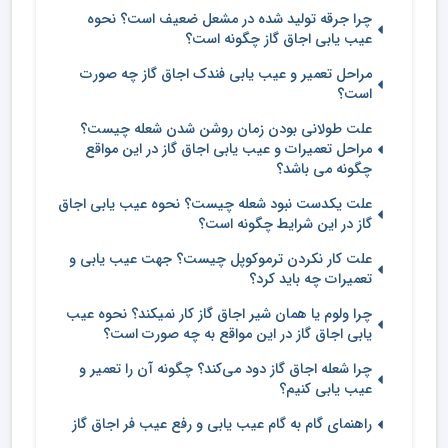
چرا جرقه تولید شده در مشعل ضعیف است؟ نحوه
عیب یابی اجاق گاز چگونه است؟
مراحل تعمیر و عیب یابی فندک اجاق گاز چه صورت
است؟
علت طولانی بودن زمان روشن شدن شعله چیست؟
مراحل تعمیرات و عیب یابی اجاق گاز در این مواقع
چگونه می باشد؟
علت یکدست نبود شعله چیست؟ نحوه عیب یابی اجاق
گاز در این شرایط چگونه است؟
علت کار نکردن ترموکوپل چیست؟ جهت عیب یابی و
تعمیرات چه باید کرد؟
چرا ولوم یا همان شیر اجاق گاز کار نمیکند؟ نحوه عیب
یابی اجاق گاز در این مواقع به چه صورت است؟
چرا شعله اجاق گاز دود می‌کند؟ چگونه آن را تعمیر و
عیب یابی کنیم؟
راهنمای گام به گام عیب یابی و رفع عیب فر اجاق گاز