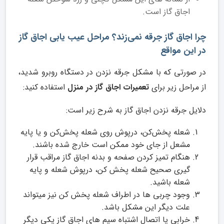
اجاق گاز است.
چرا اجاق گاز جرقه نمی‌زند؟ مراحل عیب یابی اجاق گاز
در این مواقع
در صورتی که با مشکل جرقه نزدن در دستگاه روبرو شدید،
از مراحل زیر برای
تعمیرات اجاق گاز در منزل
استفاده کنید:
دلایل جرقه نزدن اجاق گاز به شرح زیر است:
شعله پخش‌کن، درپوش روی شعله پخش‌کن و یا پایه
مشعل از جای خود ممکن است خارج شده باشند.
هنگام تمیز کردن صفحه و بدنه اجاق گاز مراقب قرار
گیری صحیح شعله پخش کن، درپوش شعله و پایه
شعله باشید.
وجود چربی ها در اطراف شعله پخش کن نیز میتواند
علت دیگر این مشکل باشد.
خرابی یا اتصال اشتباه سیم های اجاق گاز یکی دیگر