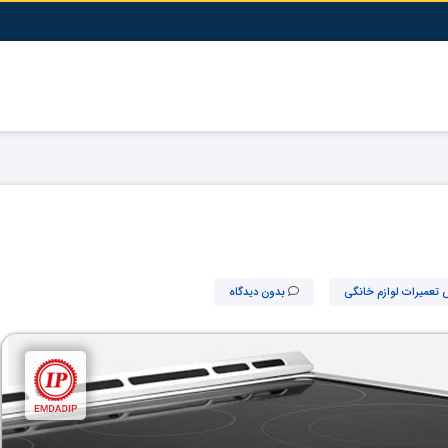
 تعمیرات لوازم خانگی
بدون دیدگاه