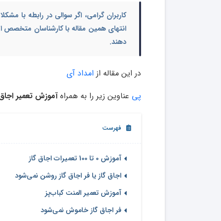
کاربران گرامی، اگر سوالی در رابطه با مش
انتهای همین مقاله با کارشناسان متخصص امدا
دهند.
در این مقاله از
امداد آی
پی
عناوین زیر را به همراه
آموزش تعمیر اجاق 
فهرست
آموزش 0 تا 100 تعمیرات اجاق گاز
اجاق گاز یا فر اجاق گاز روشن نمی‌شود
آموزش تعمیر المنت کباب‌پز
فر اجاق گاز خاموش نمی‌شود