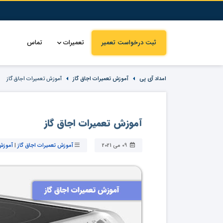
ثبت درخواست تعمیر
تعمیرات
تماس
امداد آی پی
آموزش تعمیرات اجاق گاز
آموزش تعمیرات اجاق گاز
آموزش تعمیرات اجاق گاز
09 می 2021
آموزش تعمیرات اجاق گاز
|
آموزش