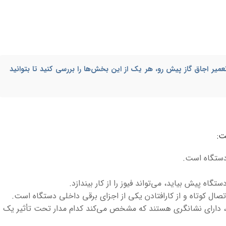
میر اجاق گاز پیش رو، هر یک از این بخش‌ها را بررسی کنید تا بتوانید
ت:
 دستگاه است.
گاه پیش بیاید، می‌تواند فیوز را از کار بیندازد.
صال کوتاه و از کارافتادن یکی از اجزای برقی داخلی دستگاه است.
ند، دارای نشانگری هستند که مشخص می‌کند کدام مدار تحت تأثیر یک