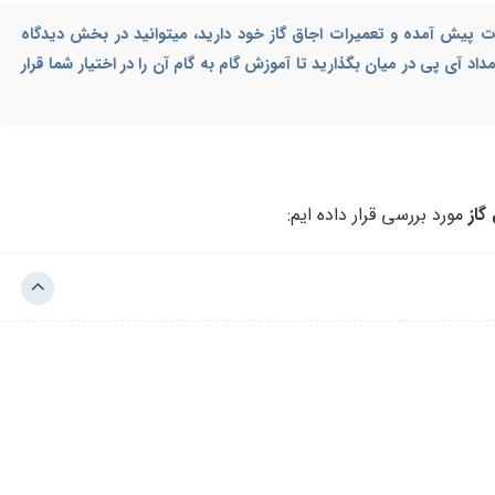
کلات پیش آمده و
تعمیرات اجاق گاز
خود دارید، میتوانید در بخش دیدگاه
د آی پی در میان بگذارید تا آموزش گام به گام آن را در اختیار شما قرار
گاز
مورد بررسی قرار داده ایم: