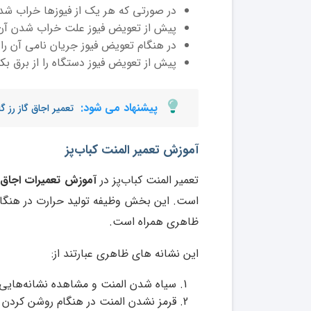
در صورتی که هر یک از فیوزها خراب شد ب
پیش از تعویض فیوز علت خراب شدن آن 
در هنگام تعویض فیوز جریان نامی آن را 
پیش از تعویض فیوز دستگاه را از برق بک
پیشنهاد می شود:
تعمیر اجاق گاز رز گا
آموزش تعمیر المنت کباب‌پز
تعمیر المنت کباب‌پز در
آموزش تعمیرات اجاق گ
است. این بخش وظیفه تولید حرارت در هنگام گر
ظاهری همراه است.
این نشانه های ظاهری عبارتند از:
سیاه شدن المنت و مشاهده نشانه‌هایی
قرمز نشدن المنت در هنگام روشن کردن 