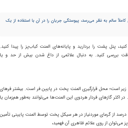
املاً سالم به نظر می‌رسد، پیوستگی جریان را در آن با استفاده از یک
ید، پنل پشت را بردارید و پایانه‌های المنت کباب‌پز را پیدا کنید.
ه دقت بررسی کنید. به دنبال علائمی از داغ شدن بیش از حد و یا
زیر است؛ محل قرارگیری المنت پخت در پایین فر است. بیشتر فرهای
در اکثر گازهای فردار هردوی این المنت‌ها می‌توانند به‌طور هم‌زمان یا
اگر هردوی این المنت‌ها باهم روشن شوند 90 درصد از گرمای موردنیاز در هر سیکل پخت توسط المنت پایینی تأمین
پز می‌توان از روی علائم ظاهری آن فهمید،