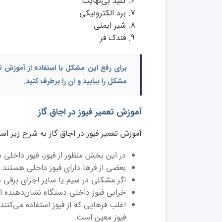
کلید بی‌نهایت
برد الکترونیکی
شیر ایمنی
فندک فر
برای رفع این مشکل با استفاده از آموزش تع
مشکل را بیابید و آن را برطرف کنید.
آموزش تعمیر فیوز در اجاق گاز
آموزش تعمیر فیوز در اجاق گاز به شرح زیر اس
در این بخش منظور از فیوز، فیوز داخلی
بعضی از فرها دارای فیوز داخلی هستند.
اگر مشکلی در سیم یا سایر اجزای برقی دست
خرابی فیوز داخلی دستگاه نشان‌دهنده ات
اغلب فرهایی که از فیوز استفاده می‌کن
فیوز معین است.