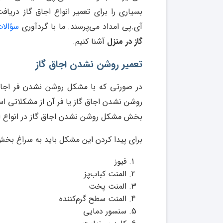
بسیاری را برای تعمیر انواع اجاق گاز دریاف
آی.پی امداد می‌پرسند. ما با گردآوری
سؤالات
گاز در منزل
آشنا کنیم.
تعمیر روشن نشدن اجاق گاز
در صورتی که با مشکل روشن نشدن فر اجاق گا
روشن نشدن اجاق گاز یا فر آن از مشکلاتی 
بخش مشکل روشن نشدن اجاق گاز در انواع اج
برای پیدا کردن این مشکل باید به سراغ بخش‌
فیوز
المنت کباب‌پز
المنت پخت
المنت سطح گرم‌کننده
سنسور دمایی