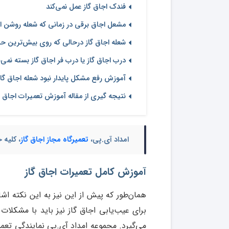
فندک اجاق گاز عمل نمی‌کند
مشعل اجاق برقی در زمانی که شعله روشن ا
شعله اجاق گاز در‌حالی‌ که روی بیش‌ترین حد
درب اجاق گاز یا درب فر اجاق گاز بسته نمی‌
آموزش رفع مشکل پایدار نبود شعله اجاق گاز
نتیجه گیری از مقاله آموزش تعمیرات اجاق گ
امداد آی.پی،
تعمیرگاه مجاز اجاق گاز
، کلیه 
آموزش کامل تعمیرات اجاق گاز
همان‌طور که پیش از این نیز به این نکته اشار
برای عیب‌یابی اجاق گاز نیز باید با مشکلات
می‌گیرد. مجموعه امداد آی.پی نمایندگی تعمی