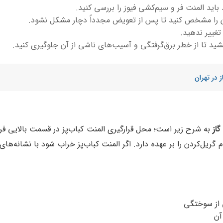
اید المنت فر و سیم‌کشی فیوز را بررسی کنید.
را مشخص کنید تا پس از تعویض مجدداً دچار مشکل نشود.
تغییر ندهید.
شید تا از خطر برق‌گرفتگی و آسیب‌های ناشی از آن جلوگیری کنید.
ز در تهران
از
به شرح زیر است؛ محل قرارگیری المنت کباب‌پز در قسمت بالایی فر
یل‌کردن را بر عهده دارد. اگر المنت کباب‌پز خراب شود با نشانه‌های
 از سوختگی
آن