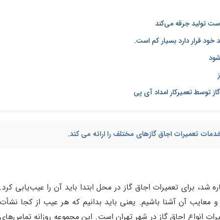
ست تولید جرقه می‌کند
 خود قرار دارد بسیار کم است.
شود
از توسط تعمیرکار امداد آی پی
خدمات تعمیرات اجاق گازهای مختلف را ارائه می کند.
ه شد، برای تعمیرات اجاق گاز در محل ابتدا باید آن را عیب‌یابی کرد.
 و معایب آن آشنا باشیم. یعنی باید بدانیم که هر عیب از کجا نشأت
رات انواع اجاق گاز در شهر تهران است. این مجموعه روزانه تماس‌های