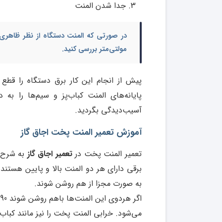
جدا شدن المنت
در صورتی که المنت دستگاه از نظر ظاهری ک
مولتی‌متر بررسی کنید.
پیش از انجام این کار برق دستگاه را قطع کن
پایانه‌های المنت کباب‌پز و سیم‌ها را ب
آسیب‌دیدگی بگردید.
آموزش تعمیر المنت پخت اجاق گاز
تعمیر المنت پخت در
تعمیر اجاق گاز
به شرح 
برقی دارای هر دو المنت بالا و پایین هستند. 
به صورت مجزا از هم روشن شوند.
می‌شود. خرابی المنت پخت را نیز مانند کباب‌