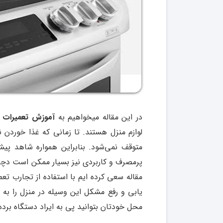
در این مقاله میخواهیم به
آموزش تعمیرات ا
لوازم منزل هستند. تا زمانی که غذا خوردن ن
متوقف نمی‌شود. بنابراین همواره شاهد پیش
پرمصرف و کاربردی نیز بسیار ممکن است دچار 
مقاله سعی کرده ایم با استفاده از تجارب ت
یابی و رفع مشکل این وسیله در منزل را به 
محل خودتان بتوانید پی به ایراد دستگاه برده