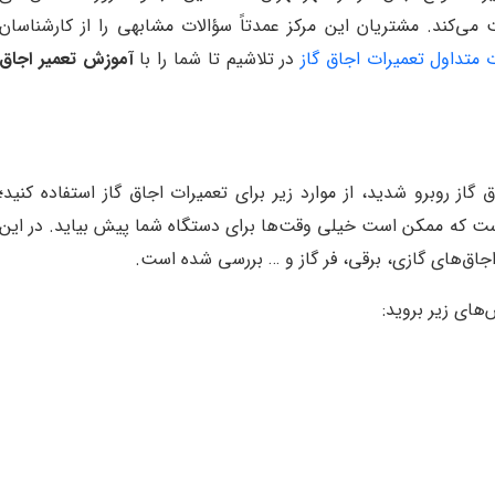
ت می‌کند. مشتریان این مرکز عمدتاً سؤالات مشابهی را از کارشناسان
 متداول تعمیرات اجاق گاز
در تلاشیم تا شما را با
آموزش تعمیر اجاق
ز روبرو شدید، از موارد زیر برای تعمیرات اجاق گاز استفاده کنید؛
است که ممکن است خیلی وقت‌ها برای دستگاه شما پیش بیاید. در این
اق‌های گازی، برقی، فر گاز و … بررسی شده است.
های زیر بروید: