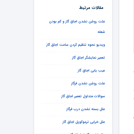
مقالات مرتبط
علت روشن نشدن اجاق گاز و کم بودن
شعله
ویدیو نحوه تنظیم کردن ساعت اجاق گاز
تعمیر نمایشگر اجاق گاز
عیب یابی اجاق گاز
علت روشن نشدن فرگاز
سوالات متداول تعمیر اجاق گاز
علل بسته نشدن درب فرگاز
علل خرابی ترموکوپل اجاق گاز