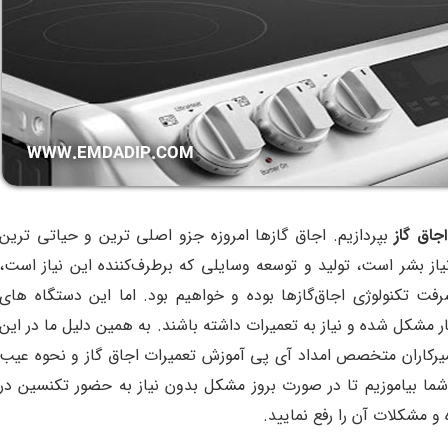
جاق گاز
بپردازیم. اجاق گازها امروزه جزو اصلی ترین و حیاتی ترین
یاز بشر است، تولید و توسعه وسایلی که برطرف‌کننده این نیاز است،
رفت تکنولوژی اجاق‌گازها بوده و خواهیم بود. اما این دستگاه های
مشکل شده و نیاز به تعمیرات داشته باشند. به همین دلیل ما در این
عمیرکاران متخصص امداد آی پی آموزش تعمیرات اجاق گاز و نحوه عیب
شما بیاموزیم تا در صورت بروز مشکل بدون نیاز به حضور تکنسین در
 و مشکلات آن را رفع نمایید.