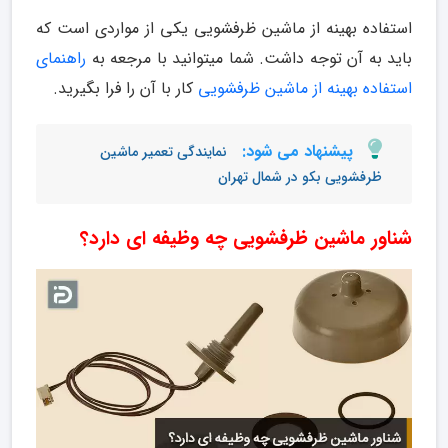
استفاده بهینه از ماشین ظرفشویی یکی از مواردی است که
باید به آن توجه داشت. شما میتوانید با مرجعه به
راهنمای
استفاده بهینه از ماشین ظرفشویی
کار با آن را فرا بگیرید.
پیشنهاد می شود:
نمایندگی تعمیر ماشین
ظرفشویی بکو در شمال تهران
شناور ماشین ظرفشویی چه وظیفه ای دارد؟