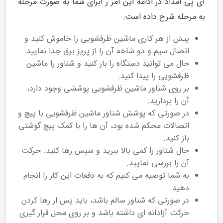
آی پی امداد در ادامه این امر ر ابرای شما به صورت مرحله
به مرحله شرح داده است:
پیش از هر کاری ماشین ظرفشویی را خاموش کنید و
اتصال سیم و دو شاخه آن را از پریز برق جدا نمایید.
حال می توانید دستگاه را باز کنید و شناور را ماشین
ظرفشویی را پیدا کنید.
بر روی شناور ماشین ظرفشویی پوششی وجود دارد،
آن را بردارید.
در صورتی که پوشش شناور ماشین ظرفشویی با پیچ و
اتصالات محکم شده بود، آن ها را با کمک پیچ گوشتی
باز کنید.
حال شناور را کمی بالا ببرید و سپس رها کنید. حرکت
آن را بررسی نمایید.
به شما توصیه می کنیم که به دفعات این کار را انجام
دهید.
در صورتی که شناور سالم باشد، باید پس از رها کردن
حرکت آزادانه ای داشته باشد و بر روی محل قرار گیری