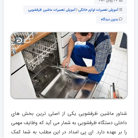
27 ژوئن 2022
آموزش تعمیرات لوازم خانگی
|
آموزش تعمیرات ماشین ظرفشویی
بدون دیدگاه
شناور ماشین ظرفشویی یکی از اصلی ترین بخش های
داخلی دستگاه ظرفشویی به شمار می آید که وظایف مهمی
را بر عهده دارد. ای پی امداد در این مطلب به شما کمک