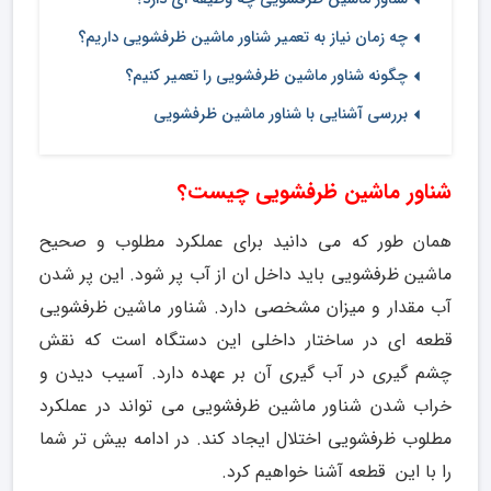
چه زمان نیاز به تعمیر شناور ماشین ظرفشویی داریم؟
چگونه شناور ماشین ظرفشویی را تعمیر کنیم؟
بررسی آشنایی با شناور ماشین ظرفشویی
شناور ماشین ظرفشویی چیست؟
همان طور که می دانید برای عملکرد مطلوب و صحیح
ماشین ظرفشویی باید داخل ان از آب پر شود. این پر شدن
آب مقدار و میزان مشخصی دارد. شناور ماشین ظرفشویی
قطعه ای در ساختار داخلی این دستگاه است که نقش
چشم گیری در آب گیری آن بر عهده دارد. آسیب دیدن و
خراب شدن شناور ماشین ظرفشویی می تواند در عملکرد
مطلوب ظرفشویی اختلال ایجاد کند. در ادامه بیش تر شما
را با این قطعه آشنا خواهیم کرد.