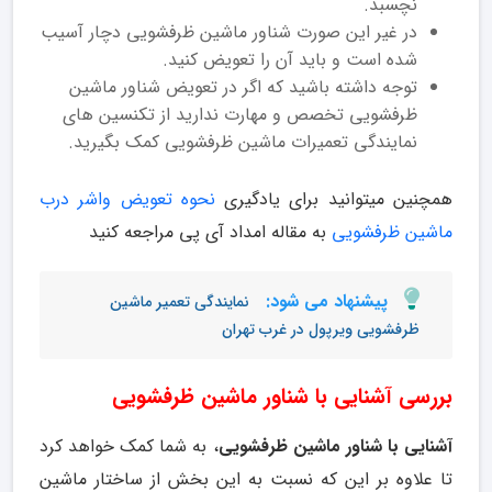
نچسبد.
در غیر این صورت شناور ماشین ظرفشویی دچار آسیب
شده است و باید آن را تعویض کنید.
توجه داشته باشید که اگر در تعویض شناور ماشین
ظرفشویی تخصص و مهارت ندارید از تکنسین های
نمایندگی تعمیرات ماشین ظرفشویی کمک بگیرید.
همچنین میتوانید برای یادگیری
نحوه تعویض واشر درب
ماشین ظرفشویی
به مقاله امداد آی پی مراجعه کنید
پیشنهاد می شود:
نمایندگی تعمیر ماشین
ظرفشویی ویرپول در غرب تهران
بررسی آشنایی با شناور ماشین ظرفشویی
آشنایی با شناور ماشین ظرفشویی
، به شما کمک خواهد کرد
تا علاوه بر این که نسبت به این بخش از ساختار ماشین