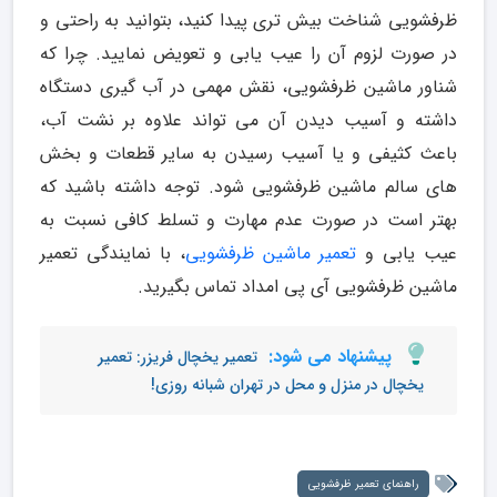
ظرفشویی شناخت بیش تری پیدا کنید، بتوانید به راحتی و
در صورت لزوم آن را عیب یابی و تعویض نمایید. چرا که
شناور ماشین ظرفشویی، نقش مهمی در آب گیری دستگاه
داشته و آسیب دیدن آن می تواند علاوه بر نشت آب،
باعث کثیفی و یا آسیب رسیدن به سایر قطعات و بخش
های سالم ماشین ظرفشویی شود. توجه داشته باشید که
بهتر است در صورت عدم مهارت و تسلط کافی نسبت به
عیب یابی و
تعمیر ماشین ظرفشویی
، با نمایندگی تعمیر
ماشین ظرفشویی آی پی امداد تماس بگیرید.
پیشنهاد می شود:
تعمیر یخچال فریزر: تعمیر
یخچال در منزل و محل در تهران شبانه روزی!
راهنمای تعمیر ظرفشویی