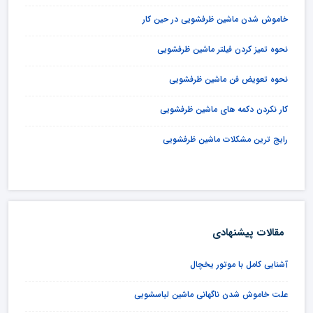
خاموش شدن ماشین ظرفشویی در حین کار
نحوه تمیز کردن فیلتر ماشین ظرفشویی
نحوه تعویض فن ماشین ظرفشویی
کار نکردن دکمه های ماشین ظرفشویی
رایج ترین مشکلات ماشین ظرفشویی
مقالات پیشنهادی
آشنایی کامل با موتور یخچال
علت خاموش شدن ناگهانی ماشین لباسشویی