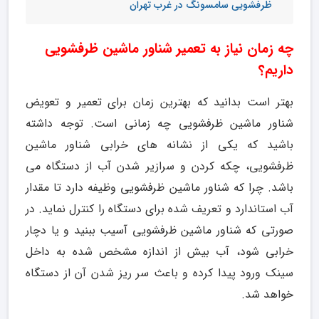
ظرفشویی سامسونگ در غرب تهران
چه زمان نیاز به تعمیر شناور ماشین ظرفشویی
داریم؟
بهتر است بدانید که بهترین زمان برای تعمیر و تعویض
شناور ماشین ظرفشویی چه زمانی است. توجه داشته
باشید که یکی از نشانه های خرابی شناور ماشین
ظرفشویی، چکه کردن و سرازیر شدن آب از دستگاه می
باشد. چرا که شناور ماشین ظرفشویی وظیفه دارد تا مقدار
آب استاندارد و تعریف شده برای دستگاه را کنترل نماید. در
صورتی که شناور ماشین ظرفشویی آسیب ببنید و یا دچار
خرابی شود، آب بیش از اندازه مشخص شده به داخل
سینک ورود پیدا کرده و باعث سر ریز شدن آن از دستگاه
خواهد شد.