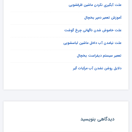
علت آبگیری نکردن ماشین ظرفشویی
آموزش تعمیر دمپر یخچال
علت خاموش شدن ناگهانی چرخ گوشت
علت نیامدن آب داخل ماشین لباسشویی
تعمیر سیستم دیفراست یخچال
دلایل روشن نشدن آب مرکبات گیر
دیدگاهی بنویسید