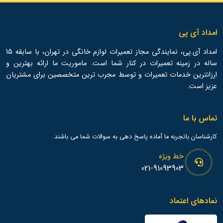
امداد آی پی
امداد آی.پی، نمایندگی مجاز تعمیرات لوازم خانگی در تهران، با سابقه 15
ساله در زمینه تعمیرات در کنار شما است. ماموریت ما ارائه بهترین و
ارزانترین خدمات تعمیرات و توسط مجرب ترین متخصصین برای مشتریان
عزیز است.
تماس با ما
کارشناسان باتجربه ما آماده پاسخ دهی به سوالات شما می باشند.
خط ویژه
021-91093903
نمادهای اعتماد