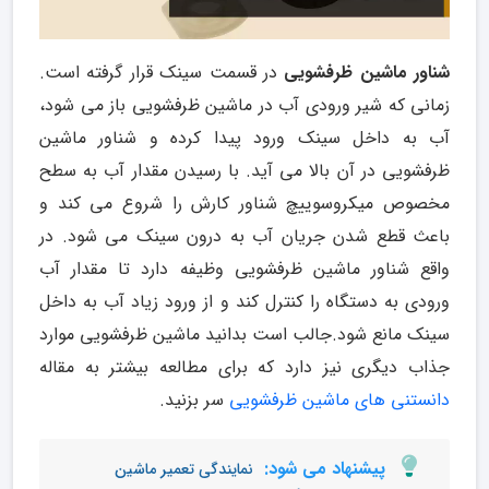
شناور ماشین ظرفشویی
در قسمت سینک قرار گرفته است.
زمانی که شیر ورودی آب در ماشین ظرفشویی باز می شود،
آب به داخل سینک ورود پیدا کرده و شناور ماشین
ظرفشویی در آن بالا می آید. با رسیدن مقدار آب به سطح
مخصوص میکروسوییچ شناور کارش را شروع می کند و
باعث قطع شدن جریان آب به درون سینک می شود. در
واقع شناور ماشین ظرفشویی وظیفه دارد تا مقدار آب
ورودی به دستگاه را کنترل کند و از ورود زیاد آب به داخل
سینک مانع شود.جالب است بدانید ماشین ظرفشویی موارد
جذاب دیگری نیز دارد که برای مطالعه بیشتر به مقاله
دانستنی های ماشین ظرفشویی
سر بزنید.
پیشنهاد می شود:
نمایندگی تعمیر ماشین