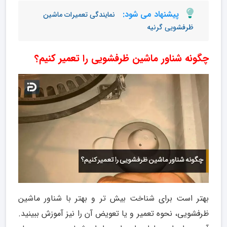
پیشنهاد می شود:
نمایندگی تعمیرات ماشین
ظرفشویی گرنیه
چگونه شناور ماشین ظرفشویی را تعمیر کنیم؟
بهتر است برای شناخت بیش تر و بهتر با شناور ماشین
ظرفشویی، نحوه تعمیر و یا تعویض آن را نیز آموزش ببینید.