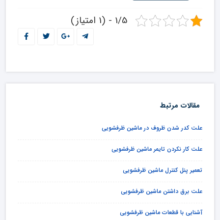
1/5 - (1 امتیاز)
مقالات مرتبط
علت کدر شدن ظروف در ماشین ظرفشویی
علت کار نکردن تایمر ماشین ظرفشویی
تعمیر پنل کنترل ماشین ظرفشویی
علت برق داشتن ماشین ظرفشویی
آشنایی با قطعات ماشین ظرفشویی