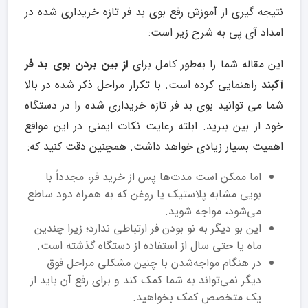
نتیجه گیری از آموزش رفع بوی بد فر تازه خریداری شده در
امداد آی پی به شرح زیر است:
این مقاله شما را به‌طور کامل برای
از بین بردن بوی بد فر
آکبند
راهنمایی کرده است. با تکرار مراحل ذکر شده در بالا
شما می توانید بوی بد فر تازه خریداری شده را در دستگاه
خود از بین ببرید. ابلته رعایت نکات ایمنی در این مواقع
اهمیت بسیار زیادی خواهد داشت. همچنین دقت کنید که:
اما ممکن است مدت‌ها پس از خرید فر، مجدداً با
بویی مشابه پلاستیک یا روغن که به همراه دود ساطع
می‌شود، مواجه شوید.
این بو دیگر به نو بودن فر ارتباطی ندارد؛ زیرا چندین
ماه یا حتی سال از استفاده از دستگاه گذشته است.
در هنگام مواجه‌شدن با چنین مشکلی مراحل فوق
دیگر نمی‌تواند به شما کمک کند و برای رفع آن باید از
یک متخصص کمک بخواهید.