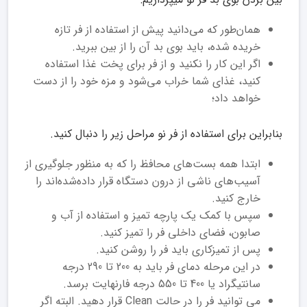
همان‌طور که می‌دانید پیش از استفاده از فر تازه
خریده شده، باید بوی بد آن را از بین ببرید.
اگر این کار را نکنید و از فر برای پخت غذا استفاده
کنید، غذای شما خراب می‌شود و مزه خود را از دست
خواهد داد؛
بنابراین برای استفاده از فر نو مراحل زیر را دنبال کنید.
ابتدا همه بست‌های محافظ را که به منظور جلوگیری از
آسیب‌های ناشی از درون دستگاه قرار داده‌شده‌اند را
خارج کنید.
سپس با کمک یک پارچه تمیز و استفاده از آب و
صابون، فضای داخلی فر را تمیز کنید.
پس از تمیزکاری باید فر را روشن کنید.
در این مرحله دمای فر باید به 200 تا 290 درجه
سانتیگراد یا 400 تا 550 درجه فارنهایت برسد.
می توانید فر را در حالت Clean قرار دهید. البته اگر