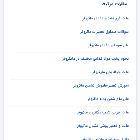
مقالات مرتبط
علت گرم نشدن غذا در ماکروفر
سوالات متداول تعمیرات ماکروفر
علل سوختن غذا در ماکروفر
نحوه پخت مواد غذایی مختلف در مایکروفر
علت جرقه زدن مایکروفر
آموزش تعمیر خاموش نشدن ماکروفر
علل داغ شدن بدنه ماکروفر
علت خرابی لامپ مگنترون ماکروفر
علت و تعمیر روشن نشدن ماکروفر
دلایل سوختن فیوزهای ماکروفر