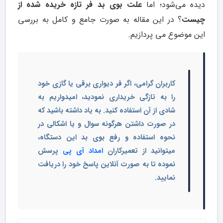
دیده می‌شود؛ اما
علت بوی بد فر تازه خریده شده از
چیست
؟ در این مقاله به صورت جامع و کامل به بررسی
این موضوع می پردازیم.
کاربران گرامی، اگر فر دیواری برقی یا گازی خود
را به تازگی خریداری نمودید، امیدواریم به
شادی از آن استفاده کنید. به یاد داشته باشید که
در صورت داشتن هرگونه سوال و یا اشکالی در
نحوه استفاده و رفع بوی بد این دستگاه،
میتوانید از تعمیرکاران
امداد آی پی
پرسش
نموده تا به صورت آنلاین پاسخ خود را دریافت
نمایید.