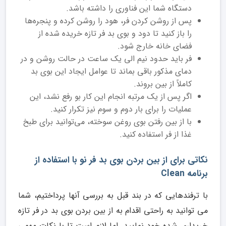
دستگاه شما این فناوری را داشته باشد.
پس از روشن کردن فر، هود را روشن کرده و پنجره‌ها
را باز کنید تا دود و بوی بد فر تازه خریده شده از
فضای خانه خارج شود.
فر باید حدود نیم الی یک ساعت در حالت روشن و در
دمای مذکور باقی بماند تا عوامل ایجاد این بوی بد
کاملاً از بین بروند.
اگر پس از یک مرتبه انجام این کار بو رفع نشد، این
عملیات را برای بار دوم و سوم نیز تکرار کنید.
با از بین رفتن بوی روغن سوخته، می‌توانید برای طبخ
غذا از فر استفاده کنید.
نکاتی برای از بین بردن بوی بد فر نو با استفاده از
برنامه Clean
با ترفندهایی که در بند قبل به بررسی آنها پرداختیم، شما
می توانید به راحتی اقدام به از بین بردن بوی بد در فر تازه
خریداری شده خود نمایید. اما لازم است تا با نکات مهمی