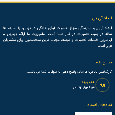
امداد آی پی
امداد آی.پی، نمایندگی مجاز تعمیرات لوازم خانگی در تهران، با سابقه 15
ساله در زمینه تعمیرات در کنار شما است. ماموریت ما ارائه بهترین و
ارزانترین خدمات تعمیرات و توسط مجرب ترین متخصصین برای مشتریان
عزیز است.
تماس با ما
کارشناسان باتجربه ما آماده پاسخ دهی به سوالات شما می باشند.
خط ویژه
021-91093903
نمادهای اعتماد