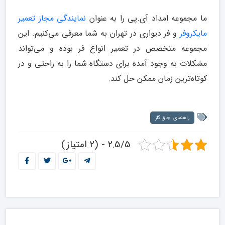
ما مجموعه امداد آی.پی را به عنوان
نمایندگی مجاز تعمیر
مایکروفر
و فر دیواری در تهران به شما معرفی می‌کنیم. این
مجموعه متخصص در تعمیر انواع فر بوده و می‌تواند
مشکلات به‌ وجود آمده برای دستگاه شما را به راحتی و در
کوتاه‌ترین زمان ممکن حل کند.
راهنمای اجاق گاز
2.5/5 - (2 امتیاز)