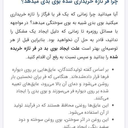
چرا فر تازه خریداری شده بوی بدی میدهد؟
آیا میدانید چرا زمانی که یک فر یا فرگاز را تازه خریداری
میکنید بوی بدی شبیه به بوی سوختگی میدهد؟ در مواجهه
با مسائل روزمره تا زمانی که دلیل ایجاد یک مشکل را
ندانید، قادر به حل آن نخواهید بود. بنابراین قبل از هر
توصیه‌ای بهتر است
علت ایجاد بوی بد در فر تازه خریده
شده
را بدانید و سپس نسبت به رفع آن اقدام کنید.
بر اساس گفته تولیدکنندگان، عایق‌هایی بر روی دیواره
فرها قرار داده‌شده‌اند. هنگامی‌ که فر برای نخستین بار
روشن می‌شود و دمای آن بالا می‌رود، عایق‌های تعبیه‌
شده بر روی دیواره فر می‌سوزند و بوی بدی را ایجاد
می‌کنند.
این عایق‌ها روغنی محافظ هستند که در فرآیند تولید
از آن استفاده می‌شود.
این روغن در اثر سوختن، بوی روغن سوخته و دود
سفید رنگی ایجاد می‌کند.