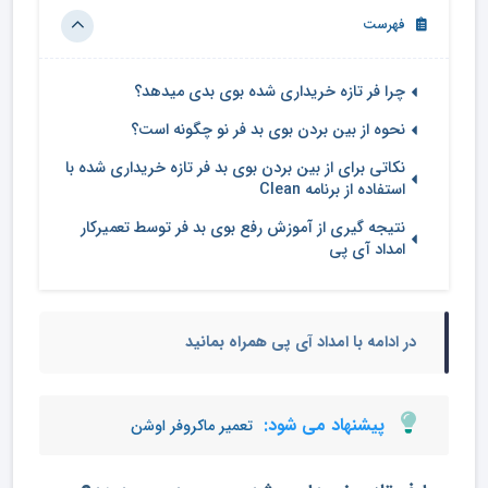
فهرست
چرا فر تازه خریداری شده بوی بدی میدهد؟
نحوه از بین بردن بوی بد فر نو چگونه است؟
نکاتی برای از بین بردن بوی بد فر تازه خریداری شده با
استفاده از برنامه Clean
نتیجه گیری از آموزش رفع بوی بد فر توسط تعمیرکار
امداد آی پی
در ادامه با امداد آی پی همراه بمانید
پیشنهاد می شود:
تعمیر ماکروفر اوشن