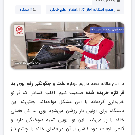
28 فوریه 2021
راهنمای استفاده اجاق گاز
|
راهنمای لوازم خانگی
12 دیدگاه
در این مقاله قصد داریم درباره
علت و چگونگی رفع بوی بد
فر تازه خریده شده
صحبت کنیم. اغلب کسانی که فر نو
خریداری کرده‌اند با این مشکل مواجه‌اند. وقتی‌که این
دستگاه برای اولین بار روشن می‌شود بوی بد کل فضای
خانه را پر می‌کند. این بو، بویی شبیه سوختگی دارد و
گاهی اوقات دود ناشی از آن در فضای خانه با چشم نیز