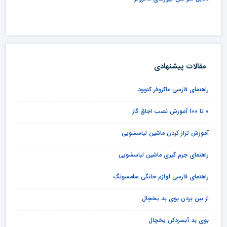
مقالات پیشنهادی
راهنمای فارسی ماکروفر کنوود
0 تا 100 آموزش نصب اجاق گاز
آموزش تراز کردن ماشین لباسشویی
راهنمای جرم گیری ماشین لباسشویی
راهنمای فارسی لوازم خانگی سامسونگ
از بین بردن بوی بد یخچال
بوی بد آبسردکن یخچال