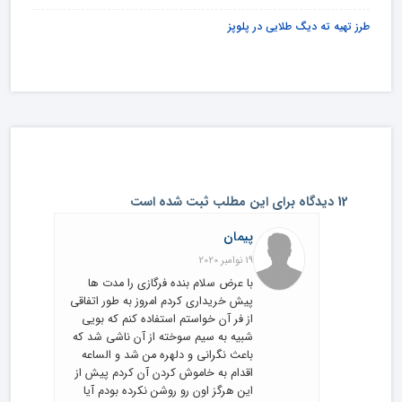
طرز تهیه ته دیگ طلایی در پلوپز
12 دیدگاه برای این مطلب ثبت شده است
پیمان
19 نوامبر 2020
با عرض سلام بنده فرگازی را مدت ها
پیش خریداری کردم امروز به طور اتفاقی
از فر آن خواستم استفاده کنم که بویی
شبیه به سیم سوخته از آن ناشی شد که
باعث نگرانی و دلهره من شد و الساعه
اقدام به خاموش کردن آن کردم پیش از
این هرگز اون رو روشن نکرده بودم آیا