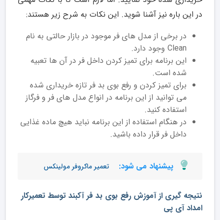
در این باره نیز آشنا شوید. این نکات به شرح زیر هستند:
در برخی از مدل های فر موجود در بازار حالتی به نام
Clean وجود دارد.
این برنامه برای تمیز کردن داخل فر در آن ها تعبیه
شده است.
برای تمیز کردن و رفع بوی بد فر تازه خریداری شده
می توانید از این برنامه در انواع مدل های فر و فرگاز
استفاده کنید.
در هنگام استفاده از این برنامه نباید هیچ ماده غذایی
داخل فر قرار داده باشید.
پیشنهاد می شود:
تعمیر ماکروفر مولینکس
نتیجه گیری از آموزش رفع بوی بد فر آکبند توسط تعمیرکار
امداد آی پی