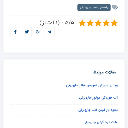
راهنمای تعمیر جاروبرقی
5/5 - (1 امتیاز)
مقالات مرتبط
ویدیو آموزش تعویض فیلتر جاروبرقی
آب خوردگی موتور جاروبرقی
نحوه باز کردن قاب جاروبرقی
علت دود کردن جاروبرقی