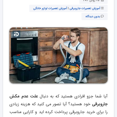
25 ژوئن 2022
آموزش تعمیرات جاروبرقی
|
آموزش تعمیرات لوازم خانگی
بدون دیدگاه
آیا شما جزو افرادی هستید که به دنبال
علت عدم مکش
جاروبرقی
خود هستید؟ آیا تصور می کنید که هزینه زیادی
را برای خرید جاروبرقی پرداخت کرده اید و کارایی مناسب