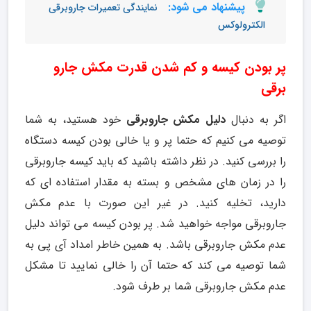
پیشنهاد می شود:
نمایندگی تعمیرات جاروبرقی
الکترولوکس
پر بودن کیسه و کم شدن قدرت مکش جارو
برقی
اگر به دنبال
دلیل مکش جاروبرقی
خود هستید، به شما
توصیه می کنیم که حتما پر و یا خالی بودن کیسه دستگاه
را بررسی کنید. در نظر داشته باشید که باید کیسه جاروبرقی
را در زمان های مشخص و بسته به مقدار استفاده ای که
دارید، تخلیه کنید. در غیر این صورت با عدم مکش
جاروبرقی مواجه خواهید شد. پر بودن کیسه می تواند دلیل
عدم مکش جاروبرقی باشد. به همین خاطر امداد آی پی به
شما توصیه می کند که حتما آن را خالی نمایید تا مشکل
عدم مکش جاروبرقی شما بر طرف شود.