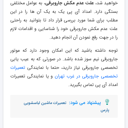
خواهید شد،
علت عدم مکش جاروبرقی
، به عوامل مختلفی
بستگی دارد. امداد آی پی یک به یک آن ها را در این
مطلب برای شما مورد بررسی قرار داد تا بتوانید به راحتی
علت عدم مکش جاروبرقی خود را شناسایی و اقدامات لازم
را در جهت رفع نمودن آن انجام دهید.
توجه داشته باشید که این امکان وجود دارد که موتور
جاروبرقی نیم سوز شده باشد. در صورتی که به عیب یابی
تخصصی جاروبرقی نیاز دارید، حتما با نمایندگی
تعمیرات
تخصصی جاروبرقی در غرب تهران
و یا نمایندگی تعمیرات
امداد آی پی تماس بگیرید.
پیشنهاد می شود:
تعمیرات ماشین لباسشویی
پارس