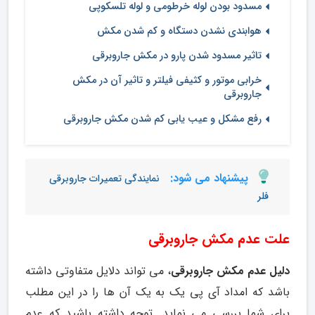
مسدود بودن لوله خرطومی و لوله تلسکوپی
هوابندی نشدن دستگاه و کم شدن مکش
تاثیر مسدود شدن پارو در مکش جاروبرقی
خرابی موتور و کثیفی فیلتر و تاثیر آن در مکش
جاروبرقی
رفع مشکل و عیب یابی کم شدن مکش جاروبرقی
پیشنهاد می شود:
نمایندگی تعمیرات جاروبرقی
فلر
علت عدم مکش جاروبرقی
دلیل عدم مکش جاروبرقی
، می تواند دلایل متفاوتی داشته
باشد که امداد آی پی یک به یک آن ها را در این مطلب
برای شما بررسی می نماید. توجه داشته باشید که عدم