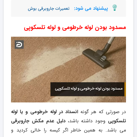
پیشنهاد می شود:
تعمیرات جاروبرقی بوش
مسدود بودن لوله خرطومی و لوله تلسکوپی
در صورتی که هر گونه
انسداد در لوله خرطومی و یا لوله
تلسکوپی
وجود داشته باشد،
دلیل عدم مکش جاروبرقی
می باشد. به همین خاطر اگر کیسه را خالی کردید و