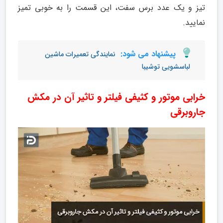
تیز و یک عدد برس سفت، این قسمت را به خوبی تمیز
نمایید.
پیشنهاد می شود:
نمایندگی تعمیرات ماشین
لباسشویی توشیبا
خرابی موتور و کثیفی فیلتر و تاثیر آن در مکش
جاروبرقی