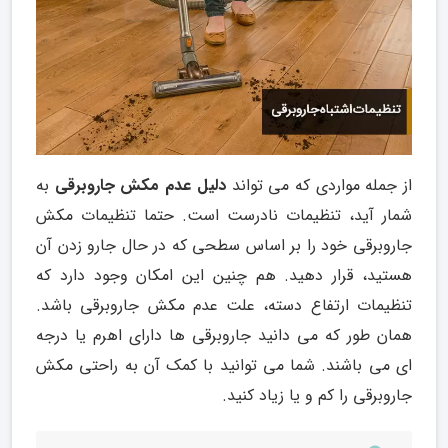
از جمله مواردی که می تواند
دلیل عدم مکش جاروبرقی
به
شمار آید، تنظیمات نادرست است. حتما تنظیمات مکش
جاروبرقی خود را بر اساس سطحی که در حال جارو زدن آن
هستید، قرار دهید. هم چنین این امکان وجود دارد که
تنظیمات ارتفاع دسته، علت عدم مکش جاروبرقی باشد.
همان طور که می دانید جاروبرقی ها دارای اهرم یا درجه
ای می باشند. شما می توانید با کمک آن به راحتی مکش
جاروبرقی را کم و یا زیاد کنید.