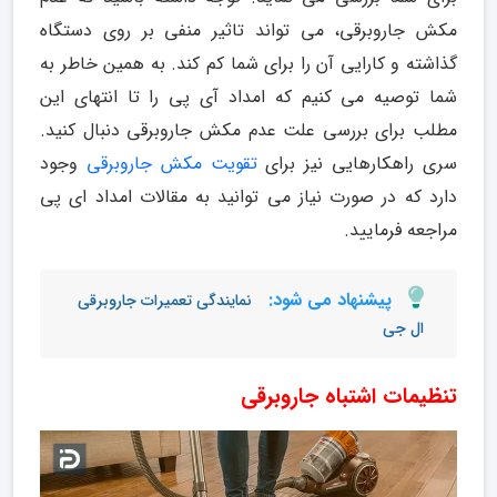
مکش جاروبرقی، می تواند تاثیر منفی بر روی دستگاه
گذاشته و کارایی آن را برای شما کم کند. به همین خاطر به
شما توصیه می کنیم که امداد آی پی را تا انتهای این
مطلب برای بررسی علت عدم مکش جاروبرقی دنبال کنید.
سری راهکارهایی نیز برای
تقویت مکش جاروبرقی
وجود
دارد که در صورت نیاز می توانید به مقالات امداد ای پی
مراجعه فرمایید.
پیشنهاد می شود:
نمایندگی تعمیرات جاروبرقی
ال جی
تنظیمات اشتباه جاروبرقی