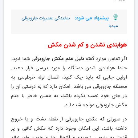
پیشنهاد می شود:
نمایندگی تعمیرات جاروبرقی
میدیا
هوابندی نشدن و کم شدن مکش
اگر تمامی موارد گفته
دلیل عدم مکش جاروبرقی
شما نبود،
حتما هوابندی شدن دستگاه را مورد بررسی قرار دهید.
اولین جایی که باید چک کنید، اتصال لوله خرطومی به
محفظه جاروبرقی می باشد. امکان دارد که به درستی آن را
در جای خود نصب نکرده باشد، به همین خاطر با عدم
مکش جاروبرقی مواجه شده اید.
در صورتی که مکش جاروبرقی از نقطه نشت و یا خروج
داشته باشد، این امکان وجود دارد که مکش کافی و پر
قدرت به پارویی نرسیده و آشغال ها و همین طور زباله