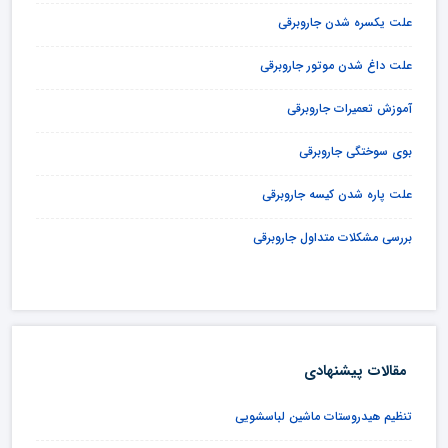
علت یکسره شدن جاروبرقی
علت داغ شدن موتور جاروبرقی
آموزش تعمیرات جاروبرقی
بوی سوختگی جاروبرقی
علت پاره شدن کیسه جاروبرقی
بررسی مشکلات متداول جاروبرقی
مقالات پیشنهادی
تنظیم هیدروستات ماشین لباسشویی