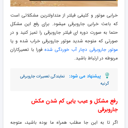
خرابی موتور و کثیفی فیلتر از متداولترین مشکلاتی است
که باعث خرابی جاروبرقی میشود. برای رفع این مشکل
حتما به صورت دوره ای فیلتر جاروبرقی را تمیز کنید و در
صورتی که متوجه شدید موتور جاروبرقی خراب شده و یا
موتور جاروبرقی دچار آب خوردگی شده
فورا با تعمیرکاران
مربوطه در ارتباط باشید.
پیشنهاد می شود:
نمایندگی تعمیرات جاروبرقی
گرنیه
رفع مشکل و عیب یابی کم شدن مکش
جاروبرقی
اگر تا به این جا مطلب همراه ما بوده باشید، متوجه