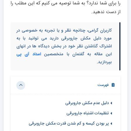
را برای شما ندارد؟ به شما توصیه می کنیم که این مطلب را
از دست ندهید.
کاربران گرامی، چنانچه نظر و یا تجربه به خصوصی در
مورد دلیل مکش جاروبرقی دارید می توانید با به
اشتراک گذاشتن نظر خود در بخش دیدگاه ها در انهای
این مقاله به گفتمان با متخصصین
امداد آی پی
بپردازید.
فهرست
دلیل عدم مکش جاروبرقی
تنظیمات اشتباه جاروبرقی
پر بودن کیسه و کم شدن قدرت مکش جاروبرقی