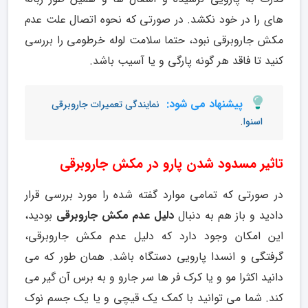
های را در خود نکشد. در صورتی که نحوه اتصال علت عدم
مکش جاروبرقی نبود، حتما سلامت لوله خرطومی را بررسی
کنید تا فاقد هر گونه پارگی و یا آسیب باشد.
پیشنهاد می شود:
نمایندگی تعمیرات جاروبرقی
.
اسنوا
تاثیر مسدود شدن پارو در مکش جاروبرقی
در صورتی که تمامی موارد گفته شده را مورد بررسی قرار
دادید و باز هم به دنبال
دلیل عدم مکش جاروبرقی
بودید،
این امکان وجود دارد که دلیل عدم مکش جاروبرقی،
گرفتگی و انسدا پارویی دستگاه باشد. همان طور که می
دانید اکثرا مو و یا کرک فر ها سر جارو و به برس آن گیر می
کند. شما می توانید با کمک یک قیچی و یا یک جسم نوک