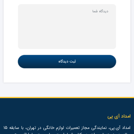
امداد آی پی
امداد آی.پی، نمایندگی مجاز تعمیرات لوازم خانگی در تهران، با سابقه 15