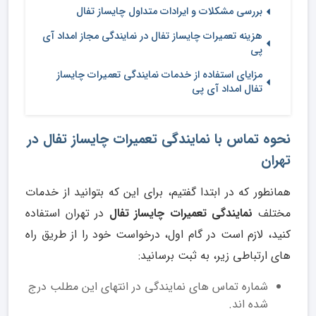
بررسی مشکلات و ایرادات متداول چایساز تفال
هزینه تعمیرات چایساز تفال در نمایندگی مجاز امداد آی
پی
مزایای استفاده از خدمات نمایندگی تعمیرات چایساز
تفال امداد آی پی
نحوه تماس با نمایندگی تعمیرات چایساز تفال در
تهران
همانطور که در ابتدا گفتیم، برای این که بتوانید از خدمات
مختلف
نمایندگی تعمیرات چایساز تفال
در تهران استفاده
کنید، لازم است در گام اول، درخواست خود را از طریق راه
های ارتباطی زیر، به ثبت برسانید:
شماره تماس های نمایندگی در انتهای این مطلب درج
شده اند.