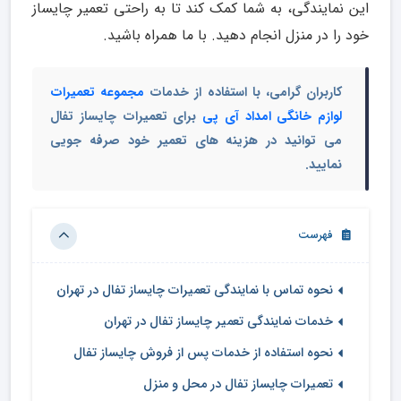
این نمایندگی، به شما کمک کند تا به راحتی تعمیر چایساز
خود را در منزل انجام دهید. با ما همراه باشید.
کاربران گرامی، با استفاده از خدمات
مجموعه تعمیرات
لوازم خانگی امداد آی پی
برای تعمیرات چایساز تفال
می توانید در هزینه های تعمیر خود صرفه جویی
نمایید.
فهرست
نحوه تماس با نمایندگی تعمیرات چایساز تفال در تهران
خدمات نمایندگی تعمیر چایساز تفال در تهران
نحوه استفاده از خدمات پس از فروش چایساز تفال
تعمیرات چایساز تفال در محل و منزل