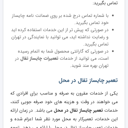
تماس بگیرید:
با شماره تماس درج شده بر روی ضمانت نامه چایساز
خود تماس بگیرید.
در صورتی که پیش تر از این خدمات استفاده کرده اید
و رضایت نداشته اید، می توانید با نمایندگی در تهران
تماس بگیرید.
در صورتی که گارانتی محصول شما به اتمام رسیده
است، می توانید از خدمات
تعمیرات چایساز تفال
در
تهران بهره مند شوید.
تعمیر چایساز تفال در محل
یکی از خدمات مقرون به صرفه و مناسب برای افرادی که
می خواهند در وقت و هزینه های خود صرفه جویی کنند،
خدمات
تعمیر چایساز تفال در محل
می باشد. در زمان ارائه
این خدمات، تعمیرکار به محل مورد نظر شما اعزام شده و
خدمات تعمیر چایساز تفال در محل را ارائه می دهد. توجه