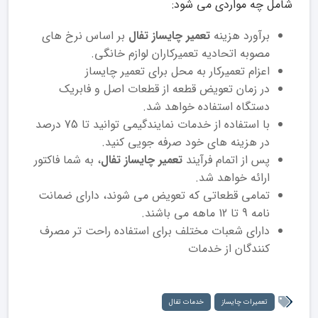
شامل چه مواردی می شود:
برآورد هزینه
تعمیر چایساز تفال
بر اساس نرخ های
مصوبه اتحادیه تعمیرکاران لوازم خانگی.
اعزام تعمیرکار به محل برای تعمیر چایساز
در زمان تعویض قطعه از قطعات اصل و فابریک
دستگاه استفاده خواهد شد.
با استفاده از خدمات نمایندگیمی توانید تا 75 درصد
در هزینه های خود صرفه جویی کنید.
پس از اتمام فرآیند
تعمیر چایساز تفال
، به شما فاکتور
ارائه خواهد شد.
تمامی قطعاتی که تعویض می شوند، دارای ضمانت
نامه 9 تا 12 ماهه می باشند.
دارای شعبات مختلف برای استفاده راحت تر مصرف
کنندگان از خدمات
تعمیرات چایساز
خدمات تفال