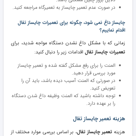
در صورت عدم تعمیر چایساز به تعمیرگاه مراجعه کنید.
چایساز داغ نمی شود، چگونه برای تعمیرات چایساز تفال
اقدام نماییم؟
زمانی که با مشکل داغ نشدن دستگاه مواجه شدید، برای
تعمیرات چایساز تفال
اقدامات زیر را دنبال کنید:
المنت را برای رفع مشکل گفته شده و تعمیر چایساز
مورد بررسی قرار دهید.
در صورتی که المنت آسیب دیده باشد، باید آن را
تعویض کنید.
توجه داشته باشید که المنت وظیفه داغ شدن دستگاه
را بر عهده دارد.
هزینه تعمیر چایساز تفال
هزینه
تعمیر چایساز تفال
، بر اساس بررسی موارد مختلف از