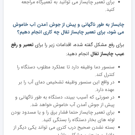
برای تعمیر چایساز می توانید به تعمیرگاه مراجعه
کنید.
چایساز به طور ناگهانی و پیش از جوش آمدن آب خاموش
می شود، برای تعمیر چایساز تفال چه کاری انجام دهیم؟
برای رفع مشکل گفته شده، اقدامات زیر را برای
تعمیر و رفع
عیب چایساز تفال
انجام دهید:
سنسور دما وظیفه دارد تا عملکرد مطلوب دستگاه را
کنترل کند.
در واقع این سنسور وظیفه تشخیص دمای آب را بر
عهده دارد.
در صورتی که آسیب ببیند، دستگاه به طور ناگهانی و
پیش از جوش آمدن آب خاموش خواهد شد.
برای تعمیر چایساز حتما فشار برق را و یا مسدود بودن
لوله های بخار دستگاه را بستگی کنید.
بسته نشدن صحیح درب کتری می تواند یکی دیگر از
دلایل بروز چنین مشکلی باشد.