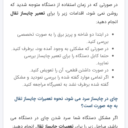
در صورتی که در زمان استفاده از دستگاه متوجه شدید که
روشن نمی شود، اقدامات زیر را برای
تعمیر چایساز تفال
انجام دهید:
در ابتدا دو شاخه و پریز برق را به صورت تخصصی
بررسی کنید.
در صورتی که مشکلی به وجود آمده بود، برطرف کنید.
حتما کابل دستگاه را برای تعمیر چایساز بررسی
نمایید.
در صورت داشتن قطعی، آن را تعویض کنید.
اگر تمامی موارد گفته شده را بررسی نمودید و مشکل
گفته شده برطرف نشد به تعمیرگاه مراجعه کنید.
چای در چایساز سرد می شود، نحوه تعمیرات چایساز تفال
به چه صورت است؟
اگر مشکل دستگاه شما سرد شدن چای در دستگاه می
باشد، مراحل زیر را برای
تعمیرات چایساز تفال
انجام دهید: