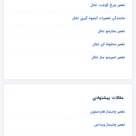
تعمیر چرخ گوشت تفال
نمایندگی تعمیرات آبمیوه گیری تفال
تعمیر بخارشو تفال
تعمیر مخلوط کن تفال
تعمیر اسپرسو ساز تفال
مقالات پیشنهادی
تعمیر چایساز هاردستون
تعمیر چایساز ویداس