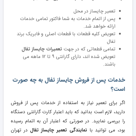
تعمیر چایساز در محل
پس از اتمام خدمات به شما فاکتور تمامی خدمات
ارائه خواهد شد.
تعویض کلیه قطعات با قطعات اصلی و فابریک برند
تفال
تمامی قطعاتی که در جهت
تعمیرات چایساز تفال
تعویض شده اند، دارای گارانتی 9 تا 12 ماهه می
باشند.
خدمات پس از فروش چایساز تفال به چه صورت
است؟
اگر برای تعمیر نیاز به استفاده از خدمات پس از فروش
دارید، لازم است بدانید که باید اعتبار کارت گارانتی دستگاه
را بررسی نمایید. در صورتی که اعتبار آن به اتمام رسیده
بود، می توانید با
نمایندگی تعمیر چایساز تفال
در تهران