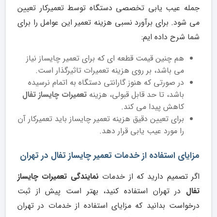
جمله عیب یابی تخصصی دستگاه توسط تعمیرکار تعیین
می شود. برای برآورد نسبی هزینه تعمیر این عوامل را برای
شما شرح داده ایم:
هم چنین قیمت قطعه ای که برای تعمیر چایساز نیاز
می باشد، بر روی هزینه تعمیرات تاثیرگذار است.
در صورتی که هنوز گارانتی دستگاه به اتمام نرسیده
باشد، تا حد قابل قبولی، هزینه
تعمیرات چایساز تفال
کاهش پیدا می کند.
برای تعیین دقیق هزینه تعمیر چایساز باید تعمیرکار آن
را مورد عیب یابی قرار دهد.
مزایای استفاده از خدمات تعمیر چایساز تفال در تهران
اگر تصمیم دارید که از خدمات
نمایندگی تعمیرات چایساز
تفال
در تهران استفاده کنید، بهتر است پیش از ثبت
درخواست بدانید که مزایای استفاده از خدمات در تهران