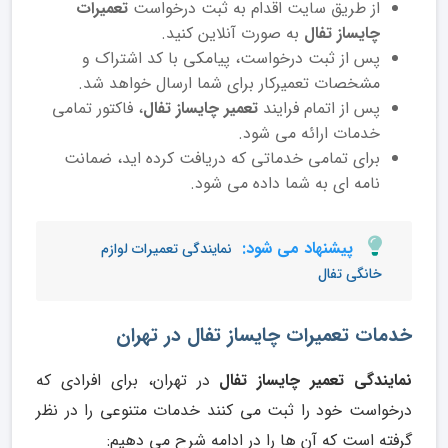
از طریق سایت اقدام به ثبت درخواست
تعمیرات
چایساز تفال
به صورت آنلاین کنید.
پس از ثبت درخواست، پیامکی با کد اشتراک و
مشخصات تعمیرکار برای شما ارسال خواهد شد.
پس از اتمام فرایند
تعمیر چایساز تفال
، فاکتور تمامی
خدمات ارائه می شود.
برای تمامی خدماتی که دریافت کرده اید، ضمانت
نامه ای به شما داده می شود.
پیشنهاد می شود:
نمایندگی تعمیرات لوازم
خانگی تفال
خدمات تعمیرات چایساز تفال در تهران
نمایندگی تعمیر چایساز تفال
در تهران، برای افرادی که
درخواست خود را ثبت می کنند خدمات متنوعی را در نظر
گرفته است که آن ها را در ادامه شرح می دهیم: