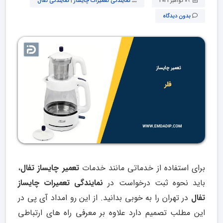
09 نوامبر 2021
نمایندگی تعمیرات چایساز
|
نمایندگی تفال
بدون دیدگاه
برای استفاده از خدماتی مانند خدمات
تعمیر چایساز تفال
،
باید نحوه ثبت درخواست در
نمایندگی تعمیرات چایساز
تفال
در تهران را به خوبی بدانید. از این رو امداد آی پی در
این مطلب تصمیم دارد علاوه بر معرفی راه های ارتباطی