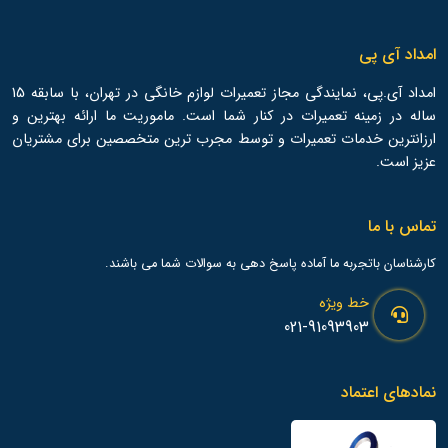
امداد آی پی
امداد آی.پی، نمایندگی مجاز تعمیرات لوازم خانگی در تهران، با سابقه 15
ساله در زمینه تعمیرات در کنار شما است. ماموریت ما ارائه بهترین و
ارزانترین خدمات تعمیرات و توسط مجرب ترین متخصصین برای مشتریان
عزیز است.
تماس با ما
کارشناسان باتجربه ما آماده پاسخ دهی به سوالات شما می باشند.
خط ویژه
021-91093903
نمادهای اعتماد