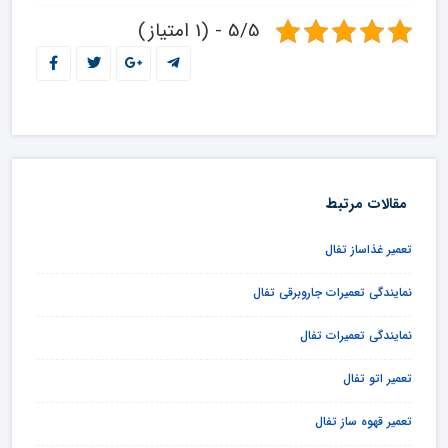
5/5 - (1 امتیاز)
مقالات مرتبط
تعمیر غذاساز تفال
نمایندگی تعمیرات جاروبرقی تفال
نمایندگی تعمیرات تفال
تعمیر اتو تفال
تعمیر قهوه ساز تفال