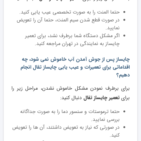
حتما المنت را به صورت تخصصی عیب یابی کنید.
در صورت قطع شدن سیم المنت، حتما آن را تعویض
نمایید.
اگر مشکل دستگاه شما برطرف نشد، برای تعمیر
چایساز به نمایندگی در تهران مراجعه کنید.
چایساز پس از جوش آمدن آب خاموش نمی شود، چه
اقداماتی برای تعمیرات و عیب یابی چایساز تفال انجام
دهیم؟
برای برطرف نمودن مشکل خاموش نشدن، مراحل زیر را
برای
تعمیر چایساز تفال
دنبال کنید:
حتما ترموستات و سنسور دما را به صورت جداگانه
بررسی نمایید.
در صورتی که نیاز به تعویض داشتند، آن ها را تعویض
کنید.