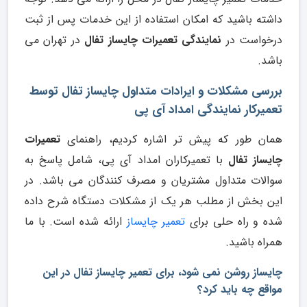
داشته باشید که امکان استفاده از این خدمات پس از ثبت
درخواست در
نمایندگی تعمیرات چایساز تفال
در تهران می
باشد.
بررسی مشکلات و ایرادات متداول چایساز تفال توسط
تعمیرکار نمایندگی امداد آی پی
همان طور که پیش تر اشاره کردیم، راهنمای
تعمیرات
چایساز تفال
با تعمیرکاران امداد آی پی، شامل پاسخ به
سوالات متداول مشتریان و مصرف کنندگان می باشد. در
این بخش از مطلب هر یک از مشکلات دستگاه شرح داده
شده و راه حلی برای
تعمیر چایساز
ارائه شده است. با ما
همراه باشید.
چایساز روشن نمی شود، برای تعمیر چایساز تفال در این
مواقع چه باید کرد؟