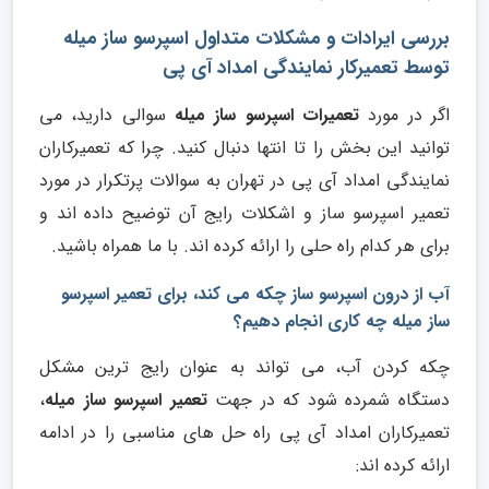
بررسی ایرادات و مشکلات متداول اسپرسو ساز میله
توسط تعمیرکار نمایندگی امداد آی پی
اگر در مورد
تعمیرات اسپرسو ساز میله
سوالی دارید، می
توانید این بخش را تا انتها دنبال کنید. چرا که تعمیرکاران
نمایندگی امداد آی پی در تهران به سوالات پرتکرار در مورد
تعمیر اسپرسو ساز و اشکلات رایج آن توضیح داده اند و
برای هر کدام راه حلی را ارائه کرده اند. با ما همراه باشید.
آب از درون اسپرسو ساز چکه می کند، برای تعمیر اسپرسو
ساز میله چه کاری انجام دهیم؟
چکه کردن آب، می تواند به عنوان رایج ترین مشکل
دستگاه شمرده شود که در جهت
تعمیر اسپرسو ساز میله
،
تعمیرکاران امداد آی پی راه حل های مناسبی را در ادامه
ارائه کرده اند: