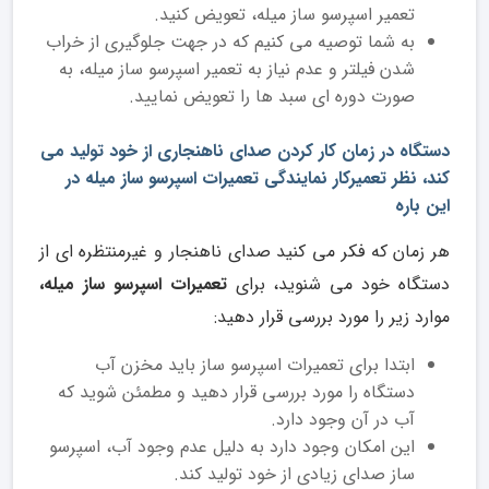
تعمیر اسپرسو ساز میله، تعویض کنید.
به شما توصیه می کنیم که در جهت جلوگیری از خراب
شدن فیلتر و عدم نیاز به تعمیر اسپرسو ساز میله، به
صورت دوره ای سبد ها را تعویض نمایید.
دستگاه در زمان کار کردن صدای ناهنجاری از خود تولید می
کند، نظر تعمیرکار نمایندگی تعمیرات اسپرسو ساز میله در
این باره
هر زمان که فکر می کنید صدای ناهنجار و غیرمنتظره ای از
دستگاه خود می شنوید، برای
تعمیرات اسپرسو ساز میله،
موارد زیر را مورد بررسی قرار دهید:
ابتدا برای تعمیرات اسپرسو ساز باید مخزن آب
دستگاه را مورد بررسی قرار دهید و مطمئن شوید که
آب در آن وجود دارد.
این امکان وجود دارد به دلیل عدم وجود آب، اسپرسو
ساز صدای زیادی از خود تولید کند.