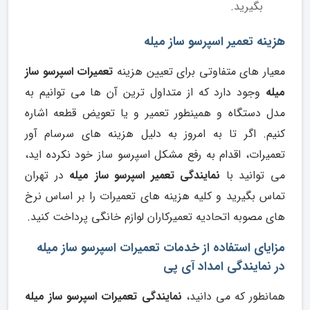
بگیرید.
هزینه تعمیر اسپرسو ساز میله
معیار های متفاوتی برای تعیین هزینه
تعمیرات اسپرسو ساز
میله
وجود دارد که از متداول ترین آن ها می توانیم به
مدل دستگاه و همینطور تعمیر و یا تعویض قطعه اشاره
کنیم. اگر تا به امروز به دلیل هزینه های سرسام آور
تعمیرات، اقدام به رفع مشکل اسپرسو ساز خود نکرده اید،
می توانید با
نمایندگی تعمیر اسپرسو ساز میله
در تهران
تماس بگیرید و کلیه هزینه های تعمیرات را بر اساس نرخ
های مصوبه اتحادیه تعمیرکاران لوازم خانگی پرداخت کنید.
مزایای استفاده از خدمات تعمیرات اسپرسو ساز میله
در نمایندگی امداد آی پی
همانطور که می دانید،
نمایندگی تعمیرات اسپرسو ساز میله