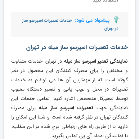
استفاده کنید.
پیشنهاد می شود:
خدمات تعمیرات اسپرسو ساز
در تهران
خدمات تعمیرات اسپرسو ساز میله در تهران
نمایندگی تعمیر اسپرسو ساز میله
در تهران، خدمات متفاوت
و مختلفی را برای مصرف کنندگان این محصول در نظر
گرفته است که از مهمترین آن ها می توانیم به خدمات
تعمیرات در محل و عیب یابی و تعمیر دستگاه معیوب
توسط تعمیرکار متخصص اشاره کنیم. تمامی خدمات این
نمایندگی جهت
تعمیرات اسپرسو ساز میله
برای مصرف
کنندگان تهران در نظر گرفته شده است و شما این امکان را
دارید تا از طریق راه های ارتباطی درج شده در این مطلب،
با نمایندگی امداد آی پی تماس بگیرید.