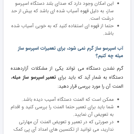
این امکان وجود دارد که صدای بلند دستگاه اسپرسو
ساز، به دلیل قهوه آسیاب شده ای باشد که بیش از حد
درشت است.
حتما از قهوه ای استفاده کنید که به خوبی آسیاب شده
باشد.
آب اسپرسو ساز گرم نمی شود، برای تعمیرات اسپرسو ساز
میله چه کنیم؟
گرم نشدن دستگاه می تواند یکی از مشکلات آزاردهنده
دستگاه به شمار آید که باید برای
تعمیر اسپرسو ساز میله
،
المنت آن را مورد بررسی قرار دهید:
ممکن است که المنت دستگاه آسیب دیده باشد.
شما باید برای تعمیر حتما المنت را بررسی کنید و اقدام
به تعویض آن نمایید.
در صورتی که در تعمیر و تعویض المنت آن مهارتی
ندارید، می توانید از تکنسین های امداد آی پی کمک