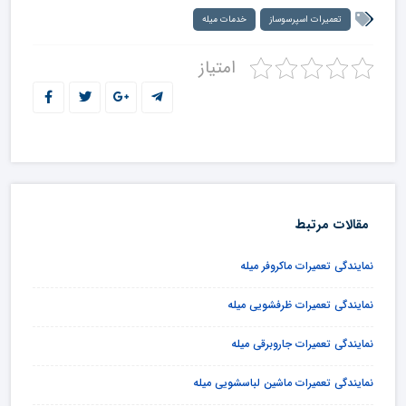
تعمیرات اسپرسوساز
خدمات میله
امتیاز
مقالات مرتبط
نمایندگی تعمیرات ماکروفر میله
نمایندگی تعمیرات ظرفشویی میله
نمایندگی تعمیرات جاروبرقی میله
نمایندگی تعمیرات ماشین لباسشویی میله