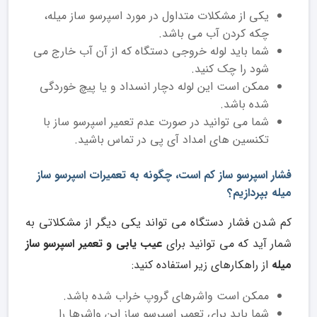
یکی از مشکلات متداول در مورد اسپرسو ساز میله،
چکه کردن آب می باشد.
شما باید لوله خروجی دستگاه که از آن آب خارج می
شود را چک کنید.
ممکن است این لوله دچار انسداد و یا پیچ خوردگی
شده باشد.
شما می توانید در صورت عدم تعمیر اسپرسو ساز با
تکنسین های امداد آی پی در تماس باشید.
فشار اسپرسو ساز کم است، چگونه به تعمیرات اسپرسو ساز
میله بپردازیم؟
کم شدن فشار دستگاه می تواند یکی دیگر از مشکلاتی به
شمار آید که می توانید برای
عیب یابی و تعمیر اسپرسو ساز
میله
از راهکارهای زیر استفاده کنید:
ممکن است واشرهای گروپ خراب شده باشد.
شما باید برای تعمیر اسپرسو ساز این واشرها را