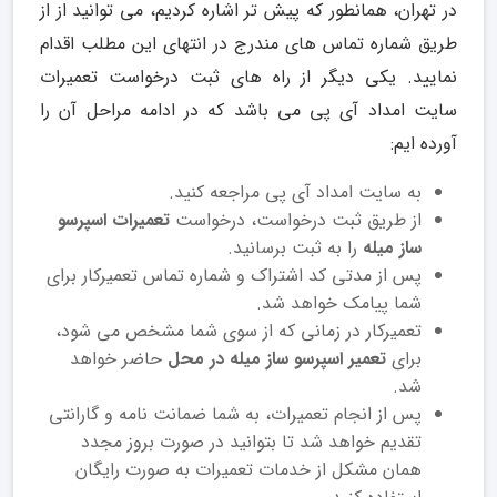
در تهران، همانطور که پیش تر اشاره کردیم، می توانید از از
طریق شماره تماس های مندرج در انتهای این مطلب اقدام
نمایید. یکی دیگر از راه های ثبت درخواست تعمیرات
سایت امداد آی پی می باشد که در ادامه مراحل آن را
آورده ایم:
به سایت امداد آی پی مراجعه کنید.
از طریق ثبت درخواست، درخواست
تعمیرات اسپرسو
ساز میله
را به ثبت برسانید.
پس از مدتی کد اشتراک و شماره تماس تعمیرکار برای
شما پیامک خواهد شد.
تعمیرکار در زمانی که از سوی شما مشخص می شود،
برای
تعمیر اسپرسو ساز میله در محل
حاضر خواهد
شد.
پس از انجام تعمیرات، به شما ضمانت نامه و گارانتی
تقدیم خواهد شد تا بتوانید در صورت بروز مجدد
همان مشکل از خدمات تعمیرات به صورت رایگان