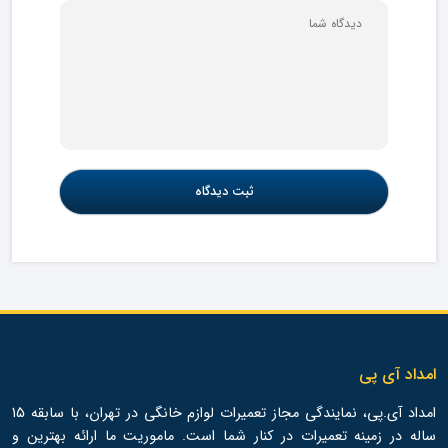
امداد آی پی
امداد آی.پی، نمایندگی مجاز تعمیرات لوازم خانگی در تهران، با سابقه 15
ساله در زمینه تعمیرات در کنار شما است. ماموریت ما ارائه بهترین و