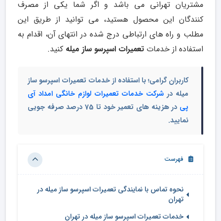
مشتریان تهرانی می باشد و اگر شما یکی از مصرف
کنندگان این محصول هستید، می توانید از طریق این
مطلب و راه های ارتباطی درج شده در انتهای آن، اقدام به
استفاده از خدمات
تعمیرات اسپرسو ساز میله
کنید.
کاربران گرامی؛ با استفاده از خدمات تعمیرات اسپرسو ساز
میله در
شرکت خدمات تعمیرات لوازم خانگی امداد آی
پی
در هزینه های تعمیر خود تا 75 درصد صرفه جویی
نمایید.
فهرست
نحوه تماس با نمایندگی تعمیرات اسپرسو ساز میله در
تهران
خدمات تعمیرات اسپرسو ساز میله در تهران