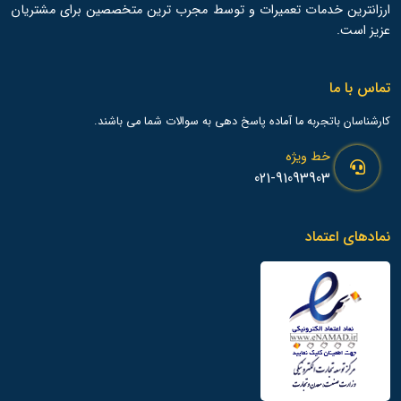
ارزانترین خدمات تعمیرات و توسط مجرب ترین متخصصین برای مشتریان
عزیز است.
تماس با ما
کارشناسان باتجربه ما آماده پاسخ دهی به سوالات شما می باشند.
خط ویژه
021-91093903
نمادهای اعتماد