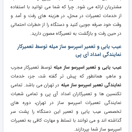
مشتریان ارائه می شود. چرا که شما می توانید با استفاده
از خدمات تعمیرات در محل، در هزینه های رفت و آمد و
وقت خود صرفه جویی کنید و دستگاه را از خطرات احتمالی
در حین رفت و بازگشت به تعمیرگاه مصون دارید.
عیب یابی و تعمیر اسپرسو ساز میله توسط تعمیرکار
نمایندگی امداد آی پی
عیب یابی و تعمیر اسپرسو ساز میله
توسط تعمیرکار مجرب
و ماهر، همانطور که پیش تر گفته شد، جزء خدمات
نمایندگی تعمیر اسپرسو ساز میله
در تهران می باشد. تمامی
تکنسین ها و تعمیرکاران امداد آی پی و تمامی شعبات
نمایندگی تعمیرات اسپرسو ساز در تهران، دوره های
تخصصی عیب یابی و تعمیر این دستگاه را پشت سر
گذاشته اند و می توانند با تسلط و مهارت کافی به تعمیرات
اسپرسو ساز شما بپردازند.