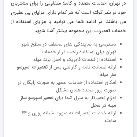
در تهران، خدمات متعدد و کاملا متفاوتی را برای مشتریان
خود در نظر گرفته است که هر کدام دارای مزایای بی نظیری
می باشند. در ادامه شما می توانید با مزایای استفاده از
خدمات تعمیرات این مجموعه بیشتر آشنا شوید:
دسترسی به نمایندگی های مختلف در سطح شهر
تهران برای استفاده راحت تر از خدمات
استفاده از قطعات فابریک و اصل برند میله
ارائه ضمانت نامه و گارانتی پس از
تعمیرات اسپرسو
ساز میله
امکان استفاده از خدمات تعمیر به صورت رایگان در
صورت بروز مجدد همان مشکل
اعزام تعمیرکار به منزل شما برای
تعمیر اسپرسو ساز
میله در محل
ارائه خدمات تعمیرات به صورت شبانه روزی و 24
ساعته