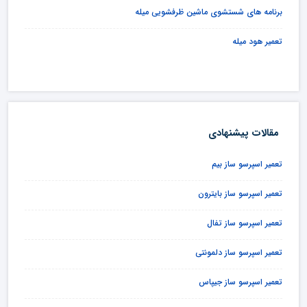
برنامه های شستشوی ماشین ظرفشویی میله
تعمیر هود میله
مقالات پیشنهادی
تعمیر اسپرسو ساز بیم
تعمیر اسپرسو ساز بایترون
تعمیر اسپرسو ساز تفال
تعمیر اسپرسو ساز دلمونتی
تعمیر اسپرسو ساز جیپاس