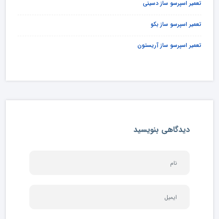
تعمیر اسپرسو ساز دسینی
تعمیر اسپرسو ساز بکو
تعمیر اسپرسو ساز آریستون
دیدگاهی بنویسید