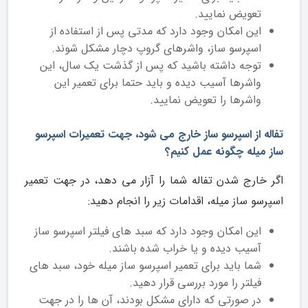
تعویض نمایید.
این امکان وجود دارد که مدتی پس از استفاده از
اسپرسو ساز، واشرهای گروپ دچار مشکل شوند.
توجه داشته باشید که پس از گذشت یک سال، این
واشرها آسیب دیده و باید حتما برای تعمیر این
واشرها را تعویض نمایید.
تفاله از اسپرسو ساز خارج می شود، جهت تعمیرات اسپرسو
ساز میله چگونه عمل کنیم؟
اگر خارج شدن تفاله شما را آزار می دهد، در جهت تعمیر
اسپرسو ساز میله، اقدامات زیر را انجام دهید:
این امکان وجود دارد که سبد های فیلتر اسپرسو ساز
آسیب دیده و یا خراب شده باشند.
شما باید برای تعمیر اسپرسو ساز میله خود، سبد های
فیلتر را مورد بررسی قرار دهید.
در صورتی که دارای مشکل بودند، آن ها را در جهت