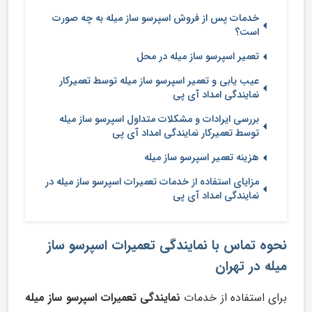
خدمات پس از فروش اسپرسو ساز میله به چه صورت
است؟
تعمیر اسپرسو ساز میله در محل
عیب یابی و تعمیر اسپرسو ساز میله توسط تعمیرکار
نمایندگی امداد آی پی
بررسی ایرادات و مشکلات متداول اسپرسو ساز میله
توسط تعمیرکار نمایندگی امداد آی پی
هزینه تعمیر اسپرسو ساز میله
مزایای استفاده از خدمات تعمیرات اسپرسو ساز میله در
نمایندگی امداد آی پی
نحوه تماس با نمایندگی تعمیرات اسپرسو ساز
میله در تهران
برای استفاده از خدمات
نمایندگی تعمیرات اسپرسو ساز میله