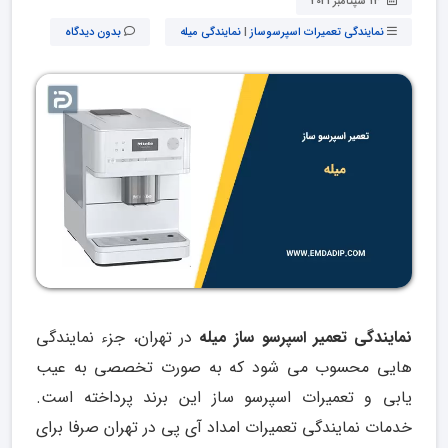
13 سپتامبر 2021
نمایندگی تعمیرات اسپرسوساز
|
نمایندگی میله
بدون دیدگاه
نمایندگی تعمیر اسپرسو ساز میله
در تهران، جزء نمایندگی
هایی محسوب می شود که به صورت تخصصی به عیب
یابی و تعمیرات اسپرسو ساز این برند پرداخته است.
خدمات نمایندگی تعمیرات امداد آی پی در تهران صرفا برای