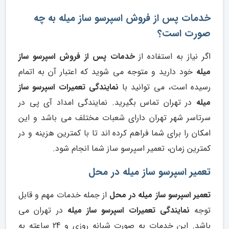
خدمات پس از فروش اسپرسو ساز میله به چه
صورت است؟
اگر نیاز به استفاده از
خدمات پس از فروش اسپرسو ساز
میله
خود دارید و متوجه می شوید که اعتبار آن به اتمام
رسیده است، می توانید با
نمایندگی تعمیرات اسپرسو ساز
میله
در تهران تماس بگیرید. نمایندگی امداد آی پی در
سرتاسر شهر تهران دارای شعبات مختلف می باشد و این
امکان را برای شما فراهم کرده اند تا با کمترین هزینه و در
کمترین زمان، تعمیر اسپرسو ساز شما انجام شود.
تعمیر اسپرسو ساز میله در محل
تعمیر اسپرسو ساز میله در محل
از جمله خدمات مهم و قابل
توجه
نمایندگی تعمیرات اسپرسو ساز میله
در تهران می
باشد. این خدمات به صورت شبانه روزی و 24 ساعته به