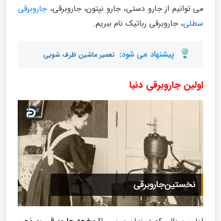
می توانیم از جارو دستی، جارو نپتون، جاروبرقی،
جاروبرقی
سطلی
، جاروبرقی رباتیک نام ببریم.
پیشنهاد می شود:
تعمیر ماشین ظرف شویی
اولین جاروبرقی دنیا