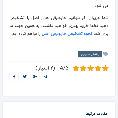
می شود.
شما عزیزان اگر بتوانید جاروبرقی های اصل را تشخیص
دهید قطعا خرید بهتری خواهید داشت، به همین جهت ما
برای شما
نحوه تشخیص جاروبرقی اصل
را فراهم کرده ایم.
راهنمای جاروبرقی
5/5 - (2 امتیاز)
مقالات مرتبط