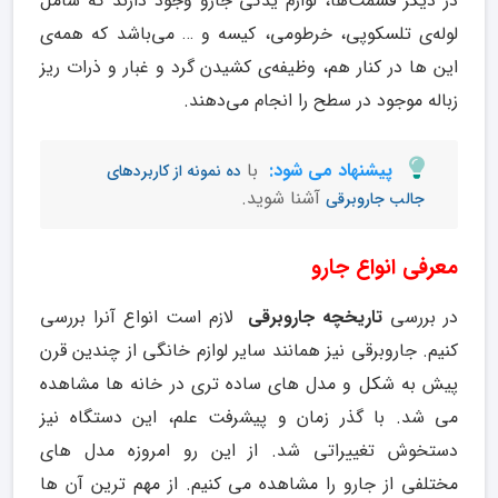
در دیگر قسمت‌ها، لوازم یدکی جارو وجود دارند که شامل
لوله‌ی تلسکوپی، خرطومی، کیسه و … می‌باشد که همه‌ی
این ها در کنار هم، وظیفه‌ی کشیدن گرد و غبار و ذرات ریز
زباله موجود در سطح را انجام می‌دهند.
پیشنهاد می شود:
با
ده نمونه از کاربردهای
آشنا شوید.
جالب جاروبرقی
معرفی انواع جارو
در بررسی
تاریخچه جاروبرقی
لازم است انواع آنرا بررسی
کنیم. جاروبرقی نیز همانند سایر لوازم خانگی از چندین قرن
پیش به شکل و مدل های ساده تری در خانه ها مشاهده
می شد. با گذر زمان و پیشرفت علم، این دستگاه نیز
دستخوش تغییراتی شد. از این رو امروزه مدل های
مختلفی از جارو را مشاهده می کنیم. از مهم ترین آن ها