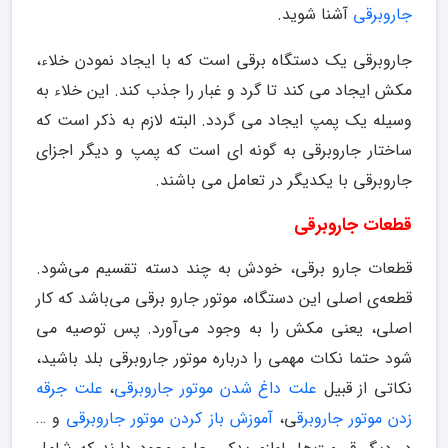
جاروبرقی
آشنا شوید.
جاروبرقی یک دستگاه برقی است که با ایجاد نمودن خلاء،
مکش ایجاد می کند تا گرد و غبار را جذب کند. این خلاء به
وسیله یک پمپ ایجاد می گردد. البته لازم به ذکر است که
ساختار جاروبرقی به گونه ای است که پمپ و دیگر اجزای
جاروبرقی با یکدیگر در تعامل می باشند.
قطعات جاروبرقی
قطعات جارو برقی، خودش به چند دسته تقسیم می‌شود.
قطعه‌ی اصلی این دستگاه، موتور جارو برقی می‌باشد که کار
اصلی، یعنی مکش را به وجود می‌آورد. پس توصیه می
شود حتما نکات مهمی را درباره موتور جاروبرقی بلد باشید،
نکاتی از قبیل
علت داغ شدن موتور جاروبرقی
،
علت جرقه
زدن موتور جاروبرق
ی،
آموزش باز کردن موتور جاروبرقی
و …