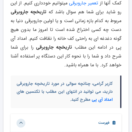
کمک آنها از
تعمیر جاروبرقی
میتوانیم خودداری کنیم. از این
رو شاید برای شما هم سوال باشد که
تاریخچه جاروبرقی
مربوط به کدام بازه زمانی است و یا اولین جاروبرقی دنیا به
دست چه کسی اختراع شده است تا امروز ما بدون هیچ
گونه دغدغه ای به راحتی کف خانه را نظافت کنیم. امداد آی
پی در ادامه این مطلب
تاریخچه جاروبرقی
را برای شما
شرح داد و شما را با نحوه کار این دستگاه پر استفاده آشنا
خواهد کرد. با ما همراه باشید.
کاربر گرامی، چنانچه سوالی در مورد تاریخچه جاروبرقی
دارید، می توانید در انتهای این مطلب با تکنسین های
امداد آی پی
مطرح کنید.
فهرست