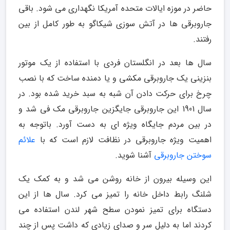
حاضر در موزه ایالات متحده آمریکا نگهداری می شود. باقی
جاروبرقی ها در آتش سوزی شیکاگو به طور کامل از بین
رفتند.
سال ها بعد در انگلستان فردی با استفاده از یک موتور
بنزینی یک جاروبرقی مکشی و یا دمنده ساخت که با نصب
چرخ برای حرکت دادن آن شبه به سبد خرید شده بود. در
سال 1901 این جاروبرقی جایگزین جاروبرقی مک فی شد و
در بین مردم جایگاه ویژه ای به دست آورد. باتوجه به
اهمیت ویژه جاروبرقی در نظافت لازم است که با
علائم
سوختن جاروبرقی
آشنا شوید.
این وسیله بیرون از خانه روشن می شد و به کمک یک
شلنگ رابط داخل خانه را تمیز می کرد. سال ها از این
دستگاه برای تمیز نمودن سطح شهر لندن استفاده می
کردند اما به دلیل سر و صدای زیادی که داشت پس از چند