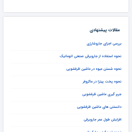
مقالات پیشنهادی
بررسی اجزای جاروشارژی
نحوه استفاده از جاروبرقی صنعتی اتوماتیک
نحوه شستن میوه در ماشین ظرفشویی
نحوه پخت پیتزا در ماکروفر
جرم گیری ماشین ظرفشویی
دانستنی های ماشین ظرفشویی
افزایش طول عمر جاروبرقی