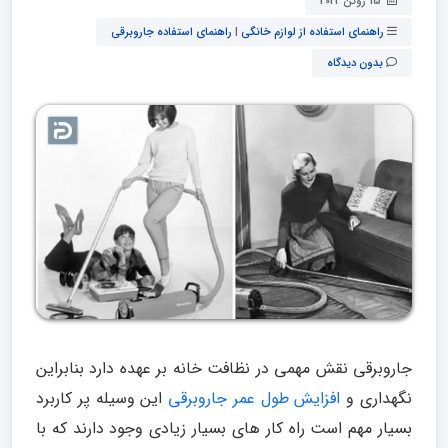
15 ژوئن 2022
راهنمای استفاده از لوازم خانگی
|
راهنمای استفاده جاروبرقی
بدون دیدگاه
جاروبرقی نقش مهمی در نظافت خانه بر عهده دارد بنابراین
نگهداری و
افزایش طول عمر جاروبرقی
این وسیله پر کاربرد
بسیار مهم است راه کار های بسیار زیادی وجود دارند که با