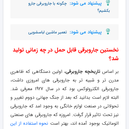
پیشنهاد می شود:
چگونه با جاروبرقی جارو
بکشیم؟
پیشنهاد می شود:
تعمیر ماشین لباسشویی
نخستین جاروبرقی قابل حمل در چه زمانی تولید
شد؟
بر اساس
تاریخچه جاروبرقی
، اولین دستگاهی که ظاهری
مدرن تر و شبیه تر به جاروبرقی های امروزی داشت،
جاروبرقی الکترولوکس بود که در سال 1927 معرفی شد.
البته لازم است بدانید که بعد از جنگ جهانی دووم تغییر و
تحولاتی در صنعت لوازم خانگی به وجود امد که جاروبرقی
نیز تحث تاثیر قرار گرفت. امروزه که جاروبرقی های صنعتی
اتوماتیک بوجود آمده اند، بهتر است
نحوه استفاده از این