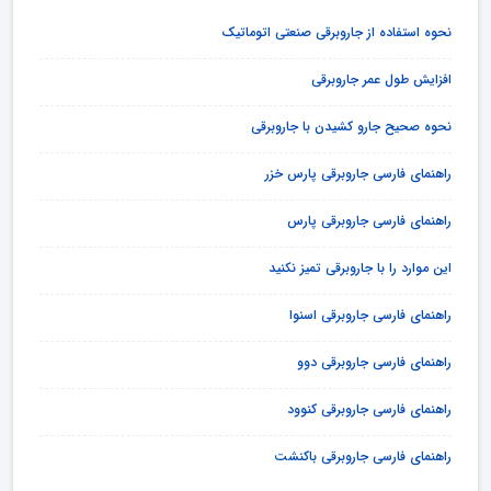
نحوه استفاده از جاروبرقی صنعتی اتوماتیک
افزایش طول عمر جاروبرقی
نحوه صحیح جارو کشیدن با جاروبرقی
راهنمای فارسی جاروبرقی پارس خزر
راهنمای فارسی جاروبرقی پارس
این موارد را با جاروبرقی تمیز نکنید
راهنمای فارسی جاروبرقی اسنوا
راهنمای فارسی جاروبرقی دوو
راهنمای فارسی جاروبرقی کنوود
راهنمای فارسی جاروبرقی باکنشت