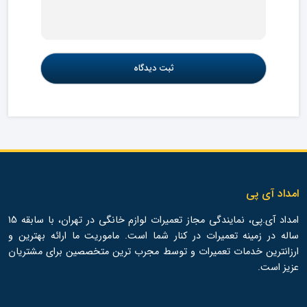
امداد آی پی
امداد آی.پی، نمایندگی مجاز تعمیرات لوازم خانگی در تهران، با سابقه 15
ساله در زمینه تعمیرات در کنار شما است. ماموریت ما ارائه بهترین و
ارزانترین خدمات تعمیرات و توسط مجرب ترین متخصصین برای مشتریان
عزیز است.