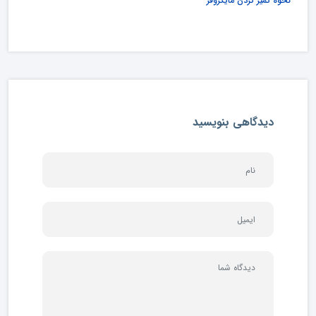
نحوه تمیز کردن مایکروفر
دیدگاهی بنویسید