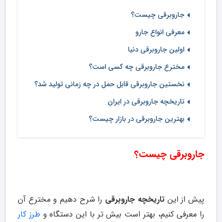
جاروبرقی چیست؟
معرفی انواع جارو
اولین جاروبرقی دنیا
مخترع جاروبرقی چه کسی است؟
نخستین جاروبرقی قابل حمل در چه زمانی تولید شد؟
تاریخچه جاروبرقی در ایران
بهترین جاروبرقی در بازار چیست؟
جاروبرقی چیست؟
پیش از این
تاریخچه جاروبرقی
را شرح دهیم و مخترع آن
را معرفی کنیم، بهتر است بیش تر با این دستگاه و
طرز کار