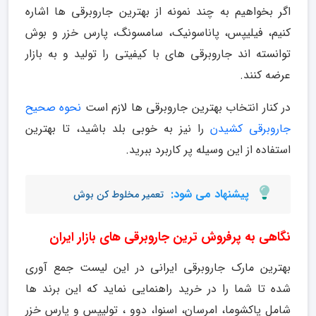
اگر بخواهیم به چند نمونه از بهترین جاروبرقی ها اشاره
کنیم، فیلیپس، پاناسونیک، سامسونگ، پارس خزر و بوش
توانسته اند جاروبرقی های با کیفیتی را تولید و به بازار
عرضه کنند.
در کنار انتخاب بهترین جاروبرقی ها لازم است
نحوه صحیح
جاروبرقی کشیدن
را نیز به خوبی بلد باشید، تا بهترین
استفاده از این وسیله پر کاربرد ببرید.
پیشنهاد می شود:
تعمیر مخلوط کن بوش
نگاهی به پرفروش ترین جاروبرقی های بازار ایران
بهترین مارک جاروبرقی ایرانی در این لیست جمع آوری
شده تا شما را در خرید راهنمایی نماید که این برند ها
شامل پاکشوما، امرسان، اسنوا، دوو ، تولیپس و پارس خزر