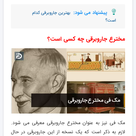
پیشنهاد می شود:
بهترین جاروبرقی کدام
است؟
مخترع جاروبرقی چه کسی است؟
مک فی نیز به عنوان مخترع جاروبرقی معرفی می شود.
لازم به ذکر است که یک نسخه از این جاروبرقی در حال