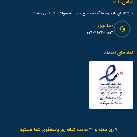
تماس با ما
کارشناسان باتجربه ما آماده پاسخ دهی به سوالات شما می باشند.
خط ویژه
021-91093903
نمادهای اعتماد
7 روز هفته و 24 ساعت شبانه روز پاسخگوی شما هستیم