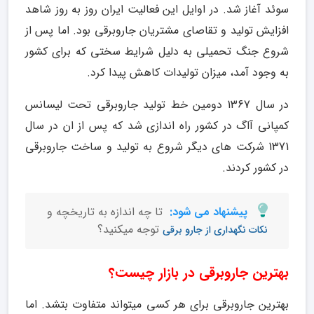
سوئد آغاز شد. در اوایل این فعالیت ایران روز به روز شاهد
افزایش تولید و تقاصای مشتریان جاروبرقی بود. اما پس از
شروع جنگ تحمیلی به دلیل شرایط سختی که برای کشور
به وجود آمد، میزان تولیدات کاهش پیدا کرد.
در سال 1367 دومین خط تولید جاروبرقی تحت لیسانس
کمپانی آاگ در کشور راه اندازی شد که پس از ان در سال
1371 شرکت های دیگر شروع به تولید و ساخت جاروبرقی
در کشور کردند.
پیشنهاد می شود:
تا چه اندازه به تاریخچه و
توجه میکنید؟
نکات نگهداری از جارو برقی
بهترین جاروبرقی در بازار چیست؟
بهترین جاروبرقی برای هر کسی میتواند متفاوت بتشد. اما