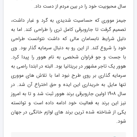
سال محبوبیت خود را در بین مردم از دست داد.
جیمز مووری که حساسیت شدیدی به گرد و غبار داشت،
تصمیم گرفت تا جاروبرقی کامل تری را طراحی کند. اما به
دلیل شرایط نابسامان مالی که داشت نتوانست طراحی
خود را شروع کند. از این رو به دنبال سرمایه گذار بود. وی
با جست و جو فراوان شخصی به نام هوور را پیدا کرد.
هوور یک تاجر مشهور در بریتانیا بود. البته در ابتدا راصی به
سرمایه گذاری بر روی طرح نبود اما با تلاش های مووری
تنها مایل به خریداری این ایده و حق اختراع آن شد. در
سال 1908 اولین جاروبرقی برند هوور ثبت شد و تا به امروز
نیز این برند به فعالیت خود ادامه داده است و توانسته
یکی از شناخته شده ترین برند های لوازم خانگی در جهان
شود.