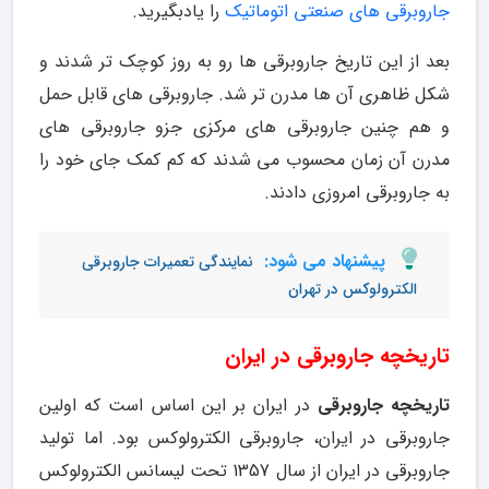
جاروبرقی های صنعتی اتوماتیک
را یادبگیرید.
بعد از این تاریخ جاروبرقی ها رو به روز کوچک تر شدند و
شکل ظاهری آن ها مدرن تر شد. جاروبرقی های قابل حمل
و هم چنین جاروبرقی های مرکزی جزو جاروبرقی های
مدرن آن زمان محسوب می شدند که کم کمک جای خود را
به جاروبرقی امروزی دادند.
پیشنهاد می شود:
نمایندگی تعمیرات جاروبرقی
الکترولوکس در تهران
تاریخچه جاروبرقی در ایران
تاریخچه جاروبرقی
در ایران بر این اساس است که اولین
جاروبرقی در ایران، جاروبرقی الکترولوکس بود. اما تولید
جاروبرقی در ایران از سال 1357 تحت لیسانس الکترولوکس