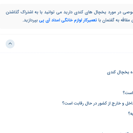
صوصی در مورد یخچال های کندی دارید می توانید با به اشتراک گذاشتن
قالله به گفتمان با
تعمیرکار لوازم خانگی امداد آی پی
بپردازید.
ده یخچال کندی
است؟
اخل و خارج از کشور در حال رقابت است؟
ه؟