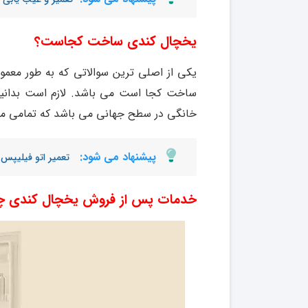
یخچال کندی ساخت کجاست؟
یکی از اصلی ترین سوالاتی که به طور مع
ساخت کجا است می باشد. لازم است بدانید ک
خانگی در سطح جهانی می باشد که تمامی محصو
پیشنهاد می شود:
تعمیر اتو فیلیپس
خدمات پس از فروش یخچال کندی چ