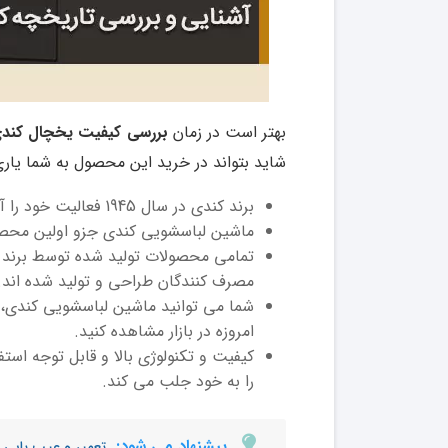
بهتر است در زمان
بررسی کیفیت یخچال کند
شاید بتواند در خرید این محصول به شما یار
برند کندی در سال 1945 فعالیت خود را آغاز کرد.
ماشین لباسشویی کندی جزو اولین محصولا
تمامی محصولات تولید شده توسط برند کن
مصرف کنندگان طراحی و تولید شده اند.
شما می توانید ماشین لباسشویی کندی، 
امروزه در بازار مشاهده کنید.
کیفیت و تکنولوژی بالا و قابل توجه ا
را به خود جلب می کند.
پیشنهاد می شود:
تعمیر و عیب یابی 