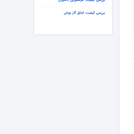
بررسی کیفیت اجاق گاز بوش