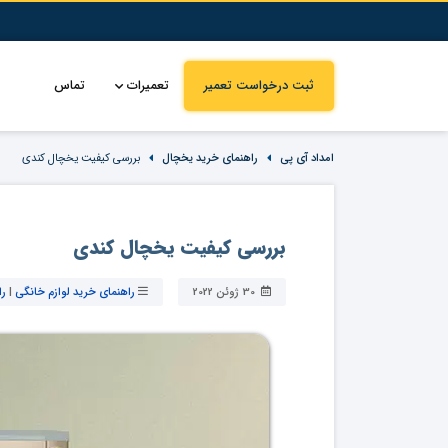
ثبت درخواست تعمیر
تعمیرات
تماس
امداد آی پی
راهنمای خرید یخچال
بررسی کیفیت یخچال کندی
بررسی کیفیت یخچال کندی
30 ژوئن 2022
راهنمای خرید لوازم خانگی
|
را