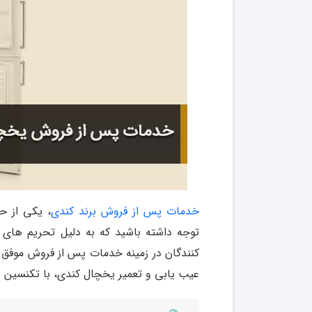
خدمات پس از فروش برند کندی
، یکی از 
توجه داشته باشید که به دلیل تحریم های 
کنندگان در زمینه خدمات پس از فروش موفق ن
عیب یابی و تعمیر یخچال کندی، با تکنسین 