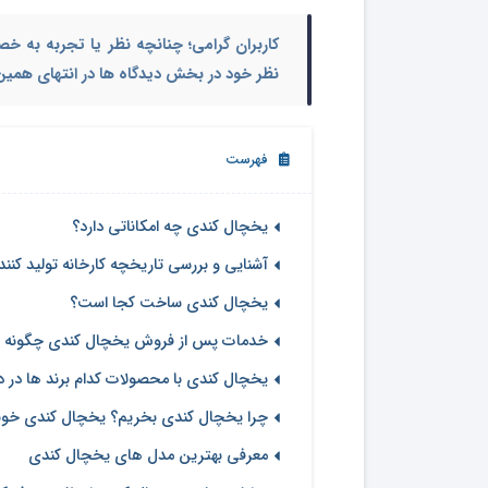
کاربران گرامی؛ چنانچه نظر یا تجربه به خ
نظر خود در بخش دیدگاه ها در انتهای همین م
فهرست
یخچال کندی چه امکاناتی دارد؟
آشنایی و بررسی تاریخچه کارخانه تولید کنن
یخچال کندی ساخت کجا است؟
خدمات پس از فروش یخچال کندی چگونه 
یخچال کندی با محصولات کدام برند ها در د
چرا یخچال کندی بخریم؟ یخچال کندی خوب
معرفی بهترین مدل های یخچال کندی