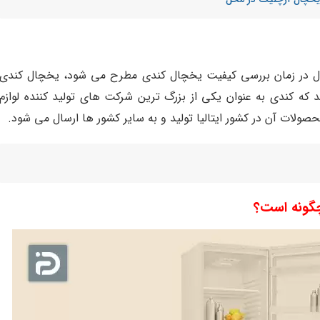
مول در زمان بررسی کیفیت یخچال کندی مطرح می شود، یخچال کندی
ه کندی به عنوان یکی از بزرگ ترین شرکت های تولید کننده لوازم
لات آن در کشور ایتالیا تولید و به سایر کشور ها ارسال می شود.
گونه است؟