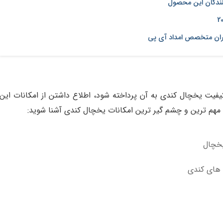
نندگان این محصول
اران متخصص امداد آی پی
کیفیت یخچال کندی به آن پرداخته شود، اطلاع داشتن از امکانات این
 مهم ترین و چشم گیر ترین امکانات یخچال کندی آشنا شوید:
یخچال
 های کندی