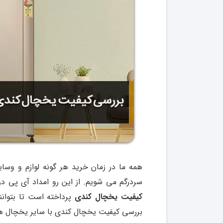
همه ما در زمان خرید هر گونه لوازم و وسا
سردرگم می شویم. از این رو امداد آی پی د
کیفیت یخچال کندی
پرداخته است تا بتوانن
بررسی کیفیت یخچال کندی با سایر یخچال ها و 