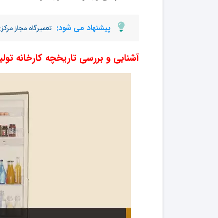
پیشنهاد می شود:
تعمیرگاه مجاز مرک
آشنایی و بررسی تاریخچه کارخانه تول