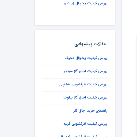
بررسی کیفیت یخچال زیمنس
مقالات پیشنهادی
بررسی کیفیت یخچال مجیک
بررسی کیفیت اجاق گاز سینجر
بررسی کیفیت ظرفشویی هیتاچی
بررسی کیفیت اجاق گاز پیلوت
راهنمای خرید اجاق گاز
بررسی کیفیت ظرفشویی گرنیه
بررسی کیفیت ظرفشویی آدمیرال