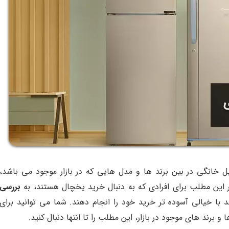
یل خانگی در بین برند ها و مدل هایی که در بازار موجود می باشد،
ر این مطلب برای افرادی که به دنبال خرید یخچال هستند، به
بررسی
د با خیالی آسوده تر خرید خود را انجام دهند. شما می توانید برای
برند های موجود در بازار، این مطلب را تا انتها دنبال کنید.