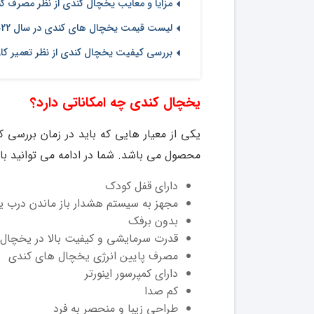
مزایا و معایب یخچال کندی از نظر مصرف ک
لیست قیمت یخچال های کندی در سال 2022
بررسی کیفیت یخچال کندی از نظر تعمیر ک
یخچال کندی چه امکاناتی دارد؟
یکی از معیار هایی که باید در زمان بررسی 
محصول می باشد. شما در ادامه می توانید با
دارای قفل کودک
مجهز به سیستم هشدار باز ماندن درب 
بدون برفک
قدرت سرمایشی و کیفیت بالا در یخچال
مصرف پایین انرژی یخچال های کندی
دارای کمپرسور اینورتر
کم صدا
طراحی زیبا و منحصر به فرد