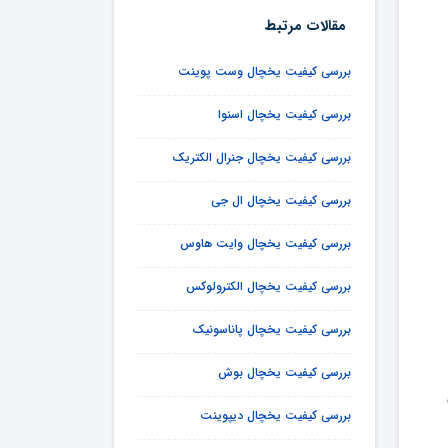
مقالات مرتبط
بررسی کیفیت یخچال وست پوینت
بررسی کیفیت یخچال اسنوا
بررسی کیفیت یخچال جنرال الکتریک
بررسی کیفیت یخچال ال جی
بررسی کیفیت یخچال وایت هاوس
بررسی کیفیت یخچال الکترولوکس
بررسی کیفیت یخچال پاناسونیک
بررسی کیفیت یخچال بوش
بررسی کیفیت یخچال دیپوینت