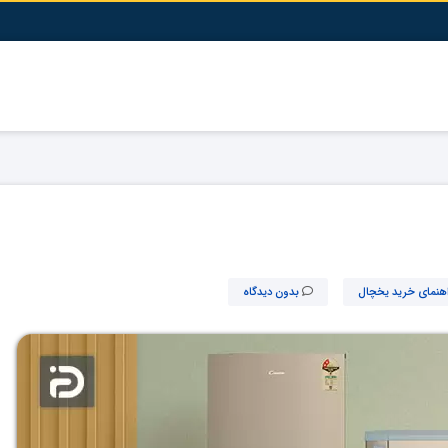
هنمای خرید یخچال
بدون دیدگاه