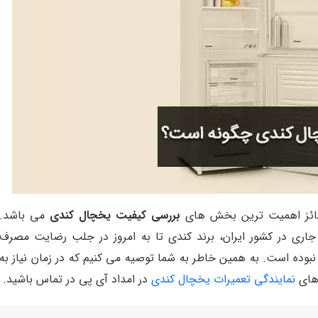
حائز اهمیت ترین بخش های
بررسی کیفیت یخچال کندی
می باشد.
جاری در کشور ایران، برند کندی تا به امروز در جلب رضایت مصرف
بوده است. به همین خاطر به شما توصیه می کنیم که در زمان نیاز به
های
نمایندگی تعمیرات یخچال کندی
در امداد آی پی در تماس باشید.