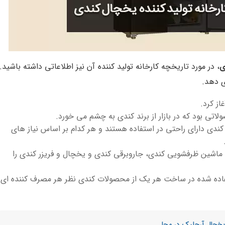
ی
، در مورد تاریخچه کارخانه تولید کننده آن نیز اطلاعاتی داشته باشید.
ی دهد.
تی بود که در بازار از برند کندی به چشم می خورد.
دی دارای راحتی در استفاده هستند و هر کدام بر اساس نیاز های
ماشین ظرفشویی کندی، جاروبرقی کندی و یخچال و فریزر کندی را
ستفاده شده در ساخت هر یک از محصولات کندی نظر هر مصرف کننده ای
یخچال آرچلیک در محل