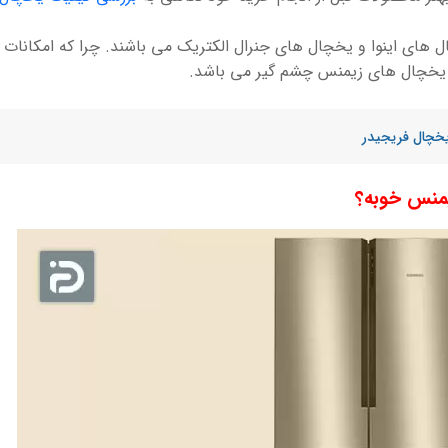
های اینوا و یخچال های جنرال الکتریک می باشند. چرا که امکانات
 یخچال های زیمنس چشم گیر می باشد.
یخچال فریجیدر
منس خوبه؟