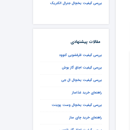
بررسی کیفیت یخچال جنرال الکتریک
مقالات پیشنهادی
بررسی کیفیت ظرفشویی کنوود
بررسی کیفیت اجاق گاز بوش
بررسی کیفیت یخچال ال جی
راهنمای خرید غذاساز
بررسی کیفیت یخچال وست پوینت
راهنمای خرید چای ساز
بررسی کیفیت اجاق گاز زانوسی