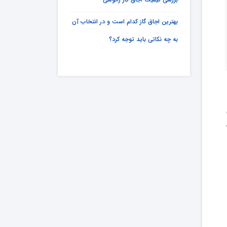
بهترین اجاق گاز کدام است و در انتخاب آن
به چه نکاتی باید توجه کرد؟