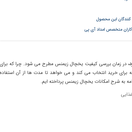
 کنندگان این محصول
کاران متخصص امداد آی پی
،
در زمان بررسی کیفیت یخچال زیمنس مطرح می شود. چرا که برای
برای خرید انتخاب می کند و می خواهد تا مدت ها از آن استفاده
دامه به شرح امکانات یخچال زیمنس پرداخته ایم.
غذایی