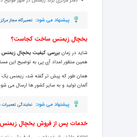
دفتر مرکزی برند زیمنس در شهر مونیخ د
پیشنهاد می شود:
تعمیرگاه مجاز مرک
یخچال زیمنس ساخت کجاست؟
شاید در زمان
بررسی کیفیت یخچال زیمنس
ب
همین منظور امداد آی پی به توضیح این مسئل
همان طور که پیش تر گفته شد، زیمنس یک بر
آلمان تولید و به سایر کشور ها ارسال می شود
پیشنهاد می شود:
نمایندگی تعمیرات 
خدمات پس از فروش یخچال زیمنس 