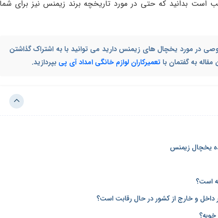
 است بدانید که حتی در مورد تاریخچه برند زیمنس نیز برای شما
صوصی در مورد یخچال های زیمنس دارید می توانید با به اشتراک گذاشتن
مقاله به گفتمان با
تعمیرکاران لوازم خانگی امداد آی پی
بپردازید.
نده یخچال زیمنس
ه است؟
 داخل و خارج از کشور در حال رقابت است؟
خوبه؟