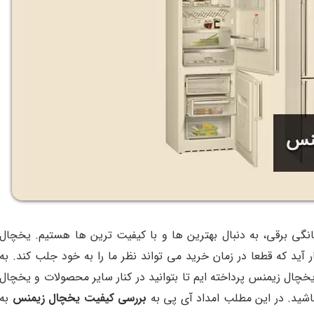
خانگی برقی، به دنبال بهترین ها و با کیفیت ترین ها هستیم. یخچال
آید که قطعا در زمان خرید می تواند نظر ما را به خود جلب کند. به
چال زیمنس پرداخته ایم تا بتوانید در کنار سایر محصولات و یخچال
باشید. در این مطلب امداد آی پی به
بررسی کیفیت یخچال زیمنس
به