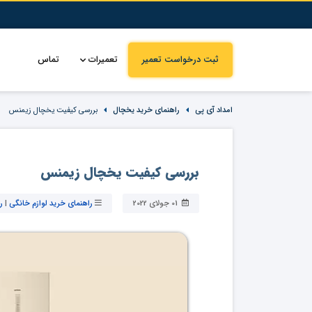
ثبت درخواست تعمیر
تعمیرات
تماس
امداد آی پی
راهنمای خرید یخچال
بررسی کیفیت یخچال زیمنس
بررسی کیفیت یخچال زیمنس
01 جولای 2022
راهنمای خرید لوازم خانگی
|
ر