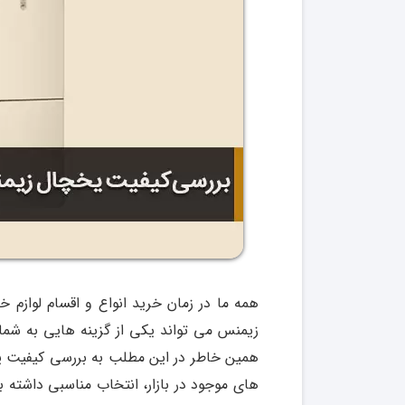
همه ما در زمان خرید انواع و اقسام لوازم 
زیمنس می تواند یکی از گزینه هایی به شمار 
همین خاطر در این مطلب به بررسی کیفیت یخ
های موجود در بازار، انتخاب مناسبی داشته 