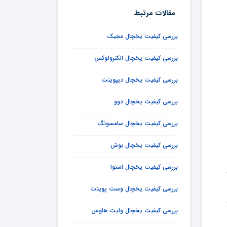
مقالات مرتبط
بررسی کیفیت یخچال مجیک
بررسی کیفیت یخچال الکترولوکس
بررسی کیفیت یخچال دیپوینت
بررسی کیفیت یخچال دوو
بررسی کیفیت یخچال سامسونگ
بررسی کیفیت یخچال بوش
بررسی کیفیت یخچال اسنوا
بررسی کیفیت یخچال وست پوینت
بررسی کیفیت یخچال وایت هاوس