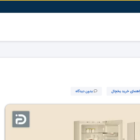
اهنمای خرید یخچال
بدون دیدگاه