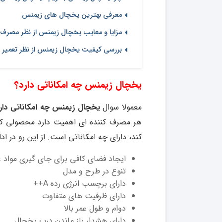
معرفی بهترین یخچال های زیمنس
مزایا و معایب یخچال زیمنس از نظر مصرف
بررسی کیفیت یخچال زیمنس از نظر تعمیر 
یخچال زیمنس چه امکاناتی دارد؟
معمولا سوال
یخچال زیمنس چه امکاناتی دارد
هر مصرف کننده ای اهمیت دارد محصولی که 
کند، دارای چه امکاناتی است. از این رو در ا
ایجاد فضای کافی برای جای گیری مواد 
تنوع در طرح و مدل
دارای برچسب انرژی رده A++
دارای ظرفیت های متفاوت
دوام و طول عمر بالا
دارای هشدار باز ماندن درب یخچال