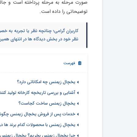
صورت مرحله به مرحله پرداخته است و جالب
توضیحاتی را داده است.
کاربران گرامی؛ چنانچه نظر یا تجربه به خ
نظر خود در بخش دیدگاه ها در انتهای همین 
فهرست
یخچال زیمنس چه امکاناتی دارد؟
آشنایی و بررسی تاریخچه کارخانه تولید کن
یخچال زیمنس ساخت کجاست؟
خدمات پس از فروش یخچال زیمنس چگون
یخچال زیمنس با محصولات کدام برند ها در
چرا یخچال زیمنس بخریم؟ یخچال زیمنس 