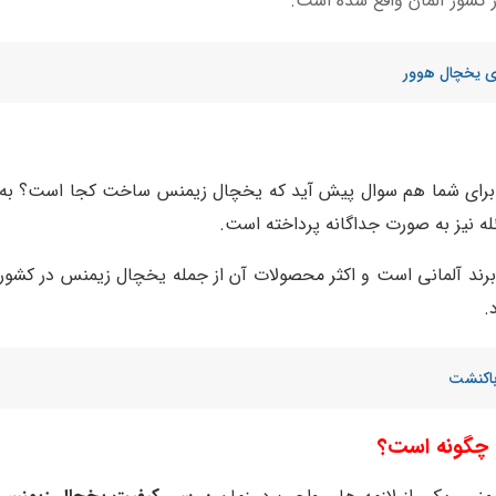
ر کشور آلمان واقع شده است.
زی یخچال هوور
رای شما هم سوال پیش آید که یخچال زیمنس ساخت کجا است؟ به
ه نیز به صورت جداگانه پرداخته است.
ند آلمانی است و اکثر محصولات آن از جمله یخچال زیمنس در کشور
.
باکنشت
چگونه است؟