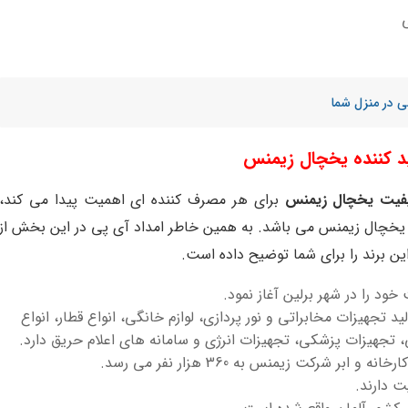
ی در منزل شما
ید کننده یخچال زیمنس
فیت یخچال زیمنس
برای هر مصرف کننده ای اهمیت پیدا می کند،
ده یخچال زیمنس می باشد. به همین خاطر امداد آی پی در این بخش از
ن برند را برای شما توضیح داده است.
د تجهیزات مخابراتی و نور پردازی، لوازم خانگی، انواع قطار، انواع
، تجهیزات پزشکی، تجهیزات انرژی و سامانه های اعلام حریق دارد.
بر شرکت زیمنس به 360 هزار نفر می رسد.