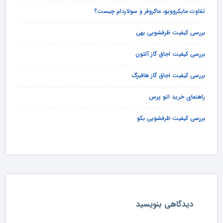
تفاوت مایکروویو، ماکروفر و سولاردام چیست؟
بررسی کیفیت ظرفشویی بهی
بررسی کیفیت اجاق گاز آلتون
بررسی کیفیت اجاق گاز هافبرگ
راهنمای خرید اتو پرس
بررسی کیفیت ظرفشویی بکو
دیدگاهی بنویسید