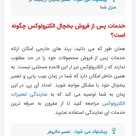
منزل شما
خدمات پس از فروش یخچال الکترولوکس چگونه
است؟
همان طور که می دانید، برند های خارجی امکان ارائه
خدمات پس از فروش محصولات خود را در حد مطلوب
ندارند که ر الکترولوکس نیز ار این قاعده مستثنی نیست. به
همین خاطر امکان دارد که شما در زمان عیب یابی و تعمیر
یخچال خود با مشکل مواجه شوید. امداد آی پی در این
زمان به شما توصیه می کند که به
نمایندگی تعمیرات
الکترولوکس
مراجعه کنید تا از مقرون به صرفه ترین
خدمات ای نمایندگی استفاده نمایید.
پیشنهاد می شود:
تعمیر ماکروفر