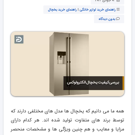
02 جولای 2022
راهنمای خرید لوازم خانگی
|
راهنمای خرید یخچال
بدون دیدگاه
همه ما می دانیم که یخچال ها مدل های مختلفی دارند که
توسط برند های متفاوت تولید شده اند. هر کدام دارای
مزایا و معایب و هم چنین ویژگی ها و مشخصات منحصر