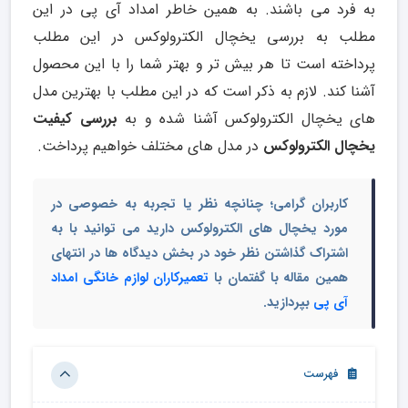
به فرد می باشند. به همین خاطر امداد آی پی در این
مطلب به بررسی یخچال الکترولوکس در این مطلب
پرداخته است تا هر بیش تر و بهتر شما را با این محصول
آشنا کند. لازم به ذکر است که در این مطلب با بهترین مدل
های یخچال الکترولوکس آشنا شده و به
بررسی کیفیت
یخچال الکترولوکس
در مدل های مختلف خواهیم پرداخت.
کاربران گرامی؛ چنانچه نظر یا تجربه به خصوصی در
مورد یخچال های الکترولوکس دارید می توانید با به
اشتراک گذاشتن نظر خود در بخش دیدگاه ها در انتهای
همین مقاله با گفتمان با
تعمیرکاران لوازم خانگی امداد
آی پی
بپردازید.
فهرست