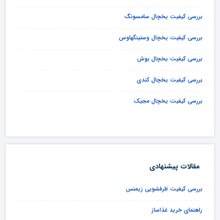
بررسی کیفیت یخچال سامسونگ
بررسی کیفیت یخچال وستینگهاوس
بررسی کیفیت یخچال بوش
بررسی کیفیت یخچال کندی
بررسی کیفیت یخچال مجیک
مقالات پیشنهادی
بررسی کیفیت ظرفشویی زیمنس
راهنمای خرید غذاساز