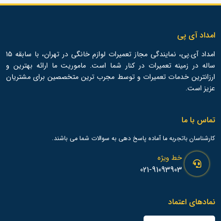
امداد آی پی
امداد آی.پی، نمایندگی مجاز تعمیرات لوازم خانگی در تهران، با سابقه 15
ساله در زمینه تعمیرات در کنار شما است. ماموریت ما ارائه بهترین و
ارزانترین خدمات تعمیرات و توسط مجرب ترین متخصصین برای مشتریان
عزیز است.
تماس با ما
کارشناسان باتجربه ما آماده پاسخ دهی به سوالات شما می باشند.
خط ویژه
021-91093903
نمادهای اعتماد