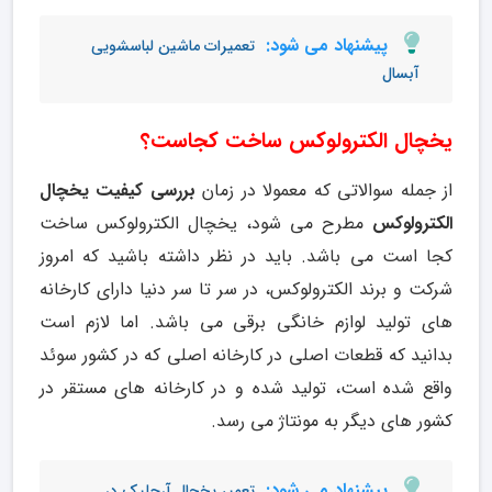
پیشنهاد می شود:
تعمیرات ماشین لباسشویی
آبسال
یخچال الکترولوکس ساخت کجاست؟
از جمله سوالاتی که معمولا در زمان
بررسی کیفیت یخچال
الکترولوکس
مطرح می شود، یخچال الکترولوکس ساخت
کجا است می باشد. باید در نظر داشته باشید که امروز
شرکت و برند الکترولوکس، در سر تا سر دنیا دارای کارخانه
های تولید لوازم خانگی برقی می باشد. اما لازم است
بدانید که قطعات اصلی در کارخانه اصلی که در کشور سوئد
واقع شده است، تولید شده و در کارخانه های مستقر در
کشور های دیگر به مونتاژ می رسد.
پیشنهاد می شود:
تعمیر یخچال آرچلیک در