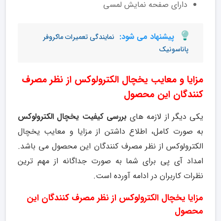
دارای صفحه نمایش لمسی
پیشنهاد می شود:
نمایندگی تعمیرات ماکروفر
پاناسونیک
مزایا و معایب یخچال الکترولوکس از نظر مصرف
کنندگان این محصول
یکی دیگر از لازمه های
بررسی کیفیت یخچال الکترولوکس
به صورت کامل، اطلاع داشتن از مزایا و معایب یخچال
الکترولوکس از نظر مصرف کنندگان این محصول می باشد.
امداد آی پی برای شما به صورت جداگانه از مهم ترین
نظرات کاربران در ادامه آورده است.
مزایا یخچال الکترولوکس از نظر مصرف کنندگان این
محصول