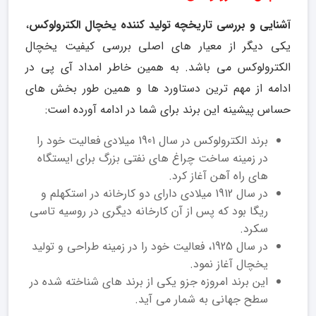
آشنایی و بررسی تاریخچه تولید کننده یخچال الکترولوکس
،
یکی دیگر از معیار های اصلی بررسی کیفیت یخچال
الکترولوکس می باشد. به همین خاطر امداد آی پی در
ادامه از مهم ترین دستاورد ها و همین طور بخش های
حساس پیشینه این برند برای شما در ادامه آورده است:
برند الکترولوکس در سال 1901 میلادی فعالیت خود را
در زمینه ساخت چراغ های نفتی بزرگ برای ایستگاه
های راه آهن آغاز کرد.
در سال 1912 میلادی دارای دو کارخانه در استکهلم و
ریگا بود که پس از آن کارخانه دیگری در روسیه تاسی
سکرد.
در سال 1925، فعالیت خود را در زمینه طراحی و تولید
یخچال آغاز نمود.
این برند امروزه جزو یکی از برند های شناخته شده در
سطح جهانی به شمار می آید.