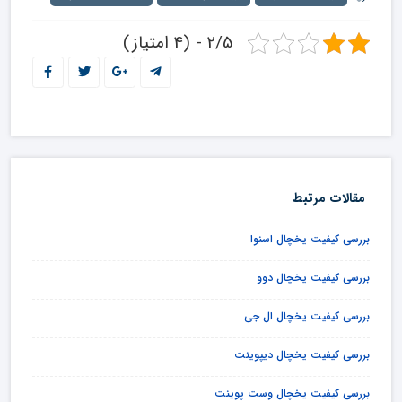
2/5 - (4 امتیاز)
مقالات مرتبط
بررسی کیفیت یخچال اسنوا
بررسی کیفیت یخچال دوو
بررسی کیفیت یخچال ال جی
بررسی کیفیت یخچال دیپوینت
بررسی کیفیت یخچال وست پوینت