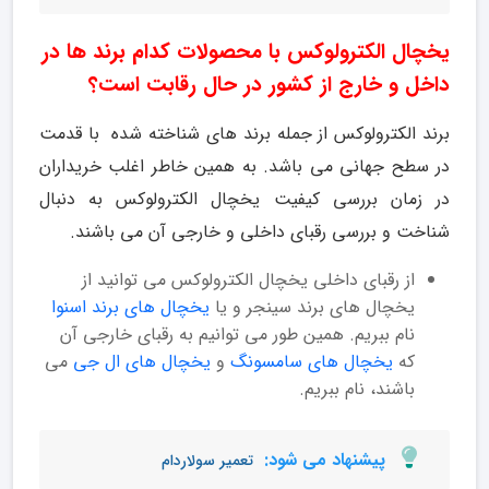
یخچال الکترولوکس با محصولات کدام برند ها در
داخل و خارج از کشور در حال رقابت است؟
برند الکترولوکس از جمله برند های شناخته شده با قدمت
در سطح جهانی می باشد. به همین خاطر اغلب خریداران
در زمان بررسی کیفیت یخچال الکترولوکس به دنبال
شناخت و بررسی رقبای داخلی و خارجی آن می باشند.
از رقبای داخلی یخچال الکترولوکس می توانید از
یخچال های برند سینجر و یا
یخچال های برند اسنوا
نام ببریم. همین طور می توانیم به رقبای خارجی آن
که
یخچال های سامسونگ
و
یخچال های ال جی
می
باشند، نام ببریم.
پیشنهاد می شود:
تعمیر سولاردام