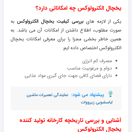
یخچال الکترولوکس چه امکاناتی دارد؟
یکی از لازمه های
بررسی کیفیت یخچال الکترولوکس
به
صورت مطلوب، اطلاع داشتن از امکانات آن می باشد. به
همین خاطر بخشی مجزا را برای معرفی امکانات یخچال
الکترولوکس اختصاص داده ایم:
مصرف کم انرژی
دوام و مرغوبیت مناسب
دارای فضای کافی جهت جای گیری مواد غذایی
پیشنهاد می شود:
نمایندگی تعمیرات ماشین
لباسشویی زیرووات
آشنایی و بررسی تاریخچه کارخانه تولید کننده
یخچال الکترولوکس