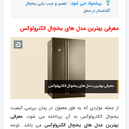
پیشنهاد می شود:
تعمیر و عیب یابی یخچال
گلداستار در محل
معرفی بهترین مدل های یخچال الکترولوکس
از جمله مواردی که به طور معمول در زمان بررسی کیفیت
یخچال الکترولوکس به آن پرداخته می شود،
معرفی
بهترین مدل های یخچال الکترولوکس
می باشد. توجه