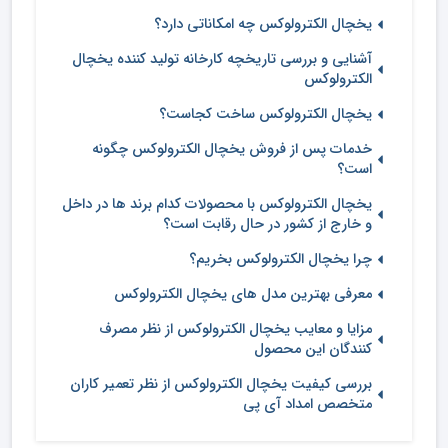
یخچال الکترولوکس چه امکاناتی دارد؟
آشنایی و بررسی تاریخچه کارخانه تولید کننده یخچال
الکترولوکس
یخچال الکترولوکس ساخت کجاست؟
خدمات پس از فروش یخچال الکترولوکس چگونه
است؟
یخچال الکترولوکس با محصولات کدام برند ها در داخل
و خارج از کشور در حال رقابت است؟
چرا یخچال الکترولوکس بخریم؟
معرفی بهترین مدل های یخچال الکترولوکس
مزایا و معایب یخچال الکترولوکس از نظر مصرف
کنندگان این محصول
بررسی کیفیت یخچال الکترولوکس از نظر تعمیر کاران
متخصص امداد آی پی