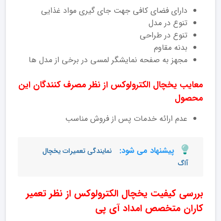
دارای فضای کافی جهت جای گیری مواد غذایی
تنوع در مدل
تنوع در طراحی
بدنه مقاوم
مجهز به صفحه نمایشگر لمسی در برخی از مدل ها
معایب یخچال الکترولوکس از نظر مصرف کنندگان این
محصول
عدم ارائه خدمات پس از فروش مناسب
پیشنهاد می شود:
نمایندگی تعمیرات یخچال
آاگ
بررسی کیفیت یخچال الکترولوکس از نظر تعمیر
کاران متخصص امداد آی پی