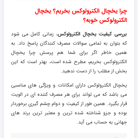
چرا یخچال الکترولوکس بخریم؟ یخچال
الکترولوکس خوبه؟
بررسی کیفیت یخچال الکترولوکس
، زمانی کامل می شود
که بتوان به تمامی سوالات مصرف کنندگان پاسخ داد. به
همین خاطر اگر برای شما هم پرسش چرا یخچال
الکترولوکس بخریم، مطرح شده است، بهتر است که این
بخش از مطلب را از دست ندهید.
یخچال الکترولوکس دارای امکانات و ویژگی های مناسبی
می باشد که می تواند برای هر مصرف کننده ای در الویت
قرار بگیرد. همین طور از کیفیت و دوام چشم گیری برخوردار
بوده و جزو شناخته شده ترین و معتبر ترین برند های
جهانی به حساب می آید.