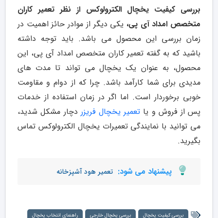
بررسی کیفیت یخچال الکترولوکس از نظر تعمیر کاران
متخصص امداد آی پی،
یکی دیگر از موادر حائز اهمیت در
زمان بررسی این محصول می باشد. باید توجه داشته
باشید که به گفته تعمیر کاران متخصص امداد آی پی، این
محصول، به عنوان یک یخچال می تواند تا مدت های
مدیدی برای شما کارآمد باشد. چرا که از دوام و مقاومت
خوبی برخوردار است. اما اگر در زمان استفاده از خدمات
پس از فروش و یا
تعمیر یخچال فریزر
دچار مشکل شدید،
می توانید با نمایندگی تعمیرات یخچال الکترولوکس تماس
بگیرید.
پیشنهاد می شود:
تعمیر هود آشپزخانه
بررسی کیفیت یخچال
بررسی یخچال خارجی
راهنمای انتخاب یخچال