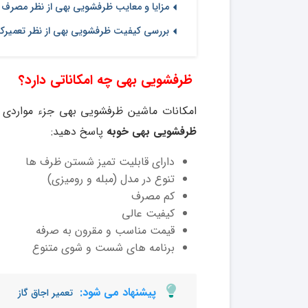
مزایا و معایب ظرفشویی بهی از نظر مصرف
بررسی کیفیت ظرفشویی بهی از نظر تعمیرک
ظرفشویی بهی چه امکاناتی دارد؟
امکانات ماشین ظرفشویی بهی جزء مواردی ا
ظرفشویی بهی خوبه
پاسخ دهید:
دارای قابلیت تمیز شستن ظرف ها
تنوع در مدل (مبله و رومیزی)
کم مصرف
کیفیت عالی
قیمت مناسب و مقرون به صرفه
برنامه های شست و شوی متنوع
پیشنهاد می شود:
تعمیر اجاق گاز