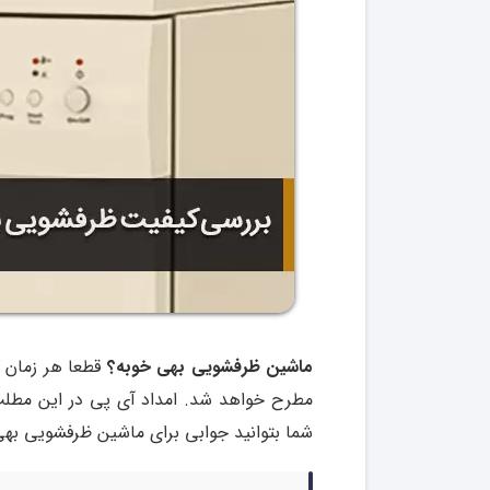
ماشین ظرفشویی بهی خوبه؟
قطعا هر زمان ک
مطرح خواهد شد. امداد آی پی در این مطل
شما بتوانید جوابی برای ماشین ظرفشویی بهی 