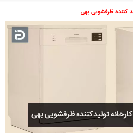
ید کننده ظرفشویی بهی