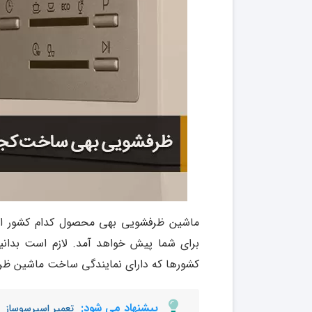
ماشین ظرفشویی بهی محصول کدام کشور ا
برای شما پیش خواهد آمد. لازم است بدانید
کشورها که دارای نمایندگی ساخت ماشین ظر
پیشنهاد می شود:
تعمیر اسپرسوساز