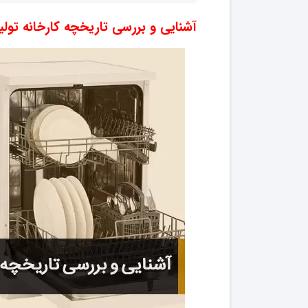
آشنایی و بررسی تاریخچه کارخانه تول