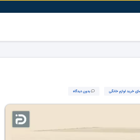
مای خرید لوازم خانگی
بدون دیدگاه