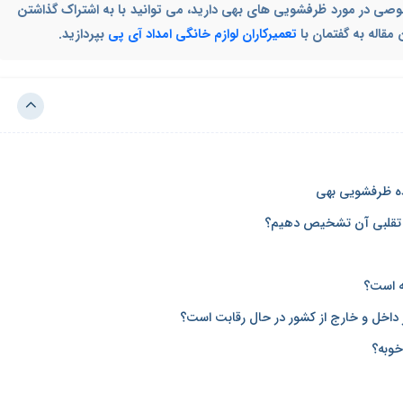
وصی در مورد ظرفشویی های بهی دارید، می توانید با به اشتراک گذاشتن
مقاله به گفتمان با
تعمیرکاران لوازم خانگی امداد آی پی
بپردازید.
نده ظرفشویی بهی
ز تقلبی آن تشخیص دهیم؟
 است؟
 داخل و خارج از کشور در حال رقابت است؟
وبه؟