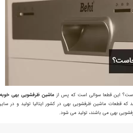
ست؟ این قطعا سوالی است که پس از
ماشین ظرفشویی بهی خوبه
 که قطعات ماشین ظرفشویی بهی در کشور ایتالیا تولید و در سایر
فشویی بهی می باشند، تولید می شود.