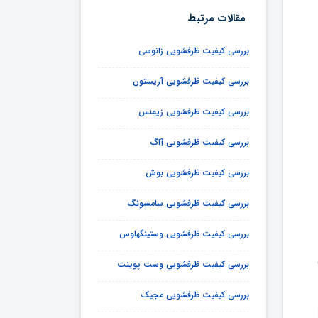
مقالات مرتبط
بررسی کیفیت ظرفشویی زانوسی
بررسی کیفیت ظرفشویی آریستون
بررسی کیفیت ظرفشویی زیمنس
بررسی کیفیت ظرفشویی آاگ
بررسی کیفیت ظرفشویی بوش
بررسی کیفیت ظرفشویی سامسونگ
بررسی کیفیت ظرفشویی وستینگهاوس
بررسی کیفیت ظرفشویی وست پوینت
بررسی کیفیت ظرفشویی مجیک