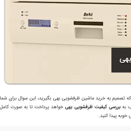
ه تصمیم به خرید ماشین ظرفشویی بهی بگیرید، این سوال برای شما
ب به
بررسی کیفیت ظرفشویی بهی
خواهد پرداخت تا به صورت کامل
خوبه پیدا کنید.