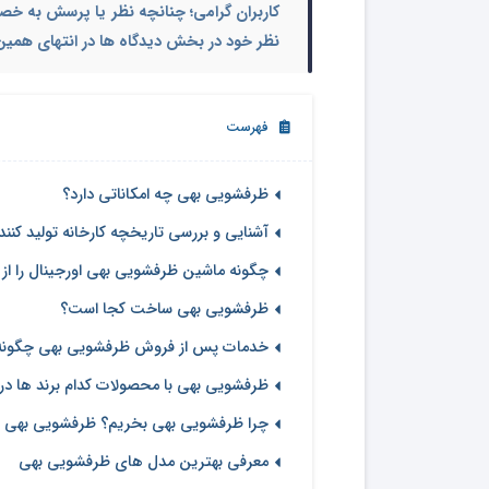
کاربران گرامی؛ چنانچه نظر یا پرسش به خص
نظر خود در بخش دیدگاه ها در انتهای همین 
فهرست
ظرفشویی بهی چه امکاناتی دارد؟
آشنایی و بررسی تاریخچه کارخانه تولید کن
چگونه ماشین ظرفشویی بهی اورجینال را ا
ظرفشویی بهی ساخت کجا است؟
خدمات پس از فروش ظرفشویی بهی چگونه
ظرفشویی بهی با محصولات کدام برند ها در
چرا ظرفشویی بهی بخریم؟ ظرفشویی بهی خ
معرفی بهترین مدل های ظرفشویی بهی