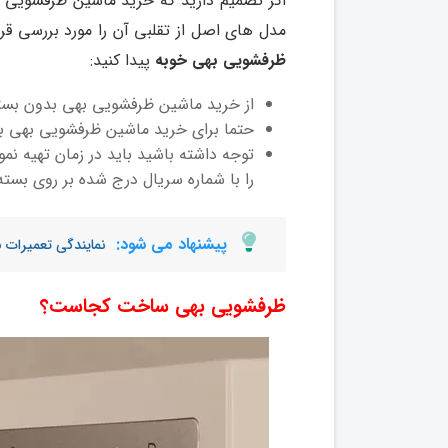
اگر تصمیم دارید که خرید ماشین ظرفشویی 
مدل های اصل از تقلبی آن را مورد بررسی قرا
ظرفشویی بهی خوبه
پیدا کنید:
از خرید ماشین ظرفشویی بهی بدون بسته
حتما برای خرید ماشین ظرفشویی بهی به
توجه داشته باشید باید در زمان تهیه ن
را با شماره سریال درج شده بر روی بست
پیشنهاد می شود:
نمایندگی تعمیرات 
ظرفشویی بهی ساخت کجاست؟