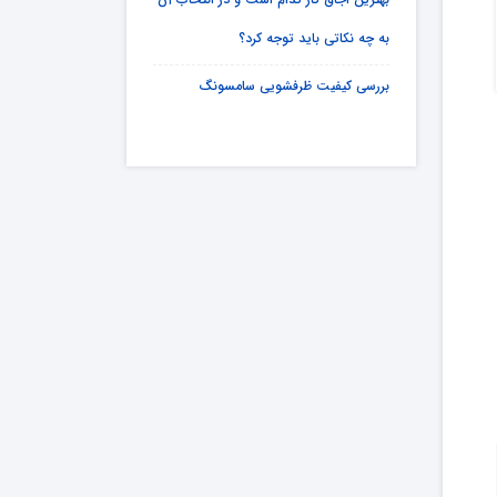
به چه نکاتی باید توجه کرد؟
بررسی کیفیت ظرفشویی سامسونگ