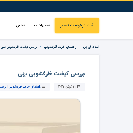
ثبت درخواست تعمیر
تعمیرات
تماس
امداد آی پی
راهنمای خرید ظرفشویی
بررسی کیفیت ظرفشویی بهی
بررسی کیفیت ظرفشویی بهی
21 ژوئن 2022
راهنمای خرید ظرفشویی
|
راهن