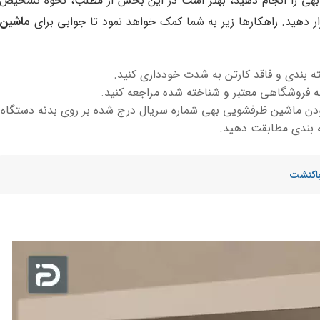
بهی را انجام دهید، بهتر است در این بخش از مطلب، نحوه تشخیص
ر دهید. راهکارها زیر به شما کمک خواهد نمود تا جوابی برای
ماشین
 بندی و فاقد کارتن به شدت خودداری کنید.
 فروشگاهی معتبر و شناخته شده مراجعه کنید.
مودن ماشین ظرفشویی بهی شماره سریال درج شده بر روی بدنه دستگاه
ه بندی مطابقت دهید.
باکنشت