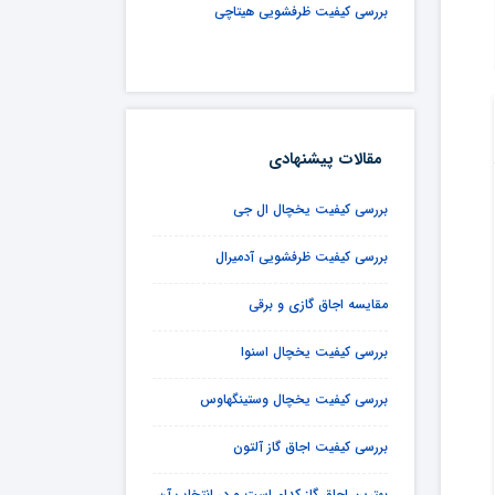
بررسی کیفیت ظرفشویی هیتاچی
مقالات پیشنهادی
بررسی کیفیت یخچال ال جی
بررسی کیفیت ظرفشویی آدمیرال
مقایسه اجاق گازی و برقی
بررسی کیفیت یخچال اسنوا
بررسی کیفیت یخچال وستینگهاوس
بررسی کیفیت اجاق گاز آلتون
بهترین اجاق گاز کدام است و در انتخاب آن