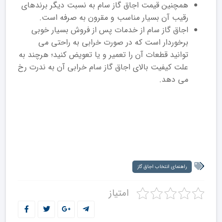
همچنین قیمت اجاق گاز سام به نسبت دیگر برندهای
رقیب آن بسیار مناسب و مقرون به صرفه است.
اجاق گاز سام از خدمات پس از فروش بسیار خوبی
برخوردار است که در صورت خرابی به راحتی می
توانید قطعات آن را تعمیر و یا تعویض کنید؛ هرچند به
علت کیفیت بالای اجاق گاز سام خرابی آن به ندرت رخ
می دهد.
راهنمای انتخاب اجاق گاز
امتیاز