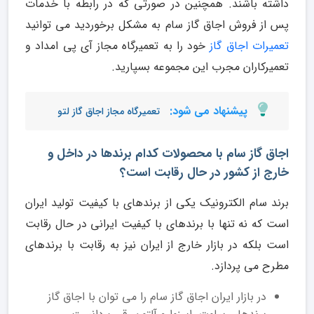
داشته باشند. همچنین در صورتی که در رابطه با خدمات
پس از فروش اجاق گاز سام به مشکل برخوردید می توانید
تعمیرات اجاق گاز
خود را به تعمیرگاه مجاز آی پی امداد و
تعمیرکاران مجرب این مجموعه بسپارید.
پیشنهاد می شود:
تعمیرگاه مجاز اجاق گاز لتو
اجاق گاز سام با محصولات کدام برندها در داخل و
خارج از کشور در حال رقابت است؟
برند سام الکترونیک یکی از برندهای با کیفیت تولید ایران
است که نه تنها با برندهای با کیفیت ایرانی در حال رقابت
است بلکه در بازار خارج از ایران نیز به رقابت با برندهای
مطرح می پردازد.
در بازار ایران اجاق گاز سام را می توان با اجاق گاز