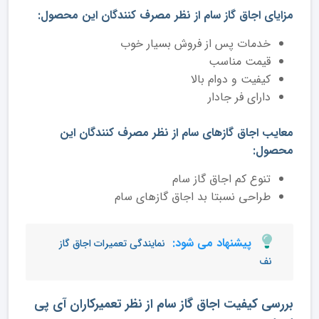
مزایای اجاق گاز سام از نظر مصرف کنندگان این محصول:
خدمات پس از فروش بسیار خوب
قیمت مناسب
کیفیت و دوام بالا
دارای فر جادار
معایب اجاق گازهای سام از نظر مصرف کنندگان این
محصول:
تنوع کم اجاق گاز سام
طراحی نسبتا بد اجاق گازهای سام
پیشنهاد می شود:
نمایندگی تعمیرات اجاق گاز
نف
بررسی کیفیت اجاق گاز سام از نظر تعمیرکاران آی پی