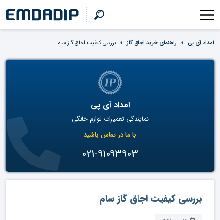
امداد آی پی
راهنمای خرید اجاق گاز
بررسی کیفیت اجاق گاز سام
امداد آی پی
نمایندگی تعمیرات لوازم خانگی
با ما در تماس باشید
021-91093903
بررسی کیفیت اجاق گاز سام