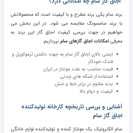
اجاق گاز سام چه امکاناتی دارد؟
برند سام یکی برند مطرح و با کیفیت است که محصولاتش
با برند سامسونگ مقایسه می شود. در این بخش می
خواهیم در جهت بررسی کیفیت اجاق گاز این برند به
معرفی
امکانات اجاق گازهای سام
بپردازیم:
ایمنی بالای اجاق گاز سام به جهت داشتن ترموکوپل و
فندک خودکار
قیمت مناسب به علت مونتاژ در ایران
استفاده از شبکه های چدنی
بدنه مقاوم در برابر خط و خش
کیفیت و دوام بالا
آشنایی و بررسی تاریخچه کارخانه تولیدکننده
اجاق گاز سام
سام الکترونیک یک مونتاژ کننده و تولیدکننده لوازم خانگی