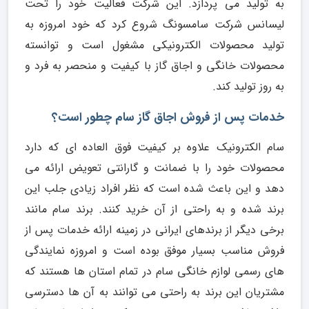
به تولید می پردازد. این شرکت فعالیت خود را تحت
لیسانس شرکت سامسونگ شروع کرد که خود امروزه به
تولید محصولات الکترونیکی مشغول است و توانسته
محصولات خانگی و اجاق گاز با کیفیت و منحصر به فرد و
به روز تولید کند.
خدمات پس از فروش اجاق گاز سام چطور است؟
سام الکترونیک علاوه بر کیفیت فوق العاده ای که دارد
محصولات خود را با ضمانت و گارانتی تعویض ارائه می
دهد و این باعث شده است که نظر افراد زیادی جلب این
برند شده و به راحتی از آن خرید کنند. برند سام مانند
برخی دیگر از برندهای ایرانی در زمینه ارائه خدمات پس از
فروش مناسب بسیار موفق بوده است و امروزه نمایندگی
های رسمی لوازم خانگی سام در تمام استان ها هستند که
مشتریان این برند به راحتی می توانند به آن ها دسترسی