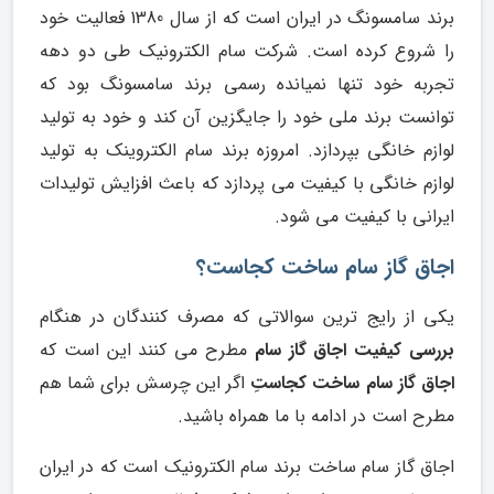
برند سامسونگ در ایران است که از سال 1380 فعالیت خود
را شروع کرده است. شرکت سام الکترونیک طی دو دهه
تجربه خود تنها نمیانده رسمی برند سامسونگ بود که
توانست برند ملی خود را جایگزین آن کند و خود به تولید
لوازم خانگی بپردازد. امروزه برند سام الکتروینک به تولید
لوازم خانگی با کیفیت می پردازد که باعث افزایش تولیدات
ایرانی با کیفیت می شود.
اجاق گاز سام ساخت کجاست؟
یکی از رایج ترین سوالاتی که مصرف کنندگان در هنگام
بررسی کیفیت اجاق گاز سام
مطرح می کنند این است که
اجاق گاز سام ساخت کجاستِ
اگر این چرسش برای شما هم
مطرح است در ادامه با ما همراه باشید.
اجاق گاز سام ساخت برند سام الکترونیک است که در ایران