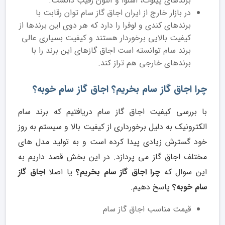
برندهای پیلوت، اسنوا و آلتون رقیب دانست.
در بازار خارج از ایران اجاق گاز سام توان رقابت با
برندهای کندی و لوفرا را دارد که هر دوی این برندها از
کیفیت بالایی برخوردار هستند و کیفیت بسیاری عالی
برند سام توانسته است اجاق گازهای این برند را با
برندهای خارجی هم تراز کند.
چرا اجاق گاز سام بخریم؟ اجاق گاز سام خوبه؟
با بررسی کیفیت اجاق گاز سام دریافتیم که برند سام
الکترونیک به دلیل برخورداری از کیفیت بالا و سیستم به روز
خود گسترش زیادی پیدا کرده است و به تولید مدل های
مختلف اجاق گاز می پردازد. در این بخش قصد داریم به
این سوال که
چرا اجاق گاز سام بخریم؟
یا اصلا
اجاق گاز
سام خوبه؟
پاسخ دهیم.
قیمت مناسب اجاق گاز سام