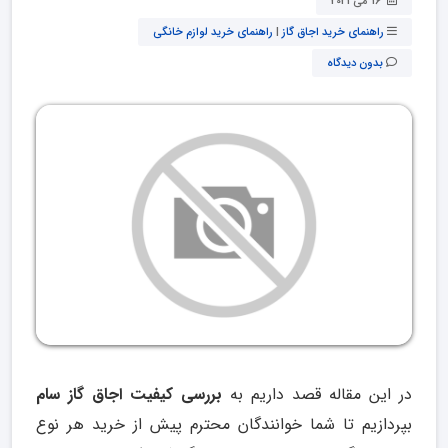
16 می 2021
راهنمای خرید اجاق گاز
|
راهنمای خرید لوازم خانگی
بدون دیدگاه
در این مقاله قصد داریم به
بررسی کیفیت اجاق گاز سام
بپردازیم تا شما خوانندگان محترم پیش از خرید هر نوع