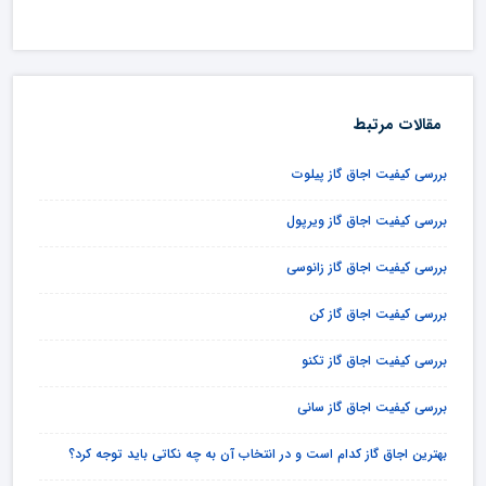
مقالات مرتبط
بررسی کیفیت اجاق گاز پیلوت
بررسی کیفیت اجاق گاز ویرپول
بررسی کیفیت اجاق گاز زانوسی
بررسی کیفیت اجاق گاز کن
بررسی کیفیت اجاق گاز تکنو
بررسی کیفیت اجاق گاز سانی
بهترین اجاق گاز کدام است و در انتخاب آن به چه نکاتی باید توجه کرد؟