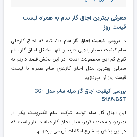
معرفی بهترین اجاق گاز سام به همراه لیست
قیمت روز
در
بررسی کیفیت اجاق گاز سام
دانستیم که اجاق گازهای
سام کیفیت بسیار بالایی دارند و تنها مشکل اجاق گاز سام
تنوع کم این محصولات است. در این بخش قصد داریم به
معرفی بهترین مدل اجاق گازهای سام همراه با لیست
قیمت روز آن بپردازیم.
بررسی کیفیت اجاق گاز مبله سام مدل GC-
S9660GST
این اجاق گاز مبله تولید شرکت سام الکترونیک یکی از
بهترین و محبوب ترین مدل اجاق گاز مبله در بازار است که
در این بخش به شرح امکانات آن می پردازیم: