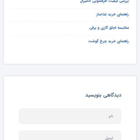
بررسی کیفیت ظرفشویی آدمیرال
راهنمای خرید غذاساز
مقایسه اجاق گازی و برقی
راهنمای خرید چرخ گوشت
دیدگاهی بنویسید