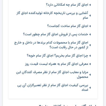
اجاق گاز سام چه امکاناتی دارد؟
آشنایی و بررسی تاریخچه کارخانه تولیدکننده اجاق گاز
سام
اجاق گاز سام ساخت کجاست؟
خدمات پس از فروش اجاق گاز سام چطور است؟
اجاق گاز سام با محصولات کدام برندها در داخل و خارج
از کشور در حال رقابت است؟
چرا اجاق گاز سام بخریم؟ اجاق گاز سام خوبه؟
معرفی اجاق گاز سام به همراه لیست قیمت روز
مزایا و معایب اجاق گاز سام از نظر مصرف کنندگان این
محصول
بررسی کیفیت اجاق گاز سام از نظر تعمیرکاران آی پی
امداد