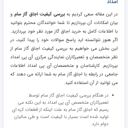
امداد
در این مقاله سعی کردیم به
بررسی کیفیت اجاق گاز سام
و
بیان امکانات آن بپردازیم تا شما خوانندگان محترم بتوانید
با اطلاعات کامل به خرید اجاق گاز مورد نظر خود بپردازید.
اگر هنوز نتوانسته اید پاسخ سوالات خود را پیدا کنید، در
این بخش می خواهیم به بررسی کیفیت اجاق گاز سام از
نظر متخصصان و تعمیرکاران نمایندگی مرکزی آی پی امداد
بپردازیم. کارشناسان و متخصصان آی پی امداد اطلاعات
جامعی در رابطه با اجاق گاز سام به شما ارائه می دهند که
می توانید از آن استفاده کنید.
در هنگام بررسی کیفیت اجاق گاز سام توسط
تعمیرکاران متخصص آی پی امداد به این نکته می
رسیم که اجاق گاز سام به علت اینکه از قطعات کره ای
تولید شده است بسیار با کیفیت است و طی سالیان
دوام دارد.