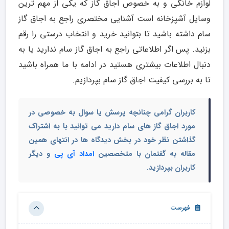
لوازم خانگی و به خصوص اجاق گاز که یکی از مهم ترین
وسایل آشپزخانه است آشنایی مختصری راجع به اجاق گاز
سام داشته باشید تا بتوانید خرید و انتخاب درستی را رقم
بزنید. پس اگر اطلاعاتی راجع به اجاق گاز سام ندارید یا به
دنبال اطلاعات بیشتری هستید در ادامه با ما همراه باشید
تا به بررسی کیفیت اجاق گاز سام بپردازیم.
کاربران گرامی چنانچه پرسش یا سوال به خصوصی در
مورد اجاق گاز های سام دارید می توانید با به اشتراک
گذاشتن نظر خود در بخش دیدگاه ها در انتهای همین
مقاله به گفتمان با متخصصین
امداد آی پی
و دیگر
کاربران بپردازید.
فهرست