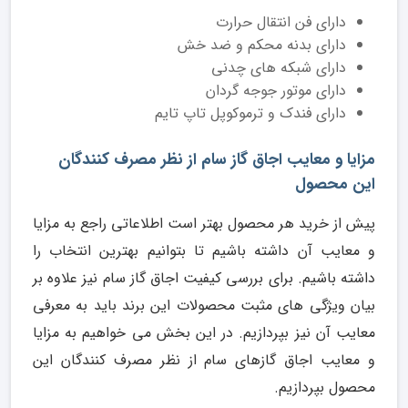
دارای فن انتقال حرارت
دارای بدنه محکم و ضد خش
دارای شبکه های چدنی
دارای موتور جوجه گردان
دارای فندک و ترموکوپل تاپ تایم
مزایا و معایب اجاق گاز سام از نظر مصرف کنندگان
این محصول
پیش از خرید هر محصول بهتر است اطلاعاتی راجع به مزایا
و معایب آن داشته باشیم تا بتوانیم بهترین انتخاب را
داشته باشیم. برای بررسی کیفیت اجاق گاز سام نیز علاوه بر
بیان ویژگی های مثبت محصولات این برند باید به معرفی
معایب آن نیز بپردازیم. در این بخش می خواهیم به مزایا
و معایب اجاق گازهای سام از نظر مصرف کنندگان این
محصول بپردازیم.