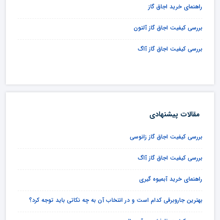
راهنمای خرید اجاق گاز
بررسی کیفیت اجاق گاز آلتون
بررسی کیفیت اجاق گاز آاگ
مقالات پیشنهادی
بررسی کیفیت اجاق گاز زانوسی
بررسی کیفیت اجاق گاز آاگ
راهنمای خرید آبمیوه گیری
بهترین جاروبرقی کدام است و در انتخاب آن به چه نکاتی باید توجه کرد؟