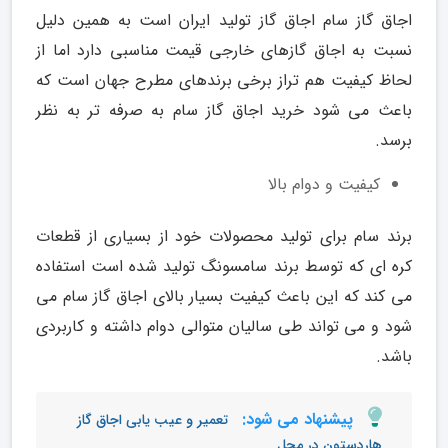
اجاق گاز سام اجاق گاز تولید ایران است به همین دلیل
نسبت به اجاق گازهای خارجی قیمت مناسبی دارد اما از
لحاظ کیفیت هم تراز برخی برندهای مطرح جهان است که
باعث می شود خرید اجاق گاز سام به صرفه تر به نظر
برسد.
کیفیت و دوام بالا
برند سام برای تولید محصولات خود از بسیاری از قطعات
کره ای که توسط برند سامسونگ تولید شده است استفاده
می کند که این باعث کیفیت بسیار بالای اجاق گاز سام می
شود و می تواند طی سالیان متوالی دوام داشته و کاربردی
باشد.
پیشنهاد می شود:
تعمیر و عیب یابی اجاق گاز
هاردستون در محل