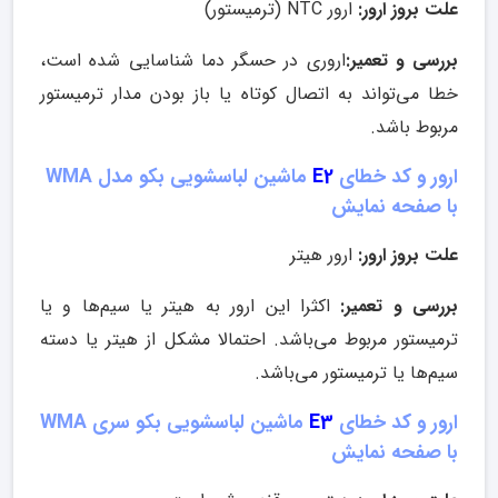
علت بروز ارور:
ارور NTC (ترمیستور)
بررسی و تعمیر:
اروری در حسگر دما شناسایی شده است،
خطا می‌تواند به اتصال کوتاه یا باز بودن مدار ترمیستور
مربوط باشد.
ارور و کد خطای
E2
ماشین لباسشویی بکو مدل WMA
با صفحه نمایش
علت بروز ارور:
ارور هیتر
بررسی و تعمیر:
اکثرا این ارور به هیتر یا سیم‌‌ها و یا
ترمیستور مربوط می‌باشد. احتمالا مشکل از هیتر یا دسته‌
سیم‌ها یا ترمیستور می‌باشد.
ارور و کد خطای
E3
ماشین لباسشویی بکو سری WMA
با صفحه نمایش