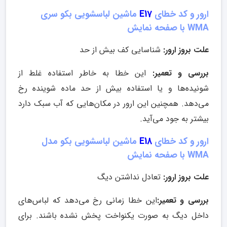
ارور و کد خطای
E17
ماشین لباسشویی بکو سری
WMA با صفحه نمایش
علت بروز ارور:
شناسایی کف بیش از حد
بررسی و تعمیر:
این خطا به خاطر استفاده غلط از
شونیده‌ها و یا استفاده بیش از حد ماده شوینده رخ
می‌دهد. همچنین این ارور در مکان‌هایی که آب سبک دارد
بیشتر به جود می‌آید.
ارور و کد خطای
E18
ماشین لباسشویی بکو مدل
WMA با صفحه نمایش
علت بروز ارور:
تعادل نداشتن دیگ
بررسی و تعمیر:
این خطا زمانی رخ می‌دهد که لباس‌های
داخل دیگ به صورت یکنواخت پخش نشده باشند. برای