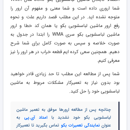
شما اروری داده است و شما معنی و مفهوم آن ارور را
متوجه نشده اید. در این مطلب قصد داریم علت و نحوه
رفع ارور ماشین لباسشویی بکو یا همان کد خطا و ارور
ماشین لباسشویی بکو سری WMA را ابتدا در جدول به
صورت خلاصه و سپس به صورت کامل برای شما شرح
دهیم. همچنین سعی کرده ایم قطعه خراب در هر ارور را نیز
معرفی کنیم.
شما پس از مطالعه این مطلب تا حد زیادی قادر خواهید
بود بدون نیاز به تعمیرکار مشکلات مربوط به ماشین
لباسشویی خود را حل کنید.
چنانچه پس از مطالعه ارورها موفق به تعمیر ماشین
لباسشویی بکو خود نشدید با
امداد آی.پی
به
عنوان
نمایندگی تعمیرات بکو
تماس بگیرید تا تعمیرکار