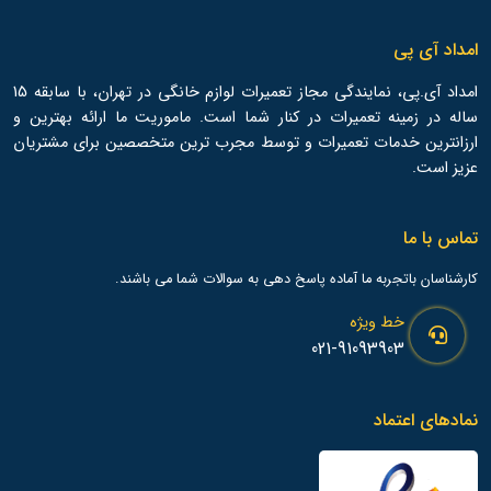
امداد آی پی
امداد آی.پی، نمایندگی مجاز تعمیرات لوازم خانگی در تهران، با سابقه 15
ساله در زمینه تعمیرات در کنار شما است. ماموریت ما ارائه بهترین و
ارزانترین خدمات تعمیرات و توسط مجرب ترین متخصصین برای مشتریان
عزیز است.
تماس با ما
کارشناسان باتجربه ما آماده پاسخ دهی به سوالات شما می باشند.
خط ویژه
021-91093903
نمادهای اعتماد