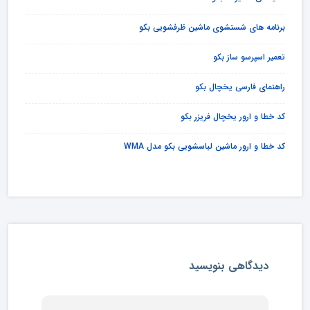
برنامه های شستشوی ماشین ظرفشویی بکو
تعمیر اسپرسو ساز بکو
راهنمای فارسی یخچال بکو
کد خطا و ارور یخچال فریزر بکو
کد خطا و ارور ماشین لباسشویی بکو مدل WMA
دیدگاهی بنویسید