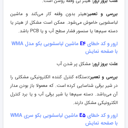
علت بروز ارور:
هیتر بی وقفه روشن است.
بررسی و تعمیر:
هیتر بدون وقفه کار می‌کند و ماشین
لباسشویی خاموش می‌شود. ممکن است مشکل از هیتر یا
دسته‌ سیم‌ها یا سنسور فشار سطح آب و یا PCB باشد.
ارور و کد خطای
E4
ماشین لباسشویی بکو مدل WMA
با صفحه نمایش
علت بروز ارور:
مشکل پر شدن آب
بررسی و تعمیر:
دستگاه کنترل کننده الکترونیکی مشکلی را
در شیر برقی شناسایی کرده است. که معمولا باز بودن مدار
آن می‌باشد. دسته‌ سیم‌ها یا شیر برقی آب و یا برد کنترل
الکترونیکی مشکل دارند.
ارور و کد خطای
E5
ماشین لباسشویی بکو سری WMA
با صفحه نمایش