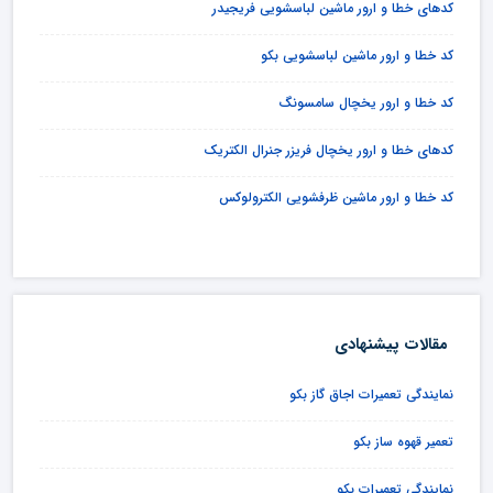
کدهای خطا و ارور ماشین لباسشویی فریجیدر
کد خطا و ارور ماشین لباسشویی بکو
کد خطا و ارور یخچال سامسونگ
کدهای خطا و ارور یخچال فریزر جنرال الکتریک
کد خطا و ارور ماشین ظرفشویی الکترولوکس
مقالات پیشنهادی
نمایندگی تعمیرات اجاق گاز بکو
تعمیر قهوه ساز بکو
نمایندگی تعمیرات بکو