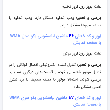
علت بروز ارور:
ارور تخلیه
بررسی و تعمیر:
پمپ تخلیه مشکل دارد. پمپ تخلیه یا
دسته‌ سیم‌ها مشکل دارند.
ارور و کد خطای
E6
ماشین لباسشویی بکو مدل WMA
با صفحه نمایش
علت بروز ارور:
ارور موتور
بررسی و تعمیر:
کنترل کننده الکترونیکی اتصال کوتالی را در
کنترل موتور شناسایی کرده و قسمت‌های دیگری هم باید
بررسی شوند. احتمالا موتور یا دسته‌ سیم‌ها یا برد کنترل
اصلی مشکل دارد.
ارور و کد خطای
E7
ماشین لباسشویی بکو سری WMA
با صفحه نمایش