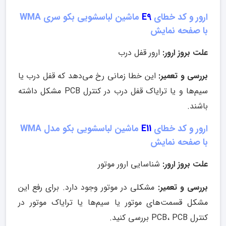
ارور و کد خطای
E9
ماشین لباسشویی بکو سری WMA
با صفحه نمایش
علت بروز ارور:
ارور قفل درب
بررسی و تعمیر:
این خطا زمانی رخ می‌دهد که قفل درب یا
سیم‌ها و یا ترایاک قفل درب در کنترل PCB مشکل داشته
باشند.
ارور و کد خطای
E11
ماشین لباسشویی بکو مدل WMA
با صفحه نمایش
علت بروز ارور:
شناسایی ارور موتور
بررسی و تعمیر:
مشکلی در موتور وجود دارد. برای رفع این
مشکل قسمت‌های موتور یا سیم‌ها یا ترایاک موتور در
کنترل PCB، PCB بررسی کنید.