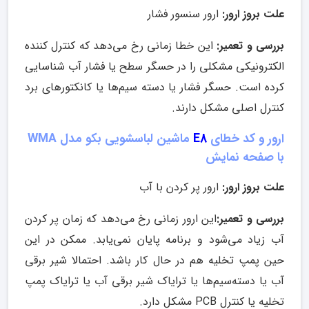
علت بروز ارور:
ارور سنسور فشار
بررسی و تعمیر:
این خطا زمانی رخ می‌دهد که کنترل کننده
الکترونیکی مشکلی را در حسگر سطح یا فشار آب شناسایی
کرده است. حسگر فشار یا دسته‌ سیم‌ها یا کانکتورهای برد
کنترل اصلی مشکل دارند.
ارور و کد خطای
E8
ماشین لباسشویی بکو مدل WMA
با صفحه نمایش
علت بروز ارور:
ارور پر کردن با آب
بررسی و تعمیر:
این ارور زمانی رخ می‌دهد که زمان پر کردن
آب زیاد می‌شود و برنامه پایان نمی‌یابد. ممکن در این
حین پمپ تخلیه هم در حال کار باشد. احتمالا شیر برقی
آب یا دسته‌سیم‌ها یا ترایاک شیر برقی آب یا ترایاک پمپ
تخلیه یا کنترل PCB مشکل دارد.