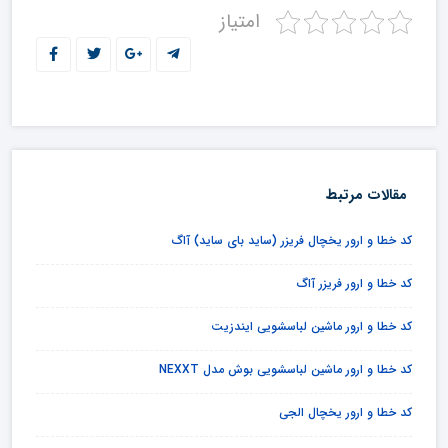
امتیاز
مقالات مرتبط
کد خطا و ارور یخچال فریزر (ساید بای ساید) آاگ
کد خطا و ارور فریزر آاگ
کد خطا و ارور ماشین لباسشویی ایندزیت
کد خطا و ارور ماشین لباسشویی بوش مدل NEXXT
کد خطا و ارور یخچال الجی