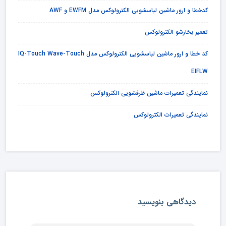
کدخطا و ارور ماشین لباسشویی الکترولوکس مدل EWFM و AWF
تعمیر بخارشو الکترولوکس
کد خطا و ارور ماشین لباسشویی الکترولوکس مدل IQ-Touch Wave-Touch
EIFLW
نمایندگی تعمیرات ماشین ظرفشویی الکترولوکس
نمایندگی تعمیرات الکترولوکس
دیدگاهی بنویسید