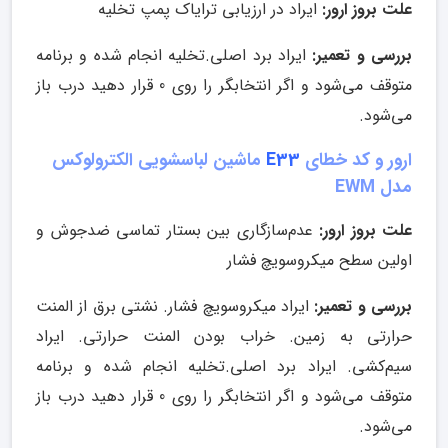
علت بروز ارور:
ایراد در ارزیابی ترایاک پمپ تخلیه
بررسی و تعمیر:
ایراد برد اصلی.تخلیه انجام شده و برنامه
متوقف می‌شود و اگر انتخابگر را روی 0 قرار دهید درب باز
می‌شود.
ارور و کد خطای
E33
ماشین لباسشویی الکترولوکس
مدل EWM
علت بروز ارور:
عدم‌سازگاری بین بستار تماسی ضدجوش و
اولین سطح میکروسویچ فشار
بررسی و تعمیر:
ایراد میکروسویچ فشار. نشتی برق از المنت
حرارتی به زمین. خراب بودن المنت حرارتی. ایراد
سیم‌کشی. ایراد برد اصلی.تخلیه انجام شده و برنامه
متوقف می‌شود و اگر انتخابگر را روی 0 قرار دهید درب باز
می‌شود.