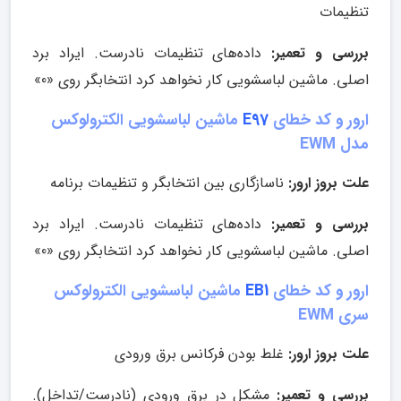
تنظیمات
بررسی و تعمیر:
داده‌های تنظیمات نادرست. ایراد برد
اصلی. ماشین لباسشویی کار نخواهد کرد انتخابگر روی «0»
ارور و کد خطای
E97
ماشین لباسشویی الکترولوکس
مدل EWM
علت بروز ارور:
ناسازگاری بین انتخابگر و تنظیمات برنامه
بررسی و تعمیر:
داده‌های تنظیمات نادرست. ایراد برد
اصلی. ماشین لباسشویی کار نخواهد کرد انتخابگر روی «0»
ارور و کد خطای
EB1
ماشین لباسشویی الکترولوکس
سری EWM
علت بروز ارور:
غلط بودن فرکانس برق ورودی
بررسی و تعمیر:
مشکل در برق ورودی (نادرست/تداخل).