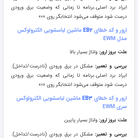
ایراد برد اصلی.برنامه تا زمانی که وضعیت برق ورودی
درست شود متوقف می‌شود انتخابگر روی «0»
ارور و کد خطای
EB2
ماشین لباسشویی الکترولوکس
مدل EWM
علت بروز ارور:
ولتاژ بسیار بالا
بررسی و تعمیر:
مشکل در برق ورودی (نادرست/تداخل).
ایراد برد اصلی.برنامه تا زمانی که وضعیت برق ورودی
درست شود متوقف می‌شود انتخابگر روی «0»
ارور و کد خطای
EB3
ماشین لباسشویی الکترولوکس
سری EWM
علت بروز ارور:
ولتاژ بسیار پایین
بررسی و تعمیر:
مشکل در برق ورودی (نادرست/تداخل).