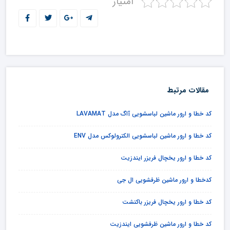
امتیاز
مقالات مرتبط
کد خطا و ارور ماشین لباسشویی آاگ مدل LAVAMAT
کد خطا و ارور ماشین لباسشویی الکترولوکس مدل ENV
کد خطا و ارور یخچال فریزر ایندزیت
کدخطا و ارور ماشین ظرفشویی ال جی
کد خطا و ارور یخچال فریزر باکنشت
کد خطا و ارور ماشین ظرفشویی ایندزیت