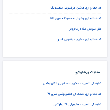
کد خطا و ارور ماشین ظرفشویی سامسونگ
کد خطا و ارور یخچال سامسونگ سری RB
علل سوختن غذا در ماکروفر
کد خطا و ارور ماشین ظرفشویی کندی
مقالات پیشنهادی
نمایندگی تعمیرات ماشین لباسشویی الکترولوکس
کد خطا و ارور خشک‌کن الکترولوکس سری W
نمایندگی تعمیرات جاروبرقی الکترولوکس