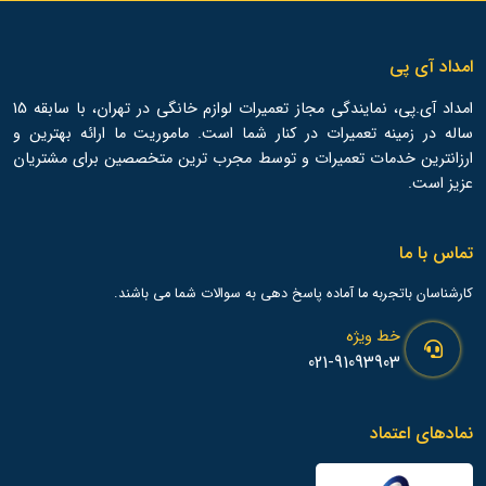
امداد آی پی
امداد آی.پی، نمایندگی مجاز تعمیرات لوازم خانگی در تهران، با سابقه 15
ساله در زمینه تعمیرات در کنار شما است. ماموریت ما ارائه بهترین و
ارزانترین خدمات تعمیرات و توسط مجرب ترین متخصصین برای مشتریان
عزیز است.
تماس با ما
کارشناسان باتجربه ما آماده پاسخ دهی به سوالات شما می باشند.
خط ویژه
021-91093903
نمادهای اعتماد