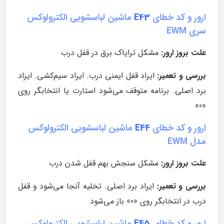
ارور و کد خطای
E43
ماشین لباسشویی الکترولوکس
سری EWM
علت بروز ارور:
مشکل ترایاک برق در قفل درب
بررسی و تعمیر:
ایراد قفل ایمنی درب. ایراد سیم‌کشی. ایراد
برد اصلی. برنامه متوقف می‌شود استارت یا انتخابگر روی
«0»
ارور و کد خطای
E44
ماشین لباسشویی الکترولوکس
مدل EWM
علت بروز ارور:
مشکل سنجش بهم قفل شدن درب
بررسی و تعمیر:
ایراد برد اصلی. تخلیه آنجا می‌شود و قفل
درب در انتخابگر روی «0» باز می‌شود
ارور و کد خطای
E45
ماشین لباسشویی الکترولوکس