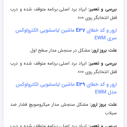
بررسی و تعمیر:
ایراد برد اصلی.برنامه متوقف شده و درب
قفل انتخابگر روی «0»
ارور و کد خطای
E37
ماشین لباسشویی الکترولوکس
سری EWM
علت بروز ارور:
مشکل در سنجش مدار سطح اول
بررسی و تعمیر:
ایراد برد اصلی.برنامه متوقف شده و درب
قفل انتخابگر روی «0»
ارور و کد خطای
E39
ماشین لباسشویی الکترولوکس
مدل EWM
علت بروز ارور:
مشکل سنجش مدار میکروسویچ فشار ضد
سیلاب
بررسی و تعمیر:
ایراد برد اصلی.برنامه متوقف شده و درب