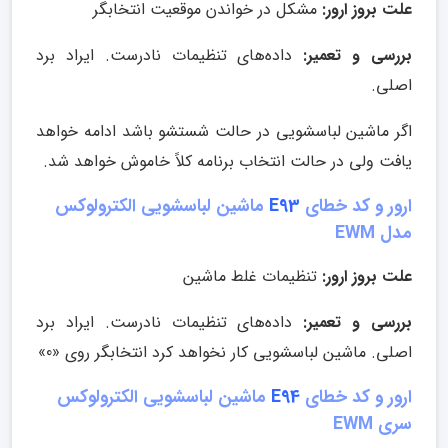
علت بروز ارور:
مشکل در خواندن موقعیت انتخابگر
بررسی و تعمیر:
داده‌های تنظیمات نادرست. ایراد برد
اصلی.
اگر ماشین لباسشویی در حالت شستشو باشد ادامه خواهد
یافت ولی در حالت انتخاب برنامه کلاً خاموش خواهد شد.
ارور و کد خطای
E93
ماشین لباسشویی الکترولوکس
مدل EWM
علت بروز ارور:
تنظیمات غلط ماشین
بررسی و تعمیر:
داده‌های تنظیمات نادرست. ایراد برد
اصلی. ماشین لباسشویی کار نخواهد کرد انتخابگر روی «0»
ارور و کد خطای
E94
ماشین لباسشویی الکترولوکس
سری EWM