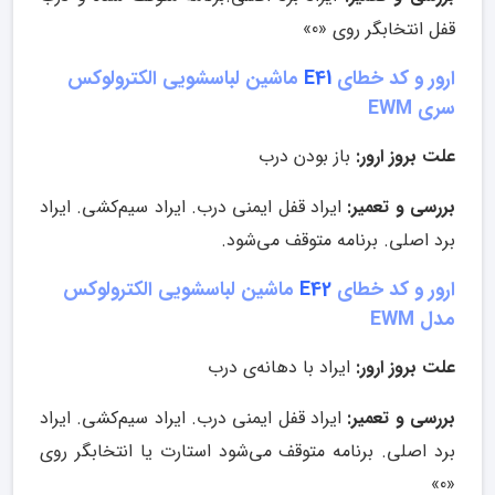
قفل انتخابگر روی «0»
ارور و کد خطای
E41
ماشین لباسشویی الکترولوکس
سری EWM
علت بروز ارور:
باز بودن درب
بررسی و تعمیر:
ایراد قفل ایمنی درب. ایراد سیم‌کشی. ایراد
برد اصلی. برنامه متوقف می‌شود.
ارور و کد خطای
E42
ماشین لباسشویی الکترولوکس
مدل EWM
علت بروز ارور:
ایراد با دهانه‌ی درب
بررسی و تعمیر:
ایراد قفل ایمنی درب. ایراد سیم‌کشی. ایراد
برد اصلی. برنامه متوقف می‌شود استارت یا انتخابگر روی
«0»