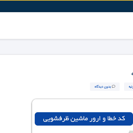
نیه
بدون دیدگاه