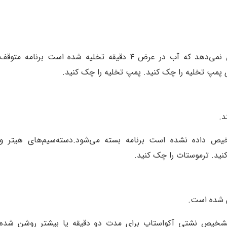
ماشین ظرفشویی تشخیص نمی‌دهد که آب در عرض ۴ دقیقه تخلیه شده است برنامه متوقف
 پمپ تخلیه را چک کنید
.
پمپ تخلیه را چک کنید
.
د.
.
دسته‌سیم‌های هیتر و
نید
.
ترموستات را چک کنید
.
 شده است.
خیص نشتی آکواستاپ برای مدت دو دقیقه یا بیشتر روشن شده