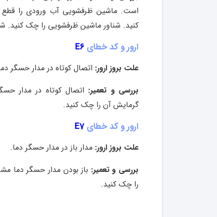
است
.
ماشین ظرفشویی آب ورودی را قطع و 
کنید
.
شناور ماشین ظرفشویی را چک کنید
.
شی
ارور و کد خطای
E6
علت بروز ارور:
اتصال کوتاه در مدار حسگر دما
بررسی و تعمیر:
اتصال کوتاه در مدار حس
گرمایش آن را چک کنید
.
ارور و کد خطای
E7
علت بروز ارور:
مدار باز در مدار حسگر دما.
بررسی و تعمیر:
باز بودن مدار حسگر دما 
را چک کنید
.