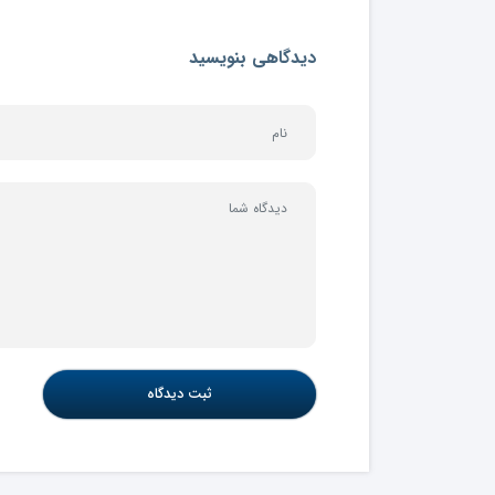
دیدگاهی بنویسید