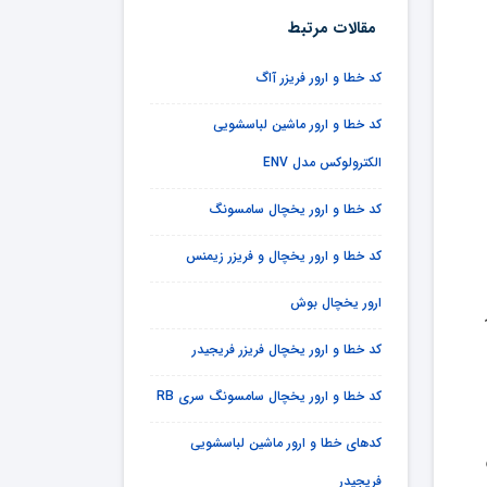
مقالات مرتبط
کد خطا و ارور فریزر آاگ
کد خطا و ارور ماشین لباسشویی
الکترولوکس مدل ENV
کد خطا و ارور یخچال سامسونگ
کد خطا و ارور یخچال و فریزر زیمنس
ارور یخچال بوش
کد خطا و ارور یخچال فریزر فریجیدر
کد خطا و ارور یخچال سامسونگ سری RB
کدهای خطا و ارور ماشین لباسشویی
فریجیدر