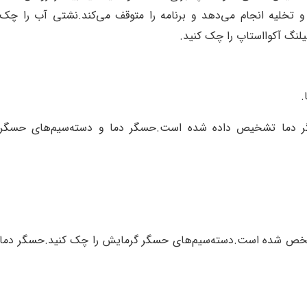
تخلیه انجام می‌دهد و برنامه را متوقف می‌کند
.
نشتی آب را چک
لنگ آکوااستاپ را چک کنید
.
.
گر دما تشخیص داده شده است
.
حسگر دما و دسته‌سیم‌های حسگر
مشخص شده است
.
دسته‌سیم‌های حسگر گرمایش را چک کنید
.
حسگر دما