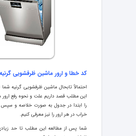
کد خطا و ارور ماشین ظرفشویی گرنیه ORENJE
احتمالاً تابحال ماشین ظرفشویی گرنیه شما ا
این مطلب قصد داریم علت و نحوه رفع ارور 
را ابتدا در جدول به صورت خلاصه و سپس 
خراب در هر ارور را نیز معرفی کنیم.
شما پس از مطالعه این مطلب تا حد زیادی 