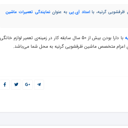
 ظرفشویی گرنیه، با
امداد آی.پی
به عنوان
نمایندگی تعمیرات ماشین
ه
با دارا بودن بیش از 50 سال سابقه کار در زمینه‌ی تعمیر لوازم خانگی
 اعزام متخصص ماشین ظرفشویی گرنیه به محل شما می‌باشد.