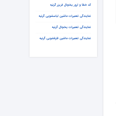
کد خطا و ارور یخچال فریزر گرنیه
نمایندگی تعمیرات ماشین لباسشویی گرنیه
نمایندگی تعمیرات یخچال گرنیه
نمایندگی تعمیرات ماشین ظرفشویی گرنیه
یه