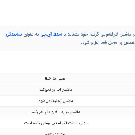
یر ماشین ظرفشویی گرنیه خود نشدید با
امداد آی.پی
به عنوان
نمایندگی
تخصص به محل شما اعزام شود.
معنی کد خطا
ماشین آب پر نمی‌کند.
ماشین تخلیه نمی‌شود.
ماشین در زمان لازم داغ نمی‌کند.
مدار حفاظت آکوااستاپ روشن شده است.
استفاده نشده.