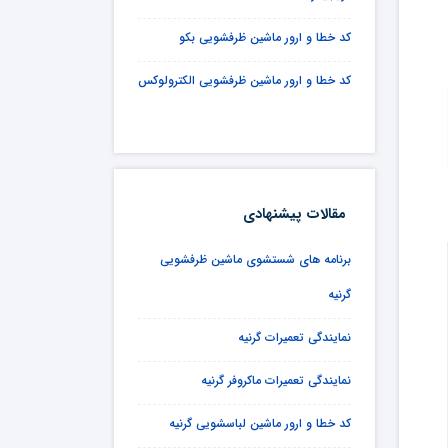
کد خطا و ارور ماشین ظرفشویی بکو
کد خطا و ارور ماشین ظرفشویی الکترولوکس
مقالات پیشنهادی
برنامه های شستشوی ماشین ظرفشویی
گرنیه
نمایندگی تعمیرات گرنیه
نمایندگی تعمیرات ماکروفر گرنیه
کد خطا و ارور ماشین لباسشویی گرنیه