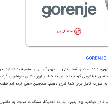
G
روری داده است و شما معنی و مفهوم آن ارور را متوجه نشده اید. در
ماشین ظرفشویی گرنیه یا همان کد خطا و ارور ماشین ظرفشویی گرنیه
به صورت کامل برای شما شرح دهیم. همچنین سعی کرده ایم قطعه
قادر خواهید بود بدون نیاز به تعمیرکار مشکلات مربوط به ماشین