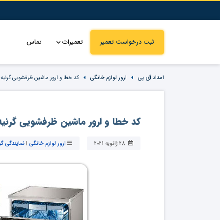
ثبت درخواست تعمیر
تعمیرات
تماس
امداد آی پی
ارور لوازم خانگی
کد خطا و ارور ماشین ظرفشویی گرنیه
کد خطا و ارور ماشین ظرفشویی گرنیه
28 ژانویه 2021
ارور لوازم خانگی
|
نمایندگی گر