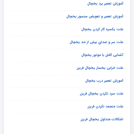
آموزش تعمیر برد یخچال
آموزش تعمیر و تعویض سنسور یخچال
علت یکسره کار کردن یخچال
علت سر و صدای بیش از حد یخچال
آشنایی کامل با موتور یخچال
علت خرابی یخساز یخچال فریزر
آموزش تعمیر درب یخچال
علت سرد نکردن یخچال فریزر
علت منجمد نکردن فریزر
اشکالات متداول یخچال فریزر