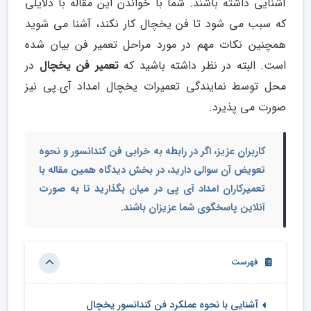
آشنایی داشته باشند. شما با خواندن این مقاله با دلایلی
که سبب می شود تا فن یخچال کار نکند، آشنا می شوید
همچنین نکات مهم در مورد مراحل تعمیر فن بیان شده
است. البته در نظر داشته باشید که
تعمیر فن یخچال
در
محل توسط نمایندگی تعمیرات یخچال امداد آی.پی نیز
صورت می پذیرد.
کاربران عزیز، اگر در رابطه به خرابی فن کندانسور و نحوه
تعویض آن سوالی دارید، در بخش دیدگاه همین مقاله با
تعمیرکاران امداد آی پی در میان بگذارید تا به صورت
آنلاین پاسخگوی شما عزیزان باشند.
فهرست
آشنایی با نحوه عملکرد فن کندانسور یخچال