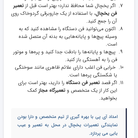
اگر یخچال شما محافظ ندارد؛ بهتر است قبل از
تعمیر
فن یخچال
، با استفاده از یک جاروبرقی گردوخاک روی
آن را جمع کنید.
اکنون می‌توانید فن دستگاه را مشاهده کنید که به
وسیله پیچ‌ها و پایانه‌هایی به بدنه آن متصل شده
است.
پیچ‌ها و پایانه‌ها را بادقت جدا کنید و پره‌ها و موتور
فن را به آهستگی باز کنید.
خرابی فن اغلب دارای علائم ظاهری مانند سوختگی
یا شکستگی پره‌ها است.
اگر قصد
تعمیر فن دستگاه
را دارید، بهتر است برای
این کار از یک متخصص و
تعمیرگاه مجاز
کمک
بخواهید.
امداد آی پی با بهره گیری از تیم متخصص و دارا بودن
نمایندگی تعمیرات یخچال در محل به تعمیر و عیب
یابی می پردازد.