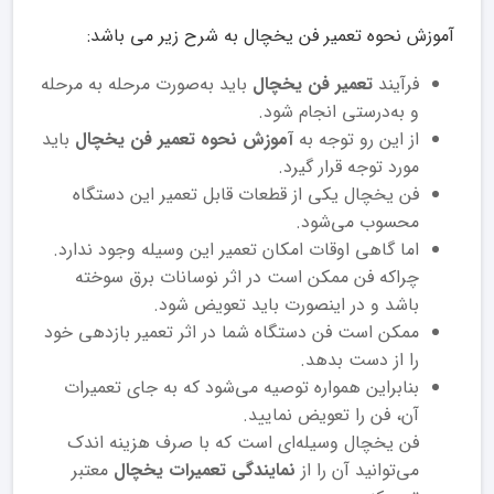
آموزش نحوه تعمیر فن یخچال به شرح زیر می باشد:
فرآیند
تعمیر فن یخچال
باید به‌صورت مرحله به مرحله
و به‌درستی انجام شود.
از این رو توجه به
آموزش نحوه تعمیر فن یخچال
باید
مورد توجه قرار گیرد.
فن یخچال یکی از قطعات قابل تعمیر این دستگاه
محسوب می‌شود.
اما گاهی اوقات امکان تعمیر این وسیله وجود ندارد.
چراکه فن ممکن است در اثر نوسانات برق سوخته
باشد و در اینصورت باید تعویض شود.
ممکن است فن دستگاه شما در اثر تعمیر بازدهی خود
را از دست بدهد.
بنابراین همواره توصیه می‌شود که به جای تعمیرات
آن، فن را تعویض نمایید.
فن یخچال وسیله‌ای است که با صرف هزینه اندک
می‌توانید آن را از
نمایندگی تعمیرات یخچال
معتبر