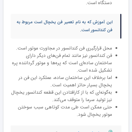
دستگاه است.
این آموزش که به نام تعمیر فن یخچال است مربوط به
فن کندانسور
است.
محل قرارگیری فن کندانسور در مجاورت موتور است.
فن کندانسور نیز مانند تمام فن‌های دیگر دارای
ساختمان ساده‌ای است که پره‌ها و موتور گرداننده پره
تشکیل شده است.
اما برخلاف این ساختمان ساده، عملکرد این فن در
یخچال بسیار حائز اهمیت است.
به‌گونه‌ای که با از کارافتادن این قطعه کندانسور یخچال
نیز تولید سرما را متوقف می‌کند.
حتی ممکن است طی مدت کوتاهی سبب سوختن
موتور یخچال شود.