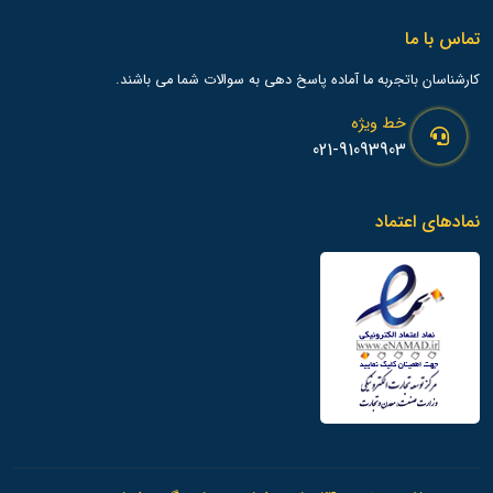
تماس با ما
کارشناسان باتجربه ما آماده پاسخ دهی به سوالات شما می باشند.
خط ویژه
021-91093903
نمادهای اعتماد