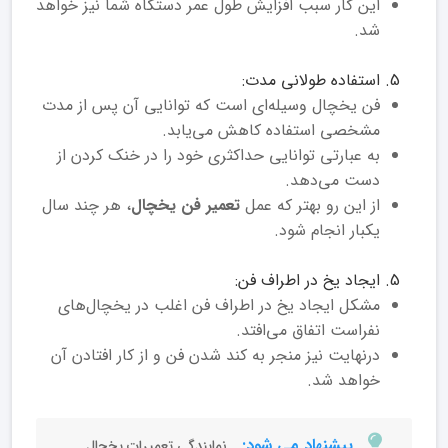
این کار سبب افزایش طول عمر دستگاه شما نیز خواهد
شد.
استفاده طولانی مدت:
فن یخچال وسیله‌ای است که توانایی آن پس از مدت
مشخصی استفاده کاهش می‌یابد.
به عبارتی توانایی حداکثری خود را در خنک کردن از
دست می‌دهد.
از این رو بهتر که عمل
تعمیر فن یخچال
، هر چند سال
یکبار انجام شود.
ایجاد یخ در اطراف فن:
مشکل ایجاد یخ در اطراف فن اغلب در یخچال‌های
نفراست اتفاق می‌افتد.
درنهایت نیز منجر به کند شدن فن و از کار افتادن آن
خواهد شد.
پیشنهاد می شود:
نمایندگی تعمیرات یخچال