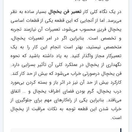
در یک نگاه کلی کار
تعمیر فن یخچال
بسیار ساده به نظر
می‌رسد. اما از آنجایی که این قطعه یکی از قطعات اساسی
یخچال فریزر محسوب می‌شود، تعمیرات آن نیازمند تجربه
و تخصص است. بنابراین اگر در امر تعمیرات یخچال،
متخصص نیستید، بهتر است انجام این کار را به یک
تعمیرکار مجاز واگذار کنید. به یاد داشته باشید که نحوه
نگهداری از یخچال در عملکرد کلی آن تأثیر بسزایی دارد.
فن یخچال درصورتی خراب می‌شود که بیش از حد کار کند.
کارکرد بیش از حد آن نیز در اثر باز و بسته کردن بی‌مورد
درب یخچال، گرم بودن فضای اطراف یخچال و … اتفاق
می‌افتد. بنابراین یکی از راه‌کارهای مهم برای جلوگیری از
خراب شدن این قطعه توجه به نکات مراقبت از یخچال
است.