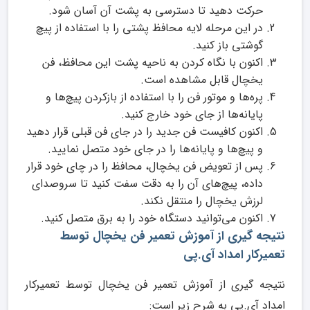
حرکت دهید تا دسترسی به پشت آن آسان شود.
در این مرحله لایه محافظ پشتی را با استفاده از پیچ
گوشتی باز کنید.
اکنون با نگاه کردن به ناحیه پشت این محافظ، فن
یخچال قابل مشاهده است.
پره‌ها و موتور فن را با استفاده از بازکردن پیچ‌ها و
پایانه‌ها از جای خود خارج کنید.
اکنون کافیست فن جدید را در جای فن قبلی قرار دهید
و پیچ‌ها و پایانه‌ها را در جای خود متصل نمایید.
پس از تعویض فن یخچال، محافظ را در چای خود قرار
داده، پیچ‌های آن را به دقت سفت کنید تا سروصدای
لرزش یخچال را منتقل نکند.
اکنون می‌توانید دستگاه خود را به برق متصل کنید.
نتیجه گیری از آموزش تعمیر فن یخچال توسط
تعمیرکار امداد آی.پی
نتیجه گیری از آموزش تعمیر فن یخچال توسط تعمیرکار
امداد آی.پی به شرح زیر است: