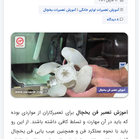
14 مارس 2021
آموزش تعمیرات لوازم خانگی
|
آموزش تعمیرات یخچال
8 دیدگاه
آموزش تعمیر فن یخچال
برای تعمیرکاران از مواردی بوده
که باید در آن مهارت و تسلط کافی داشته باشند. از این رو
باید با نحوه عملکرد فن و همچنین عیب یابی فن یخچال