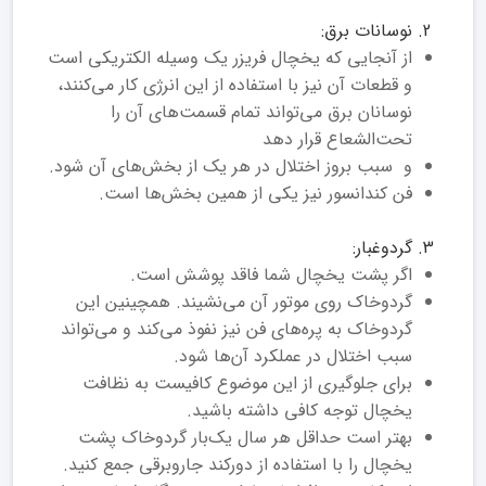
نوسانات برق:
از آنجایی که یخچال فریزر یک وسیله الکتریکی است
و قطعات آن نیز با استفاده از این انرژی کار می‌کنند،
نوسانان برق می‌تواند تمام قسمت‌های آن را
تحت‌الشعاع قرار دهد
و سبب بروز اختلال در هر یک از بخش‌های آن شود.
فن کندانسور نیز یکی از همین بخش‌ها است.
گردوغبار:
اگر پشت یخچال شما فاقد پوشش است.
گردوخاک روی موتور آن می‌نشیند. همچینین این
گردوخاک به پره‌های فن نیز نفوذ می‌کند و می‌تواند
سبب اختلال در عملکرد آن‌ها شود.
برای جلوگیری از این موضوع کافیست به نظافت
یخچال توجه کافی داشته باشید.
بهتر است حداقل هر سال یک‌بار گردوخاک پشت
یخچال را با استفاده از دورکند جاروبرقی جمع کنید.