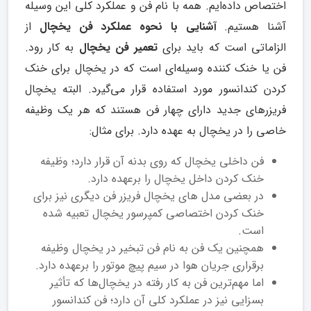
اختصاص داده‌ایم. همه با نام فن و عملکرد کلی این وسیله
آشنا هستیم.
آشنایی با نحوه عملکرد فن یخچال
از
الزاماتی است که باید برای
تعمیر فن یخچال
به کار رود.
فن یا خنک کننده وسیله‌ای است که در یخچال برای خنک
کردن کندانسور مورد استفاده قرار می‌گیرد. البته یخچال
فریزرهای جدید دارای چهار فن هستند که هر یک وظیفه
خاصی را در یخچال به عهده دارد. برای مثال:
فن داخلی یخچال که روی بدنه آن قرار دارد؛ وظیفه
خنک کردن داخل یخچال را برعهده دارد.
در بعضی مدل های یخچال فریزر فن دیگری نیز برای
خنک کردن اختصاصی کمپرسور یخچال تعبیه شده
است.
همچنین یک فن به نام فن تبخیر در یخچال وظیفه
برقراری جریان هوا در سیم پیچ موتور را برعهده دارد.
اما مهم‌ترین فن به کار رفته در یخچال‌ها که تأثیر
بسزایی نیز در عملکرد کلی آن دارد؛ فن کندانسور