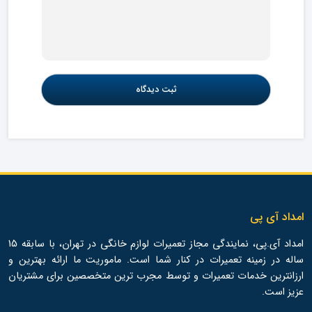
امداد آی پی
امداد آی.پی، نمایندگی مجاز تعمیرات لوازم خانگی در تهران، با سابقه 15
ساله در زمینه تعمیرات در کنار شما است. ماموریت ما ارائه بهترین و
ارزانترین خدمات تعمیرات و توسط مجرب ترین متخصصین برای مشتریان
عزیز است.