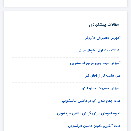
مقالات پیشنهادی
آموزش تعمیر فن ماکروفر
اشکالات متداول یخچال فریزر
آموزش عیب یابی موتور لباسشویی
علل نشت گاز از اجاق گاز
آموزش تعمیرات مخلوط کن
علت جمع شدن آب در ماشین لباسشویی
نحوه تعویض موتور گردش ماشین ظرفشویی
علت آبگیری نکردن ماشین ظرفشویی