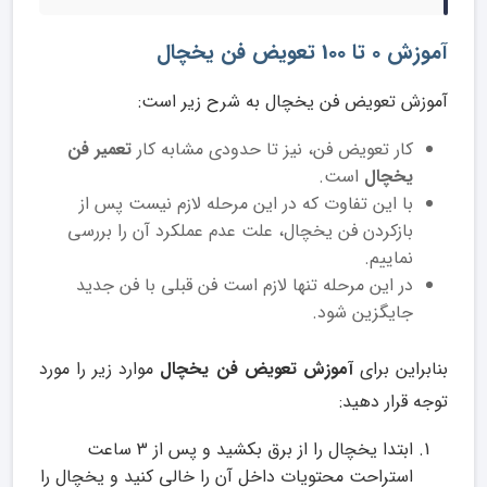
آموزش 0 تا 100 تعویض فن یخچال
آموزش تعویض فن یخچال به شرح زیر است:
کار تعویض فن، نیز تا حدودی مشابه کار
تعمیر فن
یخچال
است.
با این تفاوت که در این مرحله لازم نیست پس از
بازکردن فن یخچال، علت عدم عملکرد آن را بررسی
نماییم.
در این مرحله تنها لازم است فن قبلی با فن جدید
جایگزین شود.
بنابراین برای
آموزش تعویض فن یخچال
موارد زیر را مورد
توجه قرار دهید:
ابتدا یخچال را از برق بکشید و پس از 3 ساعت
استراحت محتویات داخل آن را خالی کنید و یخچال را