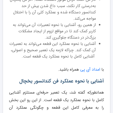
به‌درستی کار نکند، سبب داغ شدن بیش از حد
کندانسور دستگاه شده و عملکرد کلی آن را با اختلال
مواجه می‌کند.
از همین رو، آشنایی با نحوه تعمیرات آن می‌تواند به
کاربر کمک کند تا در مواقع لزوم از ایجاد مشکلات
بزرگ‌تر در دستگاه جلوگیری کند.
آشنایی با نحوه عملکرد این قطعه می‌تواند به تعمیرات
آن کمک کند. چراکه لازمه یک تعمیر صحیح و اصولی،
آشنایی کامل با نحوه عملکرد یک قطعه است.
با
امداد آی پی
همراه باشید.
آشنایی با نحوه عملکرد فن کندانسور یخچال
همانطورکه گفته شد، یک تعمیر حرفه‌ای مستلزم آشنایی
کامل با نحوه عملکرد یک قطعه است. از این رو این بخش
را به معرفی کامل این قطعه و چگونگی عملکرد آن