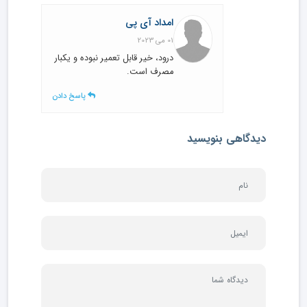
امداد آی پی
01 می 2023
درود، خیر قابل تعمیر نبوده و یکبار
مصرف است.
پاسخ دادن
دیدگاهی بنویسید