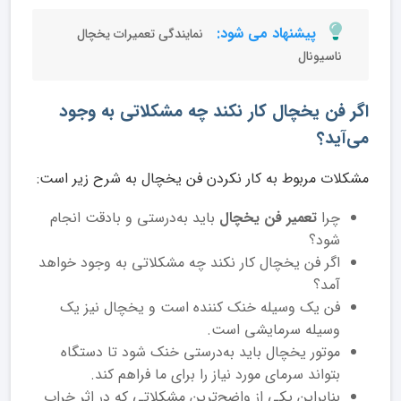
پیشنهاد می شود:
نمایندگی تعمیرات یخچال
ناسیونال
اگر فن یخچال کار نکند چه مشکلاتی به وجود
می‌آید؟
مشکلات مربوط به کار نکردن فن یخچال به شرح زیر است:
چرا
تعمیر فن یخچال
باید به‌درستی و بادقت انجام
شود؟
اگر فن یخچال کار نکند چه مشکلاتی به وجود خواهد
آمد؟
فن یک وسیله خنک کننده است و یخچال نیز یک
وسیله سرمایشی است.
موتور یخچال باید به‌درستی خنک شود تا دستگاه
بتواند سرمای مورد نیاز را برای ما فراهم کند.
بنابراین یکی از واضح‌ترین مشکلاتی که در اثر خراب