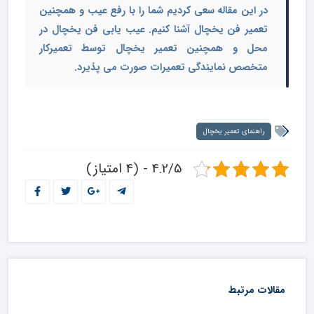
در این مقاله سعی کردیم شما را با رفع عیب و همچنین
تعمیر فن یخچال
آشنا کنیم.
عیب یابی فن یخچال در
محل
و همچنین تعمیر یخچال توسط تعمیرکار
متخصص نمایندگی تعمیرات صورت می پذیرد.
راهنمای تعمیر یخچال
4.2/5 - (4 امتیاز)
مقالات مرتبط