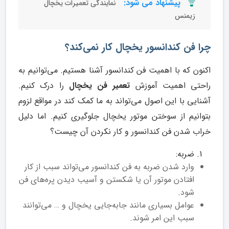
پیشنهاد می شود:
نمایندگی تعمیرات یخچال
زیمنس
چرا فن کندانسور یخچال کار نمی‌کند؟
اکنون که با اهمیت فن کندانسور آشنا هستیم. می‌توانیم به
راحتی اهمیت آموزش
تعمیر فن یخچال
را درک کنیم.
آشنایی با این اصول می‌تواند به ما کمک کند در مواقع لزوم
بتوانیم از سوختن موتور یخچال جلوگیری کنیم. اما دلیل
خراب شدن فن کندانسور و کار نکردن آن چیست؟
ضربه:
وارد شدن ضربه به فن کندانسور می‌تواند سبب از کار
افتادن موتور آن یا شکستن و آسیب دیدن پره‌های فن
شود.
عوامل بسیاری مانند جابه‌جایی یخچال و … می‌توانند
سبب این امر شوند.