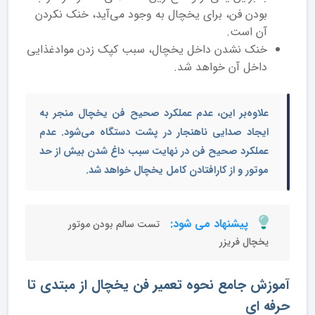
بودن فن، برای یخچال به وجود می‌آید، خنک نکردن
آن است.
خنک نشدن داخل یخچال، سبب کپک زدن موادغذایی
داخل آن خواهد شد.
علاوه‌بر این، عدم عملکرد صحیح فن یخچال منجر به
ایجاد صدایی ناهنجار در پشت دستگاه می‌شود. عدم
عملکرد صحیح فن در نهایت سبب داغ شدن بیش از حد
موتور و از کارافتادن کامل یخچال خواهد شد.
پیشنهاد می شود:
تست سالم بودن موتور
یخچال فریزر
آموزش جامع نحوه تعمیر فن یخچال از مبتدی تا
حرفه ای