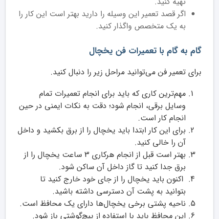
تهیه کنید.
اگر قصد تعمیر این وسیله را دارید بهتر است این کار را
به یک متخصص واگذار کنید.
گام به گام با تعمیرات فن یخچال
برای تعمیر فن می‌توانید مراحل زیر را دنبال کنید.
مهم‌ترین کاری که باید برای انجام تعمیرات تمام
وسایل برقی، انجام شود؛ دقت به نکات ایمنی در حین
انجام کار است.
برای این کار ابتدا باید یخچال را از برق بکشید و داخل
آن را خالی کنید.
بهتر است قبل از انجام هرکاری 3 ساعت یخچال را از
برق جدا کنید تا گاز داخل آن ساکن شود.
اکنون باید یخچال را از جای خود خارج کنید تا
بتوانید به پشت آن دسترسی داشته باشید.
ناحیه پشتی برخی یخچال‌ها دارای یک محافظ است.
این محافظ باید با استفاده از پیچ‌گوشتی باز شود.