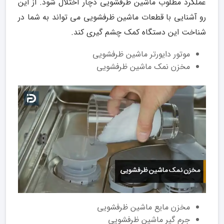
عملکرد مطلوب ماشین ظرفشویی دچار اختلال شود. از این
رو آشنایی با قطعات ماشین ظرفشویی می تواند به شما در
شناخت این دستگاه کمک چشم گیری کند.
موتور دایورتر ماشین ظرفشویی
مخزن نمک ماشین ظرفشویی
مخزن مایع ماشین ظرفشویی
جرم گیر ماشین ظرفشویی