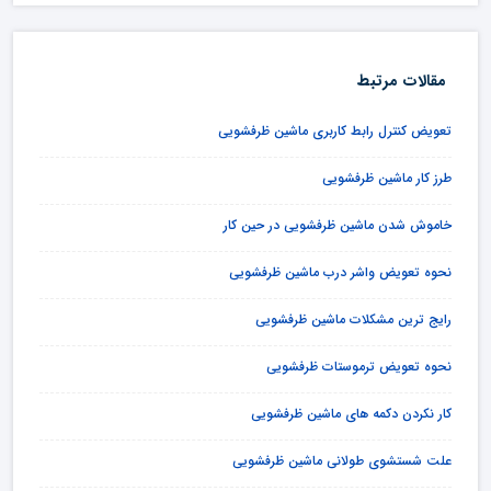
مقالات مرتبط
تعویض کنترل رابط کاربری ماشین ظرفشویی
طرز کار ماشین ظرفشویی
خاموش شدن ماشین ظرفشویی در حین کار
نحوه تعویض واشر درب ماشین ظرفشویی
رایج ترین مشکلات ماشین ظرفشویی
نحوه تعویض ترموستات ظرفشویی
کار نکردن دکمه های ماشین ظرفشویی
علت شستشوی طولانی ماشین ظرفشویی