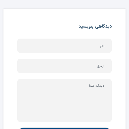
دیدگاهی بنویسید