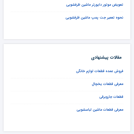
تعویض موتور دایورتر ماشین ظرفشویی
نحوه تعمیر جت پمپ ماشین ظرفشویی
مقالات پیشنهادی
فروش عمده قطعات لوازم خانگی
معرفی قطعات یخچال
قطعات جاروبرقی
معرفی قطعات ماشین لباسشویی