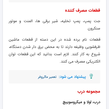
قطعات مصرف کننده
جت پمپ، پمپ تخلیه، شیر برقی ها، المنت و موتور
سنکرون
قطعات نام برده شده در این دسته از قطعات ماشین
ظرفشویی وظیفه دارند تا به محض برق دار شدن دستگاه،
شروع به کار کنند. لازم است بدانید که این قطعات توان
الکتریکی مصرف می کنند.
پیشنهاد می شود:
تعمیر ماکروفر
مجموعه درب
درب، لولا و میکروسوییچ