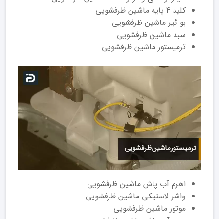
کلید 4 پایه ماشین ظرفشویی
بو گیر ماشین ظرفشویی
سبد ماشین ظرفشویی
ترمیستور ماشین ظرفشویی
اهرم آب پاش ماشین ظرفشویی
واشر لاستیکی ماشین ظرفشویی
موتور ماشین ظرفشویی‌