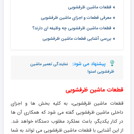
قطعات ماشین ظرفشویی
معرفی قطعات و اجزای ماشین ظرفشویی
قطعات ماشین ظرفشویی چه وظیفه ای دارند؟
بررسی آشنایی قطعات ماشین ظرفشویی
پیشنهاد می شود:
نمایندگی تعمیر ماشین
ظرفشویی اسنوا
قطعات ماشین ظرفشویی
قطعات ماشین ظرفشویی، به کلیه بخش ها و اجزای
داخلی ماشین ظرفشویی گفته می شود که همکاری آن ها
در کنار یکدیگر، باعث عملکرد مطلوب دستگاه خواهد شد.
از این آشنایی با قطعات ماشین ظرفشویی می تواند به شما