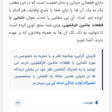
دارای قطعاتی حیاتی و حائز اهمیت است که در این مطلب
یک به یک آن ها را برای شما با شرح وظایف هر کدام را
آورده ایم. امداد آی پی مطلبی را تحت عنوان
آشنایی با
قطعات ماشین ظرفشویی ب
رای شما جمع آوری کرده است
تا بتوانید به تک تک آن ها به همراه وظایفی که بر عهده
دارند، آشنا شوید.
کاربران گرامی؛ چنانچه نظر و یا تجربه به خصوصی در
مورد آشنایی با قطعات ماشین ظرفشویی دارید می
توانید با به اشتراک گذاشتن نظر خود در بخش دیدگاه
ها در انتهای همین مقاله به گفتمان با متخصصین
تعمیرگاه لوازم خانگی امداد آی پی
بپردازید.
فهرست