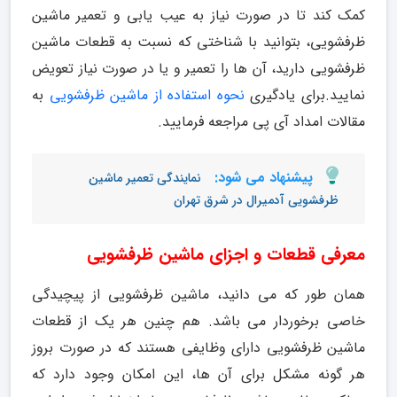
کمک کند تا در صورت نیاز به عیب یابی و تعمیر ماشین
ظرفشویی، بتوانید با شناختی که نسبت به قطعات ماشین
ظرفشویی دارید، آن ها را تعمیر و یا در صورت نیاز تعویض
نمایید.برای یادگیری
نحوه استفاده از ماشین ظرفشویی
به
مقالات امداد آی پی مراجعه فرمایید.
پیشنهاد می شود:
نمایندگی تعمیر ماشین
ظرفشویی آدمیرال در شرق تهران
معرفی قطعات و اجزای ماشین ظرفشویی
همان طور که می دانید، ماشین ظرفشویی از پیچیدگی
خاصی برخوردار می باشد. هم چنین هر یک از قطعات
ماشین ظرفشویی دارای وظایفی هستند که در صورت بروز
هر گونه مشکل برای آن ها، این امکان وجود دارد که