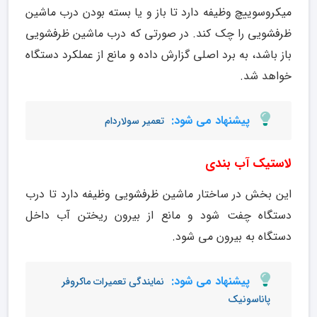
میکروسوییچ وظیفه دارد تا باز و یا بسته بودن درب ماشین
ظرفشویی را چک کند. در صورتی که درب ماشین ظرفشویی
باز باشد، به برد اصلی گزارش داده و مانع از عملکرد دستگاه
خواهد شد.
پیشنهاد می شود:
تعمیر سولاردام
لاستیک آب بندی
این بخش در ساختار ماشین ظرفشویی وظیفه دارد تا درب
دستگاه چفت شود و مانع از بیرون ریختن آب داخل
دستگاه به بیرون می شود.
پیشنهاد می شود:
نمایندگی تعمیرات ماکروفر
پاناسونیک