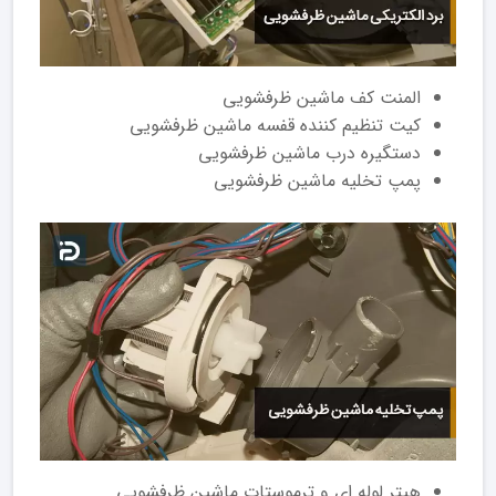
المنت کف ماشین ظرفشویی
کیت تنظیم کننده قفسه ماشین ظرفشویی
دستگیره درب ماشین ظرفشویی
پمپ تخلیه ماشین ظرفشویی
هیتر لوله ای و ترموستات ماشین ظرفشویی