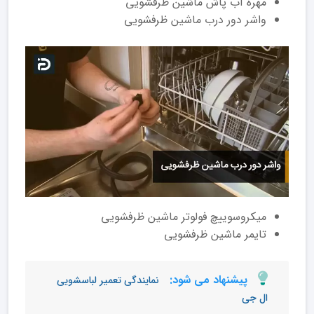
مهره آب پاش ماشین ظرفشویی
واشر دور درب ماشین ظرفشویی
میکروسوییچ فولوتر ماشین ظرفشویی
تایمر ماشین ظرفشویی
پیشنهاد می شود:
نمایندگی تعمیر لباسشویی
ال جی