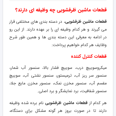
قطعات ماشین ظرفشویی چه وظیفه ای دارند؟
قطعات ماشین ظرفشویی
، در دسته بندی های مختلفی قرار
می گیرند و هر کدام وظیفه ای را بر عهده دارند. از این رو
در ادامه به معرفی این دسته بندی ها و همین طور شرح
وظایف هر کدام خواهیم پرداخت:
قطعات کنترل کننده
میکروسوییچ درب، سوییچ فشار بالا، سنسور آب شمار،
سنسور سر ریز آب، ترمیستور، سنسور نشتی آب، سوییچ
مقسم آب، سنسور مخزن نمک، سنسور مخزن مایع جلا،
سنسور شفافیت، برد نمایشگر و برد اصلی.
هر کدام از
قطعات ماشین ظرفشویی
نام برده شده وظیفه
دارند تا در صورت بروز هر گونه مشکل برای دستگاه،