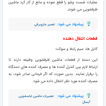
عملیات شست وشو را قطع نموده و مانع از کار کرد ماشین
ظرفشویی می شوند.
پیشنهاد می شود:
تعمیر جاروبرقی
قطعات انتقال دهنده
کابل ها، سیم رابط و سوکت
این دسته از قطعات ماشین ظرفشویی وظیفه دارند تا
ارتباط لازم بین کنترل کننده ها و مصرف کننده های دستگاه
را برقرار نمایند. بدین صورت که اگر فرمانی صادر شود، به
مصرف کننده مورد نظر انتقال داده می شود.
پیشنهاد می شود:
تعمیرات ماشین لباسشویی
آبسال