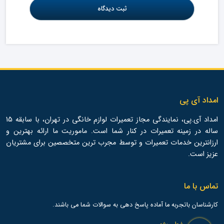
امداد آی پی
امداد آی.پی، نمایندگی مجاز تعمیرات لوازم خانگی در تهران، با سابقه 15
ساله در زمینه تعمیرات در کنار شما است. ماموریت ما ارائه بهترین و
ارزانترین خدمات تعمیرات و توسط مجرب ترین متخصصین برای مشتریان
عزیز است.
تماس با ما
کارشناسان باتجربه ما آماده پاسخ دهی به سوالات شما می باشند.