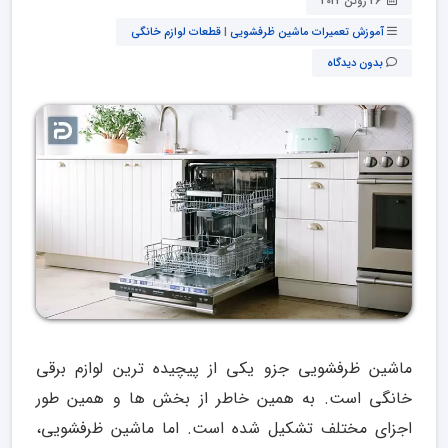
26 ژوئن 2022
آموزش تعمیرات ماشین ظرفشویی
|
قطعات لوازم خانگی
بدون دیدگاه
ماشین ظرفشویی جزو یکی از پیچیده ترین لوازم برقی
خانگی است. به همین خاطر از بخش ها و همین طور
اجزای مختلف تشکیل شده است. اما ماشین ظرفشویی،