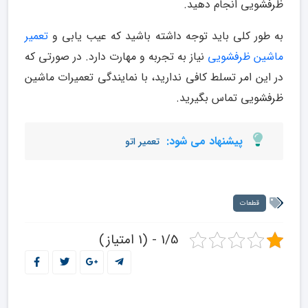
ظرفشویی انجام دهید.
به طور کلی باید توجه داشته باشید که عیب یابی و
تعمیر
ماشین ظرفشویی
نیاز به تجربه و مهارت دارد. در صورتی که
در این امر تسلط کافی ندارید، با نمایندگی تعمیرات ماشین
ظرفشویی تماس بگیرید.
پیشنهاد می شود:
تعمیر اتو
قطعات
1/5 - (1 امتیاز)