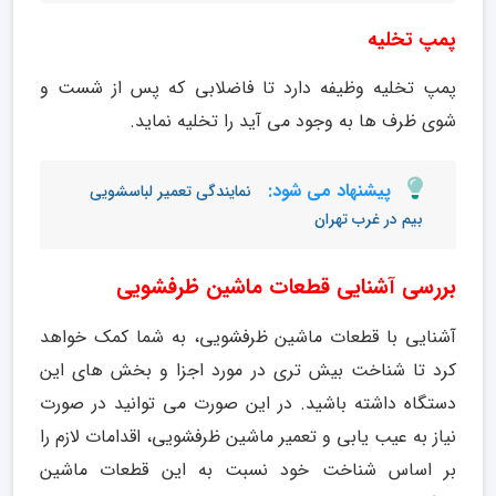
پمپ تخلیه
پمپ تخلیه وظیفه دارد تا فاضلابی که پس از شست و
شوی ظرف ها به وجود می آید را تخلیه نماید.
پیشنهاد می شود:
نمایندگی تعمیر لباسشویی
بیم در غرب تهران
بررسی آشنایی قطعات ماشین ظرفشویی
آشنایی با قطعات ماشین ظرفشویی، به شما کمک خواهد
کرد تا شناخت بیش تری در مورد اجزا و بخش های این
دستگاه داشته باشید. در این صورت می توانید در صورت
نیاز به عیب یابی و تعمیر ماشین ظرفشویی، اقدامات لازم را
بر اساس شناخت خود نسبت به این قطعات ماشین