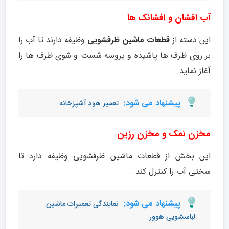
آب افشان و افشانک ها
این دسته از
قطعات ماشین ظرفشویی
وظیفه دارند تا آب را
بر روی ظرف ها پاشیده و پروسه شست و شوی ظرف ها را
آغاز نماید.
پیشنهاد می شود:
تعمیر هود آشپزخانه
مخزن نمک و مخزن رزین
این بخش از قطعات ماشین ظرفشویی وظیفه دارد تا
سختی آب را کنترل کند.
پیشنهاد می شود:
نمایندگی تعمیرات ماشین
لباسشویی هوور