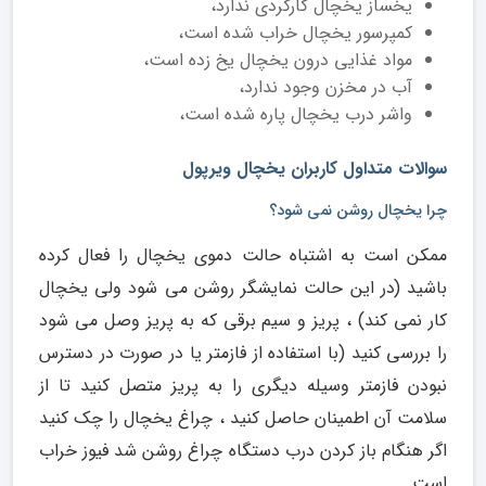
یخساز یخچال کارکردی ندارد،
کمپرسور یخچال خراب شده است،
مواد غذایی درون یخچال یخ زده است،
آب در مخزن وجود ندارد،
واشر درب یخچال پاره شده است،
سوالات متداول کاربران یخچال ویرپول
چرا یخچال روشن نمی شود؟
ممکن است به اشتباه حالت دموی یخچال را فعال کرده
باشید (در این حالت نمایشگر روشن می شود ولی یخچال
کار نمی کند) ، پریز و سیم برقی که به پریز وصل می شود
را بررسی کنید (با استفاده از فازمتر یا در صورت در دسترس
نبودن فازمتر وسیله دیگری را به پریز متصل کنید تا از
سلامت آن اطمینان حاصل کنید ، چراغ یخچال را چک کنید
اگر هنگام باز کردن درب دستگاه چراغ روشن شد فیوز خراب
است .