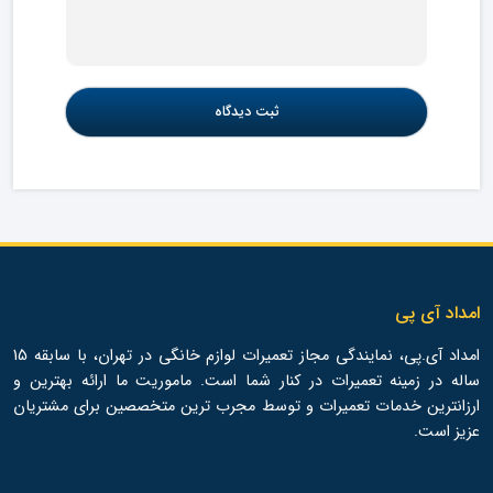
امداد آی پی
امداد آی.پی، نمایندگی مجاز تعمیرات لوازم خانگی در تهران، با سابقه 15
ساله در زمینه تعمیرات در کنار شما است. ماموریت ما ارائه بهترین و
ارزانترین خدمات تعمیرات و توسط مجرب ترین متخصصین برای مشتریان
عزیز است.