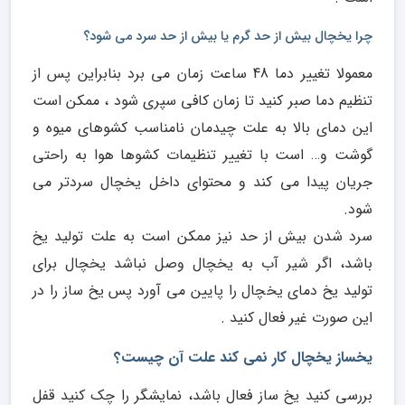
چرا یخچال بیش از حد گرم یا بیش از حد سرد می شود؟
معمولا تغییر دما 48 ساعت زمان می برد بنابراین پس از
تنظیم دما صبر کنید تا زمان کافی سپری شود ، ممکن است
این دمای بالا به علت چیدمان نامناسب کشوهای میوه و
گوشت و… است با تغییر تنظیمات کشوها هوا به راحتی
جریان پیدا می کند و محتوای داخل یخچال سردتر می
شود.
سرد شدن بیش از حد نیز ممکن است به علت تولید یخ
باشد، اگر شیر آب به یخچال وصل نباشد یخچال برای
تولید یخ دمای یخچال را پایین می آورد پس یخ ساز را در
این صورت غیر فعال کنید .
یخساز یخچال کار نمی کند علت آن چیست؟
بررسی کنید یخ ساز فعال باشد، نمایشگر را چک کنید قفل