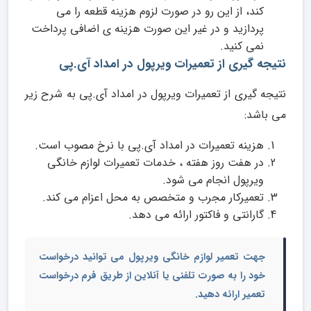
کند، از این رو در صورت لزوم هزینه قطعه را می
پردازید و در غیر این صورت هزینه ی اضافی پرداخت
نمی کنید.
نتیجه گیری از تعمیرات ویرپول در امداد آی.پی
نتیجه گیری از تعمیرات ویرپول در امداد آی.پی به شرح زیر
می باشد:
هزینه تعمیرات در امداد آی.پی با نرخ مصوب است.
در هفت روز هفته ، خدمات تعمیرات لوازم خانگی
ویرپول انجام می شود.
تعمیرکار مجرب و متخصص به محل اعزام می کند.
گارانتی و فاکتور ارائه می دهد.
جهت
تعمیر لوازم خانگی ویرپول
می توانید درخواست
خود را به صورت تلفنی یا آنلاین از طریق فرم درخواست
تعمیر ارائه دهید.