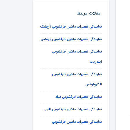
مقالات مرتبط
نمایندگی تعمیرات ماشین ظرفشویی آرچلیک
نمایندگی تعمیرات ماشین ظرفشویی زیمنس
نمایندگی تعمیرات ماشین ظرفشویی
ایندزیت
نمایندگی تعمیرات ماشین ظرفشویی
الکترولوکس
نمایندگی تعمیرات ظرفشویی میله
نمایندگی تعمیرات ماشین ظرفشویی الجی
نمایندگی تعمیرات ماشین ظرفشویی