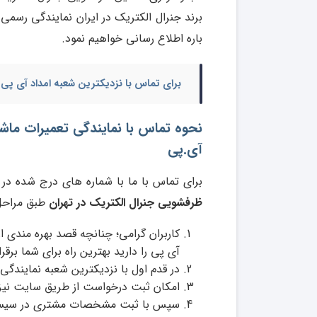
برند جنرال الکتریک در ایران نمایندگی رسمی 
باره اطلاع رسانی خواهیم نمود.
برای تماس با نزدیکترین شعبه امداد آی پی 
نحوه تماس با نمایندگی تعمیرات ما
آی.پی
برای تماس با ما با شماره های درج شده در 
ظرفشویی جنرال الکتریک در تهران
طبق مراحل 
کاربران گرامی؛ چنانچه قصد بهره مندی 
آی پی را دارید بهترین راه برای شما برقراری تماس با
در قدم اول با نزدیکترین شعبه نمایندگی
امکان ثبت درخواست از طریق سایت نیز 
سپس با ثبت مشخصات مشتری در سیستم،