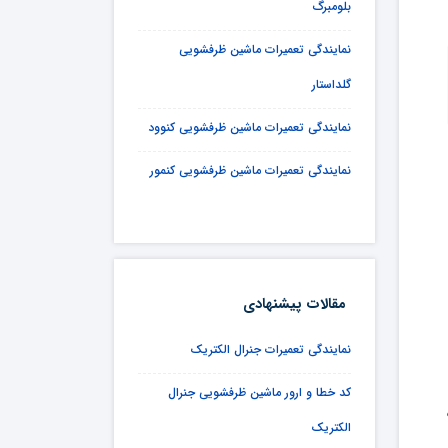
بلومبرگ
نمایندگی تعمیرات ماشین ظرفشویی
گلداستار
نمایندگی تعمیرات ماشین ظرفشویی کنوود
نمایندگی تعمیرات ماشین ظرفشویی کنمور
مقالات پیشنهادی
نمایندگی تعمیرات جنرال الکتریک
کد خطا و ارور ماشین ظرفشویی جنرال
الکتریک