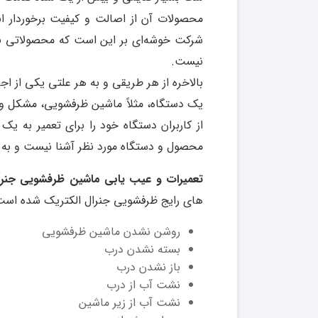
محصولات آن از اصالت و کیفیت برخوردار ا
شرکت خوشه‌ای بر این است که محصولاتی با کی
نیست.
بالاخره از هر طریقی و به هر علتی یکی از اج
یک دستگاه، مثلاً ماشین ظرفشویی، مشکل 
از کاربران دستگاه خود را برای تعمیر به 
محصول و دستگاه مورد نظر آشنا نیست و به 
تعمیرات و عیب یابی ماشین ظرفشویی جنرا
های رایج ظرفشویی جنرال الکتریک شده است که 
روشن نشدن ماشین ظرفشویی
بسته نشدن درب
باز نشدن درب
نشت آب از درب
نشت آب از زیر ماشین