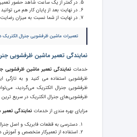
در کمتر از یک ساعت شاهد حضور تعمیرک
در نهایت بعد از پایان کار هم می توانید 
در نهایت از شما نسبت به میزان رضایت
تعمیرات ماشین ظرفشویی جنرال الکتریک در
نمایندگی تعمیر ماشین ظرفشویی جنرال
خدمات
نمایندگی تعمیر ماشین ظرفشویی جنر
ظرفشویی استفاده می کنید و به تازگی ای
ظرفشویی جنرال الکتریک می‌گردید، می‌تو
ظرفشویی‌های جنرال الکتریک در سریع ترین زم
مزایای بهره مندی از خدمات
نمایندگی تعمیر 
دسترسی به قطعات فابریک و اصل جنرال
استفاده از تعمیرکار متخصص و آموزش د