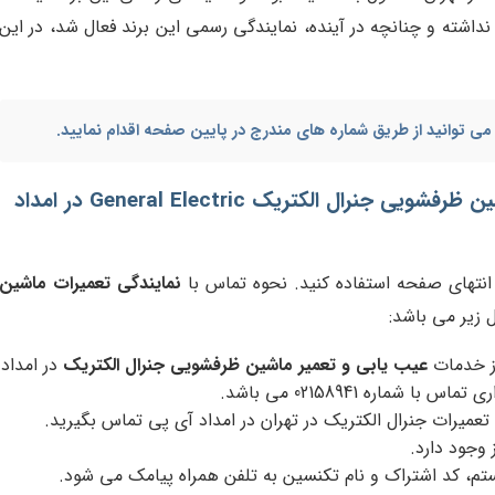
نداشته و چنانچه در آینده، نمایندگی رسمی این برند فعال شد، در این
می توانید از طریق شماره های مندرج در پایین صفحه اقدام نمایید.
شین ظرفشویی جنرال الکتریک
General Electric
در امداد
انتهای صفحه استفاده کنید. نحوه تماس با
نمایندگی تعمیرات ماشین
زیر می باشد:
از خدمات
عیب یابی و تعمیر ماشین ظرفشویی جنرال الکتریک
در امداد
 شماره 02158941 می باشد.
 تعمیرات جنرال الکتریک در تهران در امداد آی پی تماس بگیرید.
وجود دارد.
 کد اشتراک و نام تکنسین به تلفن همراه پیامک می شود.