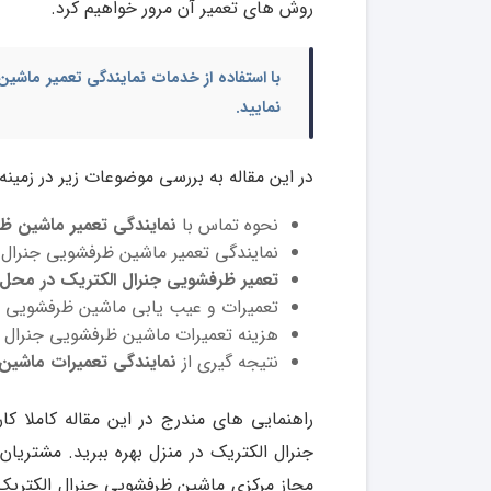
روش های تعمیر آن مرور خواهیم کرد.
با استفاده از خدمات
نمایندگی تعمیر ماشین
نمایید.
در این مقاله به بررسی موضوعات زیر در زمین
نحوه تماس با
نمایندگی تعمیر ماشین ظر
نمایندگی تعمیر ماشین ظرفشویی جنرال ا
تعمیر ظرفشویی جنرال الکتریک در محل
تعمیرات و عیب یابی ماشین ظرفشویی جن
هزینه تعمیرات ماشین ظرفشویی جنرال 
نتیجه گیری از
نمایندگی تعمیرات ماشین
راهنمایی های مندرج در این مقاله کاملا کار
جنرال الکتریک در منزل بهره ببرید. مشتریان
مجاز مرکزی ماشین ظرفشویی جنرال الکتریک 