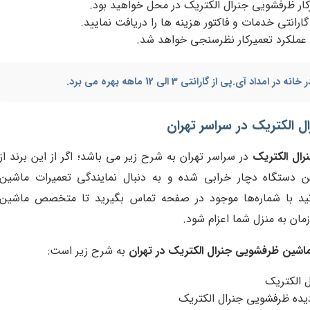
ار ظرفشویی جنرال الکتریک در محل خواهید بود.
گارانتی خدمات و فاکتور هزینه ها را دریافت نمایید.
 عملکرد تعمیرکار نظرسنجی خواهد شد.
 خانه
در امداد آی.پی از گارانتی 3 الی 12 ماهه بهره می برد.
 الکتریک در سراسر تهران
ال الکتریک
در سراسر تهران به شرح زیر می باشد؛ اگر از این برند از
ن دستگاه دچار خرابی شده و به دنبال نمایندگی تعمیرات ماشین
انید با شماره‌ها موجود در صفحه تماس بگیرید تا متخصص ماشین
ان به منزل شما اعزام شود.
ماشین ظرفشویی جنرال الکتریک در تهران
به شرح زیر است:
 الکتریک
یده ظرفشویی جنرال الکتریک