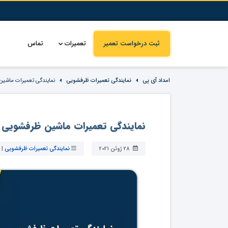
ثبت درخواست تعمیر
تعمیرات
تماس
امداد آی پی
نمایندگی تعمیرات ظرفشویی
نمایندگی تعمیرات ماشین
نمایندگی تعمیرات ماشین ظرفشویی ج
28 ژوئن 2021
نمایندگی تعمیرات ظرفشویی
|