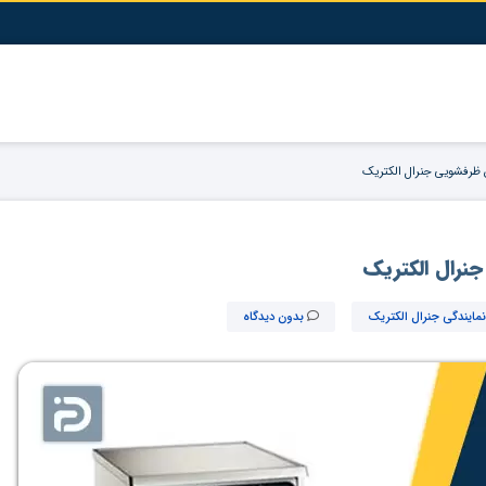
 ظرفشویی جنرال الکتریک
نرال الکتریک
نمایندگی جنرال الکتریک
بدون دیدگاه