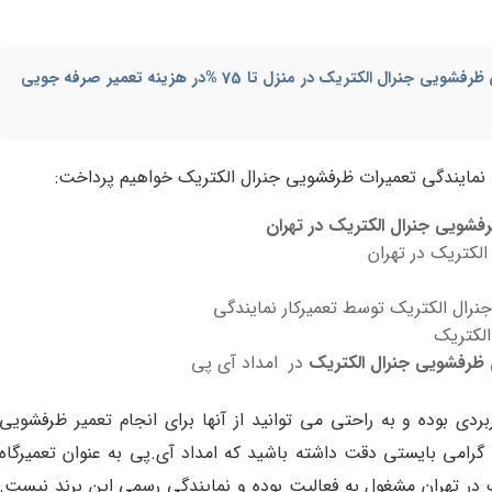
 ظرفشویی جنرال الکتریک در منزل
تا 75 %در هزینه تعمیر صرفه جویی
ه نمایندگی تعمیرات ظرفشویی جنرال الکتریک خواهیم پرداخت:
فشویی جنرال الکتریک در تهران
لکتریک در تهران
رال الکتریک توسط تعمیرکار نمایندگی
الکتریک
 ظرفشویی جنرال الکتریک
در امداد آی پی
بردی بوده و به راحتی می توانید از آنها برای انجام تعمیر ظرفشویی
 گرامی بایستی دقت داشته باشید که امداد آی.پی به عنوان تعمیرگاه
در تهران مشغول به فعالیت بوده و نمایندگی رسمی این برند نیست.