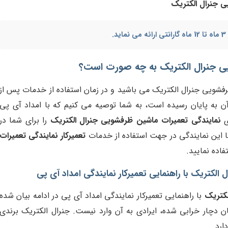
ی جنرال الکتریک
.
 جنرال الکتریک به چه صورت است؟
فشویی جنرال الکتریک می باشید و در زمان استفاده از خدمات پس از
ن به پایان رسیده است، به شما توصیه می کنیم که با امداد آی پی
ی
نمایندگی تعمیرات ماشین ظرفشویی جنرال الکتریک
را برای شما در
با این نمایندگی در جهت استفاده از خدمات
تعمیرکار نمایندگی تعمیرات
اده نمایید.
لکتریک با راهنمایی تعمیرکار نمایندگی امداد آی پی
لکتریک
با راهنمایی تعمیرکار نمایندگی امداد آی پی در ادامه بیان شده
ن دچار خرابی شده، ایرادی به آن وارد نیست. جنرال الکتریک برندی
رد.