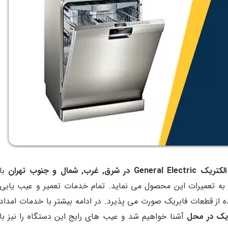
مال و جنوب تهران
با
 به تعمیرات این محصول می نماید. تمام خدمات تعمیر و عیب یابی
ه از قطعات فابریک صورت می پذیرد. در ادامه بیشتر با خدمات امداد
ریک در محل
آشنا خواهیم شد و عیب های رایج این دستگاه را نیز با