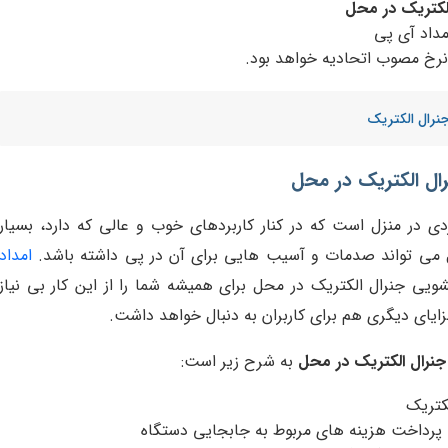
لکتریک در محل
مداد آی پی
نرخ مصوب اتحادیه خواهد بود.
نرال الکتریک
ال الکتریک در محل
ی در منزل است که در کنار کاربردهای خوب و عالی که دارد، بسیار
می تواند صدمات و آسیب هایی برای آن در پی داشته باشد.
امداد
یی جنرال الکتریک در محل برای همیشه شما را از این کار بی نیاز
ایای دیگری هم برای کاربران به دنبال خواهد داشت.
جنرال الکتریک در محل
به شرح زیر است:
کتریک
 پرداخت هزینه های مربوط به جابجایی دستگاه