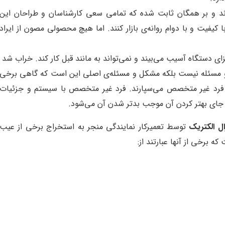
ند و بر همگان ثابت شده که تمامی سعی کارشناسان و طراحان این
فیت و با دوام روانه‌ی بازار کنند. اما هیچ محصولی مصون از ایراد
زای دستگاه آسیب می‌بیند و نمی‌تواند به مانند قبل کار کند. خراب شد
و مسئله نیست بلکه مشکل و مسئله‌ی اصلی این است که گاهی برخی
یک فرد غیر متخصص می‌سپارند. فرد غیر متخصص با سیستم و جزئیات
جای بهتر کردن آن موجب بدتر شدن آن می‌شود.
ل الکتریک
توسط تعمیرکار نمایندگی منجر به استخراج برخی از عیب
برخی از آنها عبارتند از: