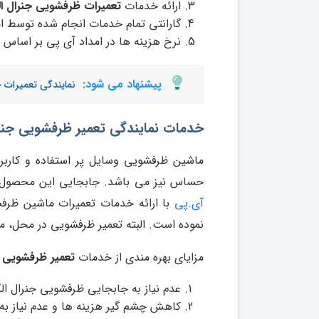
ارائه خدمات
تعمیرات ظرفشویی جنرال ا
گارانتی تمام خدمات انجام شده توسط ا
نرخ هزینه ها در امداد آی پی بر اساس 
پیشنهاد می شود:
نمایندگی تعمیرات ج
خدمات نمایندگی تعمیر ظرفشویی جنر
ماشین ظرفشویی وسایل پر استفاده و کاربرد
حساس نیز می باشد. جابجایی این محصول 
آی.پی
با ارائه خدمات تعمیرات ماشین ظرفشو
نموده است. البته تعمیر ظرفشویی در محل، مز
مزایای بهره مندی از خدمات
تعمیر ظرفشویی 
عدم نیاز به جابجایی ظرفشویی جنرال ال
کاهش چشم گیر هزینه ها و عدم نیاز به