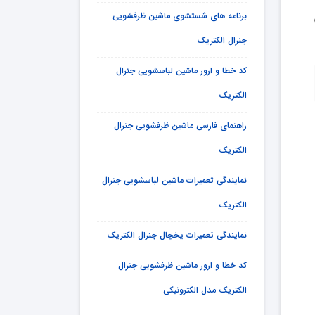
برنامه های شستشوی ماشین ظرفشویی
جنرال الکتریک
کد خطا و ارور ماشین لباسشویی جنرال
الکتریک
راهنمای فارسی ماشین ظرفشویی جنرال
الکتریک
نمایندگی تعمیرات ماشین لباسشویی جنرال
الکتریک
نمایندگی تعمیرات یخچال جنرال الکتریک
کد خطا و ارور ماشین ظرفشویی جنرال
الکتریک مدل الکترونیکی