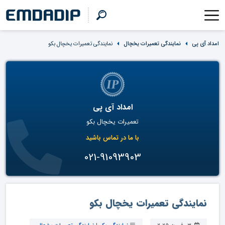
امداد آی پی
نمایندگی تعمیرات یخچال
نمایندگی تعمیرات یخچال بکو
امداد آی پی
تعمیرات یخچال بکو
با ما در تماس باشید
021-91093903
نمایندگی تعمیرات یخچال بکو