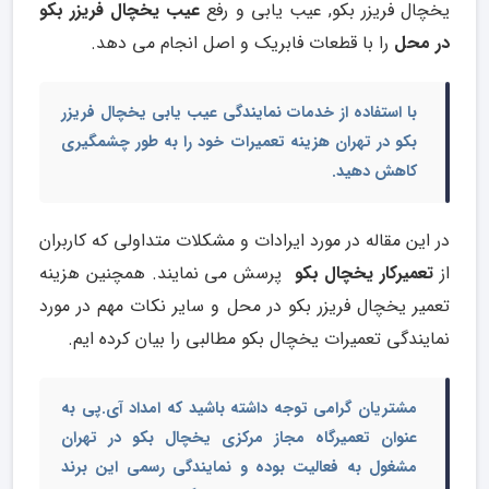
یخچال فریزر بکو, عیب یابی و رفع
عیب یخچال فریزر بکو
در محل
را با قطعات فابریک و اصل انجام می دهد.
با استفاده از خدمات نمایندگی عیب یابی یخچال فریزر
بکو در تهران هزینه تعمیرات خود را به طور چشمگیری
کاهش دهید.
در این مقاله در مورد ایرادات و مشکلات متداولی که کاربران
از
تعمیرکار یخچال بکو
پرسش می نمایند. همچنین هزینه
تعمیر یخچال فریزر بکو در محل و سایر نکات مهم در مورد
نمایندگی تعمیرات یخچال بکو مطالبی را بیان کرده ایم.
مشتریان گرامی توجه داشته باشید که امداد آی.پی به
عنوان تعمیرگاه مجاز مرکزی یخچال بکو در تهران
مشغول به فعالیت بوده و نمایندگی رسمی این برند