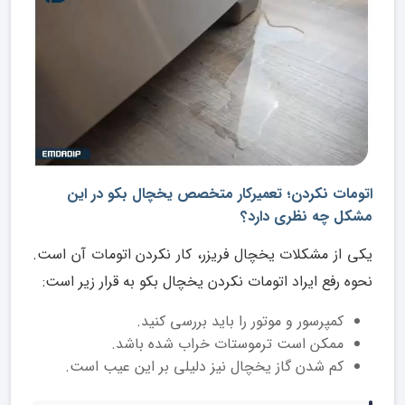
اتومات نکردن؛ تعمیرکار متخصص یخچال بکو در این
مشکل چه نظری دارد؟
یکی از مشکلات یخچال فریزر، کار نکردن اتومات آن است.
نحوه رفع ایراد اتومات نکردن یخچال بکو به قرار زیر است:
کمپرسور و موتور را باید بررسی کنید.
ممکن است ترموستات خراب شده باشد.
کم شدن گاز یخچال نیز دلیلی بر این عیب است.