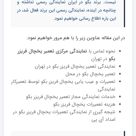
نیست. برند بکو در ایران نمایندگی رسمی نداشته و
چنانچه در آینده، نمایندگی رسمی این برند فعال شد، در
این باره اطلاع رسانی خواهیم نمود.
در این مقاله عناوین زیر را با هم مرور خواهیم نمود:
نحوه تماس با
نمایندگی مرکزی تعمیر یخچال
فریزر
بکو
در تهران
نمایندگی تعمیر یخچال فریزر بکو در تهران
تعمیر یخچال بکو در محل
تعمیرات و عیب یابی یخچال فریزر بکو توسط تعمیرکار
نمایندگی
خدمات نمایندگی مجاز تعمیر یخچال فریزر بکو
هزینه تعمیرات یخچال فریزر بکو
نتیجه گیری از نمایندگی تعمیرات یخچال فریزر بکو در
امداد آی پی