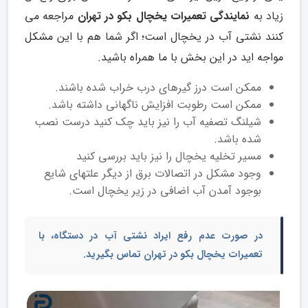
زیاد به
نمایندگی تعمیرات یخچال بکو در تهران
مراجعه می
کنند نشتی آب در یخچال است؛ اگر شما هم با این مشکل
مواجه اید در این بخش با ما همراه باشید.
ممکن است درز گیرهای درب خراب شده باشند.
ممکن است رطوبت افزایش ناگهانی داشته باشد.
شیلنگ تصفیه آب را نیز باید چک کنید درست نصب
شده باشد.
مسیر تخلیه یخچال را نیز باید بررسی کنید
وجود مشکل در اتصالات برق از دیگر علت­های شایع
بوجود آمدن آب اضافی در زیر یخچال است.
در صورت عدم رفع ایراد نشتی آب در دستگاه، با
تعمیرات یخچال بکو در تهران
تماس بگیرید.