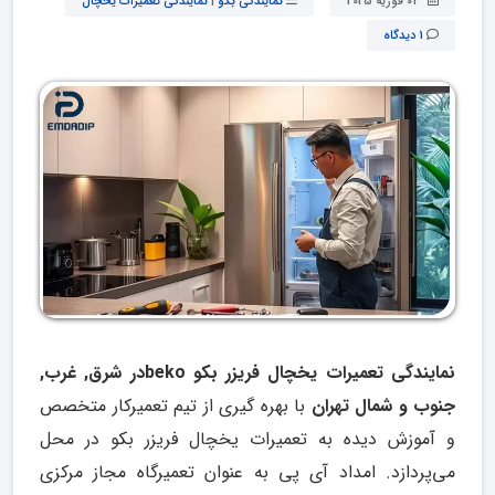
03 فوریه 2025
نمایندگی بکو
|
نمایندگی تعمیرات یخچال
1 دیدگاه
نمایندگی تعمیرات یخچال فریزر بکو bekoدر شرق, غرب,
جنوب و شمال تهران
با بهره گیری از تیم تعمیرکار متخصص
و آموزش دیده به تعمیرات یخچال فریزر بکو در محل
می‌پردازد. امداد آی پی به عنوان تعمیرگاه مجاز مرکزی