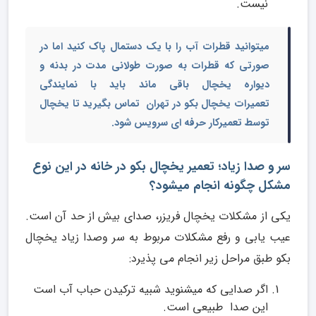
نیست.
می­توانید قطرات آب را با یک دستمال پاک کنید اما در
صورتی که قطرات به صورت طولانی مدت در بدنه و
دیواره یخچال باقی ماند باید با
نمایندگی
تعمیرات
یخچال بکو در تهران
تماس بگیرید تا یخچال
توسط تعمیرکار حرفه ای سرویس شود.
سر و صدا زیاد؛ تعمیر یخچال بکو در خانه در این نوع
مشکل چگونه انجام میشود؟
یکی از مشکلات یخچال فریزر، صدای بیش از حد آن است.
عیب یابی و رفع مشکلات مربوط به سر وصدا زیاد یخچال
بکو طبق مراحل زیر انجام می پذیرد:
اگر صدایی که می­شنوید شبیه ترکیدن حباب آب است
این صدا طبیعی است.