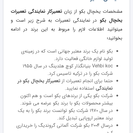
مشخصات یخچال بکو از زبان
تعمیرکار نمایندگی تعمیرات
یخچال بکو
در نمایندگی تعمیرات به شرح زیر است و
میتوانید اطلاعات لازم را مربوط به این برند در ادامه
بخوانید؛
بکو نام یک برند معتبر جهانی است که در زمینه‌ی
تولید لوازم خانگی فعالیت دارد.
Vehbi koc بنیانگذار کوچ هلدینگ در سال ۱۹۵۵
شرکت بکو را در ترکیه تاسیس کرد.
حتما برای انجام تعمیرات از
تعمیرکار یخچال بکو در
نمایندگی
استفاده نمایید.
شرکت بکو یکی از برندهای بکو است و هم اکنون
بیشتر محصولات بکو با برند بکو عرضه می شوند.
در سال ۱۹۷۰ شرکت بکو توانست برند بکو را به یک
برند معتبر اروپایی تبدیل کند.
درسال ۲۰۰۴ بکو شرکت آلمانی گروندیگ را خریداری
کرد.