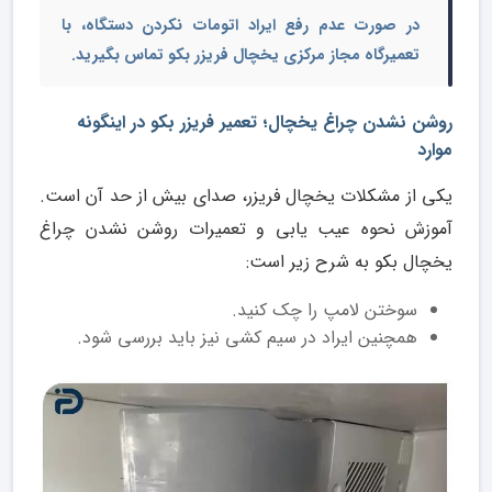
در صورت عدم رفع ایراد اتومات نکردن دستگاه، با
تعمیرگاه مجاز مرکزی یخچال فریزر بکو
تماس بگیرید.
روشن نشدن چراغ یخچال؛ تعمیر فریزر بکو در اینگونه
موارد
یکی از مشکلات یخچال فریزر، صدای بیش از حد آن است.
آموزش نحوه عیب یابی و تعمیرات روشن نشدن چراغ
یخچال بکو به شرح زیر است:
سوختن لامپ را چک کنید.
همچنین ایراد در سیم کشی نیز باید بررسی شود.