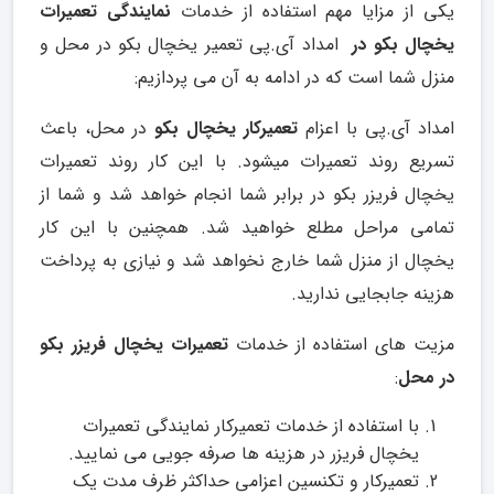
یکی از مزایا مهم استفاده از خدمات
نمایندگی تعمیرات
یخچال بکو در
امداد آی.پی تعمیر یخچال بکو در محل و
منزل شما است که در ادامه به آن می پردازیم:
امداد آی.پی با اعزام
تعمیرکار یخچال بکو
در محل، باعث
تسریع روند تعمیرات میشود. با این کار روند تعمیرات
یخچال فریزر بکو در برابر شما انجام خواهد شد و شما از
تمامی مراحل مطلع خواهید شد. همچنین با این کار
یخچال از منزل شما خارج نخواهد شد و نیازی به پرداخت
هزینه جابجایی ندارید.
مزیت های استفاده از خدمات
تعمیرات یخچال فریزر بکو
در محل
:
با استفاده از خدمات تعمیرکار نمایندگی تعمیرات
یخچال فریزر در هزینه ها صرفه جویی می نمایید.
تعمیرکار و تکنسین اعزامی حداکثر ظرف مدت یک