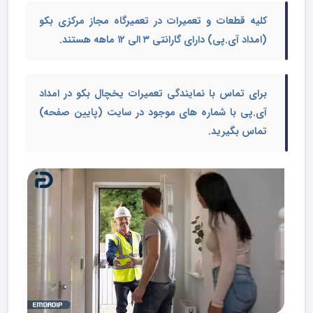
کلیه قطعات و تعمیرات در تعمیرگاه مجاز مرکزی بکو
(امداد آی.پی) دارای گارانتی ۳ الی ۱۲ ماهه هستند.
برای تماس با
نمایندگی تعمیرات یخچال بکو
در امداد
آی.پی با شماره های موجود در سایت (پایین صفحه)
تماس بگیرید.