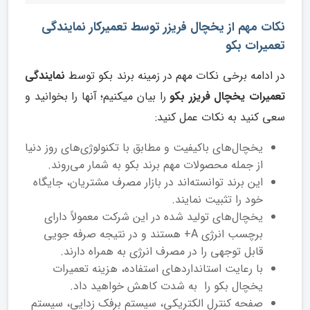
نکات مهم از یخچال فریزر توسط تعمیرکار نمایندگی
تعمیرات بکو
در ادامه برخی نکات مهم در زمینه برند بکو توسط
نمایندگی
تعمیرات یخچال فریزر بکو
را بیان میکنیم؛ آنها را بخوانید و
سعی کنید به نکات عمل کنید:
یخچال‌های باکیفیت و مطابق با تکنولوژی‌های روز دنیا
از جمله محصولات مهم برند بکو به شمار می‌روند.
این برند توانسته‌اند در بازار مصرف مشتریان، جایگاه
خود را تثبیت نمایند.
یخچال‌های تولید شده در این شرکت معمولاً دارای
برچسب انرژی A+ هستند و در نتیجه صرفه جویی
قابل توجهی را در مصرف انرژی به همراه دارند.
با رعایت استانداردهای استفاده، هزینه تعمیرات
یخچال بکو را به شدت کاهش خواهید داد.
صفحه کنترل الکتریکی، سیستم برفک زدایی، سیستم