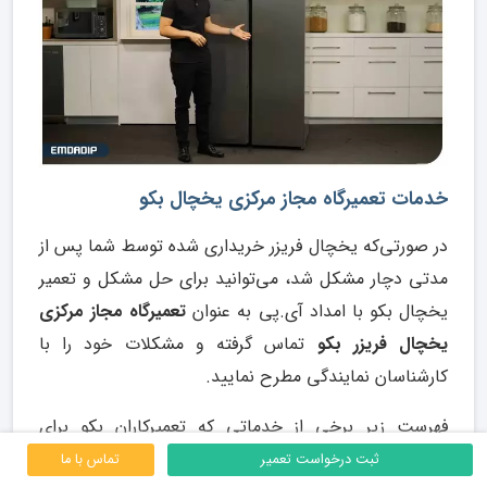
خدمات تعمیرگاه مجاز مرکزی یخچال بکو
در صورتی‌که یخچال فریزر خریداری شده‌ توسط شما پس از
مدتی دچار مشکل شد، می‌توانید برای حل مشکل و تعمیر
یخچال بکو با امداد آی.پی به عنوان
تعمیرگاه مجاز مرکزی
یخچال فریزر بکو
تماس گرفته و مشکلات خود را با
کارشناسان نمایندگی مطرح نمایید.
فهرست زیر برخی از خدماتی که تعمیرکاران بکو برای
تعمیرات یخچال بکو، ارائه می‌دهند را شامل می‌شود:
ثبت درخواست تعمیر
تماس با ما