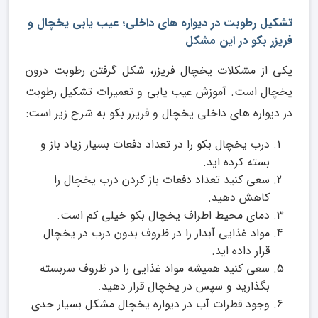
تشکیل رطوبت در دیواره های داخلی؛ عیب یابی یخچال و
فریزر بکو در این مشکل
یکی از مشکلات یخچال فریزر، شکل گرفتن رطوبت درون
یخچال است. آموزش عیب یابی و تعمیرات تشکیل رطوبت
در دیواره های داخلی یخچال و فریزر بکو به شرح زیر است:
درب یخچال بکو را در تعداد دفعات بسیار زیاد باز و
بسته کرده اید.
سعی کنید تعداد دفعات باز کردن درب یخچال را
کاهش دهید.
دمای محیط اطراف یخچال بکو خیلی کم است.
مواد غذایی آبدار را در ظروف بدون درب در یخچال
قرار داده اید.
سعی کنید همیشه مواد غذایی را در ظروف سربسته
بگذارید و سپس در یخچال قرار دهید.
وجود قطرات آب در دیواره یخچال مشکل بسیار جدی