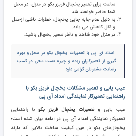
ساعت برای تعمیر یخچال فریزر بکو در منزل، در محل
شما حاضر خواهند شد.
به دلیل عدم جابه جایی یخچال، خطرات ناشی ازحمل
و نقل کاهش می یابد.
در منزل خود شاهد و ناظر تعمیر یخچال باشید.
امداد آی پی با
تعمیرات یخچال بکو در محل
و بهره
گیری از تعمیرکاران زبده و چیره دست سعی در کسب
رضایت مشتریان گرامی دارد.
عیب یابی و تعمیر مشکلات یخچال فریزر بکو با
راهنمایی تعمیرکار نمایندگی امداد آی پی
عیب یابی و
تعمیرات یخچال فریزر بکو
با راهنمایی
تعمیرکار نمایندگی امداد آی پی در ادامه بیان شده است؛
یخچال‌های بکو در عین کیفیت ساخت بالایی که دارند