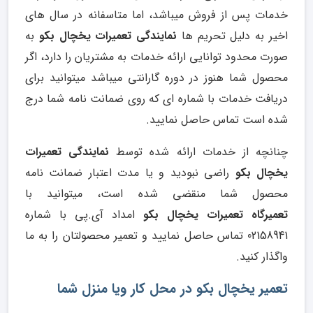
خدمات پس از فروش میباشد، اما متاسفانه در سال های
اخیر به دلیل تحریم ها
نمایندگی
تعمیرات یخچال بکو
به
صورت محدود توانایی ارائه خدمات به مشتریان را دارد، اگر
محصول شما هنوز در دوره گارانتی میباشد میتوانید برای
دریافت خدمات با شماره ای که روی ضمانت نامه شما درج
شده است تماس حاصل نمایید.
چنانچه از خدمات ارائه شده توسط
نمایندگی تعمیرات
یخچال بکو
راضی نبودید و یا مدت اعتبار ضمانت نامه
محصول شما منقضی شده است، میتوانید با
تعمیرگاه تعمیرات یخچال بکو
امداد آی.پی با شماره
02158941 تماس حاصل نمایید و تعمیر محصولتان را به ما
واگذار کنید.
تعمیر یخچال بکو در محل کار ویا منزل شما