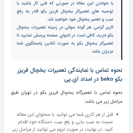
با خواندن این مقاله در صورتی که فنی کار باشید با
توصیه های تعمیرکار یخچال فریزر بکو قادر به رفع
عیب و تعمیر یخچال خود خواهید شد.
کاربر گرامی هر گونه سوالی در زمینه تعمیرات یخچال
بکو دارید، کافی است در انتهای صفحه پرسش نمایید تا
تعمیرکار یخچال بکو به صورت آنلاین پاسخگوی شما
عزیزان باشد.
نحوه تماس با نمایندگی تعمیرات یخچال فریزر
بکو beko در امداد آی.پی
نحوه تماس با تعمیرگاه یخچال فریزر بکو در تهران طبق
مراحل زیر می باشد:
قبل از هر کاری شما می توانید با محتوای این مقاله
نسبت به عیب یابی و رفع عیب دستگاه خود اقدام
کنید. در نهایت در صورت لزوم می توانید از مراحل زیر