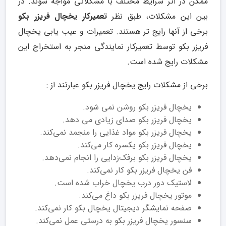
ممکن در اثر شرایط مختلف با مشکلاتی مواجه شوند. در
بین این مشکلات، طبق نظر
تعمیرکار یخچال فریزر بکو
برخی از آنها رایج تر هستند. تعمیرات و عیب یابی یخچال
فریزر بکو توسط تعمیرکار نمایندگی منجر به استخراج این
مشکلات رایج شده است.
برخی از مشکلات رایج یخچال فریزر بکو عبارتند از :
یخچال فریزر بکو روشن نمی شود.
یخچال فریزر بکو صدای زیادی می دهد.
یخچال فریزر بکو مواد غذایی را منجمد نمی‌کند.
یخچال فریزر بکو یکسره کار می‌کند.
یخچال فریزر بکو برفک‌زدایی را انجام نمی‌دهد.
فن یخچال فریزر بکو کار نمی‌کند.
لاستیک دور درب یخچال خراب شده است.
موتور یخچال فریزر بکو داغ می‌کند.
صفحه نمایشگر دیجیتال یخچال بکو کار نمی‌کند.
سنسور یخچال فریزر بکو به درستی عمل نمی‌کند.