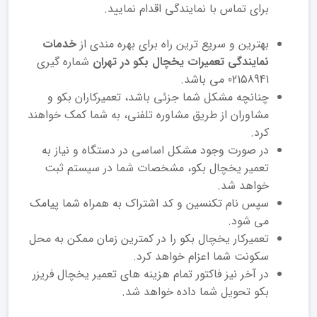
برای تماس با نمایندگی اقدام نمایید.
بهترین و سریع ترین راه برای بهره مندی از
خدمات
نمایندگی تعمیرات یخچال بکو در تهران
شماره گیری
02158941 می باشد.
چنانچه مشکل شما جزئی باشد، تعمیرکاران بکو و
مشاوران از طریق مشاوره تلفنی، به شما کمک خواهند
کرد.
در صورت وجود مشکل اساسی در دستگاه و نیاز به
تعمیر یخچال بکو، مشخصات شما در سیستم ثبت
خواهد شد.
سپس نام تکنسین و کد اشتراک به همراه شما پیامک
می شود.
تعمیرکار یخچال بکو را در کمترین زمان ممکن به محل
سکونت شما اعزام خواهد کرد.
در آخر نیز فاکتور تمام هزینه های تعمیر یخچال فریزر
بکو تحویل شما داده خواهد شد.