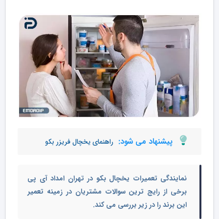
پیشنهاد می شود:
راهنمای یخچال فریزر بکو
نمایندگی تعمیرات یخچال بکو در تهران
امداد آی پی
برخی از رایج ترین سوالات مشتریان در زمینه تعمیر
این برند را در زیر بررسی می کند.