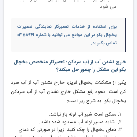
می شود.
برای استفاده از
خدمات تعمیرکار نمایندگی تعمیرات
یخچال بکو
در این مواقع می توانید با شماره 02158941
تماس بگیرید.
خارج نشدن آب از آب سردکن؛ تعمیرکار متخصص یخچال
بکو این مشکل را چطور حل میکند؟
یکی از مشکلات یخچال فریزر، حارج نشدن آب از آب سرد
کن است. نحوه رفع مشکل خارج نشدن آب از آب سردکن
یخچال بکو به شرح زیر است:
ممکن است شیر آب لوله باز نباشد.
شاید مسیر لوله آب مسدود شده باشد.
دمای یخچال را چک کنید. زیرا در صورتی که دمای