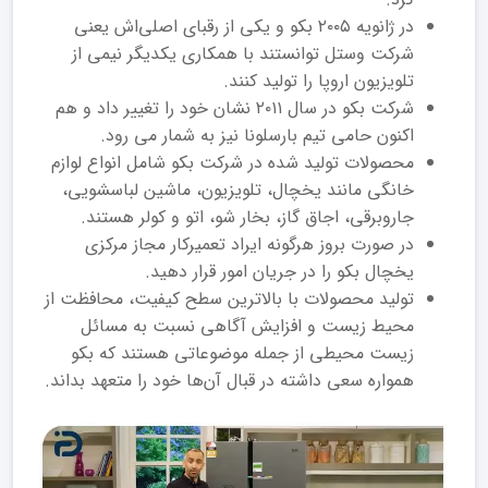
در ژانویه ۲۰۰۵ بکو و یکی از رقبای اصلی‌اش یعنی
شرکت وستل توانستند با همکاری یکدیگر نیمی از
تلویزیون اروپا را تولید کنند.
شرکت بکو در سال ۲۰۱۱ نشان خود را تغییر داد و هم
اکنون حامی تیم بارسلونا نیز به شمار می رود.
محصولات تولید شده در شرکت بکو شامل انواع لوازم
خانگی مانند یخچال، تلویزیون، ماشین لباسشویی،
جاروبرقی، اجاق گاز، بخار شو، اتو و کولر هستند.
در صورت بروز هرگونه ایراد تعمیرکار مجاز مرکزی
یخچال بکو را در جریان امور قرار دهید.
تولید محصولات با بالاترین سطح کیفیت، محافظت از
محیط زیست و افزایش آگاهی نسبت به مسائل
زیست محیطی از جمله موضوعاتی هستند که بکو
همواره سعی داشته در قبال آن‌ها خود را متعهد بداند.