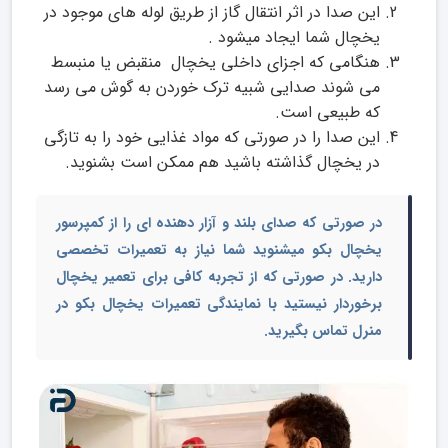
این صدا در اثر انتقال گاز از طریق لوله های موجود در
یخچال شما ایجاد می­شود .
هنگامی که اجزای داخلی یخچال منقبض یا منبسط
می شوند صدایی شبیه ترک خوردن به گوش می رسد
که طبیعی است.
این صدا را در صورتی که مواد غذایی خود را به تازگی
در یخچال گذاشته باشید هم ممکن است بشنوید.
در صورتی که صدای بلند و آزار دهنده ای را از کمپرسور
یخچال بکو می­شنوید شما نیاز به تعمیرات تخصصی
دارید. در صورتی که از تجربه کافی برای تعمیر یخچال
برخوردار نیستید با نمایندگی
تعمیرات یخچال بکو در
منرل
تماس بگیرید.