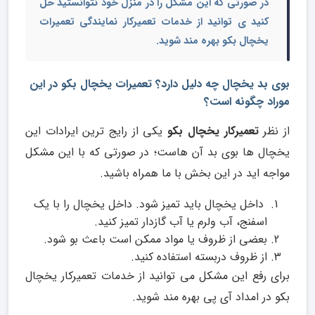
در صورتی که این مشکل را در منزل خود نتوانستید حل
کنید ی توانید از
خدمات تعمیرکار نمایندگی تعمیرات
یخچال بکو
بهره مند شوید.
بوی بد یخچال چه دلیل دارد؟ تعمیرات یخچال بکو در این
موراد چگونه است؟
از نظر
تعمیرکار یخچال بکو
یکی از رایج ترین ایرادات این
یخچال ها بوی بد آن هاست؛ در صورتی که با این مشکل
مواجه اید در این بخش با ما همراه باشید.
داخل یخچال باید تمیز شود. داخل یخچال را با یک
اسفنج، آب ولرم یا آب گازدار تمیز کنید.
بعضی از ظروف یا مواد ممکن است باعث بو شود.
از ظروف دربسته استفاده کنید.
برای رفع این مشکل می توانید از خدمات تعمیرکار یخچال
بکو در امداد آی پی بهره مند شوید.