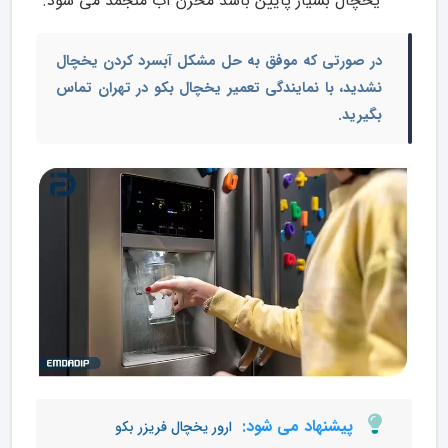
یخچال بسیار پایین باشد مخزن آب منجمد می شود.
در صورتی که موفق به حل مشکل آبسرد کردن یخچال
نشدید، با
نمایندگی تعمیر یخچال بکو در تهران
تماس
بگیرید.
پیشنهاد می شود:
ارور یخچال فریزر بکو