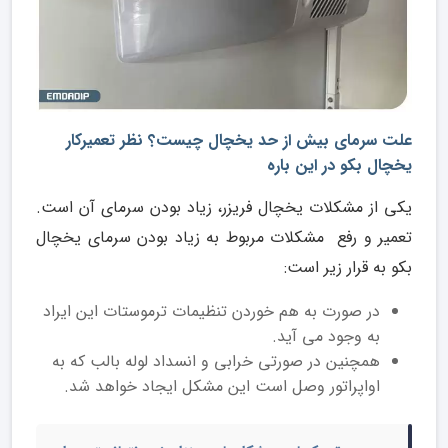
علت سرمای بیش از حد یخچال چیست؟ نظر تعمیرکار
یخچال بکو در این باره
یکی از مشکلات یخچال فریزر، زیاد بودن سرمای آن است.
تعمیر و رفع مشکلات مربوط به زیاد بودن سرمای یخچال
بکو به قرار زیر است:
در صورت به هم خوردن تنظیمات ترموستات این ایراد
به وجود می آید.
همچنین در صورتی خرابی و انسداد لوله بالب که به
اواپراتور وصل است این مشکل ایجاد خواهد شد.