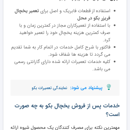
استفاده از قطعات فابریک و اصل برای
تعمیر یخچال
فریزر بکو در محل
با استفاده از تعمیرکاران مجاز در کمترین زمان و با
صرف کمترین هزینه یخچال خود را تعمیر خواهید
کرد.
فاکتور با شرح کامل خدمات در اتمام کار به شما تقدیم
می گردد تا هزینه ها شفاف شود.
کلیه خدمات تعمیرات ارائه شده دارای گارانتی رسمی
می باشد.
پیشنهاد می شود:
نمایندگی تعمیرات بکو
خدمات پس از فروش یخچال بکو به چه صورت
است؟
مهمترین نکته برای مصرف کنندگان یک محصول شیوه ارائه