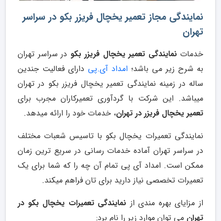
نمایندگی مجاز تعمیر یخچال فریزر بکو در سراسر
تهران
خدمات
نمایندگی تعمیر یخچال فریزر بکو
در سراسر تهران
به شرح زیر می باشد؛
امداد آی.پی
دارای فعالیت جندین
ساله در زمینه نمایندگی تعمیر یخچال فریزر بکو در تهران
میباشد. این شرکت با گردآوری تعمیرکاران مجرب برای
تعمیر یخچال فریزر در تهران
، خدمات خود را ارائه میدهد.
نمایندگی تعمیرات یخچال بکو با تاسیس شعبات مختلف
در سراسر تهران آماده خدمات رسانی در سریع ترین زمان
ممکن است. امداد آی پی تمام آن چه را که شما برای یک
تعمیرات تخصصی نیاز دارید برای تان فراهم می­کند.
از مزایای بهره مندی از
نمایندگی تعمیرات یخچال بکو در
تهران
می توان موارد زیر را نام برد: