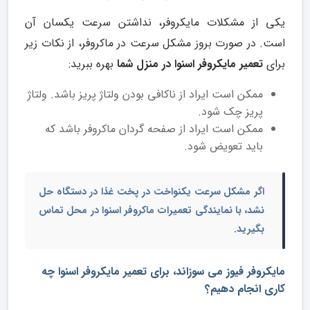
یکی از مشکلات مایکروفر، نداشتن سرعت یکسان آن
است. در صورت بروز مشکل سرعت در ماکروفر، از نکات زیر
برای
تعمیر مایکروفر اسنوا در منزل شما
بهره ببرید:
ممکن است ایراد از ناکافی بودن ولتاژ پریز باشد. ولتاژ
پریز چک شود.
ممکن است ایراد از صفحه گردان ماکروفر باشد که
باید تعویض شود.
اگر مشکل سرعت یکنواخت در پخت غذا در دستگاه حل
نشد، با
نمایندگی تعمیرات ماکروفر اسنوا در محل
تماس
بگیرید.
مایکروفر فیوز می سوزاند، برای تعمیر مایکروفر اسنوا چه
کاری انجام دهیم؟