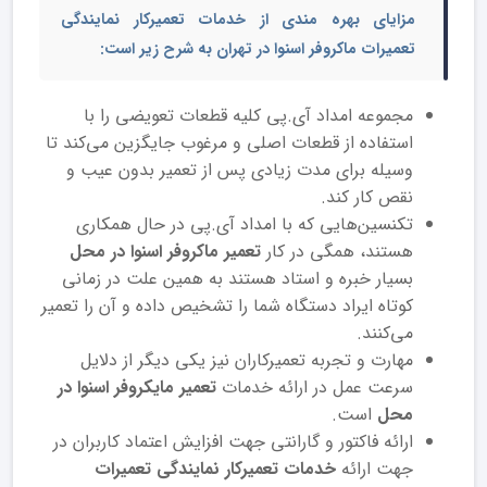
مزایای بهره مندی از
خدمات تعمیرکار نمایندگی
تعمیرات ماکروفر اسنوا در تهران
به شرح زیر است:
مجموعه امداد آی.پی کلیه قطعات تعویضی را با
استفاده از قطعات اصلی و مرغوب جایگزین می‌کند تا
وسیله برای مدت زیادی پس از تعمیر بدون عیب و
نقص کار کند.
تکنسین‌هایی که با امداد آی.پی در حال همکاری
هستند، همگی در کار
تعمیر ماکروفر اسنوا در محل
بسیار خبره و استاد هستند به همین علت در زمانی
کوتاه ایراد دستگاه شما را تشخیص داده و آن را تعمیر
می‌کنند.
مهارت و تجربه تعمیرکاران نیز یکی دیگر از دلایل
سرعت عمل در ارائه خدمات
تعمیر مایکروفر اسنوا در
محل
است.
ارائه فاکتور و گارانتی جهت افزایش اعتماد کاربران در
جهت ارائه
خدمات تعمیرکار نمایندگی تعمیرات