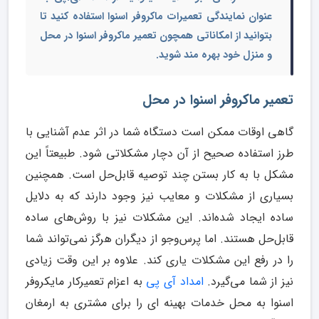
عنوان
نمایندگی تعمیرات ماکروفر اسنوا
استفاده کنید تا
بتوانید از امکاناتی همچون
تعمیر ماکروفر اسنوا در محل
و منزل
خود بهره مند شوید.
تعمیر ماکروفر اسنوا در محل
گاهی اوقات ممکن است دستگاه شما در اثر عدم آشنایی با
طرز استفاده صحیح از آن دچار مشکلاتی شود. طبیعتاً این
مشکل با به کار بستن چند توصیه قابل‌حل است. همچنین
بسیاری از مشکلات و معایب نیز وجود دارند که به دلایل
ساده ایجاد شده‌اند. این مشکلات نیز با روش‌های ساده
قابل‌حل هستند. اما پرس‌وجو از دیگران هرگز نمی‌تواند شما
را در رفع این مشکلات یاری کند. علاوه بر این وقت زیادی
نیز از شما می‌گیرد.
امداد آی پی
به اعزام تعمیرکار مایکروفر
اسنوا به محل خدمات بهینه ای را برای مشتری به ارمغان