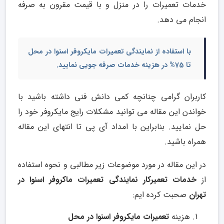
خدمات تعمیرات را در منزل و با قیمت مقرون به صرفه
انجام می دهد.
با استفاده از
نمایندگی تعمیرات مایکروفر
اسنوا در محل
تا 75% در هزینه خدمات صرفه جویی نمایید.
کاربران گرامی چنانچه کمی دانش فنی داشته باشید با
خواندن این مقاله می توانید مشکلات رایج مایکروفر خود را
حل نمایید. بنابراین با امداد آی پی تا انتهای این مقاله
همراه باشید.
در این مقاله در مورد موضوعات زیر مطالبی و نحوه استفاده
از
خدمات تعمیرکار نمایندگی تعمیرات ماکروفر اسنوا در
تهران
صحبت کرده ایم:
هزینه
تعمیرات مایکروفر اسنوا در محل