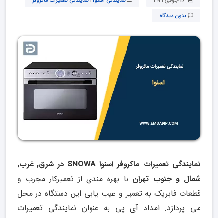
26 جولای 2021
نمایندگی اسنوا
|
نمایندگی تعمیرات ماکروفر
بدون دیدگاه
نمایندگی تعمیرات ماکروفر اسنوا SNOWA در شرق, غرب,
شمال و جنوب تهران
با بهره مندی از تعمیرکار مجرب و
قطعات فابریک به تعمیر و عیب یابی این دستگاه در محل
می پردازد. امداد آی پی به عنوان نمایندگی تعمیرات