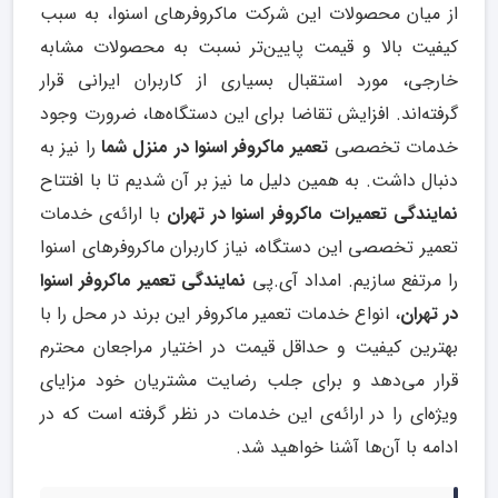
از میان محصولات این شرکت ماکروفرهای اسنوا، به سبب
کیفیت بالا و قیمت پایین‌تر نسبت به محصولات مشابه
خارجی، مورد استقبال بسیاری از کاربران ایرانی قرار
گرفته‌اند. افزایش تقاضا برای این دستگاه‌ها، ضرورت وجود
خدمات تخصصی
تعمیر ماکروفر اسنوا در منزل شما
را نیز به
دنبال داشت. به همین دلیل ما نیز بر آن شدیم تا با افتتاح
نمایندگی تعمیرات ماکروفر اسنوا در تهران
با ارائه‌ی خدمات
تعمیر تخصصی این دستگاه، نیاز‌ کاربران ماکروفرهای اسنوا
را مرتفع سازیم. امداد آی.پی
نمایندگی تعمیر ماکروفر اسنوا
در تهران
، انواع خدمات تعمیر ماکروفر این برند در محل را با
بهترین کیفیت و حداقل قیمت در اختیار مراجعان محترم
قرار می‌دهد و برای جلب رضایت مشتریان خود مزایای
ویژه‌ای را در ارائه‌ی این خدمات در نظر گرفته است که در
ادامه با آن‌ها آشنا خواهید شد.