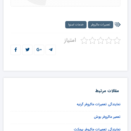
تعمیرات ماکروفر
خدمات اسنوا
امتیاز
مقالات مرتبط
نمایندگی تعمیرات ماکروفر گرنیه
تعمیر ماکروفر بوش
نمایندگی تعمیرات ماکروفر بیمکث