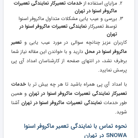
مزایای استفاده از
خدمات تعمیرکار نمایندگی تعمیرات
ماکروفر اسنوا در تهران
بررسی و عیب یابی مشکلات متداول ماکروفر اسنوا
توسط تعمیرکار
نمایندگی تعمیرات ماکروفر اسنوا در
تهران
کاربران عزیز چنانچه سوالی در مورد عیب یابی و
تعمیر
ماکروفر اسنوا در محل
دارید و با خواندن این مقاله نیاز شما
برطرف نشد، در انتهای صفحه از کارشناسان امداد آی پی
پرسش نمایید.
با امداد آی پی همراه باشید تا هر چه بیش تر با
خدمات
تعمیرکار نمایندگی تعمیرات ماکروفر اسنوا در تهران
و همین
طور خدمات
نمایندگی تعمیرات ماکروفر اسنوا در تهران
آشنا
شوید.
نحوه تماس با نمایندگی تعمیر ماکروفر اسنوا
SNOWA در تهران