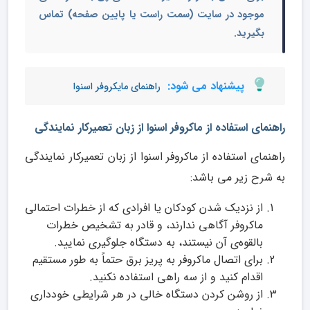
موجود در سایت (سمت راست یا پایین صفحه) تماس
بگیرید.
پیشنهاد می شود:
راهنمای مایکروفر اسنوا
راهنمای استفاده از ماکروفر اسنوا از زبان تعمیرکار نمایندگی
راهنمای استفاده از ماکروفر اسنوا از زبان تعمیرکار نمایندگی
به شرح زیر می باشد:
از نزدیک شدن کودکان یا افرادی که از خطرات احتمالی
ماکروفر آگاهی ندارند، و قادر به تشخیص خطرات
بالقوه‌ی آن نیستند، به دستگاه جلوگیری نمایید.
برای اتصال ماکروفر به پریز برق حتماً به طور مستقیم
اقدام کنید و از سه راهی استفاده نکنید.
از روشن کردن دستگاه خالی در هر شرایطی خودداری