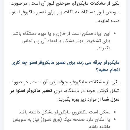
یکی از مشکلات مایکروفر، سوختن فیوز آن است. در صورت
سوختن فیوز دستگاه، به نکات زیر برای تعمیر ماکروفر اسنوا
دقت نمایید.
این ایراد ممکن است از خازن و یا دیود دستگاه باشد.
برای تشخیص بهتر مشکل با امداد آی.پی تماس
بگیرید.
مایکروفر جرقه می زند، برای تعمیر مایکروفر اسنوا چه کاری
انجام دهیم؟
یکی از مشکلات مایکروفر، جرقه زدن آن است. در صورت
شکل گرفتن جرقه در دستگاه، برای
تعمیر ماکروفر اسنوا در
منزل شما
از موارد زیر بهره بگیرید:
ممکن است مگنترون مایکروفر مشکل داشته باشد
یا امکان دارد صفحه میکا (ورق نسوز) نیاز به تعویض
داشته باشد