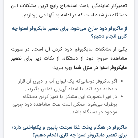
تعمیرکار نمایندگی باعث استخراج رایج ترین مشکلات این
دستگاه نیز شده است که در ادامه به آنها می پردازیم.
از ماکروفر دود خارج می‌شود، برای تعمیر مایکروفر اسنوا چه
کاری انجام دهیم؟
یکی از مشکلات مایکروفر، دود کردن آن است. در صورت
مشاهده خروج دود از دستگاه، از نکات زیر برای
تعمیر
مایکروفر اسنوا در منزل شما
بهره ببرید:
اگر ماکروفر در‌حالی‌که یک لیوان آب را درون آن قرار
داده‌اید دود کند. با امداد آی.پی تماس بگیرید.
در غیر اینصورت این مشکل با تمیز کردن دستگاه
برطرف می‌شود. ممکن است علت مشاهده دود چربی
موجود در دستگاه باشد.
ماکروفر در هنگام پخت غذا سرعت پایین و یکنواختی دارد؛
برای تعمیر مایکروفر اسنوا چه کاری انجام دهیم؟