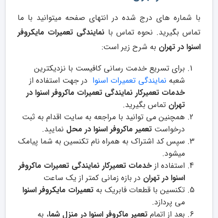
با شماره های درج شده در انتهای صفحه میتوانید با ما
تماس بگیرید. نحوه تماس با
نمایندگی تعمیرات مایکروفر
اسنوا در تهران
به شرح زیر است:
برای تسریع خدمت رسانی کافیست با نزدیکترین
شعبه
نمایندگی تعمیرات اسنوا
در جهت استفاده از
خدمات تعمیرکار نمایندگی تعمیرات ماکروفر اسنوا در
تهران
تماس بگیرید.
همچنین می توانید با مراجعه به سایت اقدام به ثبت
درخواست
تعمیر ماکروفر اسنوا در محل
نمایید.
سپس کد اشتراک به همراه نام تکنسین به شما پیامک
میشود.
استفاده از
خدمات تعمیرکار نمایندگی تعمیرات ماکروفر
اسنوا در تهران
در بازه زمانی کمتر از یک ساعت
تکنسین با قطعات فابریک به
تعمیرات مایکروفر اسنوا
می پردازد.
بعد از اتمام
تعمیر ماکروفر اسنوا در منزل شما
، به