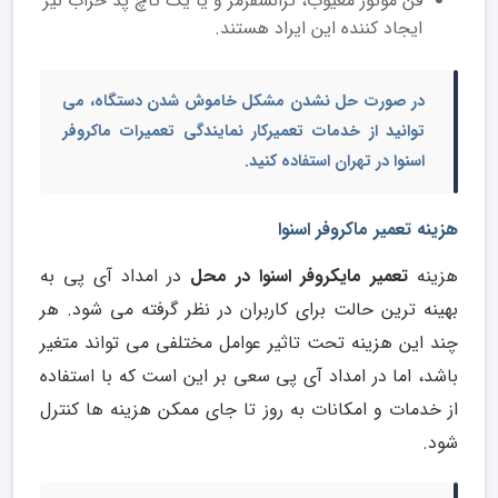
فن موتور معیوب، ترانسفرمر و یا یک تاچ پد خراب نیز
ایجاد کننده این ایراد هستند.
در صورت حل نشدن مشکل خاموش شدن دستگاه، می
توانید از
خدمات
تعمیرکار نمایندگی تعمیرات ماکروفر
اسنوا در تهران
استفاده کنید.
هزینه تعمیر ماکروفر اسنوا
هزینه
تعمیر مایکروفر اسنوا در محل
در امداد آی پی به
بهینه ترین حالت برای کاربران در نظر گرفته می شود. هر
چند این هزینه تحت تاثیر عوامل مختلفی می تواند متغیر
باشد، اما در امداد آی پی سعی بر این است که با استفاده
از خدمات و امکانات به روز تا جای ممکن هزینه ها کنترل
شود.