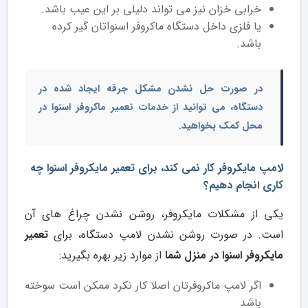
خرابی خزان نیز می تواند دلیلی بر این عیب باشد.
یا فلزی داخل دستگاه ماکروفر اسنواتان گیر کرده
باشد.
در صورت حل نشدن مشکل جرقه ایجاد شده در
دستگاه، می توانید از خدمات
تعمیر ماکروفر اسنوا در
محل
کمک بخواهید.
لامپ مایکروفر کار نمی کند، برای تعمیر مایکروفر اسنوا چه
کاری انجام دهیم؟
یکی از مشکلات مایکروفر، روشن نشدن چراغ های آن
است. در صورت روشن نشدن لامپ دستگاه، برای
تعمیر
مایکروفر اسنوا در منزل شما
از موارد زیر بهره بگیرید:
اگر لامپ ماکروفرتان اصلا کار نکرد ممکن است سوخته
باشد