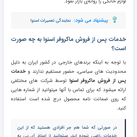
لوازم خانگی را روانه‌ی بازار نمود.
پیشنهاد می شود:
نمایندگی تعمیرات اسنوا
خدمات پس از فروش
ماکروفر اسنوا
به چه صورت
است؟
با توجه به اینکه برندهای خارجی در کشور ایران به دلیل
محدودیت های سیاسی، حضور مستقیم ندارند و
خدمات
پس از فروش ماکروفر اسنوا
توسط شرکت های مختلفی
ارائه میشود که برای تماس با آنها میتوانید از شماره هایی
که روی ضمانت نامه محصول درج شده است استفاده
کنید.
در صورتی که شما هم جر افرادی هستید که از این
خدمات راضی نبوده اید، میتوانید از امداد آی.پی به