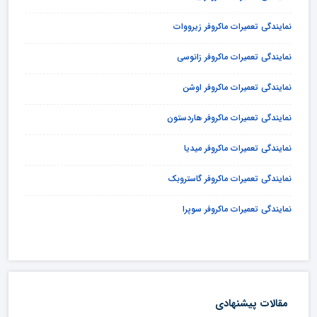
نمایندگی تعمیرات ماکروفر زیرووات
نمایندگی تعمیرات ماکروفر زانوسی
نمایندگی تعمیرات ماکروفر اوشن
نمایندگی تعمیرات ماکروفر هاردستون
نمایندگی تعمیرات ماکروفر میدیا
نمایندگی تعمیرات ماکروفر گاستروبک
نمایندگی تعمیرات ماکروفر سوپرا
مقالات پیشنهادی