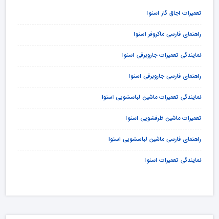
تعمیرات اجاق گاز اسنوا
راهنمای فارسی ماکروفر اسنوا
نمایندگی تعمیرات جاروبرقی اسنوا
راهنمای فارسی جاروبرقی اسنوا
نمایندگی تعمیرات ماشین لباسشویی اسنوا
تعمیرات ماشین ظرفشویی اسنوا
راهنمای فارسی ماشین لباسشویی اسنوا
نمایندگی تعمیرات اسنوا