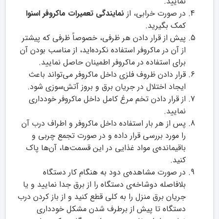
نمایید.
در صورت خرابی، از
نمایندگی تعمیرات ماکروفر اسنوا
کمک بگیرید.
پیش از قرار دادن هر ظرفی، خصوصاً ظرفی که پیشتر
از آن‌ در ماکروفر استفاده نکرده‌اید، از مناسب بودن آن
برای استفاده در ماکروفر اطمینان حاصل نمایید.
قرار دادن ظروف فلزی داخل ماکروفر می‌تواند باعث
ایجاد اختلال در جریان برق و بروز آتش‌سوزی شود.
از قرار دادن تخم مرغ کامل داخل ماکروفر خودداری
نمایید.
پس از هر بار استفاده داخل ماکروفر و اطراف درب آن
را مورد بررسی قرار داده و در صورت تجمع چربی و
باقیمانده‌ی مواد غذایی در این قسمت‌ها، آن‌ها پاک
کنید.
در صورت مشاهده‌ی دود به هنگام کار دستگاه
بلافاصله دوشاخه‌ی دستگاه را از برق جدا نمایید و یا
جریان برق منزل را به کلی قطع کنید و از باز کردن درب
دستگاه تا پیش از برطرف شدن مشکل خودداری