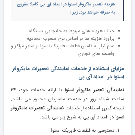
هزینه
تعمیر ماکروفر اسنوا
در امداد آی پی کاملا مقرون
به صرفه خواهد بود. زیرا:
حذف هزینه های مربوط به جابجایی دستگاه
برآورد هزینه ها بر اساس نرخ مصوب اتحادیه
عدم نیاز به تامین قطعات فابریک اسنوا از سایر مراکز و
واسطه های تجاری
مزایای استفاده از خدمات نمایندگی تعمیرات مایکروفر
اسنوا در امداد آی پی
نمایندگی تعمیر ماکروفر اسنوا
با ارائه خدمات خود، ۲۴
ساعت شبانه روز در خدمت مشتریان محترم می باشد.
نتیجه گیری استفاده از خدمات
نمایندگی تعمیرات مایکروفر
اسنوا
در امداد آی پی به شرح زیر می باشد:
دسترسی به قطعات فابریک اسنوا