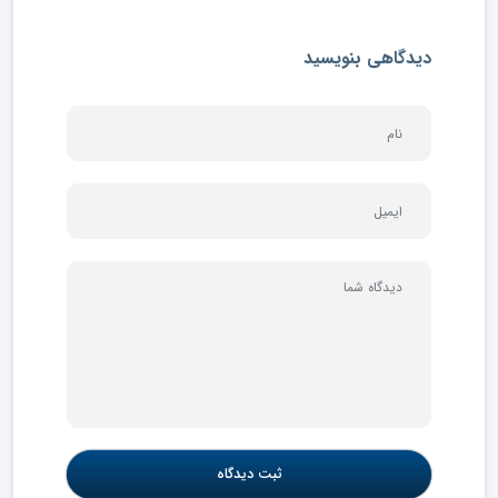
دیدگاهی بنویسید