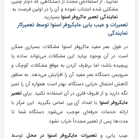
نمایید. از استفاده‌ی مجدد از دستگاهی که دچار چنین
مشکلی شده اجتناب نموده و آن را در اولین فرصت به
نمایندگی تعمیر ماکروفر اسنوا
بسپارید.
تعمیرات و عیب یابی مایکروفر اسنوا توسط تعمیرکار
نمایندگی
در طول عمر مفید ماکروفر اسنوا مشکلات بسیاری ممکن
است در آن بوجود بیاید این مشکلات می‌تواند ساده یا
پیچیده باشد؛ اما برطرف کردن به‌ موقع مشکلات کوچک و
سرویس دستگاه عمر مفید آن را افزایش می‌دهد. به منظور
کاهش احتمال خرابی دستگاه، بهتر است همواره آن را تمیز
نگه‌ دارید و از ظروف فلزی در آن استفاده نکنید. برای
تعمیر
مایکروفر اسنوا
با امداد آی.پی تماس بگیرید. این مرکز با
ارائه خدمات حرفه‌ای موجب می‌شود دستگاه شما تا
مدت‌ها پس از تعمیر مجدداً خراب نشود.
عیب یابی و
تعمیرات مایکروفر اسنوا در محل
توسط