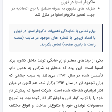
ماکروفر اسنوا در تهران
هزینه های مقرون به صرفه منطبق با نرخ اتحادیه در
جهت
تعمیر ماکروفر اسنوا در منزل شما
برای تماس با
نمایندگی تعمیرات ماکروفر اسنوا در تهران
با امداد آی.پی با شماره های موجود در سایت (سمت
راست یا پایین صفحه) تماس بگیرید.
یکی از برندهای معتبر لوازم خانگی تولید داخل کشور، برند
اسنوا است. این برند که متعلق به شرکتی به همین نام،
تأسیس شده در سال 1384، می‌باشد به سبب جشنی که
برای تجدید آن در سال 1393 برگزار شد، هم اکنون در میان
اکثر ایرانیان شناخته شده است. شرکت اسنوا که پیش‌تر کار
خود را با تولید کولر آبی و اجاق گاز آغاز کرده بود، به تدریج
محصولات تولیدی خود را متنوع‌تر ساخت و انواع مختلف