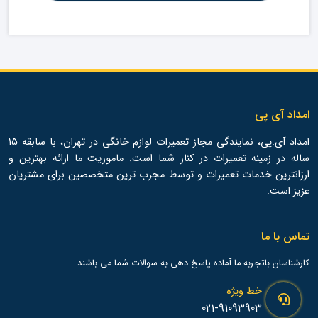
امداد آی پی
امداد آی.پی، نمایندگی مجاز تعمیرات لوازم خانگی در تهران، با سابقه 15
ساله در زمینه تعمیرات در کنار شما است. ماموریت ما ارائه بهترین و
ارزانترین خدمات تعمیرات و توسط مجرب ترین متخصصین برای مشتریان
عزیز است.
تماس با ما
کارشناسان باتجربه ما آماده پاسخ دهی به سوالات شما می باشند.
خط ویژه
021-91093903