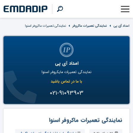
امداد آی پی
نمایندگی تعمیرات ماکروفر
نمایندگی تعمیرات ماکروفر اسنوا
امداد آی پی
نمایندگی تعمیرات مایکروفر اسنوا
با ما در تماس باشید
021-91093903
نمایندگی تعمیرات ماکروفر اسنوا