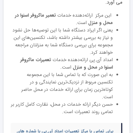
می آورد.
این مرکز ارائه‌دهنده خدمات
تعمیر ماکروفر اسنوا در
محل و منزل
است.
یعنی اگر ایراد دستگاه شما با این توصیه‌ها حل نشود
و نیاز به بررسی بیشتر داشته باشد، تکنسین‌های این
مجموعه برای بررسی دستگاه شما به منزلتان مراجعه
خواهند کرد.
امداد آی.پی ارائه‌دهنده خدمات
تعمیرات ماکروفر
اسنوا در محل و منزل
است.
به این صورت که با تماس شما با این مجموعه
تکنسین مربوط از نزدیک‌ترین نمایندگی و در
کوتاه‌ترین زمان برای ارائه خدمات در محل حاضر
است.
حسن دیگر ارائه خدمات در محل، نظارت کامل کاربر بر
تمامی روند تعمیرات است.
برای تماس با مرکز تعمیرات امداد آی.پی با شماره های