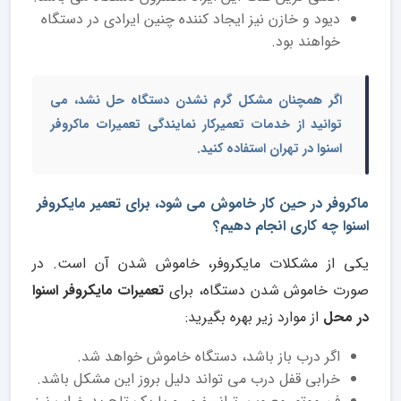
دیود و خازن نیز ایجاد کننده چنین ایرادی در دستگاه
خواهند بود.
اگر همچنان مشکل گرم نشدن دستگاه حل نشد، می
توانید از
خدمات تعمیرکار نمایندگی تعمیرات ماکروفر
اسنوا در تهران
استفاده کنید.
ماکروفر در حین کار خاموش می شود، برای تعمیر مایکروفر
اسنوا چه کاری انجام دهیم؟
یکی از مشکلات مایکروفر، خاموش شدن آن است. در
صورت خاموش شدن دستگاه، برای
تعمیرات مایکروفر اسنوا
در محل
از موارد زیر بهره بگیرید:
اگر درب باز باشد، دستگاه خاموش خواهد شد.
خرابی قفل درب می تواند دلیل بروز این مشکل باشد.