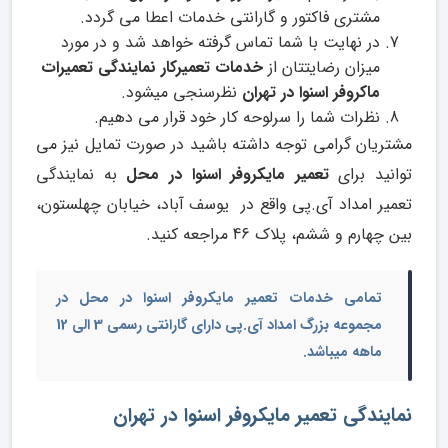
مشتری فاکتور و گارانتی خدمات اعطا می گردد.
در نهایت با شما تماس گرفته خواهد شد و در مورد
میزان رضایتتان از
خدمات تعمیرکار نمایندگی تعمیرات
ماکروفر اسنوا در تهران
نظرسنجی میشود.
نظرات شما را سرلوحه کار خود قرار می دهیم.
مشتریان گرامی توجه داشته باشید در صورت تمایل نیز می
توانید برای
تعمیر مایکروفر اسنوا در محل
به نمایندگی
تعمیر امداد آی.پی واقع در یوسف آباد، خیابان چهلستون،
بین چهارم و ششم، پلاک 46 مراجعه کنید.
تمامی خدمات
تعمیر مایکروفر اسنوا در محل
در
مجموعه بزرگ امداد آی.پی دارای گارانتی رسمی 3 الی 12
ماهه میباشد.
نمایندگی تعمیر مایکروفر اسنوا در تهران