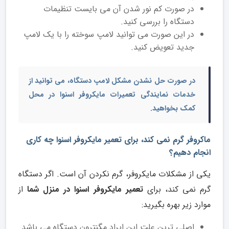
در صورت کم نور شدن آن می بایست تنظیمات
دستگاه را بررسی کنید.
در این صورت می توانید لامپ سوخته را با یک لامپ
جدید تعویض کنید.
در صورت حل نشدن مشکل لامپ دستگاه، می توانید از
خدمات نمایندگی
تعمیرات مایکروفر اسنوا در محل
کمک بخواهید.
ماکروفر گرم نمی کند، برای تعمیر مایکروفر اسنوا چه کاری
انجام دهیم؟
یکی از مشکلات مایکروفر، گرم نکردن آن است. اگر دستگاه
گرم نمی کند، برای
تعمیر مایکروفر اسنوا در منزل شما
از
موارد زیر بهره بگیرید:
اصلی ترین علت این ایراد مگنترون دستگاه می باشد.