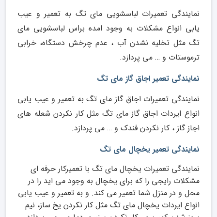
نمایندگی تعمیرات لباسشویی مای تگ به تعمیر و عیب
یابی انواع مشکلات به وجود امده براس لباسشویی مای
تگ مثل تخلیه نشدن آب ، عدم چرخش دستگاه، خرابی
ترموستات و … می پردازد.
نمایندگی تعمیر اجاق گاز مای تگ
نمایندگی تعمیرات اجاق گاز مای تگ به تعمیر و عیب یابی
انواع ایردات اجاق گاز مای تگ مثل کار نکردن شعله های
اجاز گاز ، کار نکردن فندک و … می پردازد.
نمایندگی تعمیر یخچال مای تگ
نمایندگی تعمیرات یخچال مای تگ با تعمیرکار حرفه ای
مشکلات رایجی را که برای یخچال به وجود می اید را در
محل و در منزل شما تعمیر می کند. و به تعمیر و عیب یابی
انواع ایردات یخچال مای تگ مثل کار نکردن یخ ساز، نیم