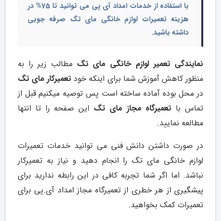
با استفاده از خدمات امداد آی پی می توانید تا 75% در
هزینه تعمیرات لوازم خانگی مای تگ صرفه جویی
داشته باشید.
نمایندگی تعمیر لوازم خانگی مای تگ
مطالب زیر را به
منظور کاهش آموزش شما برای اینکه خود
تعمیرکار مای تگ
در محل بوده آماده ساخته است پس توصیه میکنیم قبل از
تماس با
تعمیرگاه مجاز مای تگ
این صفحه را تا انتها
مطالعه نمایید.
در صورت داشتن دانش فنی می توانید خدمات تعمیرات
لوازم خانگی مای تگ را انجام دهید و نیاز به تعمیرکار
نباشد. اما اگر شما تجربه کافی در این رابطه ندارید برای
پیشگیری از هر خطری از تعمیرگاه مجاز امداد آی.پی برای
تعمیرات کمک بخواهید.