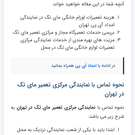
آنچه شما در این مقاله خواهید خواند:
هزینه تعمیرات لوزام خانگی مای تگ در نمایندگی
امداد آی.پی تهران
بررسی خدمات تعمیرگاه مجاز و مرکزی تعمیر مای تگ
مزیت های بهره مندی از خدمات نمایندگی مرکزی
تعمیرات لوازم خانگی مای تگ در محل
در ادامه با
امداد آی پی
همراه بمانید
نحوه تماس با نمایندگی مرکزی تعمیر مای تگ
در تهران
نحوه تماس با
نمایندگی مرکزی تعمیر مای تگ در تهران
به
شرح زیر می باشد:
ابتدا باید با یکی از شعب نمایندگی نزدیک به محل