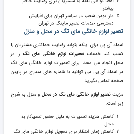
اعطا گواهی نامه به مشتریان برای رضایت خاطر
بیشتر
دارا بودن شعب در سراسر تهران برای افزایش
دسترسی خدمات تعمیر مایتگ در تهران
تعمیر لوازم خانگی مای تگ در محل و منزل
امداد آی.پی برای اینکه بتواند رضایت حداکثری مشتریان را
کسب کند خدمات
تعمیرات لوازم خانگی مای تگ
را در
محل انجام می دهد. برای تعمیرات لوازم خانگی مای تگ
در امداد آی.پی می توانید با شماره های مندرج در پایین
صفحه تماس بگیرید.
مزیت
تعمیر لوازم خانگی مای تگ در محل
و منزل به شرح
زیر است:
کاهش هزینه تعمیرات به دلیل حضور تعمیرکار به
محل
کاهش زمان انتظار برای تحویل لوازم خانگی مای تگ