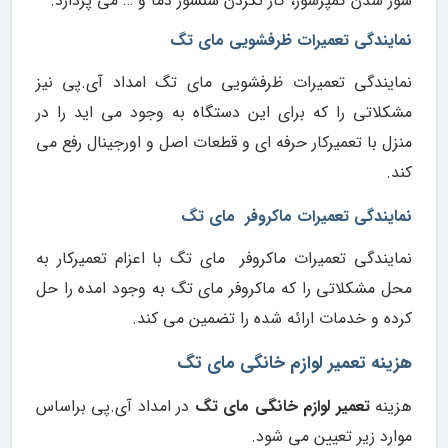
سوز شدن کمپرسور، کار نکردن سنسور دما و … می پردازد.
نمایندگی تعمیرات ظرفشویی مای تگ
نمایندگی تعمیرات ظرفشویی مای تگ امداد آی.پی نیز
مشکلاتی را که برای این دستگاه به وجود می اید را در
منزل با تعمیرکار حرفه ای و قطعات اصل و اورجینال رفع می
کند.
نمایندگی تعمیرات ماکروفر مای تگ
نمایندگی تعمیرات ماکروفر مای تگ با اعزام تعمیرکار به
محل مشکلاتی را که ماکروفر مای تگ به وجود امده را حل
کرده و خدمات ارائه شده را تضمین می کند.
هزینه تعمیر لوازم خانگی مای تگ
هزینه
تعمیر لوازم خانگی مای تگ
در امداد آی.پی براساس
موارد زیر تعیین می شود.