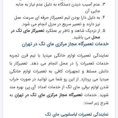
عدم آسیب دیدن دستگاه به دلیل عدم نیاز به جابه
جایی آن
به دلیل دارا بودن تیم تعمیرکار حرفه ای سرعت عمل
نیز دارند و تعمیر سریع در منزل انجام می شود.
از نزدیک شاهد و ناظر بر عملکرد
تعمیرکار مای تگ در
محل
می باشید.
خدمات تعمیرگاه مجاز مرکزی مای تگ در تهران
نمایندگی تعمیرات لوازم خانگی میدیا با نیم قرن تجربه
خدمات تعمیرات را در محل انجام می دهد. تعمیرکار با
دانش مسلط و تجهیزات کافی به تعمیرات لوازم خانگی
میدیا می پردازد. از این رو شما می توانید در صورت خراب
شدن لوازم برقی مای تگ از خدمات امداد آی.پی بهره مند
شوید. خدمات
تعمیرگاه مجاز مرکزی مای تگ در تهران
به
شرح زیر است:
نمایندگی تعمیرات لباسشویی مای تگ