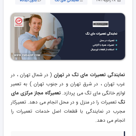
28 ژانویه 2021
نمایندگی مای تگ
بدون دیدگاه
نمایندگی تعمیرات مای تگ در تهران
( در شمال تهران ، در
غرب تهران ، در شرق تهران و در جنوب تهران ) به تعمیر
لوازم خانگی مای تگ می پردازد.
تعمیرگاه مجاز مرکزی مای
تگ
تعمیرات را در منزل و در محل انجام می دهد. تعمیرکار
مجرب در نمایندگی با قطعات اصل خدمات تعمیرات را
انجام می دهد.