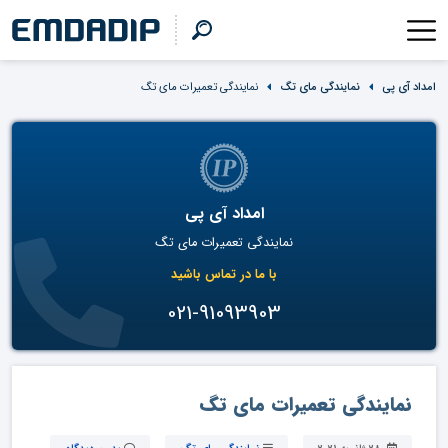
امداد آی پی
نمایندگی مای تگ
نمایندگی تعمیرات مای تگ
امداد آی پی
نمایندگی تعمیرات مای تگ
با ما در تماس باشید
021-91093903
نمایندگی تعمیرات مای تگ