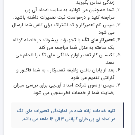
زندگی تماس بگیرید.
شما همچنین می توانید به سایت امداد آی.پی
مراجعه کنید و درخواست ثبت تعمیرات داشته باشید.
سپس نام تعمیرکار و کد اشتراک برای تلفن شما ارسال
می شود
تعمیرکار مای تگ
با تجهیزات پیشرفته در فاصله کوتاه
یک ساعته به منزل شما مراجعه می کند.
تکنسین کار تعمیر لوازم خانگی مای تگ را انجام می
دهد.
بعد از پایان یافتن وظیفه تعمیرکار ، به شما فاکتور و
گارانتی تقدیم می شود.
سپس از سوی شرکت امداد آی.پی برای بررسی میزان
رضایت شما از خدمات نظرسنجی می شود.
کلیه خدمات ارائه شده در
نمایندگی تعمیرات مای تگ
در امداد آی پی دارای گارانتی 3 الی 12 ماهه می باشد.