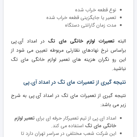
نوع قطعه خراب شده
تعمیر یا جایگزینی قطعه خراب شده
مدت زمان گارانتی دستگاه
البته
تعمیرات لوازم خانگی مای تگ
در امداد آی.پی
براساس نرخ نهادهای نظارتی مربوطه تعیین می شود از
این رو نگران هزینه های تعمیر لوازم خانگی مای تگ
نباشید.
نتیجه گیری از تعمیرات مای تگ در امداد آی.پی
نتیجه گیری از تعمیرات مای تگ در امداد آی.پی به شرح
زیر می باشد:
امداد ای.پی از تیم تعمیرکار حرفه ای برای
تعمیر لوازم
خانگی مای تگ
استفاده می کند.
این شرکت شعب مختلفی در سراسر تهران دارد تا