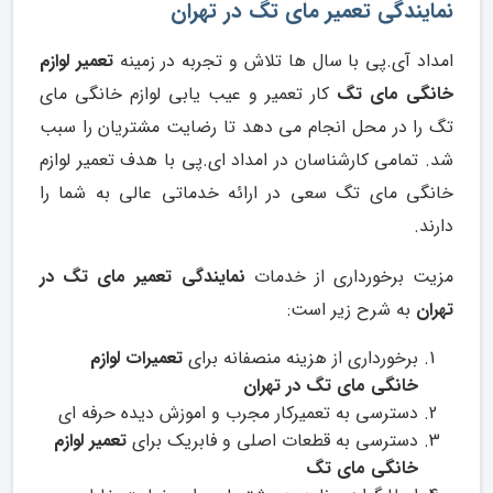
نمایندگی تعمیر مای تگ در تهران
امداد آی.پی با سال ها تلاش و تجربه در زمینه
تعمیر لوازم
خانگی مای تگ
کار تعمیر و عیب یابی لوازم خانگی مای
تگ را در محل انجام می دهد تا رضایت مشتریان را سبب
شد. تمامی کارشناسان در امداد ای.پی با هدف تعمیر لوازم
خانگی مای تگ سعی در ارائه خدماتی عالی به شما را
دارند.
مزیت برخورداری از خدمات
نمایندگی تعمیر مای تگ در
تهران
به شرح زیر است:
برخورداری از هزینه منصفانه برای
تعمیرات لوازم
خانگی مای تگ در تهران
دسترسی به تعمیرکار مجرب و اموزش دیده حرفه ای
دسترسی به قطعات اصلی و فابریک برای
تعمیر لوازم
خانگی مای تگ