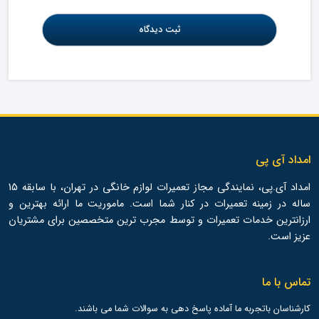
امداد آی پی
امداد آی.پی، نمایندگی مجاز تعمیرات لوازم خانگی در تهران، با سابقه 15
ساله در زمینه تعمیرات در کنار شما است. ماموریت ما ارائه بهترین و
ارزانترین خدمات تعمیرات و توسط مجرب ترین متخصصین برای مشتریان
عزیز است.
تماس با ما
کارشناسان باتجربه ما آماده پاسخ دهی به سوالات شما می باشند.