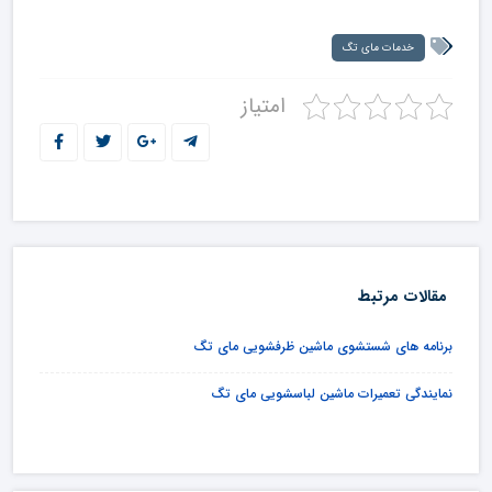
خدمات مای تگ
امتیاز
مقالات مرتبط
برنامه های شستشوی ماشین ظرفشویی مای تگ
نمایندگی تعمیرات ماشین لباسشویی مای تگ