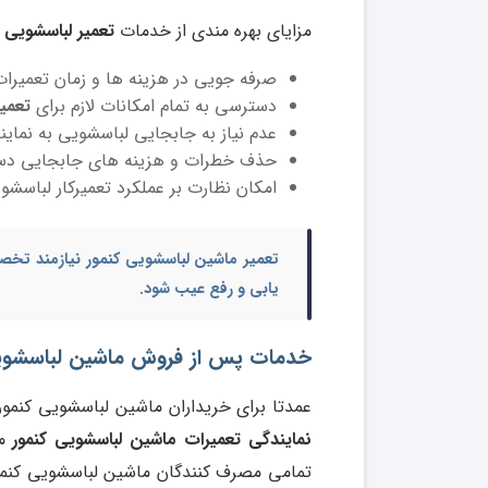
مزایای بهره مندی از خدمات
تعمیر لباسشویی 
صرفه جویی در هزینه ها و زمان تعمیرات
دسترسی به تمام امکانات لازم برای
تعمی
عدم نیاز به جابجایی لباسشویی به نماین
حذف خطرات و هزینه های جابجایی دس
امکان نظارت بر عملکرد تعمیرکار لباسشو
تعمیر ماشین لباسشویی کنمور
نیازمند تخص
یابی و رفع عیب شود.
خدمات پس از فروش ماشین لباسشوی
عمدتا برای خریداران ماشین لباسشویی کنمو
نمایندگی تعمیرات ماشین لباسشویی کنمور
می
تمامی مصرف کنندگان ماشین لباسشویی کنمور 