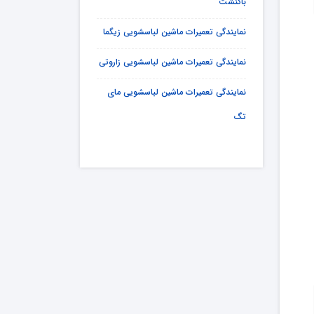
باکنشت
نمایندگی تعمیرات ماشین لباسشویی زیگما
نمایندگی تعمیرات ماشین لباسشویی زاروتی
نمایندگی تعمیرات ماشین لباسشویی مای
تگ