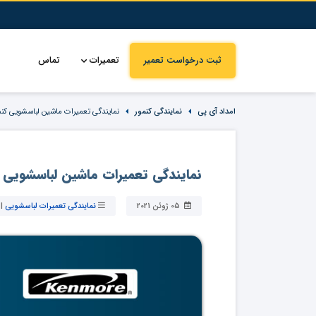
ثبت درخواست تعمیر
تعمیرات
تماس
امداد آی پی
نمایندگی کنمور
نمایندگی تعمیرات ماشین لباسشویی کنم
نمایندگی تعمیرات ماشین لباسشویی ک
05 ژوئن 2021
نمایندگی تعمیرات لباسشویی
|