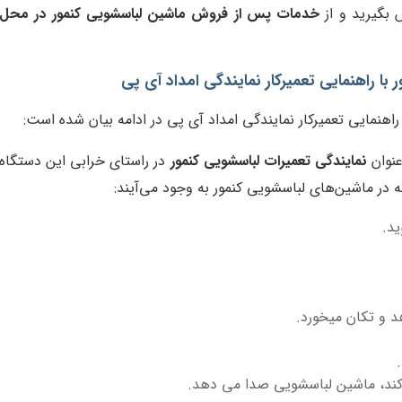
 بگیرید و از
خدمات پس از فروش ماشین لباسشویی کنمور در محل
با راهنمایی تعمیرکار نمایندگی امداد آی پی
راهنمایی تعمیرکار نمایندگی امداد آی پی در ادامه بیان شده است:
عنوان
نمایندگی تعمیرات لباسشویی کنمور
در راستای خرابی این دستگاه
 در ماشین‌های لباسشویی کنمور به وجود می‌آیند:
ید.
 و تکان میخورد.
ند، ماشین لباسشویی صدا می دهد.