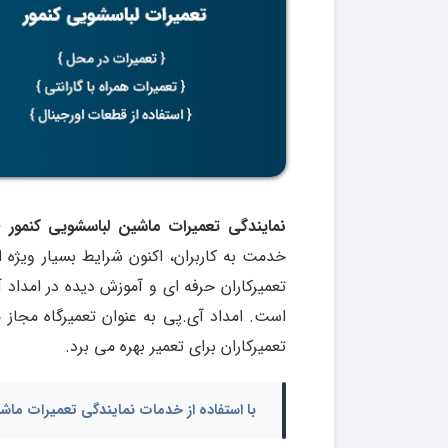
نمایندگی تعمیرات ماشین لباسشویی کنمور kenmore
خدمت به کاربران، اکنون شرایط بسیار ویژه ا
تعمیرکاران حرفه ای و آموزش دیده در امداد 
است. امداد آی.پی به عنوان تعمیرگاه مجاز
تعمیرکاران برای تعمیر بهره می برد.
با استفاده از خدمات
نمایندگی تعمیرات ماش