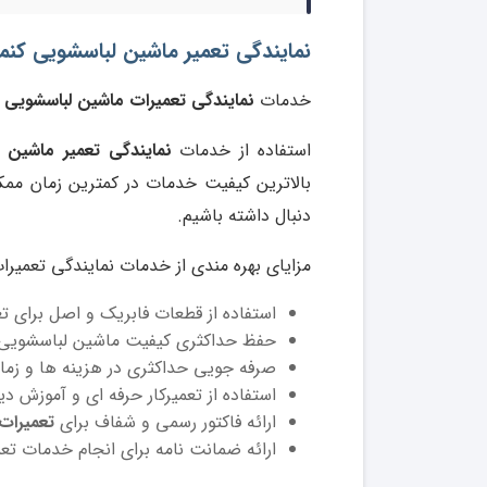
نمایندگی تعمیر ماشین لباسشویی کنمو
خدمات
نمایندگی تعمیرات ماشین لباسشویی کن
استفاده از خدمات
نمایندگی تعمیر ماشین ل
بالاترین کیفیت خدمات در کمترین زمان ممک
دنبال داشته باشیم.
مزایای بهره مندی از خدمات نمایندگی تعمیرات
استفاده از قطعات فابریک و اصل برای ت
حفظ حداکثری کیفیت ماشین لباسشویی 
صرفه جویی حداکثری در هزینه ها و زما
استفاده از تعمیرکار حرفه ای و آموزش دی
ارائه فاکتور رسمی و شفاف برای
تعمیرات
ارائه ضمانت نامه برای انجام خدمات تعم