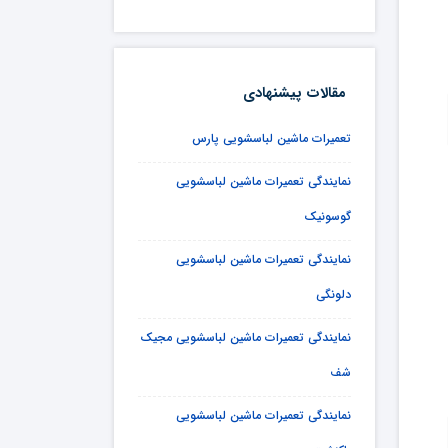
مقالات پیشنهادی
تعمیرات ماشین لباسشویی پارس
نمایندگی تعمیرات ماشین لباسشویی
گوسونیک
نمایندگی تعمیرات ماشین لباسشویی
دلونگی
نمایندگی تعمیرات ماشین لباسشویی مجیک
شف
نمایندگی تعمیرات ماشین لباسشویی