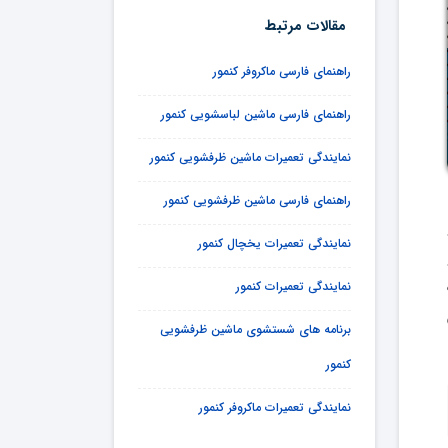
مقالات مرتبط
راهنمای فارسی ماکروفر کنمور
راهنمای فارسی ماشین لباسشویی کنمور
نمایندگی تعمیرات ماشین ظرفشویی کنمور
راهنمای فارسی ماشین ظرفشویی کنمور
نمایندگی تعمیرات یخچال کنمور
نمایندگی تعمیرات کنمور
برنامه های شستشوی ماشین ظرفشویی
کنمور
نمایندگی تعمیرات ماکروفر کنمور