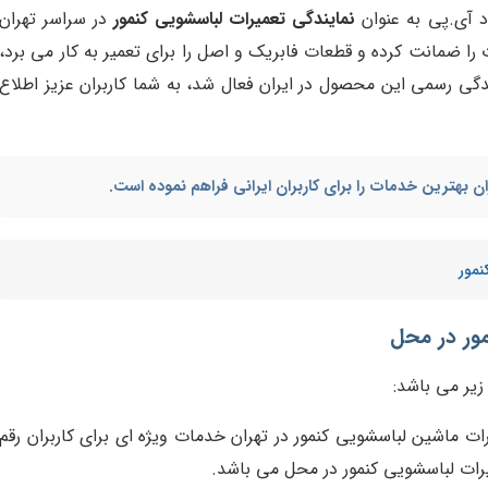
د آی.پی به عنوان
نمایندگی تعمیرات لباسشویی کنمور
در سراسر تهران
ا ضمانت کرده و قطعات فابریک و اصل را برای تعمیر به کار می برد،
دگی رسمی این محصول در ایران فعال شد، به شما کاربران عزیز اطلاع
ن بهترین خدمات را برای کاربران ایرانی فراهم نموده است.
نمور
مور در محل
زیر می باشد:
ات ماشین لباسشویی کنمور در تهران خدمات ویژه ای برای کاربران رقم
یرات لباسشویی کنمور در محل می باشد.