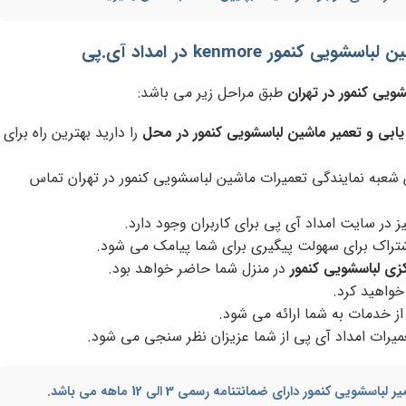
مور kenmore در امداد آی.پی
ویی کنمور در تهران
طبق مراحل زیر می باشد:
ابی و تعمیر ماشین لباسشویی کنمور در محل
را دارید بهترین راه برای
شعبه نمایندگی تعمیرات ماشین لباسشویی کنمور در تهران تماس
 در سایت امداد آی پی برای کاربران وجود دارد.
اشتراک برای سهولت پیگیری برای شما پیامک می شود.
کزی لباسشویی کنمور
در منزل شما حاضر خواهد بود.
 خواهید کرد.
ز خدمات به شما ارائه می شود.
یرات امداد آی پی از شما عزیزان نظر سنجی می شود.
یر لباسشویی کنمور
دارای ضمانتنامه رسمی 3 الی 12 ماهه می باشد.