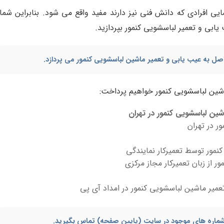
مایی افرادی که دانش فنی نیز دارند مفید واقع می شود. بنابراین شما
 یابی و تعمیر لباسشویی کنمور بپردازید.
اصل به
عیب یابی و تعمیر ماشین لباسشویی کنمور
می پردازد.
 ماشین لباسشویی کنمور خواهیم پرداخت:
ین لباسشویی کنمور در تهران
ر در تهران
نمور توسط تعمیرکار نمایندگی
ر از زبان تعمیرکار مجاز مرکزی
میر ماشین لباسشویی کنمور در امداد آی پی
ا شماره های موجود در سایت (پایین صفحه) تماس بگیرید.