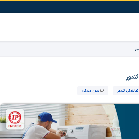
ور
نمور
نمایندگی کنمور
بدون دیدگاه