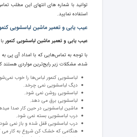
توانید با شماره های انتهای این مطلب تماس
استفاده نمایید.
عیب یابی و تعمیر ماشین لباسشویی کنمور 
عیب یابی و تعمیر ماشین لباسشویی کنمور
با 
با توجه به تماس‌هایی که با امداد آی پی به 
شده، مشکلات زیر رایج‌ترین مواردی هستند که
لباسشویی کنمور لباس‌ها را خوب نمی‌شو
دیگ لباسشویی نمی چرخد.
لباسشویی روشن نمی شود.
لباسشویی برق می دهد.
ماشین لباسشویی در حین کار صدا میدهد
درب لباسشویی بسته نمی شود.
درب لباسشویی قفل شده و باز نمی شود.
هنگامی که خشک کن شروع به کار می ک