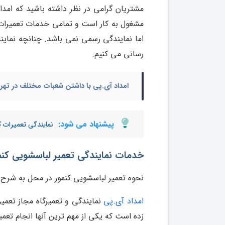
مشتریان گرامی در نظر داشته باشید که امدا
مشغول به کار است و تمامی خدمات تعمیرات ر
اما نمایندگی رسمی نمی باشد. چنانچه نماین
رسانی می کنیم.
امداد آی.پی با داشتن شعبات مختلف در تهرا
پیشنهاد می شود:
نمایندگی تعمیرات ک
خدمات نمایندگی تعمیر لباسشویی کن
نحوه تعمیر لباسشویی کنمور در محل به شرح 
امداد آی.پی
نمایندگی و تعمیرگاه مجاز تعمیر
زده است که یکی از مهم ترین آنها انجام تعم