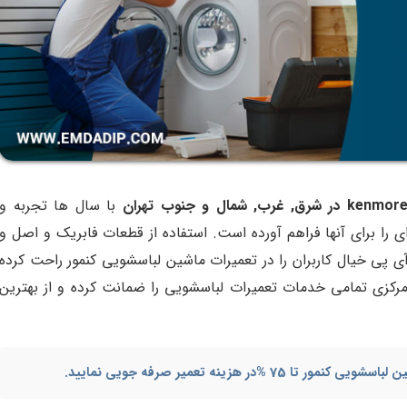
در شرق, غرب, شمال و جنوب تهران
با سال ها تجربه و
ی را برای آنها فراهم آورده است. استفاده از قطعات فابریک و اصل و
آی پی خیال کاربران را در تعمیرات ماشین لباسشویی کنمور راحت کرده
 مرکزی تمامی خدمات تعمیرات لباسشویی را ضمانت کرده و از بهترین
ین لباسشویی کنمور
تا 75 %در هزینه تعمیر صرفه جویی نمایید.