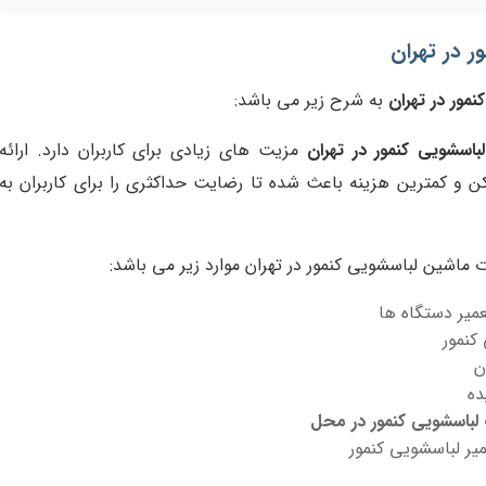
ر در تهران
مور در تهران
به شرح زیر می باشد:
باسشویی کنمور در تهران
مزیت های زیادی برای کاربران دارد. ارائه
ن و کمترین هزینه باعث شده تا رضایت حداکثری را برای کاربران به
 ماشین لباسشویی کنمور در تهران موارد زیر می باشد:
عمیر دستگاه ها
کنمور
ن
ده
 لباسشویی کنمور در محل
یر لباسشویی کنمور