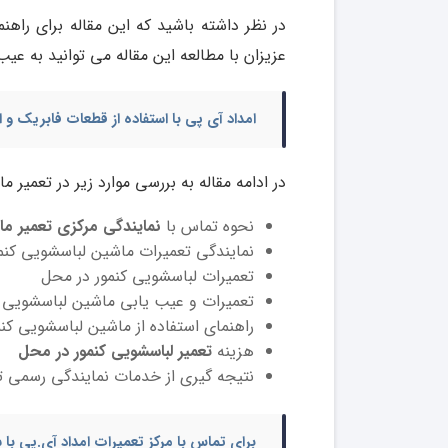
در نظر داشته باشید که این مقاله برای راهن
عزیزان با مطالعه این مقاله می توانید به عیب
امداد آی پی با استفاده از قطعات فابریک و 
در ادامه مقاله به بررسی موارد زیر در تعمیر
نحوه تماس با
نمایندگی مرکزی تعمیر ماش
نمایندگی تعمیرات ماشین لباسشویی کنمو
تعمیرات لباسشویی کنمور در محل
تعمیرات و عیب یابی ماشین لباسشویی ک
راهنمای استفاده از ماشین لباسشویی کنمو
هزینه
تعمیر لباسشویی کنمور در محل
نتیجه گیری از خدمات نمایندگی رسمی تع
برای تماس با مرکز تعمیرات امداد آی.پی ب