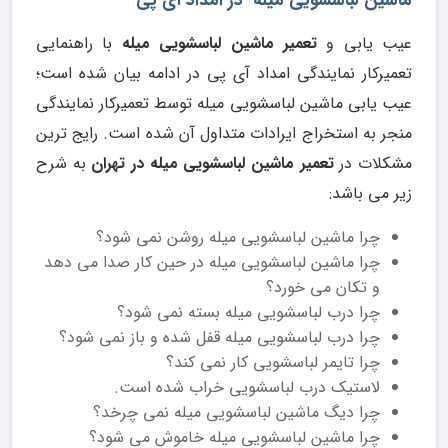
ماشین لباسشویی میله در امداد آی پی
عیب یابی و
تعمیر ماشین لباسشویی میله
با راهنمایی
تعمیرکار نمایندگی امداد آی پی در ادامه بیان شده است؛
عیب یابی ماشین لباسشویی میله توسط تعمیرکار نمایندگی
منجر به استخراج ایرادات متداول آن شده است. رایج ترین
مشکلات در
تعمیر ماشین لباسشویی میله در تهران
به شرح
زیر می باشد:
چرا ماشین لباسشویی میله روشن نمی ‌شود؟
چرا ماشین لباسشویی میله در حین کار صدا می دهد
و تکان می خورد؟
چرا درب لباسشویی میله بسته نمی شود؟
چرا درب لباسشویی میله قفل شده و باز نمی شود؟
چرا تایمر لباسشویی کار نمی کند؟
لاستیک درب لباسشویی خراب شده است.
چرا دیگ ماشین لباسشویی میله نمی ‌چرخد؟
چرا ماشین لباسشویی میله خاموش می ‌شود؟