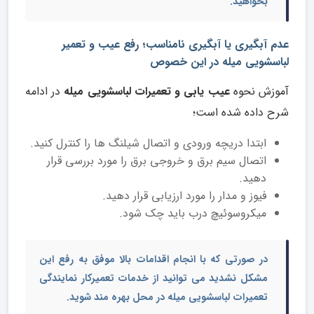
بخواهید.
عدم آبگیری یا آبگیری نامناسب؛ رفع عیب و تعمیر
لباسشویی میله در این خصوص
آموزش نحوه
عیب یابی و تعمیرات لباسشویی میله
در ادامه
شرح داده شده است؛
ابتدا دریچه ورودی و اتصال شیلنگ ها را کنترل کنید.
اتصال سیم برق و خروجی برق را مورد بررسی قرار
دهید.
فیوز و مدار را مورد ارزیابی قرار دهید.
میکروسوئیچ درب باید چک شود.
در صورتی که با انجام اقدامات بالا موفق به رفع این
مشکل نشدید می توانید از خدمات
تعمیرکار نمایندگی
تعمیرات لباسشویی میله در محل
بهره مند شوید.