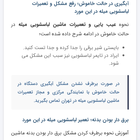
آبگیری در حالت خاموش؛ رفع مشکل و تعمیرات
لباسشویی میله در این مورد
نحوه
عیب یابی و تعمیرات ماشین لباسشویی میله
در
حالت خاموش در ادامه شرح داده شده است؛
بایستی شیر برقی را جدا کرده و جدا تست کنید.
ایراد در تایمر لباسشویی نیز سبب این مشکل می
شود.
در صورت برطرف نشدن مشکل آبگیری دستگاه در
حالت خاموش با
نمایندگی مرکزی و مجاز
تعمیرات
ماشین لباسشویی میله
در تهران تماس بگیرید.
برق دار بودن بدنه؛ تعمیر لباسشویی میله در این مورد
آموزش نحوه برطرف کردن مشکل برق دار بودن بدنه ماشین