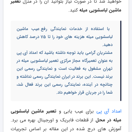
خواهید شد تا در صورت نیاز بتوانید آن را در منزل
تعمیر
ماشین لباسشویی میله
کنید.
با استفاده از خدمات نمایندگی
رفع عیب ماشین
لباسشویی میله
هزینه های خود را تا 75 درصد کاهش
دهید.
مشتریان گرامی باید توجه داشته باشید که امداد آی.پی
به عنوان تعمیرگاه مجاز مرکزی تعمیر لباسشویی میله در
تهران مشغول به فعالیت است و نمایندگی رسمی این
برند نیست. این برند در ایران نمایندگی رسمی نداشته و
چنانچه در آینده، نمایندگی رسمی این برند فعال شد،
شما را در جریان قرار خواهیم داد.
امداد آی پی
برای عیب یابی و
تعمیر ماشین لباسشویی
میله در محل
از قطعات فابریک و اورجینال بهره می برد.
آموزش های درج شده در این مقاله بر اساس تجربیات