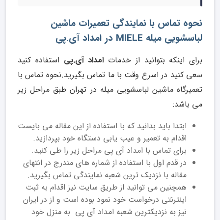
نحوه تماس با نمایندگی تعمیرات ماشین
لباسشویی میله MIELE در امداد آی.پی
برای اینکه بتوانید از خدمات
امداد آی.پی
استفاده کنید
سعی کنید در اسرع وقت با ما تماس بگیرید.نحوه تماس با
تعمیرگاه ماشین لباسشویی میله در تهران طبق مراحل زیر
می باشد:
ابتدا باید بدانید که با استفاده از این مقاله می بایست
اقدام به تعمیر و عیب یابی دستگاه خود بپردازید.
برای تماس با امداد آی پی مراحل زیر را طی کنید.
در قدم اول با استفاده از شماره های مندرج در انتهای
مقاله با نزدیک ترین شعبه نمایندگی تماس بگیرید.
همچنین می توانید از طریق سایت نیز اقدام به ثبت
اینترنتی درخواست خود نمود بوده است و از در ایران
نیز به نزدیکترین شعبه امداد آی پی به منزل خود