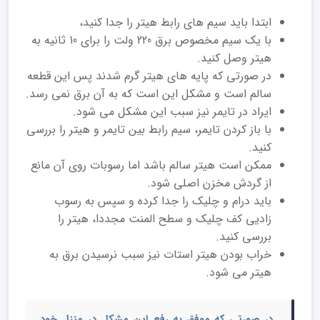
ابتدا باید سیم های رابط هیتر را جدا کنید،
با یک سیم مخصوص برق 220 ولت را برای 10 ثانیه به
هیتر وصل کنید.
در صورتی که پایه های هیتر گرم شدند پس این قطعه
سالم است و مشکل این است که به آن برق نمی رسد.
ایراد در تایمر نیز سبب این مشکل می شود.
با باز کردن تایمر، سیم رابط بین تایمر و هیتر را بررسی
کنید.
ممکن است هیتر سالم باشد اما رسوبات روی آن مانع
از گردش مخزن اصلی شود.
باید درام و چلیک را جدا کرده و سپس به رسوب
زادیی کف چلیک و سطح المنت مجددا، هیتر را
بررسی کنید.
خراب بودن هیتر استات نیز سبب نرسیدن برق به
هیتر می شود.
در صورتی که موفق به رفع این مشکل در منزل خود