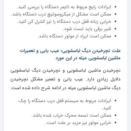
ایرادات رایج مربوط به تایمر دستگاه را بررسی کنید.
ممکن است مشکل از میکروسوئیچ درب دستگاه باشد.
خرابی زبانه قفل درب دستگاه را نیز کنترل کن کنید.
شیر برقی باید تست شود.
ممکن است ایراد از موتور دستگاه باشد.
علت نچرخیدن دیگ لباسشویی؛ عیب یابی و تعمیرات
ماشین لباسشویی میله در این مورد
نچرخیدن ماشین لباسشویی و نچرخیدن دیگ لباسشویی
دلایل زیادی دارد. عیب یابی و تعمیر مشکل نچرخیدن
دیگ ماشین لباسشویی میله در ادامه شرح داده شده است:
ایرادات مربوط به سیستم قفل درب دستگاه را چک
کنید.
ممکن است تسمه محرک خراب شده باشد.
خرابی موتور نیز مزید بر علت است.