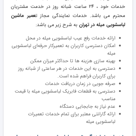
خدمات خود ، ۲۴ ساعت شبانه روز در خدمت مشتریان
محترم می باشد. خدمات نمایندگی مجاز ت
عمیر ماشین
لباسشویی میله در تهران
به شرح زیر می باشد:
ارائه خدمات رفع عیب لباسشویی میله در محل
امکان دسترسی کاربران به تعمیرکار حرفه‌ای لباسشویی
میله
بهینه سازی هزینه ها تا حداکثر میزان ممکن
دسترسی به این خدمات در هر ساعتی از شبانه روز
برای کاربران فراهم شده است.
صرفه جویی در زمان دریافت خدمات
دسترسی به قطعات فابریک لباسشویی میله با قیمت
مناسب
عدم نیاز به جابجایی دستگاه
ارائه گارانتی معتبر برای تمام خدمات تعمیرات
لباسشویی میله