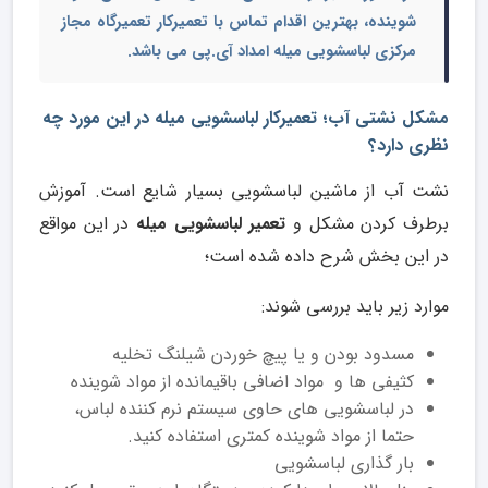
شوینده، بهترین اقدام تماس با
تعمیرکار تعمیرگاه مجاز
مرکزی لباسشویی میله
امداد آی.پی می باشد.
مشکل نشتی آب؛ تعمیرکار لباسشویی میله در این مورد چه
نظری دارد؟
نشت آب از ماشین لباسشویی بسیار شایع است. آموزش
برطرف کردن مشکل و
تعمیر لباسشویی میله
در این مواقع
در این بخش شرح داده شده است؛
موارد زیر باید بررسی شوند:
مسدود بودن و یا پیچ خوردن شیلنگ تخلیه
کثیفی ها و مواد اضافی باقیمانده از مواد شوینده
در لباسشویی های حاوی سیستم نرم کننده لباس،
حتما از مواد شوینده کمتری استفاده کنید.
بار گذاری لباسشویی