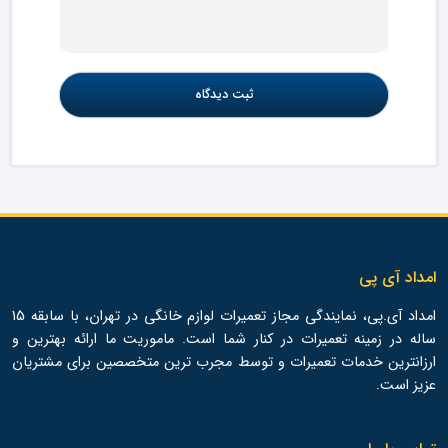
امداد آی پی
امداد آی.پی، نمایندگی مجاز تعمیرات لوازم خانگی در تهران، با سابقه 15
ساله در زمینه تعمیرات در کنار شما است. ماموریت ما ارائه بهترین و
ارزانترین خدمات تعمیرات و توسط مجرب ترین متخصصین برای مشتریان
عزیز است.