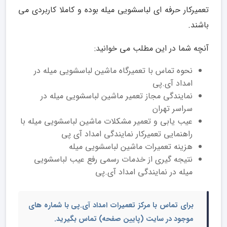
تعمیرکار حرفه ای لباسشویی میله بوده و کاملا کاربردی می
باشند.
آنچه شما در این مطلب می خوانید:
نحوه تماس با تعمیرگاه ماشین لباسشویی میله در
امداد آی.پی
نمایندگی مجاز تعمیر ماشین لباسشویی میله در
سراسر تهران
عیب یابی و تعمیر مشکلات ماشین لباسشویی میله با
راهنمایی تعمیرکار نمایندگی امداد آی پی
هزینه تعمیرات ماشین لباسشویی میله
نتیجه گیری از خدمات رسمی رفع عیب لباسشویی
میله در نمایندگی امداد آی.پی
برای تماس با مرکز تعمیرات امداد آی.پی با شماره های
موجود در سایت (پایین صفحه) تماس بگیرید.