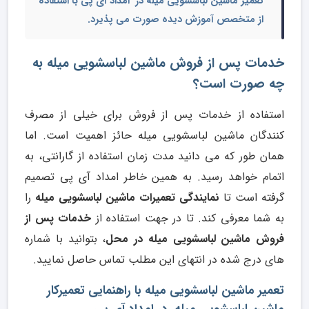
تعمیر ماشین لباسشویی میله در امداد آی پی با استفاده
از متخصص آموزش دیده صورت می پذیرد.
خدمات پس از فروش ماشین لباسشویی میله به
چه صورت است؟
استفاده از خدمات پس از فروش برای خیلی از مصرف
کنندگان ماشین لباسشویی میله حائز اهمیت است. اما
همان طور که می دانید مدت زمان استفاده از گارانتی، به
اتمام خواهد رسید. به همین خاطر امداد آی پی تصمیم
گرفته است تا
نمایندگی تعمیرات ماشین لباسشویی میله
را
به شما معرفی کند. تا در جهت استفاده از
خدمات پس از
فروش ماشین لباسشویی میله در محل
، بتوانید با شماره
های درج شده در انتهای این مطلب تماس حاصل نمایید.
تعمیر ماشین لباسشویی میله با راهنمایی تعمیرکار