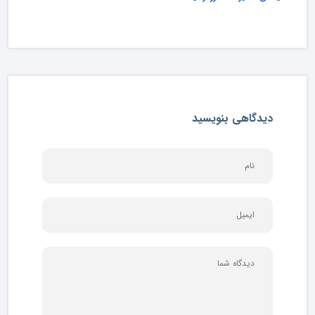
دیدگاهی بنویسید