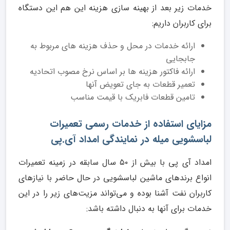
خدمات زیر بعد از بهینه سازی هزینه این هم این دستگاه
برای کاربران داریم:
ارائه خدمات در محل و حذف هزینه های مربوط به
جابجایی
ارائه فاکتور هزینه ها بر اساس نرخ مصوب اتحادیه
تعمیر قطعات به جای تعویض آنها
تامین قطعات فابریک با قیمت مناسب
مزایای استفاده از خدمات رسمی تعمیرات
لباسشویی میله در نمایندگی امداد آی.پی
امداد آی پی با بیش از ۵۰ سال سابقه در زمینه تعمیرات
انواع برندهای ماشین لباسشویی در حال حاضر با نیازهای
کاربران نفت آشنا بوده و می‌تواند مزیت‌های زیر را در این
خدمات برای آنها به دنبال داشته باشد: