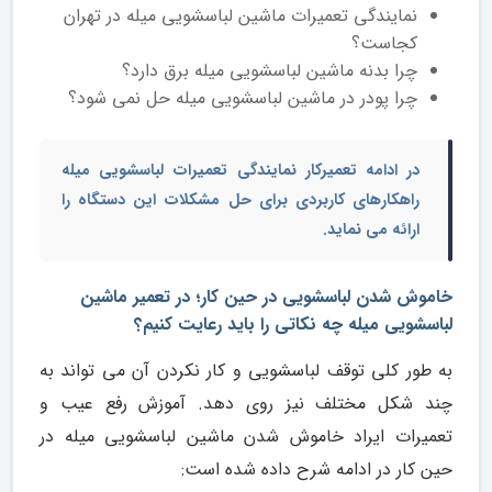
نمایندگی تعمیرات ماشین لباسشویی میله در تهران
کجاست؟
چرا بدنه ماشین لباسشویی میله برق دارد؟
چرا پودر در ماشین لباسشویی میله حل نمی ‌شود؟
در ادامه
تعمیرکار نمایندگی تعمیرات لباسشویی میله
راهکارهای کاربردی برای حل مشکلات این دستگاه را
ارائه می نماید.
خاموش شدن لباسشویی در حین کار؛ در تعمیر ماشین
لباسشویی میله چه نکاتی را باید رعایت کنیم؟
به طور کلی توقف لباسشویی و کار نکردن آن می تواند به
چند شکل مختلف نیز روی دهد. آموزش رفع عیب و
تعمیرات ایراد خاموش شدن ماشین لباسشویی میله در
حین کار در ادامه شرح داده شده است: