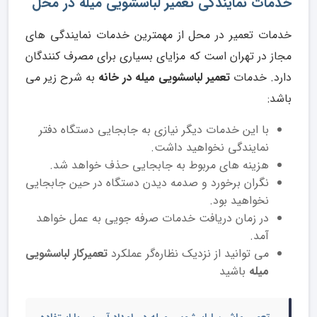
خدمات نمایندگی تعمیر لباسشویی میله در محل
خدمات تعمیر در محل از مهمترین خدمات نمایندگی های
مجاز در تهران است که مزایای بسیاری برای مصرف کنندگان
دارد. خدمات
تعمیر لباسشویی میله
در خانه
به شرح زیر می
باشد:
با این خدمات دیگر نیازی به جابجایی دستگاه دفتر
نمایندگی نخواهید داشت.
هزینه های مربوط به جابجایی حذف خواهد شد.
نگران برخورد و صدمه دیدن دستگاه در حین جابجایی
نخواهید بود.
در زمان دریافت خدمات صرفه جویی به عمل خواهد
آمد.
می توانید از نزدیک نظاره‌گر عملکرد
تعمیرکار لباسشویی
میله
باشید