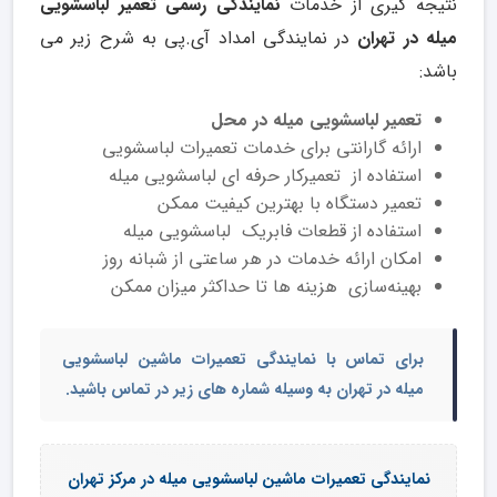
نتیجه گیری از خدمات
نمایندگی رسمی
تعمیر لباسشویی
میله در تهران
در نمایندگی امداد آی.پی به شرح زیر می
باشد:
تعمیر لباسشویی میله در محل
ارائه گارانتی برای خدمات تعمیرات لباسشویی
استفاده از تعمیرکار حرفه ای لباسشویی میله
تعمیر دستگاه با بهترین کیفیت ممکن
استفاده از قطعات فابریک لباسشویی میله
امکان ارائه خدمات در هر ساعتی از شبانه روز
بهینه‌سازی هزینه ها تا حداکثر میزان ممکن
برای تماس با
نمایندگی تعمیرات ماشین لباسشویی
میله در تهران
به وسیله شماره های زیر در تماس باشید.
نمایندگی تعمیرات ماشین لباسشویی میله در مرکز تهران