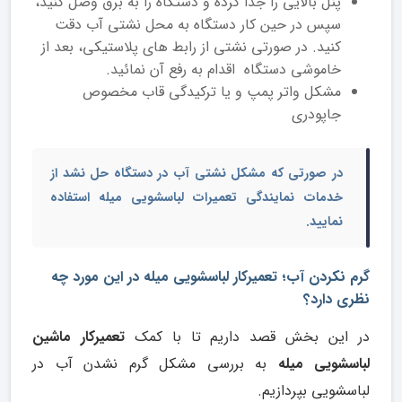
پنل بالایی را جدا کرده و دستگاه را به برق وصل کنید،
سپس در حین کار دستگاه به محل نشتی آب دقت
کنید. در صورتی نشتی از رابط های پلاستیکی، بعد از
خاموشی دستگاه اقدام به رفع آن نمائید.
مشکل واتر پمپ و یا ترکیدگی قاب مخصوص
جاپودری
در صورتی که مشکل نشتی آب در دستگاه حل نشد از
خدمات
نمایندگی تعمیرات لباسشویی میله
استفاده
نمایید.
گرم نکردن آب؛ تعمیرکار لباسشویی میله در این مورد چه
نظری دارد؟
در این بخش قصد داریم تا با کمک
تعمیرکار ماشین
لباسشویی میله
به بررسی مشکل گرم نشدن آب در
لباسشویی بپردازیم.