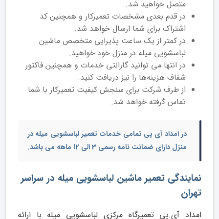
متصل خواهید شد.
در قدم بعدی مشخصات تعمیرکار و همچنین کد
اشتراک برای شما ارسال خواهد شد.
در کمتر از یک ساعت پذیرایی متخصص ماشین
لباسشویی میله در منزل خود خواهید.
در انتها می توانید گارانتی خدمات و همچنین فاکتور
شفاف هزینه‌ها را نیز دریافت کنید.
از طرف شرکت برای سنجش کیفیت تعمیرکار با شما
تماس گرفته خواهد شد.
در امداد آی پی تمامی خدمات
تعمیر لباسشویی میله در
منزل
دارای ضمانت نامه رسمی 3 الی 12 ماهه می باشد.
نمایندگی تعمیر ماشین لباسشویی میله در سراسر
تهران
امداد آی.پی تعمیرگاه مرکزی لباسشویی میله با ارائه