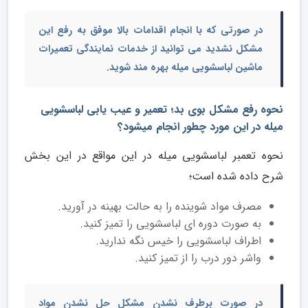
در صورتی که با انجام اقدامات بالا موفق به رفع این
مشکل نشدید می توانید از خدمات
نمایندگی تعمیرات
ماشین لباسشویی میله
بهره مند شوید.
نحوه رفع مشکل بوی بد؛ تعمیر و عیب یابی لباسشویی
میله در این مورد چطور انجام میشود؟
نحوه تعمبر لباسشویی میله در این مواقع در این بخش
شرح داده شده است؛
مصرف مواد شوینده را به حالت بهینه در آورید.
به صورت دوره ای لباسشویی را تمیز کنید.
اطراف لباسشویی را خیس نگه ندارید.
واشر دور درب را از تمیز کنید.
در صورت برطرف نشدن مشکل حل نشدن مواد