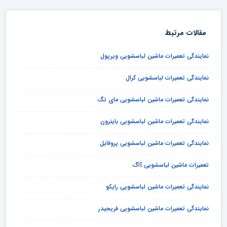
مقالات مرتبط
نمایندگی تعمیرات ماشین لباسشویی ویرپول
نمایندگی تعمیرات لباسشویی کرال
نمایندگی تعمیرات ماشین لباسشویی مای تگ
نمایندگی تعمیرات ماشین لباسشویی بایترون
نمایندگی تعمیرات ماشین لباسشویی پروفایل
تعمیرات ماشین لباسشویی آاگ
نمایندگی تعمیرات ماشین لباسشویی رایکو
نمایندگی تعمیرات ماشین لباسشویی فریجیدر