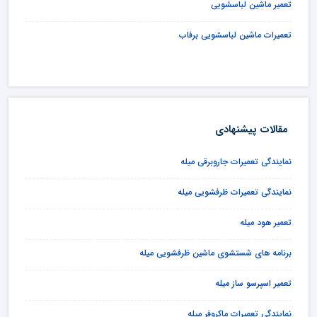
تعمیر ماشین لباسشویی
تعمیرات ماشین لباسشویی برفاب
مقالات پیشنهادی
نمایندگی تعمیرات جاروبرقی میله
نمایندگی تعمیرات ظرفشویی میله
تعمیر هود میله
برنامه های شستشوی ماشین ظرفشویی میله
تعمیر اسپرسو ساز میله
نمایندگی تعمیرات ماکروفر میله