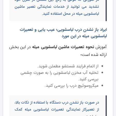
نشدید می توانید از خدمات
نمایندگی تعمیر ماشین
لباسشویی میله
در محل استفاده کنید.
ایراد باز نشدن درب لباسشویی؛ عیب یابی و تعمیرات
لباسشویی میله در این مورد
آموزش
نحوه تعمیرات ماشین لباسشویی میله
در این بخش
ارائه شده است؛
از اتمام فرایند شستشو مطمئن شوید.
تخلیه آب مخزن لباسشویی را به صورت چشمی
بررسی کنید.
میکروسوئیچ درب را بررسی کنید.
در صورت باز نشدن درب دستگاه با استفاده از نکات بالا،
از
تعمیرکار نمایندگی تعمیرات لباسشویی میله
کمک