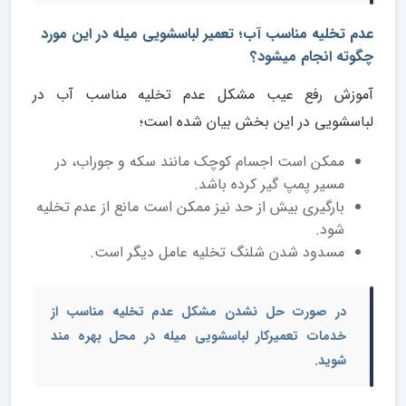
عدم تخلیه مناسب آب؛ تعمیر لباسشویی میله در این مورد
چگوته انجام میشود؟
آموزش رفع عیب مشکل عدم تخلیه مناسب آب در
لباسشویی در این بخش بیان شده است؛
ممکن است اجسام کوچک مانند سکه و جوراب، در
مسیر پمپ گیر کرده باشد.
بارگیری بیش از حد نیز ممکن است مانع از عدم تخلیه
شود.
مسدود شدن شلنگ تخلیه عامل دیگر است.
در صورت حل نشدن مشکل عدم تخلیه مناسب از
خدمات
تعمیرکار لباسشویی میله
در محل بهره مند
شوید.