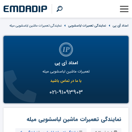
امداد آی پی
نمایندگی تعمیرات لباسشویی
نمایندگی تعمیرات ماشین لباسشویی میله
امداد آی پی
تعمیرات ماشین لباسشویی میله
با ما در تماس باشید
021-91093903
نمایندگی تعمیرات ماشین لباسشویی میله