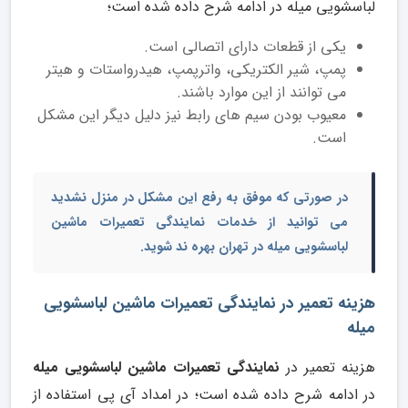
لباسشویی میله در ادامه شرح داده شده است؛
یکی از قطعات دارای اتصالی است.
پمپ، شیر الکتریکی، واترپمپ، هیدرواستات و هیتر
می توانند از این موارد باشند.
معیوب بودن سیم های رابط نیز دلیل دیگر این مشکل
است.
در صورتی که موفق به رفع این مشکل در منزل نشدید
می توانید از خدمات
نمایندگی تعمیرات ماشین
لباسشویی میله در تهران
بهره ند شوید.
هزینه تعمیر در نمایندگی تعمیرات ماشین لباسشویی
میله
هزینه تعمیر در
نمایندگی تعمیرات ماشین لباسشویی میله
در ادامه شرح داده شده است؛ در امداد آی پی استفاده از