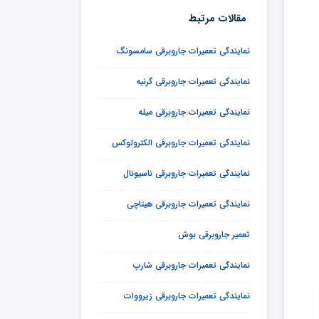
مقالات مرتبط
نمایندگی تعمیرات جاروبرقی سامسونگ
نمایندگی تعمیرات جاروبرقی گرنیه
نمایندگی تعمیرات جاروبرقی میله
نمایندگی تعمیرات جاروبرقی الکترولوکس
نمایندگی تعمیرات جاروبرقی ناسیونال
نمایندگی تعمیرات جاروبرقی هیتاچی
تعمیر جاروبرقی بوش
نمایندگی تعمیرات جاروبرقی شارپ
نمایندگی تعمیرات جاروبرقی زیرووات