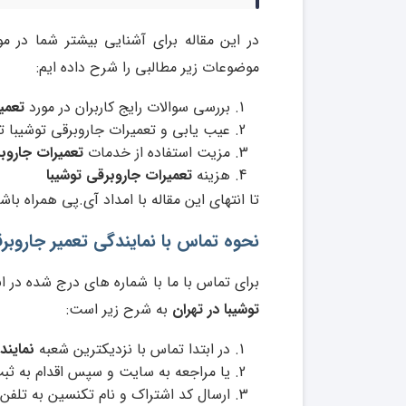
در این مقاله برای آشنایی بیشتر شما در 
موضوعات زیر مطالبی را شرح داده ایم:
بررسی سوالات رایج کاربران در مورد
تعمی
عیب یابی و تعمیرات جاروبرقی توشیبا ت
مزیت استفاده از خدمات
تعمیرات جاروبر
هزینه
تعمیرات جاروبرقی توشیبا
تا انتهای این مقاله با امداد آی.پی همراه باش
نحوه تماس با نمایندگی تعمیر جاروبرقی توشیبا IBA
برای تماس با ما با شماره های درج شده در ا
توشیبا در تهران
به شرح زیر است:
در ابتدا تماس با نزدیکترین شعبه
نمایند
یا مراجعه به سایت و سپس اقدام به ث
ارسال کد اشتراک و نام تکنسین به تلفن