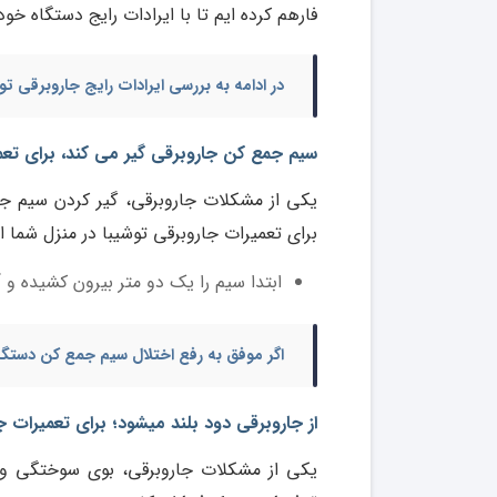
فارهم کرده ایم تا با ایرادات رایج دستگاه خود
در ادامه به بررسی
ایرادات رایج جاروبرقی تو
سیم جمع کن جاروبرقی گیر می کند، برای تعمی
یکی از مشکلات جاروبرقی، گیر کردن سیم ج
برای
تعمیرات جاروبرقی توشیبا در منزل شما
از
ابتدا سیم را یک دو متر بیرون کشیده و آ
اگر موفق به رفع اختلال سیم جمع کن دستگا
از جاروبرقی دود بلند میشود؛ برای تعمیرات جا
یکی از مشکلات جاروبرقی، بوی سوختگی و 