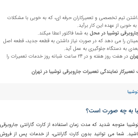
اشتن تیم تخصصی و تعمیرکاران حرفه ای، که به خوبی با مشکلات
ه خوبی از عهده این کار برآید.
جاروبرقی توشیبا در محل
به شما فاکتور اعطا میکند.
اطمینان را می دهد که در صورت نیاز داشتن به قطعه جدید، قطعه اصل
بعدی به دستگاه جلوگیری به عمل آید.
ران
در هفت روز هفته و در 24 ساعت شبانه روز خدمات تعمیرات را
عمیرکار نمایندگی تعمیرات جاروبرقی توشیبا در تهران
وشیبا
ا
به چه صورت است؟
وشیبا متوجه شدید که مدت زمان استفاده از کارت گارانتی جاروبرقی
باشید. شما می توانید بدون کارت گارانتی، از خدمات پس از فروش