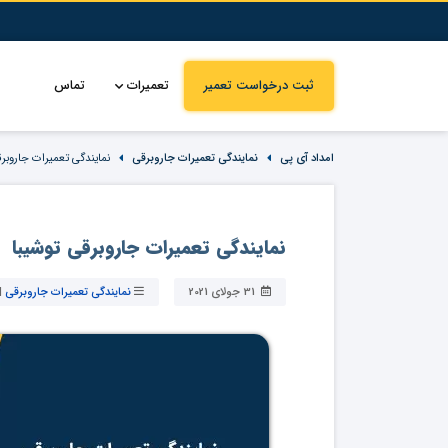
ثبت درخواست تعمیر
تعمیرات
تماس
امداد آی پی
نمایندگی تعمیرات جاروبرقی
نمایندگی تعمیرات جاروبرق
نمایندگی تعمیرات جاروبرقی توشیبا
31 جولای 2021
نمایندگی تعمیرات جاروبرقی
|