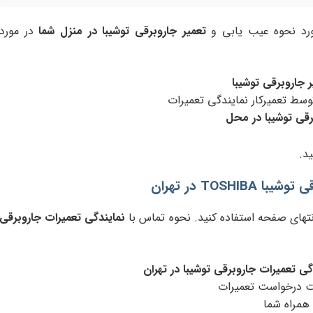
مورد نحوه عیب یابی و
تعمیر جاروبرقی توشیبا در منزل شما
در مورد
ر جاروبرقی توشیبا
وسط تعمیرکار نمایندگی تعمیرات
قی توشیبا در محل
ید.
TOSH در تهران
نتهای صفحه استفاده کنید. نحوه تماس با
نمایندگی تعمیرات جاروبرقی
گی تعمیرات جاروبرقی توشیبا در تهران
بت درخواست تعمیرات
 همراه شما