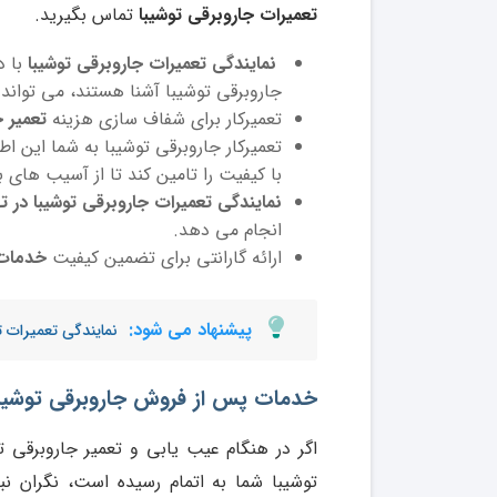
تعمیرات جاروبرقی توشیبا
تماس بگیرید.
نمایندگی تعمیرات جاروبرقی توشیبا
با د
جاروبرقی توشیبا آشنا هستند، می تواند ب
تعمیرکار برای شفاف سازی هزینه
تعمیر 
تعمیرکار جاروبرقی توشیبا به شما این 
با کیفیت را تامین کند تا از آسیب های 
نمایندگی تعمیرات جاروبرقی توشیبا در ته
انجام می دهد.
ارائه گارانتی برای تضمین کیفیت
خدمات ت
پیشنهاد می شود:
نمایندگی تعمیرات ت
خدمات پس از فروش
جاروبرقی توشیب
اگر در هنگام عیب یابی و تعمیر جاروبرقی ت
توشیبا شما به اتمام رسیده است، نگران ن