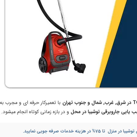
با تعمیرکار حرفه ای و مجرب به
ب یابی
جاروبرقی توشیبا
در محل
و در بازه زمانی کوتاه انجام میشود.
 توشیبا در منزل
تا 75% در هزینه خدمات صرفه جویی نمایید.