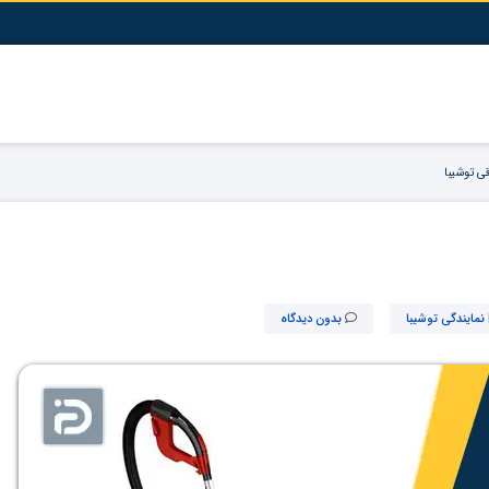
ی توشیبا
نمایندگی توشیبا
بدون دیدگاه