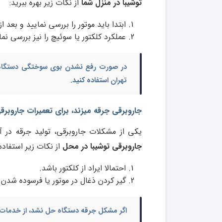
توشیبا در منزل شما
از نکات زیر بهره ببرید:
ابتدا باید موتور را بررسی نمایید و بعد ا
عملکرد کلکتور یا سوئیچ را نیز بررسی نما
در صورت رفع نشدن بوی سوختگی دستگاه، 
تهران
استفاده کنید.
جاروبرقی جرقه میزند، برای تعمیرات جاروبرقی
یکی از مشکلات جاروبرقی، تولید جرقه در 
جاروبرقی توشیبا در محل
از نکات زیر استفاده 
احتمالا ایراد از کلکتور باشد.
گیر کردن ذغال در موتور یا فرسوده شدن 
اگر مشکل جرقه دستگاه حل نشد، از خدمات