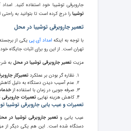
جاروبرقی توشیبا خود استفاده کنید. امدا
توشیبا
را درج کرده است تا بتوانید به راحتی ا
تعمیر جاروبرقی توشیبا در محل
با توجه به اینکه
امداد آی.پی
یکی از برجسته 
تهران است. از این رو برای اثبات جایگاه خود
مزیت
تعمیر جاروبرقی توشیبا در محل
به شرح
نظاره گر بودن بر عملکرد
تعمیرکار جاروبر
عدم آسیب دیدن دستگاه به دلیل کاهش
صرفه جویی در زمان با استفاده از
خدمات 
کاهش هزینه نهایی
تعمیرات جاروبرقی ت
تعمیرات و عیب یابی جاروبرقی توشیبا تو
عیب یابی و
تعمیر جاروبرقی توشیبا در مح
دستگاه شده است. این هم یکی دیگر از مزیت