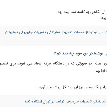
ز آن نکاهی به کاسه نمد بیندازید.
یید.
می توانید از
خدمات تعمیرکار نمایندگی تعمیرات جاروبرقی توشیبا در
 توشیبا در این مورد چه باید کرد؟
آن است. در صورتی که در دستگاه جرقه ایجاد می شود، برای
تعمیر
نمایید:
بلبرینگ موتور، نیز این مشکل پیش می آورند.
نمایندگی تعمیرات جاروبرقی توشیبا در تهران
استفاده کنید.