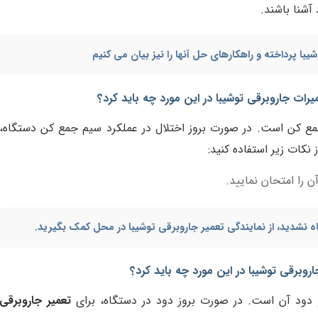
 آشنا باشند.
شیبا
پرداخته و راهکارهای حل آنها را نیز بیان می کنیم
رات جاروبرقی توشیبا در این مورد چه باید کرد؟
مع کن است. در صورت بروز اختلال در عملکرد سیم جمع کن دستگاه،
 نکات زیر استفاده کنید:
ن را امتحان نمایید.
ه نشدید، از
نمایندگی تعمیر جاروبرقی توشیبا در محل
کمک بگیرید.
روبرقی توشیبا در این مورد چه باید کرد؟
دود آن است. در صورت بروز دود در دستگاه، برای
تعمیر جاروبرقی