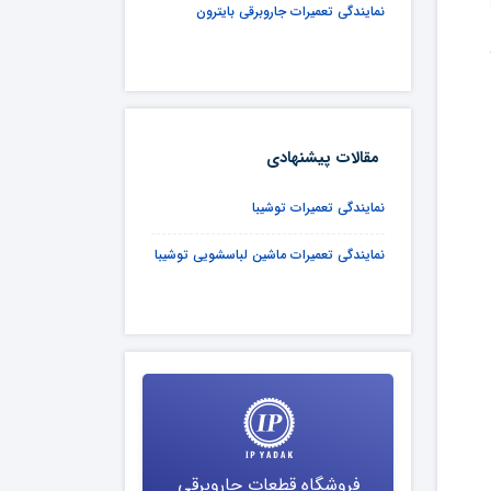
نمایندگی تعمیرات جاروبرقی بایترون
مقالات پیشنهادی
نمایندگی تعمیرات توشیبا
نمایندگی تعمیرات ماشین لباسشویی توشیبا
فروشگاه قطعات جاروبرقی