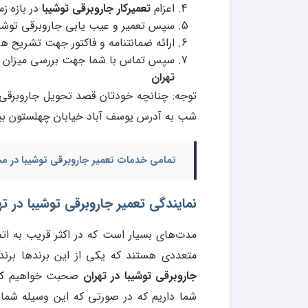
اعزام
تعمیرکار جاروبرقی توشیبا
در بازه ز
سپس تعمیر و عیب یابی جاروبرقی توشیب
ارائه ضمانتنامه و فاکتور جهت تشریح ه
سپس تماس با شما جهت بررسی میزان 
تهران
شب به آدرس یوسف آباد خیابان چهلستون بین
تمامی خدمات
تعمیر جاروبرقی توشیبا در 
نمایندگی تعمیر جاروبرقی توشیبا در ته
مدت‌های بسیار است که در اکثر قریب به اتفا
متعددی هستند که یکی از این برندها برند 
جاروبرقی توشیبا در تهران
صحبت خواهیم کرد. 
شما داریم که در صورتی که این وسیله شما 