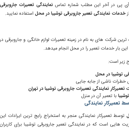
د آی پی در آخر این مطلب شماره تماس
نمایندگی تعمیرات جاروبرقی
ز
خدمات نمایندگی تعمیر جاروبرقی توشیبا در محل
استفاده نمایید.
ترین شرکت های به نام در زمینه تعمیرات لوازم خانگی و جاروبرقی در
 این بار خدمات تعمیر را در محل انجام میدهد.
 زیر است:
قی توشیبا در محل
 خطرات ناشی از جابه جایی
تعمیرکار نمایندگی تعمیرات جاروبرقی توشیبا در تهران
وشیبا
با تعمیر آن در منزل
سط تعمیرکار نمایندگی
ل
توسط تعمیرکار نمایندگی منجر به استخراج رایج ترین ایرادات این
 هایی است که در نمایندگی تعمیر جاروبرقی توشیبا برای کاربران