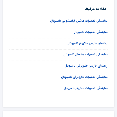
مقالات مرتبط
نمایندگی تعمیرات ماشین لباسشویی ناسیونال
نمایندگی تعمیرات ناسیونال
راهنمای فارسی ماکروفر ناسیونال
نمایندگی تعمیرات یخچال ناسیونال
راهنمای فارسی جاروبرقی ناسیونال
نمایندگی تعمیرات جاروبرقی ناسیونال
نمایندگی تعمیرات ماکروفر ناسیونال