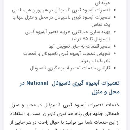
حرفه ای
تعمیرات آبمیوه گیری ناسیونال در هر روز و هر ساعتی
تعمیرات آبمیوه گیری ناسیونال در محل و منزل تنها با
یک تماس
بهینه سازی حداکثری هزینه تعمیر آبمیوه گیری
ناسیونال تا 75 درصد
تعمیر قطعات به جای تعویض آنها
تعویض قطعات آبمیوه گیری ناسیونال با قطعات
فابریک این برند
گارانتی خدمات تعمیر آبمیوه گیری ناسیونال
تعمیرات آبمیوه گیری ناسیونال National در
محل و منزل
خدمات تعمیرات آبمیوه گیری ناسیونال در محل و منزل
خدماتی جدید برای رفاه حداکثری کاربران است. با استفاده
از این خدمات شما می توانید با خیال راحت در هر جایی از