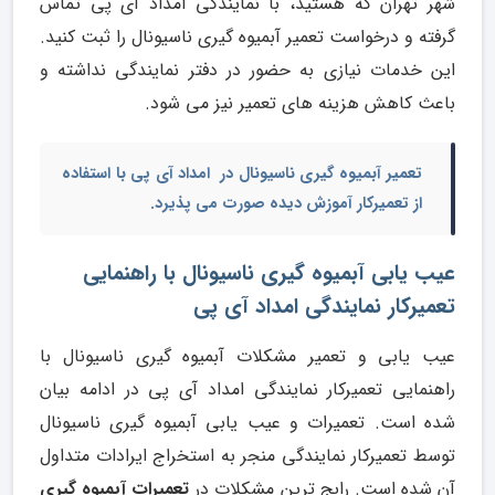
شهر تهران که هستید، با نمایندگی امداد آی پی تماس
گرفته و درخواست تعمیر آبمیوه گیری ناسیونال را ثبت کنید.
این خدمات نیازی به حضور در دفتر نمایندگی نداشته و
باعث کاهش هزینه های تعمیر نیز می شود.
تعمیر آبمیوه گیری ناسیونال
در امداد آی پی با استفاده
از تعمیرکار آموزش دیده صورت می پذیرد.
عیب یابی آبمیوه گیری ناسیونال با راهنمایی
تعمیرکار نمایندگی امداد آی پی
عیب یابی و تعمیر مشکلات آبمیوه گیری ناسیونال با
راهنمایی تعمیرکار نمایندگی امداد آی پی در ادامه بیان
شده است. تعمیرات و عیب یابی آبمیوه گیری ناسیونال
توسط تعمیرکار نمایندگی منجر به استخراج ایرادات متداول
آن شده است. رایج ترین مشکلات در
تعمیرات آبمیوه گیری