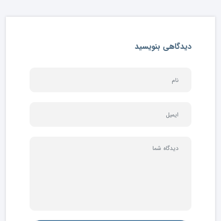
دیدگاهی بنویسید