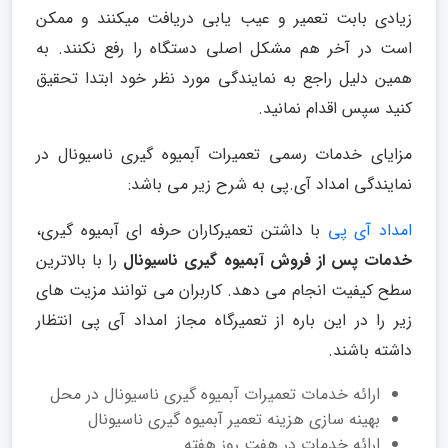
زیادی بابت تعمیر و عیب یابی دریافت میکنند و ممکن
است در آخر هم مشکل اصلی دستگاه را رفع نکنند. به
همین دلیل راجع به نمایندگی مورد نظر خود ابتدا تحقیق
کنید سپس اقدام نمانید.
مزایای خدمات رسمی تعمیرات آبمیوه گیری ناسیونال در
نمایندگی امداد آی.پی به شرح زیر می باشد:
امداد آی ‌پی
با داشتن تعمیرکاران حرفه ای آبمیوه گیری،
خدمات پس از فروش آبمیوه گیری ناسیونال
را با بالاترین
سطح کیفیت انجام می دهد. کاربران می توانند مزیت های
زیر را در این باره از تعمیرگاه مجاز امداد آی پی انتظار
داشته باشند.
ارائه خدمات تعمیرات آبمیوه گیری ناسیونال در محل
بهینه سازی هزینه تعمیر آبمیوه گیری ناسیونال
ارائه خدمات در هفت روز هفته