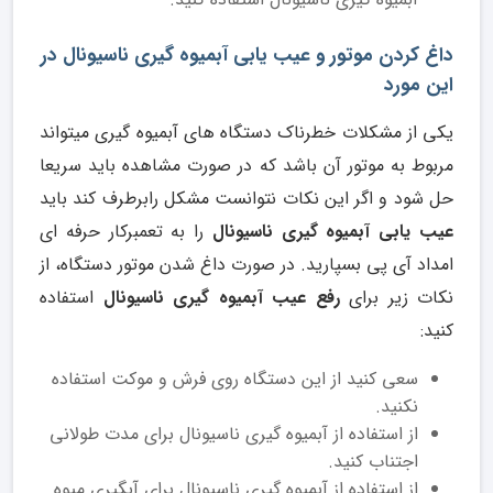
داغ کردن موتور و عیب یابی آبمیوه گیری ناسیونال در
این مورد
یکی از مشکلات خطرناک دستگاه های آبمیوه گیری میتواند
مربوط به موتور آن باشد که در صورت مشاهده باید سریعا
حل شود و اگر این نکات نتوانست مشکل رابرطرف کند باید
عیب یابی آبمیوه گیری ناسیونال
را به تعمبرکار حرفه ای
امداد آی پی بسپارید. در صورت داغ شدن موتور دستگاه، از
نکات زیر برای
رفع عیب آبمیوه گیری ناسیونال
استفاده
کنید:
سعی کنید از این دستگاه روی فرش و موکت استفاده
نکنید.
از استفاده از آبمیوه گیری ناسیونال برای مدت طولانی
اجتناب کنید.
از استفاده از آبمیوه گیری ناسیونال برای آبگیری میوه