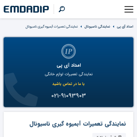
امداد آی پی
نمایندگی ناسیونال
نمایندگی تعمیرات آبمیوه گیری ناسیونال
امداد آی پی
نمایندگی تعمیرات لوازم خانگی
با ما در تماس باشید
021-91093903
نمایندگی تعمیرات آبمیوه گیری ناسیونال