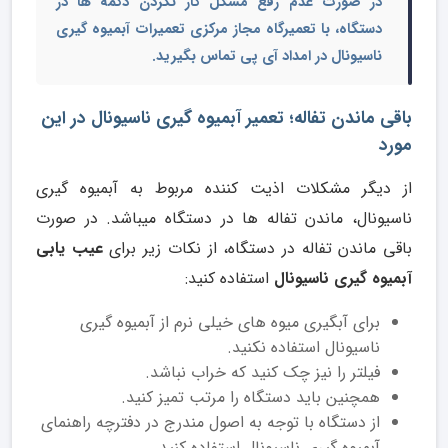
در صورت عدم رفع مشکل کار نکردن دکمه ها در
دستگاه، با تعمیرگاه مجاز مرکزی تعمیرات آبمیوه گیری
ناسیونال در امداد آی پی تماس بگیرید.
باقی ماندن تفاله؛ تعمیر آبمیوه گیری ناسیونال در این
مورد
از دیگر مشکلات اذیت کننده مربوط به آبمیوه گیری
ناسیونال، ماندن تفاله ها در دستگاه میباشد. در صورت
باقی ماندن تفاله در دستگاه، از نکات زیر برای
عیب یابی
آبمیوه گیری ناسیونال
استفاده کنید:
برای آبگیری میوه های خیلی نرم از آبمیوه گیری
ناسیونال استفاده نکنید.
فیلتر را نیز چک کنید که خراب نباشد.
همچنین باید دستگاه را مرتب تمیز کنید.
از دستگاه با توجه به اصول مندرج در دفترچه راهنمای
آبمیوه گیری ناسیونال استفاده کنید.