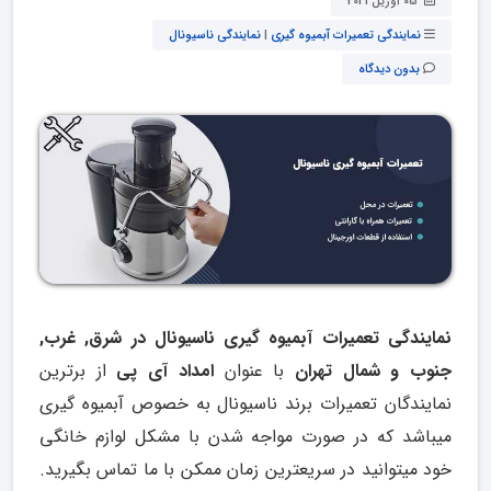
05 آوریل 2021
نمایندگی تعمیرات آبمیوه گیری
|
نمایندگی ناسیونال
بدون دیدگاه
نمایندگی تعمیرات آبمیوه گیری ناسیونال در شرق
,
غرب
,
جنوب و شمال تهران
با عنوان
امداد آی پی
از برترین
نمایندگان تعمیرات برند ناسیونال به خصوص آبمیوه گیری
میباشد که در صورت مواجه شدن با مشکل لوازم خانگی
خود میتوانید در سریعترین زمان ممکن با ما تماس بگیرید.