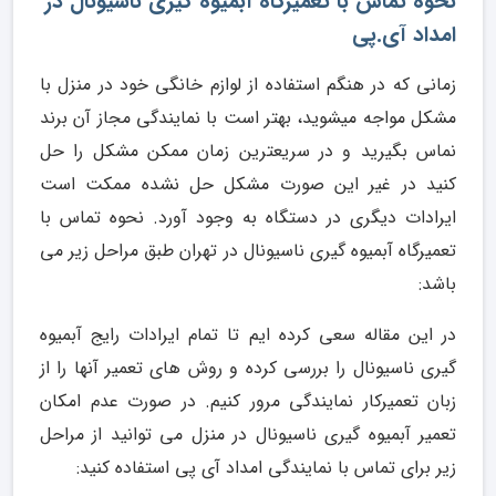
نحوه تماس با تعمیرگاه آبمیوه گیری ناسیونال در
امداد آی.پی
زمانی که در هنگم استفاده از لوازم خانگی خود در منزل با
مشکل مواجه میشوید، بهتر است با نمایندگی مجاز آن برند
نماس بگیرید و در سریعترین زمان ممکن مشکل را حل
کنید در غیر این صورت مشکل حل نشده ممکت است
ایرادات دیگری در دستگاه به وجود آورد. نحوه تماس با
تعمیرگاه آبمیوه گیری ناسیونال در تهران طبق مراحل زیر می
باشد:
در این مقاله سعی کرده ایم تا تمام ایرادات رایج آبمیوه
گیری ناسیونال را بررسی کرده و روش های تعمیر آنها را از
زبان تعمیرکار نمایندگی مرور کنیم. در صورت عدم امکان
تعمیر آبمیوه گیری ناسیونال در منزل می توانید از مراحل
زیر برای تماس با نمایندگی امداد آی پی استفاده کنید: