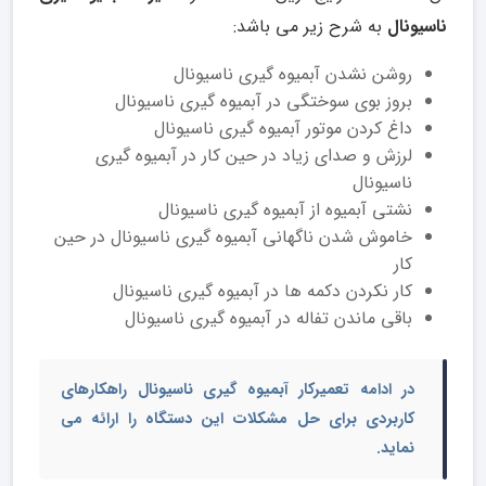
ناسیونال
به شرح زیر می باشد:
روشن نشدن آبمیوه گیری ناسیونال
بروز بوی سوختگی در آبمیوه گیری ناسیونال
داغ کردن موتور آبمیوه گیری ناسیونال
لرزش و صدای زیاد در حین کار در آبمیوه گیری
ناسیونال
نشتی آبمیوه از آبمیوه گیری ناسیونال
خاموش شدن ناگهانی آبمیوه گیری ناسیونال در حین
کار
کار نکردن دکمه ها در آبمیوه گیری ناسیونال
باقی ماندن تفاله در آبمیوه گیری ناسیونال
در ادامه تعمیرکار آبمیوه گیری ناسیونال راهکارهای
کاربردی برای حل مشکلات این دستگاه را ارائه می
نماید.