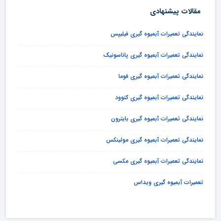
مقالات پیشنهادی
نمایندگی تعمیرات آبمیوه گیری فیلیپس
نمایندگی تعمیرات آبمیوه گیری پاناسونیک
نمایندگی تعمیرات آبمیوه گیری فوما
نمایندگی تعمیرات آبمیوه گیری کنوود
نمایندگی تعمیرات آبمیوه گیری بایترون
نمایندگی تعمیرات آبمیوه گیری مولینکس
نمایندگی تعمیرات آبمیوه گیری مکسی
تعمیرات آبمیوه گیری ویداس