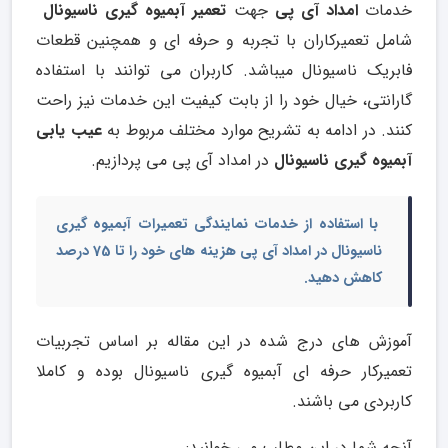
خدمات
امداد آی پی
جهت
تعمیر آبمیوه گیری ناسیونال
شامل تعمیرکاران با تجربه و حرفه ای و همچنین قطعات
فابریک ناسیونال میباشد. کاربران می توانند با استفاده
گارانتی، خیال خود را از بابت کیفیت این خدمات نیز راحت
کنند. در ادامه به تشریح موارد مختلف مربوط به
عیب یابی
آبمیوه گیری ناسیونال
در امداد آی پی می پردازیم.
با استفاده از خدمات نمایندگی تعمیرات آبمیوه گیری
ناسیونال در امداد آی پی هزینه های خود را تا 75 درصد
کاهش دهید.
آموزش های درج شده در این مقاله بر اساس تجربیات
تعمیرکار حرفه ای آبمیوه گیری ناسیونال بوده و کاملا
کاربردی می باشند.
آنچه شما در این مطلب می خوانید: