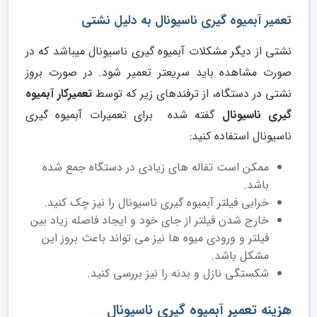
تعمیر آبمیوه گیری ناسیونال به دلیل نشتی
نشتی از دیگر مشکلات آبمیوه گیری ناسیونال میباشد که در
صورت مشاهده باید سریعتر تعمیر شود. در صورت بروز
نشتی در دستگاه، از ترفندهای زیر که توسط
تعمیرکار آبمیوه
گیری ناسیونال
گفته شده برای تعمیرات آبمیوه گیری
ناسیونال استفاده کنید:
ممکن است تفاله های زیادی در دستگاه جمع شده
باشد.
خرابی فیلتر آبمیوه گیری ناسیونال را نیز چک کنید.
خارج شدن فیلتر از جای خود و ایجاد فاصله زیاد بین
فیلتر و ورودی میوه ها نیز می تواند باعث بروز این
مشکل باشد.
شکستگی نازل و بدنه را نیز بررسی کنید.
هزینه تعمیر آبمیوه گیری ناسیونال