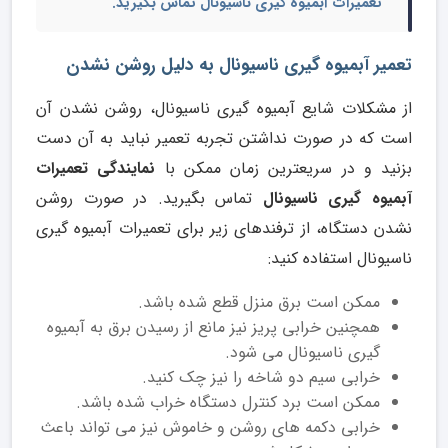
تعمیرات آبمیوه گیری ناسیونال تماس بگیرید.
تعمیر آبمیوه گیری ناسیونال به دلیل روشن نشدن
از مشکلات شایع آبمیوه گیری ناسیونال، روشن نشدن آن
است که در صورت نداشتن تجربه تعمیر نباید به آن دست
بزنید و در سریعترین زمان ممکن با
نمایندگی تعمیرات
آبمیوه گیری ناسیونال
تماس بگیرید. در صورت روشن
نشدن دستگاه، از ترفندهای زیر برای تعمیرات آبمیوه گیری
ناسیونال استفاده کنید:
ممکن است برق منزل قطع شده باشد.
همچنین خرابی پریز نیز مانع از رسیدن برق به آبمیوه
گیری ناسیونال می شود.
خرابی سیم دو شاخه را نیز چک کنید.
ممکن است برد کنترل دستگاه خراب شده باشد.
خرابی دکمه های روشن و خاموش نیز می تواند باعث