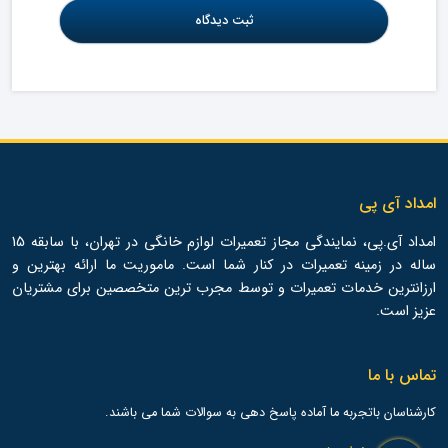
امداد آی پی
امداد آی.پی، نمایندگی مجاز تعمیرات لوازم خانگی در تهران، با سابقه 15
ساله در زمینه تعمیرات در کنار شما است. ماموریت ما ارائه بهترین و
ارزانترین خدمات تعمیرات و توسط مجرب ترین متخصصین برای مشتریان
عزیز است.
تماس با ما
کارشناسان باتجربه ما آماده پاسخ دهی به سوالات شما می باشند.