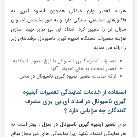
هزینه تعمیر لوازم خانگی همچون آبمیوه گیری به
فاکتورهای مختلفی بستگی دارد و به طور مشخص نمیتوان
میزان آن را تعیین کرد. امداد آی پی برای بهینه سازی
هزینه تعمیرات دستگاه آبمیوه گیری ناسیونال ترفندهای زیر
را ارائه می نماید:
تعمیرات آبمیوه گیری ناسیونال با نرخ مصوب اتحادیه
تعمیر قطعات به جای تعویض آنها
ارائه خدمات
تعمیر آبمیوه گیری ناسیونال در محل
استفاده از خدمات نمایندگی تعمیرات آبمیوه
گیری ناسیونال در امداد آی.پی برای مصرف
کنندگان چه مزایایی دارد ؟
برای
تعمیر آبمیوه گیری ناسیونال در منزل
، بهتر است به
هر نماینگی اعتماد نکنید زیرا نمایندگی های غیر مجاز مبالغ