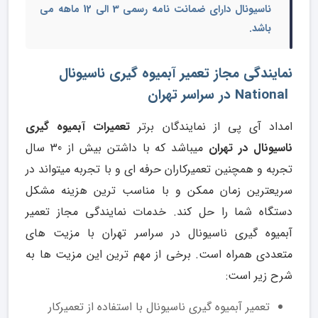
ناسیونال
دارای ضمانت نامه رسمی 3 الی 12 ماهه می
باشد.
نمایندگی مجاز تعمیر آبمیوه گیری ناسیونال
National در سراسر تهران
امداد آی پی از نمایندگان برتر
تعمیرات آبمیوه گیری
ناسیونال در تهران
میباشد که با داشتن بیش از 30 سال
تجربه و همچنین تعمیرکاران حرفه ای و با تجربه میتواند در
سریعترین زمان ممکن و با مناسب ترین هزینه مشکل
دستگاه شما را حل کند. خدمات نمایندگی مجاز تعمیر
آبمیوه گیری ناسیونال در سراسر تهران با مزیت های
متعددی همراه است. برخی از مهم ترین این مزیت ها به
شرح زیر است:
تعمیر آبمیوه گیری ناسیونال با استفاده از تعمیرکار