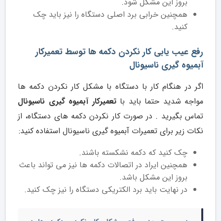
بروز این مشکل شود.
همچنین خرابی برد اصلی دستگاه را نیز باید چک
کنید.
رفع عیب یابی کار نکردن دکمه ها توسط تعمیرکار
آبمیوه گیری ناسیونال
اگر در هنگام کار با دستگاه با مشکل کار نکردن دکمه ها
مواجه شدید حتما باید با
تعمیرکار آبمیوه گیری ناسیونال
تماس بگیرید . در صورت کار نکردن دکمه های دستگاه، از
نکات زیر برای تعمیرات آبمیوه گیری ناسیونال استفاده کنید:
چک کنید که دکمه نشکسته باشند.
همچنین ایراد در اتصالات دکمه ها نیز می تواند باعث
بروز این مشکل باشد.
در نهایت باید برد الکتریکی دستگاه را نیز چک کنید.