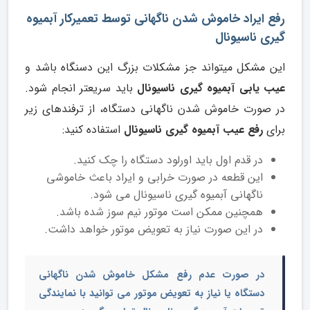
رفع ایراد خاموش شدن ناگهانی توسط تعمیرکار آبمیوه
گیری ناسیونال
این مشکل میتواند جز مشکلات بزرگ این دسنگاه باشد و
عیب یابی آبمیوه گیری ناسیونال
باید سریعتر انجام شود.
در صورت خاموش شدن ناگهانی دستگاه، از ترفندهای زیر
برای
رفع عیب آبمیوه گیری ناسیونال
استفاده کنید:
در قدم اول باید اورلود دستگاه را چک کنید.
این قطعه در صورت خرابی و ایراد باعث خاموشی
ناگهانی آبمیوه گیری ناسیونال می شود.
همچنین ممکن است موتور نیم سوز شده باشد.
در این صورت نیاز به تعویض موتور خواهد داشت.
در صورت عدم رفع مشکل خاموش شدن ناگهانی
دستگاه یا نیاز به تعویض موتور می توانید با نمایندگی