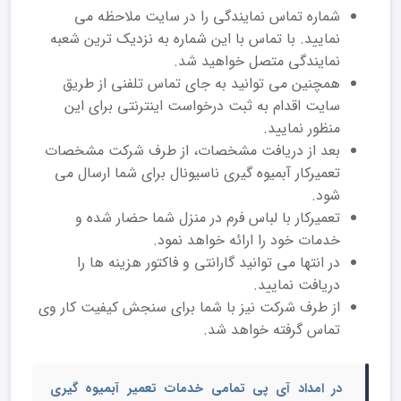
شماره تماس نمایندگی را در سایت ملاحظه می
نمایید. با تماس با این شماره به نزدیک ترین شعبه
نمایندگی متصل خواهید شد.
همچنین می توانید به جای تماس تلفنی از طریق
سایت اقدام به ثبت درخواست اینترنتی برای این
منظور نمایید.
بعد از دریافت مشخصات، از طرف شرکت مشخصات
تعمیرکار آبمیوه گیری ناسیونال برای شما ارسال می
شود.
تعمیرکار با لباس فرم در منزل شما حضار شده و
خدمات خود را ارائه خواهد نمود.
در انتها می توانید گارانتی و فاکتور هزینه ها را
دریافت نمایید.
از طرف شرکت نیز با شما برای سنجش کیفیت کار وی
تماس گرفته خواهد شد.
در امداد آی پی تمامی خدمات
تعمیر آبمیوه گیری