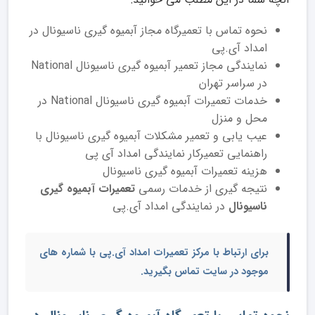
نحوه تماس با تعمیرگاه مجاز آبمیوه گیری ناسیونال در
امداد آی.پی
نمایندگی مجاز تعمیر آبمیوه گیری ناسیونال National
در سراسر تهران
خدمات تعمیرات آبمیوه گیری ناسیونال National در
محل و منزل
عیب یابی و تعمیر مشکلات آبمیوه گیری ناسیونال با
راهنمایی تعمیرکار نمایندگی امداد آی پی
هزینه تعمیرات آبمیوه گیری ناسیونال
نتیجه گیری از خدمات رسمی
تعمیرات آبمیوه گیری
ناسیونال
در نمایندگی امداد آی.پی
برای ارتباط با مرکز تعمیرات امداد آی.پی با شماره های
موجود در سایت تماس بگیرید.