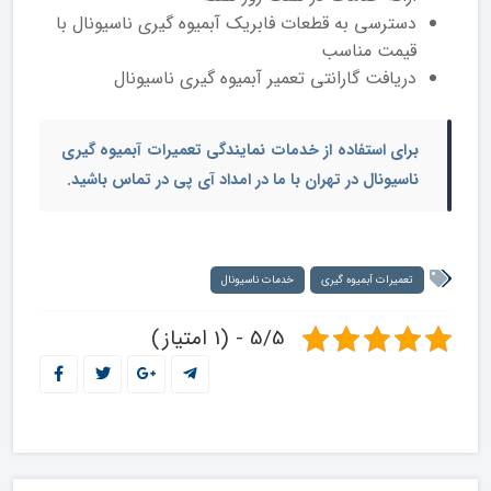
دسترسی به قطعات فابریک آبمیوه گیری ناسیونال با
قیمت مناسب
دریافت گارانتی تعمیر آبمیوه گیری ناسیونال
برای استفاده از خدمات نمایندگی تعمیرات آبمیوه گیری
ناسیونال در تهران با ما در امداد آی پی در تماس باشید.
تعمیرات آبمیوه گیری
خدمات ناسیونال
5/5 - (1 امتیاز)