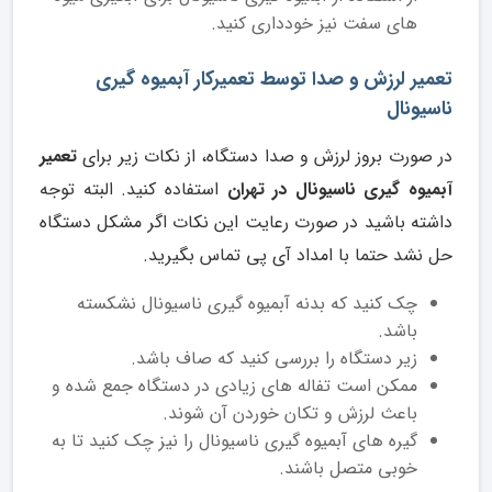
های سفت نیز خودداری کنید.
تعمیر لرزش و صدا توسط تعمیرکار آبمیوه گیری
ناسیونال
در صورت بروز لرزش و صدا دستگاه، از نکات زیر برای
تعمیر
آبمیوه گیری ناسیونال در تهران
استفاده کنید. البته توجه
داشته باشید در صورت رعایت این نکات اگر مشکل دستگاه
حل نشد حتما با امداد آی پی تماس بگیرید.
چک کنید که بدنه آبمیوه گیری ناسیونال نشکسته
باشد.
زیر دستگاه را بررسی کنید که صاف باشد.
ممکن است تفاله های زیادی در دستگاه جمع شده و
باعث لرزش و تکان خوردن آن شوند.
گیره های آبمیوه گیری ناسیونال را نیز چک کنید تا به
خوبی متصل باشند.