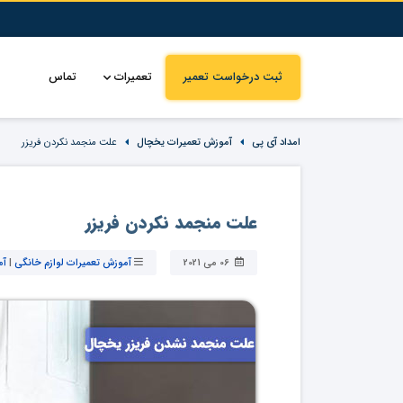
ثبت درخواست تعمیر
تعمیرات
تماس
امداد آی پی
آموزش تعمیرات یخچال
علت منجمد نکردن فریزر
علت منجمد نکردن فریزر
06 می 2021
آموزش تعمیرات لوازم خانگی
|
آم