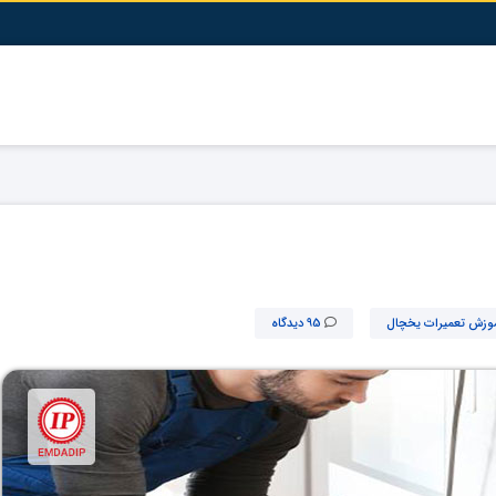
وزش تعمیرات یخچال
95 دیدگاه