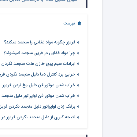
فهرست
فریزر چگونه مواد غذایی را منجمد میکند؟
چرا مواد غذایی در فریزر منجمد نمیشوند؟
ایرادات سیم پیچ خازن علت منجمد نکردن ف
خرابی برد کنترل دما دلیل منجمد نکردن فری
خراب شدن موتور فن دلیل یخ نزدن فریزر
خراب شدن موتور فن اواپراتور دلیل منجمد ن
برفک زدن اواپراتور دلیل منجمد نکردن فریزر
نتیجه گیری از دلیل منجمد نکردن فریزر در 