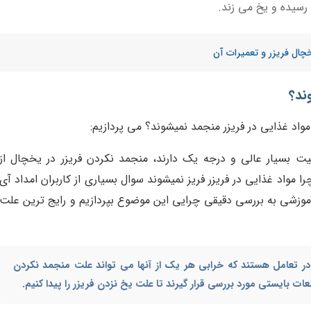
رسیده و یخ می زند.
ال فریزر و تعمیرات آن
ند؟
اد غذایی در فریزر منجمد نمیشوند؟ می پردازیم:
فیت بسیار عالی و درجه یک دارند، منجمد نکردن فریزر در یخچال از
ا مواد غذایی در فریزر فریز نمیشوند سوال بسیاری از کاربران امداد آی
آموزشی به بررسی دقیقی چرایی این موضوع بپردازیم و رایج ترین علت
در تعامل هستند که خرابی هر یک از آنها می تواند
علت منجمد نکردن
طعات بایستی مورد بررسی قرار گیرند تا
علت یخ نزدن فریزر
را پیدا کنیم.