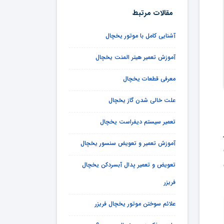
مقالات مرتبط
آشنایی کامل با موتور یخچال
آموزش تعمیر هیتر المنت یخچال
معرفی قطعات یخچال
علت خالی شدن گاز یخچال
تعمیر سیستم دیفراست یخچال
آموزش تعمیر و تعویض سنسور یخچال
تعویض و تعمیر پدال آبسردکن یخچال
فریزر
علائم سوختن موتور یخچال فریزر