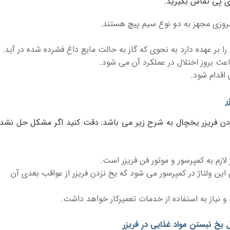
ی پی تماس بگیرید.
وزی مجهز به دو نوع سیم پیچ هستند.
بر عهده دارد به نحوی که گاز به حالت مایع داغ فشرده شده در آید.
عث بروز اختلال در عملکرد آن می شود.
 اقدام شود.
ر
ردن فریزر یخچال به شرح زیر می باشد: دقت کنید اگر مشکل حل نشد
لازم به کمپرسور و موتور فن فریزر است.
ین ولتاژ در کمپرسور می شود که یخ نزدن فریزر از عواقب بعدی آن
و نیاز به استفاده از خدمات تعمیرکار خواهد داشت.
یخ نبستن مواد غذایی در فریزر