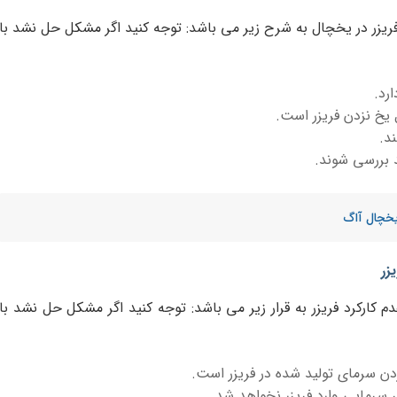
ریزر در یخچال به شرح زیر می باشد: توجه کنید اگر مشکل حل نشد با
رد.
 یخ نزدن فریزر است.
د.
د بررسی شوند.
یخچال آاگ
زر
 کارکرد فریزر به قرار زیر می باشد: توجه کنید اگر مشکل حل نشد با
ردن سرمای تولید شده در فریزر است.
 سرمایی وارد فریزر نخواهد شد.