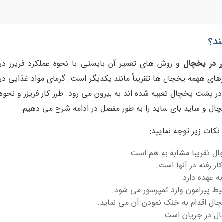
ند؟
 در یخچال
و روش های تعمیر آن بایستی با نحوه عملکرد فریزر در
های ههمه یخچال ها تقریباً مانند یکدیگر است. گرمای مواد غذایی در
در پشت یخچال تعبیه شده اند به بیرون می رود. طرز کار فریزر و نحوه
چال و ساید بای ساید را به طور مفصل در ادامه شرح می دهیم:
نکات زیر توجه نمایید:
ال تقریبا مشابه به هم است
ر رفته در آنها است.
 عهده دارد
ط پیرامون وارد کمپرسور می شود.
خچال اقدام به خنک نمودن آن می نماید.
ال در جریان است.