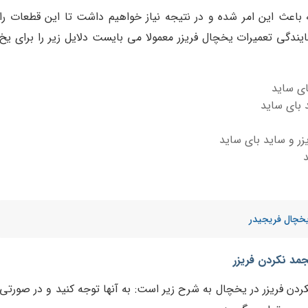
اعث این امر شده و در نتیجه نیاز خواهیم داشت تا این قطعات را
نمایندگی تعمیرات یخچال فریزر معمولا می بایست دلایل زیر را برای یخ
ای ساید
 بای ساید
ر و ساید بای ساید
یخچال فریجیدر
جمد نکردن فریزر
دن فریزر در یخچال به شرح زیر است: به آنها توجه کنید و در صورتی