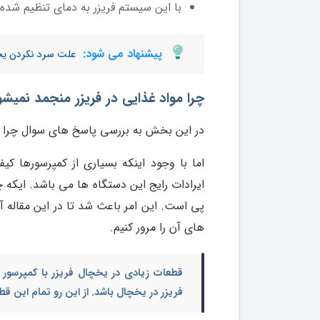
با این سیستم فریزر به دمای تنظیم شده 
پیشنهاد می شود:
علت سرد نکردن یخچ
چرا مواد غذایی در فریزر منجمد نمیشو
در این بخش به بررسی پاسخ های سوال چرا مو
اما با وجود اینکه بسیاری از کمپرسورها کی
ایرادات رایج این دستگاه ها می باشد. ایکه چر
پی است. این امر باعث شد تا در این مقاله 
های آن را مرور کنیم.
قطعات زیادی در یخچال فریزر با کمپرسور 
فریزر در یخچال
باشد. از این رو تمام این ق