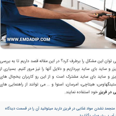
ان این مشکل را برطرف کرد؟ در این مقاله قصد داریم تا به بررسی
و ساید بای ساید بپردازیم و دلایل آنها را نیز مرور کنیم. بسیاری از
زر و ساید بای ساید مشترک است و از این رو کاربران یخچال های
نگهاوس، هیتاچی، امرسان، اسنوا و … می توانند از راهنمایی های
 در فریزر
خود استفاده نمایند.
منجمد نشدن مواد غذایی در فریزر
دارید میتوانید آن را در قسمت دیدگاه
 آی پی در میان بگذارید.