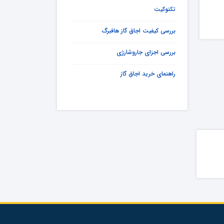
تکنوکیت
بررسی کیفیت اجاق گاز هافبرگ
بررسی اجزای جاروشارژی
راهنمای خرید اجاق گاز