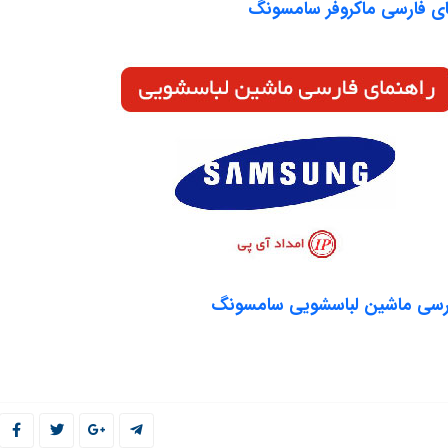
ای فارسی ماکروفر سامسونگ
ارسی ماشین لباسشویی سامسونگ