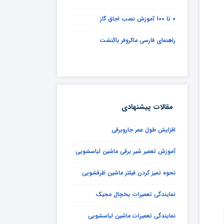
0 تا 100 آموزش نصب اجاق گاز
راهنمای فارسی ماکروفر باکنشت
مقالات پیشنهادی
افزایش طول عمر جاروبرقی
آموزش تعمیر شیر برقی ماشین لباسشویی
نحوه تمیز کردن فیلتر ماشین ظرفشویی
نمایندگی تعمیرات یخچال مجیک
نمایندگی تعمیرات ماشین لباسشویی