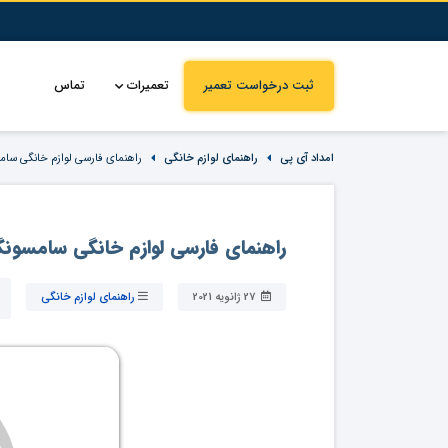
ثبت درخواست تعمیر
تعمیرات
تماس
امداد آی پی
راهنمای لوازم خانگی
راهنمای فارسی لوازم خانگی سا
راهنمای فارسی لوازم خانگی سامسون
27 ژانویه 2021
راهنمای لوازم خانگی