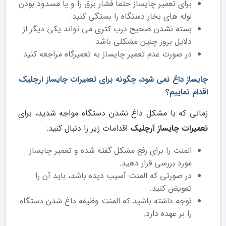
برای تعمیر چایساز حتما فشار برق را و یا مسدود بودن
لوله های بخار دستگاه را بستگی کنید.
بسته نشدن صحیح درب کتری می تواند یکی دیگر از
دلایل بروز چنین مشکلی باشد.
در صورت عدم تعمیر چایساز به تعمیرگاه مراجعه کنید.
چایساز داغ نمی شود، چگونه برای تعمیرات چایساز آرچلیک
اقدام نماییم؟
زمانی که با مشکل داغ نشدن دستگاه مواجه شدید، برای
تعمیرات چایساز آرچلیک
اقدامات زیر را دنبال کنید:
المنت را برای رفع مشکل گفته شده و تعمیر چایساز
مورد بررسی قرار دهید.
در صورتی که المنت آسیب دیده باشد، باید آن را
تعویض کنید.
توجه داشته باشید که المنت وظیفه داغ شدن دستگاه
را بر عهده دارد.