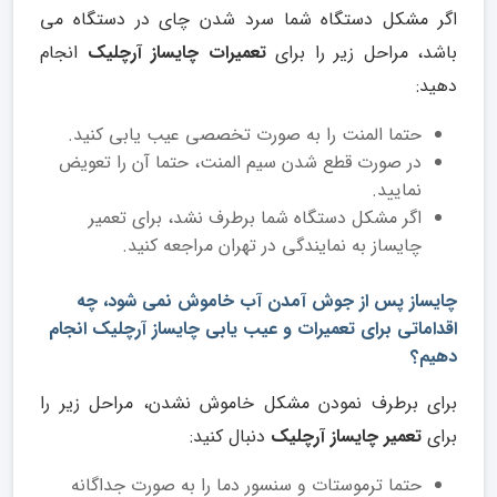
اگر مشکل دستگاه شما سرد شدن چای در دستگاه می
باشد، مراحل زیر را برای
تعمیرات چایساز آرچلیک
انجام
دهید:
حتما المنت را به صورت تخصصی عیب یابی کنید.
در صورت قطع شدن سیم المنت، حتما آن را تعویض
نمایید.
اگر مشکل دستگاه شما برطرف نشد، برای تعمیر
چایساز به نمایندگی در تهران مراجعه کنید.
چایساز پس از جوش آمدن آب خاموش نمی شود، چه
اقداماتی برای تعمیرات و عیب یابی چایساز آرچلیک انجام
دهیم؟
برای برطرف نمودن مشکل خاموش نشدن، مراحل زیر را
برای
تعمیر چایساز آرچلیک
دنبال کنید:
حتما ترموستات و سنسور دما را به صورت جداگانه