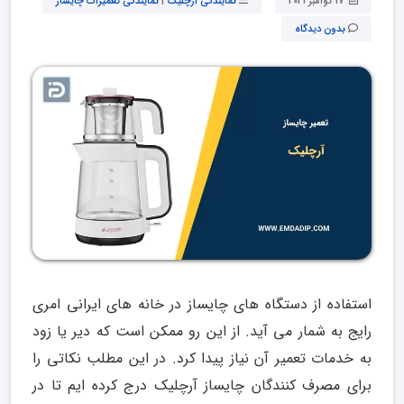
17 نوامبر 2021
نمایندگی آرچلیک
|
نمایندگی تعمیرات چایساز
بدون دیدگاه
استفاده از دستگاه های چایساز در خانه های ایرانی امری
رایج به شمار می آید. از این رو ممکن است که دیر یا زود
به خدمات تعمیر آن نیاز پیدا کرد. در این مطلب نکاتی را
برای مصرف کنندگان چایساز آرچلیک درج کرده ایم تا در