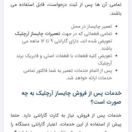
تمامی آن ها پس از ثبت درخواست، قابل استفاده می
باشند:
تعمیر چایساز در محل
تمامی قطعاتی که در جهت
تعمیرات چایساز آرچلیک
تعویض شده اند، دارای گارانتی 9 تا 12 ماهه می
باشند.
تعویض کلیه قطعات با قطعات اصلی و فابریک برند
آرچلیک
پس از اتمام خدمات تعمیر به شما فاکتور تمامی
خدمات ارائه خواهد شد.
خدمات پس از فروش چایساز آرچلیک به چه
صورت است؟
خدمات پس از فروش، نیاز به کارت گارانتی دارد. حتما
پیش از استفاده از این خدمات، اعتبار گارانتی دستگاه را