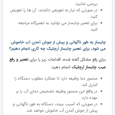
بررسی نمایید.
در صورتی که نیاز به تعویض داشتند، آن ها را تعویض
کنید.
برای تعمیر چایساز می توانید به تعمیرگاه مراجعه
کنید.
چایساز به طور ناگهانی و پیش از جوش آمدن آب خاموش
می شود، برای تعمیر چایساز آرچلیک چه کاری انجام دهیم؟
برای رفع مشکل گفته شده، اقدامات زیر را برای
تعمیر و رفع
عیب چایساز آرچلیک
انجام دهید:
سنسور دما وظیفه دارد تا عملکرد مطلوب دستگاه را
کنترل کند.
در واقع این سنسور وظیفه تشخیص دمای آب را بر
عهده دارد.
در صورتی که آسیب ببیند، دستگاه به طور ناگهانی و
پیش از جوش آمدن آب خاموش خواهد شد.