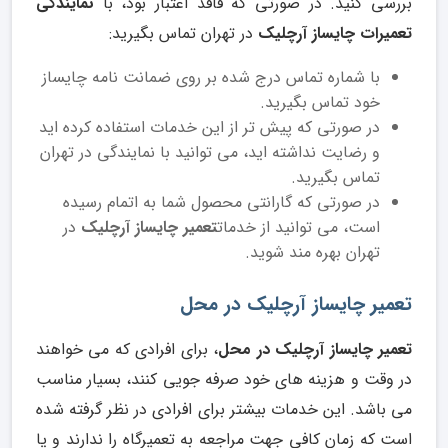
بررسی کنید. در صورتی که فاقد اعتبار بود، با
نمایندگی
تعمیرات چایساز آرچلیک
در تهران تماس بگیرید:
با شماره تماس درج شده بر روی ضمانت نامه چایساز
خود تماس بگیرید.
در صورتی که پیش تر از این خدمات استفاده کرده اید
و رضایت نداشته اید، می توانید با نمایندگی در تهران
تماس بگیرید.
در صورتی که گارانتی محصول شما به اتمام رسیده
است، می توانید از خدمات
تعمیر چایساز آرچلیک
در
تهران بهره مند شوید.
تعمیر چایساز آرچلیک در محل
تعمیر چایساز آرچلیک در محل
، برای افرادی که می خواهند
در وقت و هزینه های خود صرفه جویی کنند، بسیار مناسب
می باشد. این خدمات بیشتر برای افرادی در نظر گرفته شده
است که زمان کافی جهت مراجعه به تعمیرگاه را ندارند و یا