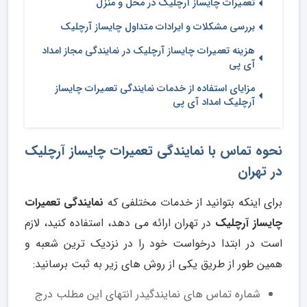
تعمیرات چایساز آرچلیک در محل و منزل
بررسی مشکلات و ایرادات متداول چایساز آرچلیک
هزینه تعمیرات چایساز آرچلیک در نمایندگی مجاز امداد
آی پی
مزایای استفاده از خدمات نمایندگی تعمیرات چایساز
آرچلیک امداد آی پی
نحوه تماس با نمایندگی تعمیرات چایساز آرچلیک
در تهران
برای اینکه بتوانید از خدمات مختلفی که
نمایندگی تعمیرات
چایساز آرچلیک
در تهران ارائه می دهد، استفاده کنید، لازم
است در ابتدا درخواست خود را در نزدیک ترین شعبه و
همین طور از طریق یکی از روش های زیر به ثبت برسانید:
شماره تماس های نمایندگیدر انتهای این مطلب درج