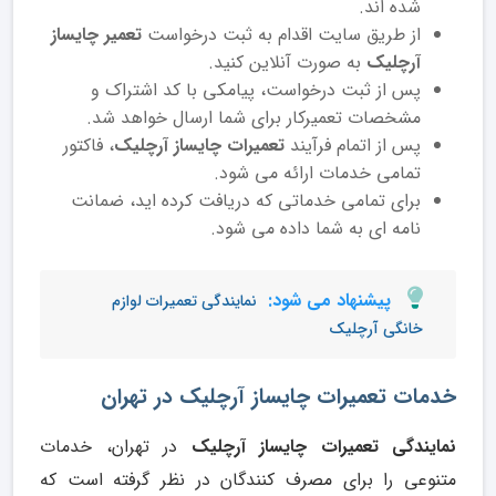
شده اند.
از طریق سایت اقدام به ثبت درخواست
تعمیر چایساز
آرچلیک
به صورت آنلاین کنید.
پس از ثبت درخواست، پیامکی با کد اشتراک و
مشخصات تعمیرکار برای شما ارسال خواهد شد.
پس از اتمام فرآیند
تعمیرات چایساز آرچلیک
، فاکتور
تمامی خدمات ارائه می شود.
برای تمامی خدماتی که دریافت کرده اید، ضمانت
نامه ای به شما داده می شود.
پیشنهاد می شود:
نمایندگی تعمیرات لوازم
خانگی آرچلیک
خدمات تعمیرات چایساز آرچلیک در تهران
نمایندگی تعمیرات چایساز آرچلیک
در تهران، خدمات
متنوعی را برای مصرف کنندگان در نظر گرفته است که