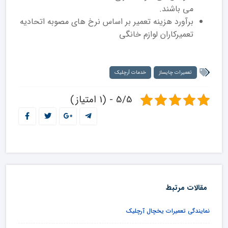
می باشند.
برآورد هزینه تعمیر بر اساس نرخ های مصوبه اتحادیه
تعمیرکاران لوازم خانگی
تعمیرات چایساز
خدمات آرچلیک
5/5 - (1 امتیاز)
مقالات مرتبط
نمایندگی تعمیرات یخچال آرچلیک