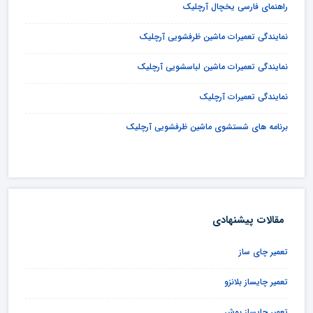
راهنمای فارسی یخچال آرچلیک
نمایندگی تعمیرات ماشین ظرفشویی آرچلیک
نمایندگی تعمیرات ماشین لباسشویی آرچلیک
نمایندگی تعمیرات آرچلیک
برنامه های شستشوی ماشین ظرفشویی آرچلیک
مقالات پیشنهادی
تعمیر چای ساز
تعمیر چایساز بلانزو
تعمیر چایساز بوش