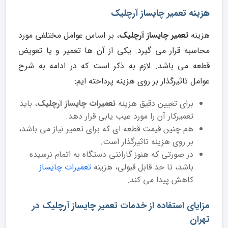
هزینه تعمیر چایساز آرچلیک
هزینه
تعمیر چایساز آرچلیک
، بر اساس عوامل مختلفی مورد
محاسبه قرار می گیرد. یکی از آن ها تعمیر و یا تعویض
قطعه می باشد. لازم به ذکر است که در ادامه به شرح
عوامل تاثیرگذار بر روی هزینه پرداخته ایم:
برای تعیین دقیق هزینه
تعمیرات چایساز آرچلیک
، باید
تعمیرکار آن را مورد عیب یابی قرار دهد.
هم چنین قیمت قطعه ای که برای تعمیر نیاز می باشد،
بر روی هزینه تاثیرگذار است.
در صورتی که هنوز گارانتی دستگاه به اتمام نرسیده
باشد، تا حد قابل قبولی، هزینه
تعمیرات چایساز
کاهش پیدا می کند.
مزایای استفاده از خدمات تعمیر چایساز آرچلیک در
تهران