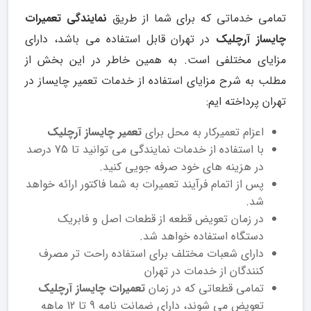
تمامی خدماتی که برای شما از طریق
نمایندگی تعمیرات
چایساز آرچلیک
در تهران قابل استفاده می باشد، دارای
مزایای مختلفی است. به همین خاطر در این بخش از
مطلب به شرح مزایای استفاده از خدمات تعمیر چایساز در
تهران پرداخته ایم:
اعزام تعمیرکار به محل برای
تعمیر چایساز آرچلیک
با استفاده از خدمات نمایندگی می توانید تا 75 درصد
در هزینه های خود صرفه جویی کنید.
پس از اتمام فرآیند تعمیرات به شما فاکتور ارائه خواهد
شد.
در زمان تعویض قطعه از قطعات اصل و فابریک
دستگاه استفاده خواهد شد.
دارای شعبات مختلف برای استفاده راحت تر مصرف
کنندگان از خدمات در تهران
تمامی قطعاتی که در زمان
تعمیرات چایساز آرچلیک
تعویض می شوند، دارای ضمانت نامه 9 تا 12 ماهه