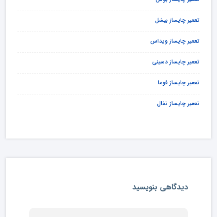
تعمیر چایساز بیشل
تعمیر چایساز ویداس
تعمیر چایساز دسینی
تعمیر چایساز فوما
تعمیر چایساز تفال
دیدگاهی بنویسید