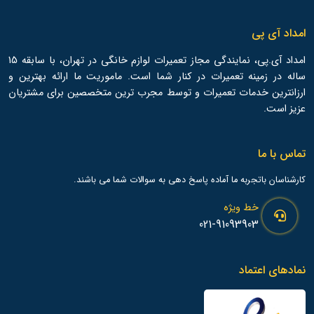
امداد آی پی
امداد آی.پی، نمایندگی مجاز تعمیرات لوازم خانگی در تهران، با سابقه 15
ساله در زمینه تعمیرات در کنار شما است. ماموریت ما ارائه بهترین و
ارزانترین خدمات تعمیرات و توسط مجرب ترین متخصصین برای مشتریان
عزیز است.
تماس با ما
کارشناسان باتجربه ما آماده پاسخ دهی به سوالات شما می باشند.
خط ویژه
021-91093903
نمادهای اعتماد