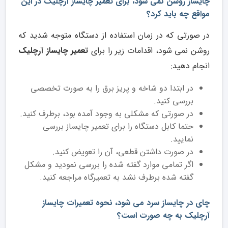
چایساز روشن نمی شود، برای تعمیر چایساز آرچلیک در این
مواقع چه باید کرد؟
در صورتی که در زمان استفاده از دستگاه متوجه شدید که
روشن نمی شود، اقدامات زیر را برای
تعمیر چایساز آرچلیک
انجام دهید:
در ابتدا دو شاخه و پریز برق را به صورت تخصصی
بررسی کنید.
در صورتی که مشکلی به وجود آمده بود، برطرف کنید.
حتما کابل دستگاه را برای تعمیر چایساز بررسی
نمایید.
در صورت داشتن قطعی، آن را تعویض کنید.
اگر تمامی موارد گفته شده را بررسی نمودید و مشکل
گفته شده برطرف نشد به تعمیرگاه مراجعه کنید.
چای در چایساز سرد می شود، نحوه تعمیرات چایساز
آرچلیک به چه صورت است؟