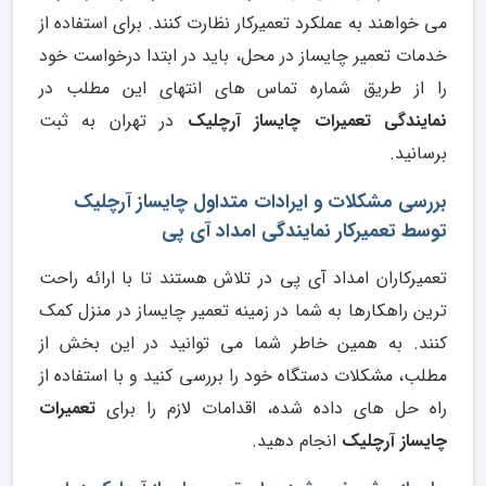
می خواهند به عملکرد تعمیرکار نظارت کنند. برای استفاده از
خدمات تعمیر چایساز در محل، باید در ابتدا درخواست خود
را از طریق شماره تماس های انتهای این مطلب در
نمایندگی تعمیرات چایساز آرچلیک
در تهران به ثبت
برسانید.
بررسی مشکلات و ایرادات متداول چایساز آرچلیک
توسط تعمیرکار نمایندگی امداد آی پی
تعمیرکاران امداد آی پی در تلاش هستند تا با ارائه راحت
ترین راهکارها به شما در زمینه تعمیر چایساز در منزل کمک
کنند. به همین خاطر شما می توانید در این بخش از
مطلب، مشکلات دستگاه خود را بررسی کنید و با استفاده از
راه حل های داده شده، اقدامات لازم را برای
تعمیرات
چایساز آرچلیک
انجام دهید.