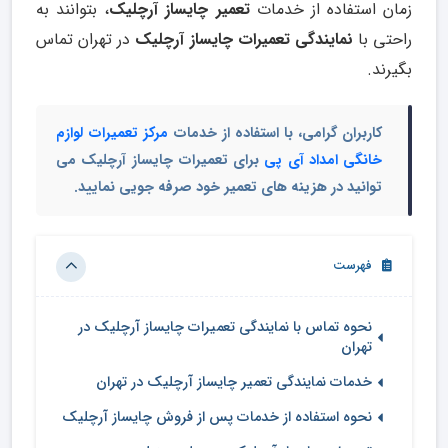
زمان استفاده از خدمات
تعمیر چایساز آرچلیک
، بتوانند به
راحتی با
نمایندگی تعمیرات چایساز آرچلیک
در تهران تماس
بگیرند.
کاربران گرامی، با استفاده از خدمات
مرکز تعمیرات لوازم
خانگی امداد آی پی
برای تعمیرات چایساز آرچلیک می
توانید در هزینه های تعمیر خود صرفه جویی نمایید.
فهرست
نحوه تماس با نمایندگی تعمیرات چایساز آرچلیک در
تهران
خدمات نمایندگی تعمیر چایساز آرچلیک در تهران
نحوه استفاده از خدمات پس از فروش چایساز آرچلیک