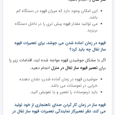
این امکان وجود دارد که میزان قهوه در دستگاه کم
باشد.
می توانید مقدار قهوه بیش تری را در داخل دستگاه
بریزید.
قهوه در زمان آماده شدن می جوشد، برای تعمیرات قهوه
ساز تفال چه باید کرد؟
اگر با مشکل جوشیدن قهوه مواجه شده اید، اقدامات زیر را
برای
تعمیر قهوه ساز تفال در منزل
انجام دهید:
جوشیدن قهوه در زمان آماده شدن، نشان دهنده
خرابی در تموستات می باشد.
باید ترموستات را تعمیر و یا تعویض کنید.
قهوه ساز در زمان کار کردن صدای ناهنجاری از خود تولید
می کند، نظر تعمیرکار نمایندگی تعمیرات قهوه ساز تفال در