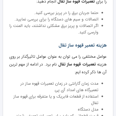
را برای
تعمیرات قهوه ساز تفال
انجام دهید:
حتما جریان برق را در پریز بررسی کنید.
اتصالات و سیم های دستگاه را برای بررسی نمایید.
اگر اتصالات و پریز برق مشکلی نداشتند، باید المنت را
وارسی کنید.
هزینه تعمیر قهوه ساز تفال
عوامل مختلفی را می توان به عنوان عوامل تاثیرگذار بر روی
هزینه
تعمیرات قهوه ساز تفال
نام برد. در ادامه از مهم ترین
آن ها ذکر کرده ایم:
مدت زمان گارانتی در زمان تعمیرات قهوه ساز در
تعمیرگاه های امداد آی پی
استفاده از قطعات فابریک و یا متفرقه برای قهوه ساز
تفال
مدل دستگاه
قیمت قطعاتی که باید برای تعمیرات تعویض شوند.