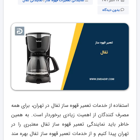
17 اکتبر 2021
نمایندگی تعمیرات قهوه ساز
|
نمایندگی تفال
بدون دیدگاه
استفاده از خدمات تعمیر قهوه ساز تفال در تهران، برای همه
مصرف کنندگان از اهمیت زیادی برخوردار است. به همین
خاطر باید نمایندگی تعمیر قهوه ساز تفال معتبری را در
تهران پیدا کنیم و از خدمات تعمیر قهوه ساز تفال بهره مند