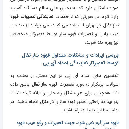
صورت امکان دارد که به بخش های سالم دستگاه آسیب
وارد شود. در صورتی که از خدمات
نمایندگی تعمیرات قهوه
ساز تفال
در تهران استفاده می کنید، می توانید از خدمات
عیب یابی و تعمیرات قهوه ساز توسط تعمیرکار متخصص
نیز بهره مند شوید.
بررسی ایرادات و مشکلات متداول قهوه ساز تفال
توسط تعمیرکار نمایندگی امداد آی پی
تکنسین های امداد آی پی در این بخش از مطلب به
سوالات پرتکرار در مورد
تعمیرات قهوه ساز تفال
پاسخ داده
اند. همچنین برای هر مشکل راه حلی را ارائه کرده اند تا
بتوانید به راحتی تعمیر قهوه ساز را در منزل انجام دهید. در
ادامه مطلب با ما همراه باشید.
قهوه ساز گرم نمی شود، جهت تعمیرات و رفع عیب قهوه