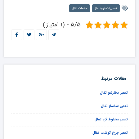
تعمیرات قهوه ساز
خدمات تفال
5/5 - (1 امتیاز)
مقالات مرتبط
تعمیر بخارشو تفال
تعمیر غذاساز تفال
تعمیر مخلوط کن تفال
تعمیر چرخ گوشت تفال