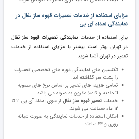
مزایای استفاده از خدمات تعمیرات قهوه ساز تفال در
نمایندگی امداد آی پی
برای استفاده از خدمات
نمایندگی تعمیرات قهوه ساز تفال
در تهران بهتر است بیشتر با مزایای استفاده از خدمات
تعمیر در تهران آشنا شوید:
تکنسین های نمایندگی دوره های تخصصی تعمیرات
را پشت سر گذاشته اند.
تمامی هزینه های تعمیر بر اساس نرخ های مصوبه
اتحادیه و کاملا مقرون به صرفه می باشد.
خدمات
تعمیر قهوه ساز تفال
از سوی امداد آی پی 3 تا
12 ماه ضمانت می شوند.
امکان استفاده از خدمات نمایندگی به صورت شبانه
روزی و 24 ساعته