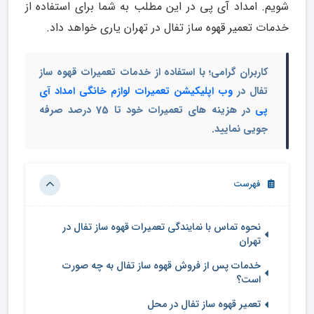
شویم. امداد آی پی در این مطلب به شما برای استفاده از
خدمات تعمیر قهوه ساز تفال در تهران یاری خواهد داد.
کاربران گرامی؛ با استفاده از خدمات تعمیرات قهوه ساز
تفال در
وب اپلیکیشن تعمیرات لوازم خانگی امداد آی
پی
در هزینه های تعمیرات خود تا 75 درصد صرفه
جویی نمایید.
فهرست
نحوه تماس با نمایندگی تعمیرات قهوه ساز تفال در
تهران
خدمات پس از فروش قهوه ساز تفال به چه صورت
است؟
تعمیر قهوه ساز تفال در محل