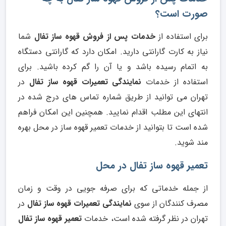
صورت است؟
برای استفاده از
خدمات پس از فروش قهوه ساز تفال
شما
نیاز به کارت گارانتی دارید. امکان دارد که گارانتی دستگاه
به اتمام رسیده باشد و یا آن را گم کرده باشید. برای
استفاده از خدمات
نمایندگی تعمیرات قهوه ساز تفال
در
تهران می توانید از طریق شماره تماس های درج شده در
انتهای این مطلب اقدام نمایید. همچنین این امکان فراهم
شده است تا بتوانید از خدمات تعمیر قهوه ساز در محل بهره
مند شوید.
تعمیر قهوه ساز تفال در محل
از جمله خدماتی که برای صرفه جویی در وقت و زمان
مصرف کنندگان از سوی
نمایندگی تعمیرات قهوه ساز تفال
در
تهران در نظر گرفته شده است، خدمات
تعمیر قهوه ساز تفال