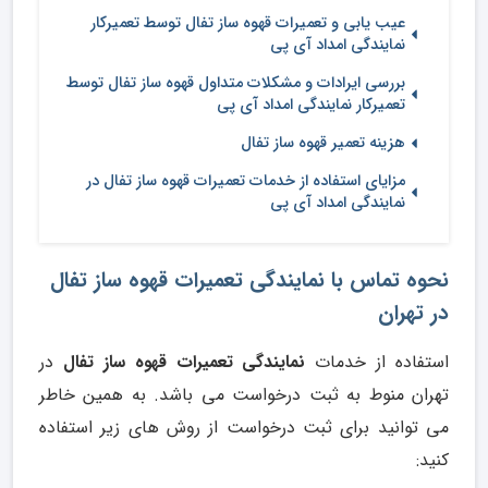
عیب یابی و تعمیرات قهوه ساز تفال توسط تعمیرکار
نمایندگی امداد آی پی
بررسی ایرادات و مشکلات متداول قهوه ساز تفال توسط
تعمیرکار نمایندگی امداد آی پی
هزینه تعمیر قهوه ساز تفال
مزایای استفاده از خدمات تعمیرات قهوه ساز تفال در
نمایندگی امداد آی پی
نحوه تماس با نمایندگی تعمیرات قهوه ساز تفال
در تهران
استفاده از خدمات
نمایندگی تعمیرات قهوه ساز تفال
در
تهران منوط به ثبت درخواست می باشد. به همین خاطر
می توانید برای ثبت درخواست از روش های زیر استفاده
کنید: