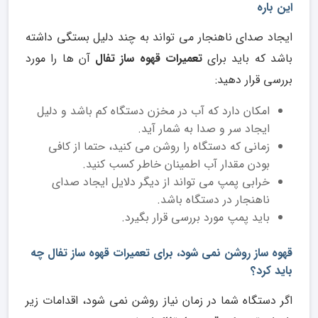
این باره
ایجاد صدای ناهنجار می تواند به چند دلیل بستگی داشته
باشد که باید برای
تعمیرات قهوه ساز تفال
آن ها را مورد
بررسی قرار دهید:
امکان دارد که آب در مخزن دستگاه کم باشد و دلیل
ایجاد سر و صدا به شمار آید.
زمانی که دستگاه را روشن می کنید، حتما از کافی
بودن مقدار آب اطمینان خاطر کسب کنید.
خرابی پمپ می تواند از دیگر دلایل ایجاد صدای
ناهنجار در دستگاه باشد.
باید پمپ مورد بررسی قرار بگیرد.
قهوه ساز روشن نمی شود، برای تعمیرات قهوه ساز تفال چه
باید کرد؟
اگر دستگاه شما در زمان نیاز روشن نمی شود، اقدامات زیر