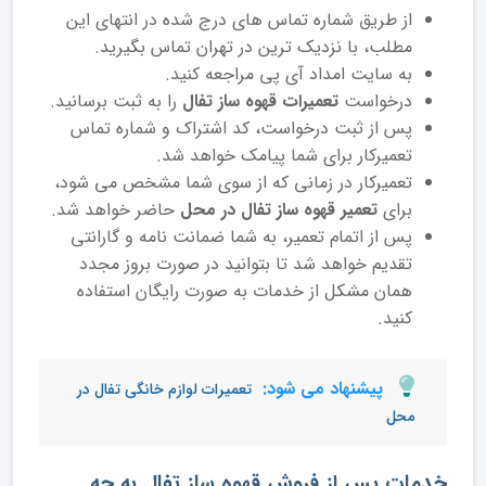
از طریق شماره تماس های درج شده در انتهای این
مطلب، با نزدیک ترین در تهران تماس بگیرید.
به سایت امداد آی پی مراجعه کنید.
درخواست
تعمیرات قهوه ساز تفال
را به ثبت برسانید.
پس از ثبت درخواست، کد اشتراک و شماره تماس
تعمیرکار برای شما پیامک خواهد شد.
تعمیرکار در زمانی که از سوی شما مشخص می شود،
برای
تعمیر قهوه ساز تفال در محل
حاضر خواهد شد.
پس از اتمام تعمیر، به شما ضمانت نامه و گارانتی
تقدیم خواهد شد تا بتوانید در صورت بروز مجدد
همان مشکل از خدمات به صورت رایگان استفاده
کنید.
پیشنهاد می شود:
تعمیرات لوازم خانگی تفال در
محل
خدمات پس از فروش قهوه ساز تفال به چه