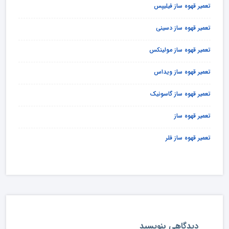
تعمیر قهوه ساز فیلیپس
تعمیر قهوه ساز دسینی
تعمیر قهوه ساز مولینکس
تعمیر قهوه ساز ویداس
تعمیر قهوه ساز گاسونیک
تعمیر قهوه ساز
تعمیر قهوه ساز فلر
دیدگاهی بنویسید