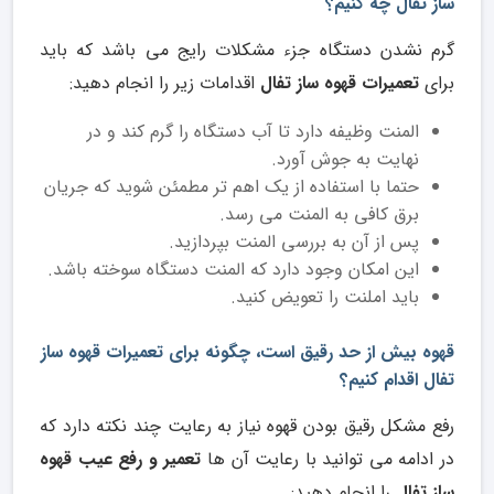
ساز تفال چه کنیم؟
گرم نشدن دستگاه جزء مشکلات رایج می باشد که باید
برای
تعمیرات قهوه ساز تفال
اقدامات زیر را انجام دهید:
المنت وظیفه دارد تا آب دستگاه را گرم کند و در
نهایت به جوش آورد.
حتما با استفاده از یک اهم تر مطمئن شوید که جریان
برق کافی به المنت می رسد.
پس از آن به بررسی المنت بپردازید.
این امکان وجود دارد که المنت دستگاه سوخته باشد.
باید املنت را تعویض کنید.
قهوه بیش از حد رقیق است، چگونه برای تعمیرات قهوه ساز
تفال اقدام کنیم؟
رفع مشکل رقیق بودن قهوه نیاز به رعایت چند نکته دارد که
در ادامه می توانید با رعایت آن ها
تعمیر و رفع عیب قهوه
ساز تفال
را انجام دهید: