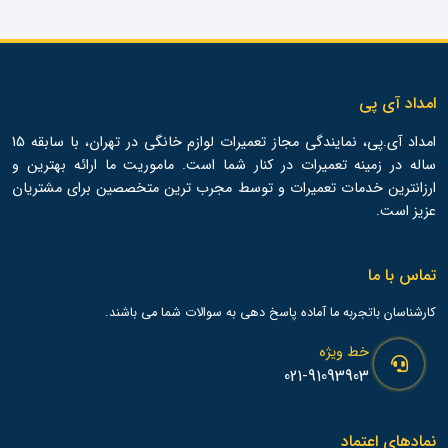
امداد آی پی
امداد آی.پی، نمایندگی مجاز تعمیرات لوازم خانگی در تهران، با سابقه 15
ساله در زمینه تعمیرات در کنار شما است. ماموریت ما ارائه بهترین و
ارزانترین خدمات تعمیرات و توسط مجرب ترین متخصصین برای مشتریان
عزیز است.
تماس با ما
کارشناسان باتجربه ما آماده پاسخ دهی به سوالات شما می باشند.
خط ویژه
021-91093903
نمادهای اعتماد