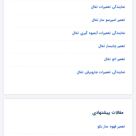
نمایندگی تعمیرات تفال
تعمیر اسپرسو ساز تفال
نمایندگی تعمیرات آبمیوه گیری تفال
تعمیر چایساز تفال
تعمیر اتو تفال
نمایندگی تعمیرات جاروبرقی تفال
مقالات پیشنهادی
تعمیر قهوه ساز بکو