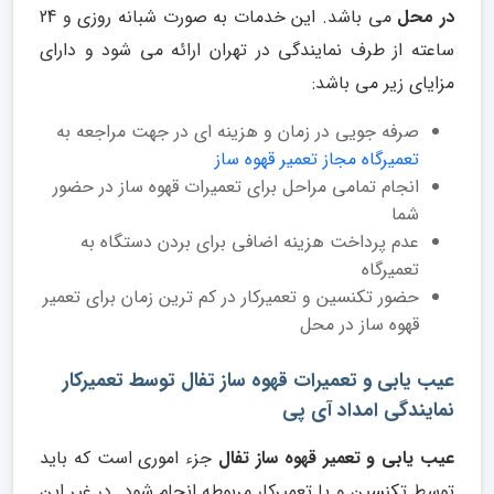
در محل
می باشد. این خدمات به صورت شبانه روزی و 24
ساعته از طرف نمایندگی در تهران ارائه می شود و دارای
مزایای زیر می باشد:
صرفه جویی در زمان و هزینه ای در جهت مراجعه به
تعمیرگاه مجاز تعمیر قهوه ساز
انجام تمامی مراحل برای تعمیرات قهوه ساز در حضور
شما
عدم پرداخت هزینه اضافی برای بردن دستگاه به
تعمیرگاه
حضور تکنسین و تعمیرکار در کم ترین زمان برای تعمیر
قهوه ساز در محل
عیب یابی و تعمیرات قهوه ساز تفال توسط تعمیرکار
نمایندگی امداد آی پی
عیب یابی و تعمیر قهوه ساز تفال
جزء اموری است که باید
توسط تکنسین و یا تعمیرکار مربوطه انجام شود. در غیر این