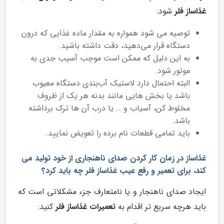
غذاساز فلر
شود:
توصیه می ‌شود همواره به مقدار ماده غذایی که درون
دستگاه قرار می‌دهید، دقت داشته باشید.
به این دلیل که ممکن است موجب آسیب جدی به
موتور شود.
البته احتمال دارد لاستیک آب‌بندی دستگاه معیوب
باشد یا بخش‌ هایی مانند بدنه هر یک از ظروف
مخلوط ‌کن، آسیاب و … یا درب آن ‌‌‌‌‌‌‌‌ها ترک برداشته
باشد.
باید تمامی قطعات نام برده را تعویض نمایید.
غذاساز در زمان کار کردن صدای ناهنجاری از خود تولید می
کند، برای تعمیر و رفع عیب غذاساز فلر چه باید کرد؟
ایجاد صدای ناهنجار و یا نامتعارف جزء مشکلاتی است که
باید هرچه سریع تر اقدام به
تعمیرات غذاساز فلر
کنید: