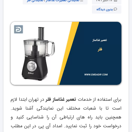
17 اکتبر 2021
نمایندگی تعمیرات غذاساز
|
نمایندگی فلر
بدون دیدگاه
برای استفاده از خدمات
تعمیر غذاساز فلر
در تهران ابتدا لازم
است تا با شعبات مختلف این نمایندگی آشنا شوید.
همچنین باید راه های ارتباطی آن را شناسایی کنید و
درخواست خود را ثبت نمایید. امداد آی پی در این مطلب