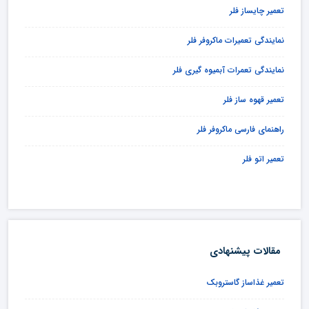
تعمیر چایساز فلر
نمایندگی تعمیرات ماکروفر فلر
نمایندگی تعمرات آبمیوه گیری فلر
تعمیر قهوه ساز فلر
راهنمای فارسی ماکروفر فلر
تعمیر اتو فلر
مقالات پیشنهادی
تعمیر غذاساز گاستروبک