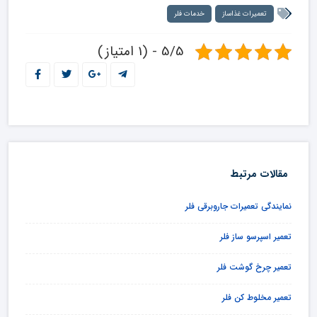
تعمیرات غذاساز
خدمات فلر
5/5 - (1 امتیاز)
مقالات مرتبط
نمایندگی تعمیرات جاروبرقی فلر
تعمیر اسپرسو ساز فلر
تعمیر چرخ گوشت فلر
تعمیر مخلوط کن فلر