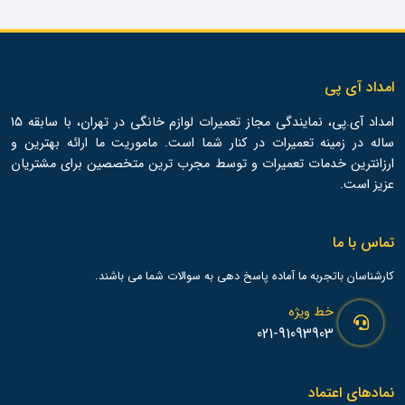
امداد آی پی
امداد آی.پی، نمایندگی مجاز تعمیرات لوازم خانگی در تهران، با سابقه 15
ساله در زمینه تعمیرات در کنار شما است. ماموریت ما ارائه بهترین و
ارزانترین خدمات تعمیرات و توسط مجرب ترین متخصصین برای مشتریان
عزیز است.
تماس با ما
کارشناسان باتجربه ما آماده پاسخ دهی به سوالات شما می باشند.
خط ویژه
021-91093903
نمادهای اعتماد