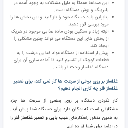
این صداها عمدتاً به دلیل مشکلات به وجود آمده در
بلبرینگ و بوش دستگاه است.
بنابراین باید دستگاه خود را باز کنید و این بخش ‌ها را
مورد بررسی قرار دهید.
البته زیاد و سنگین بودن ماده غذایی موجود در هریک
از بخش ‌های این دستگاه می ‌تواند چنین مشکلی را
ایجاد کند.
پیش از استفاده از دستگاه مواد غذایی درشت را به
قطعات کوچک ‌تر تقسیم کنید تا آماده سازی آن برای
دستگاه غذاساز راحت ‌تر باشد.
غذاساز بر روی برخی از سرعت ها کار نمی کند، برای تعمیر
غذاساز فلر چه کاری انجام دهیم؟
کار نکردن دستگاه بر روی بعضی از سرعت ها جزء
مشکلاتی است که امکان دارد برای دستگاه شما پیش آید.
به همین منظور راهکارهای
عیب یابی و تعمیر غذاساز فلر
را
در ادامه برای شما آورده ایم: