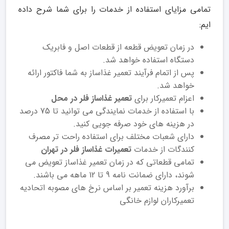
تمامی مزایای استفاده از خدمات را برای شما شرح داده
ایم:
در زمان تعویض قطعه از قطعات اصل و فابریک
دستگاه استفاده خواهد شد.
پس از اتمام فرآیند تعمیر غذاساز به شما فاکتور ارائه
خواهد شد.
اعزام تعمیرکار برای
تعمیر غذاساز فلر در محل
با استفاده از خدمات نمایندگی می توانید تا 75 درصد
در هزینه های خود صرفه جویی کنید.
دارای شعبات مختلف برای استفاده راحت تر مصرف
کنندگات از خدمات
تعمیرات غذاساز فلر در تهران
تمامی قطعاتی که در زمان تعمیر غذاساز تعویض می
شوند، دارای ضمانت نامه 9 تا 12 ماهه می باشند.
برآورد هزینه تعمیر بر اساس نرخ های مصوبه اتحادیه
تعمیرکاران لوازم خانگی