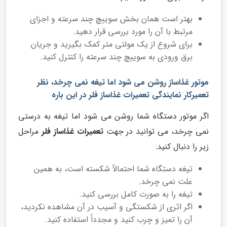
بهتر است همان بخش سوییچ چند سرعته و اجزای
مرتبط با آن را مورد بررسی قرار دهید.
برای شروع از یک مولتی متر کمک بگیرید و جریان
برق ورودی به سوییچ چند سرعته را کنترل کنید.
موتور غذاساز روشن می شود اما تیغه نمی چرخد، نظر
تعمیرکار نمایندگی تعمیرات غذاساز فلر در این باره
اگر موتور دستگاه شما روشن می شود اما تیغه به درستی
نمی چرخد، می توانید در جهت
تعمیرات غذاساز فلر
مراحل
زیر را دنبال کنید:
تیغه دستگاه شما احتمالاً شکسته است، به همین
علت نمی ‌چرخد.
تیغه را به صورت کامل بررسی کنید.
اگر اثری از شکستگی و آسیب در آن مشاهده نکردید،
آن را تمیز و چرب کنید و مجدداً استفاده کنید.