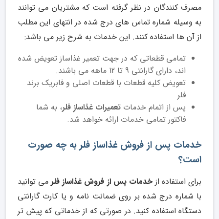
مصرف کنندگان در نظر گرفته است که مشتریان می توانند
به وسیله شماره تماس های درج شده در انتهای این مطلب
از آن ها استفاده کنند. این خدمات به شرح زیر می باشد:
تمامی قطعاتی که در جهت تعمیر غذاساز تعویض شده
اند، دارای گارانتی 9 تا 12 ماهه می باشند.
تعویض کلیه قطعات با قطعات اصلی و فابریک برند
فلر
پس از اتمام خدمات
تعمیرات غذاساز فلر
، به شما
فاکتور تمامی خدمات ارائه خواهد شد.
خدمات پس از فروش غذاساز فلر به چه صورت
است؟
برای استفاده از
خدمات پس از فروش غذاساز فلر
می توانید
با شماره درج شده بر روی ضمانت نامه و یا کارت گارانتی
دستگاه استفاده کنید. در صورتی که از خدماتی که پیش تر