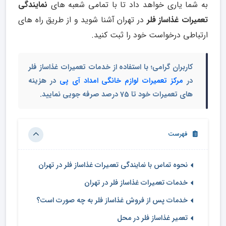
به شما یاری خواهد داد تا با تمامی شعبه های
نمایندگی
تعمیرات غذاساز فلر
در تهران آشنا شوید و از طریق راه های
ارتباطی درخواست خود را ثبت کنید.
کاربران گرامی؛ با استفاده از خدمات تعمیرات غذاساز فلر
در
مرکز تعمیرات لوازم خانگی امداد آی پی
در هزینه
های تعمیرات خود تا 75 درصد صرفه جویی نمایید.
فهرست
نحوه تماس با نمایندگی تعمیرات غذاساز فلر در تهران
خدمات تعمیرات غذاساز فلر در تهران
خدمات پس از فروش غذاساز فلر به چه صورت است؟
تعمیر غذاساز فلر در محل