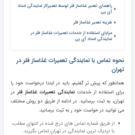
راهنمای تعمیر غذاساز فلر توسط تعمیرکار نمایندگی امداد
آی پی
هزینه تعمیر غذاساز فلر
مزایای استفاده از خدمات تعمیرات غذاساز فلر در
نمایندگی امداد آی پی
نحوه تماس با نمایندگی تعمیرات غذاساز فلر در
تهران
همانطور که پیش تر گفتیم، باید در ابتدا درخواست خود را
برای استفاده از خدمات
نمایندگی تعمیرات غذاساز فلر
در
تهران، به ثبت برسانید. در ادامه از طریق دو روش مختلف
می توانید در خواست خود ر به ثبت برسانید:
از طریق شماره تماس های درج شده در انتهای مطلب،
با نزدیک ترین نمایندگی در تهران تماس بگیرید.