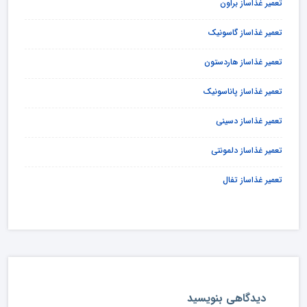
تعمیر غذاساز براون
تعمیر غذاساز گاسونیک
تعمیر غذاساز هاردستون
تعمیر غذاساز پاناسونیک
تعمیر غذاساز دسینی
تعمیر غذاساز دلمونتی
تعمیر غذاساز تفال
دیدگاهی بنویسید