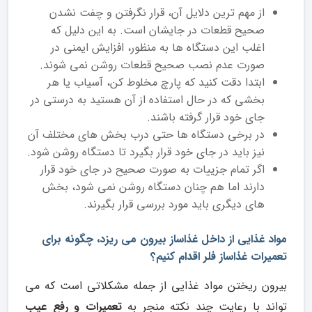
از مهم‌ ترین دلایل آن، قرار نگرفتن و چفت نشدن
صحیح قطعات در جایشان است. به این دلیل که
اغلب این دستگاه‌ ها به منظور، افزایش ایمنی در
صورت عدم نصب صحیح قطعات روشن نمی ‌شوند.
ابتدا دقت کنید که پارچ مخلوط ‌کن، آسیاب یا هر
بخشی که در حال استفاده از آن هستید به درستی در
جای خود قرار گرفته باشند.
در برخی دستگاه‌ ها حتی درب بخش‌ های مختلف آن
نیز باید در جای خود قرار بگیرد تا دستگاه روشن شود.
اگر تمام جزییات به صورت صحیح در جای خود قرار
دارند اما هم چنان دستگاه روشن نمی ‌شود، بخش
‌های دیگری باید مورد بررسی قرار بگیرند.
مواد غذایی از داخل غذاساز بیرون می ریزد، چگونه برای
تعمیرات غذاساز فلر اقدام کنیم؟
بیرون ریختن مواد غذایی از جمله مشکلاتی است که می
تواند با رعایت چند نکته منجر به
تعمیرات و رفع عیب