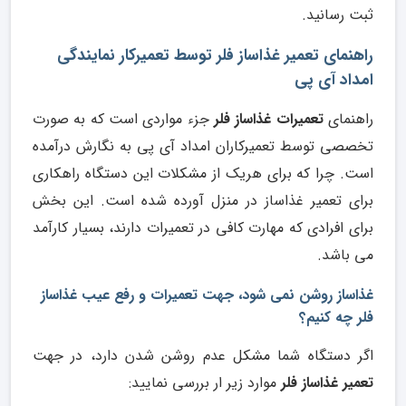
ثبت رسانید.
راهنمای تعمیر غذاساز فلر توسط تعمیرکار نمایندگی
امداد آی پی
راهنمای
تعمیرات غذاساز فلر
جزء مواردی است که به صورت
تخصصی توسط تعمیرکاران امداد آی پی به نگارش درآمده
است. چرا که برای هریک از مشکلات این دستگاه راهکاری
برای تعمیر غذاساز در منزل آورده شده است. این بخش
برای افرادی که مهارت کافی در تعمیرات دارند، بسیار کارآمد
می باشد.
غذاساز روشن نمی شود، جهت تعمیرات و رفع عیب غذاساز
فلر چه کنیم؟
اگر دستگاه شما مشکل عدم روشن شدن دارد، در جهت
تعمیر غذاساز فلر
موارد زیر ار بررسی نمایید: