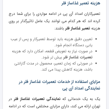
هزینه تعمیر غذاساز فلر
تعمیرکاران امداد آی پی در ادامه مواردی را برای شما درج
کرده اند که هر کدام می توانند یک عامل تاثیرگذار بر روی
هزینه
تعمیر غذاساز فلر
باشند:
تعیین دقیق هزینه باید توسط تعمیرکار و پس از عیب
یابی دستگاه انجام شود.
در صورت نیاز به تعویض قطعه، امکان دارد که هزینه
تعمیرات غذاساز فلر
بیش تر شود.
در صورتی که زمان تعمیر، محصول در مدت گارانتی
باشد، هزینه کاهش پیدا می کند.
مزایای استفاده از خدمات تعمیرات غذاساز فلر در
نمایندگی امداد آی پی
یک به یک خدماتی که
نمایندگی تعمیرات غذاساز فلر
در
تهران ارائه می کند، دارای مزایای مختلفی است که در ادامه