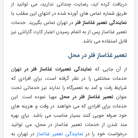
دریافت کرده اید، رضایت چندانی ندارید، می توانید از
طریق شماره تماس های آورده شده در انتهای این مطلب با
نمایندگی تعمیر غذاساز فلر
در تهران تماس بگیرید. خدمات
تعمیر غذاساز پس از به اتمام رسیدن اعتبار کارت گارانتی نیز
قابل استفاده می باشد.
تعمیر غذاساز فلر در محل
از آن جایی که
نمایندگی تعمیرات غذاساز فلر در تهرا
ن
خدمات مختلفی را در نظر گرفته است، برای افرادی که
شرایط رفت و آمد به تعمیرگاه را ندارند نیز خدماتی تحت
عنوان
تعمیر غذاساز فلر در محل
مهیا نموده است. این
خدمات برای افرادی که می خواهند در وقت و هزینه های
خود صرفه جویی کنند بسیار مناسب می باشد. برای بهره
مند شدن از خدمات تعمیر غذاساز در محل، می توانید
درخواست خود را در
نمایندگی تعمیر غذاساز
در تهران به