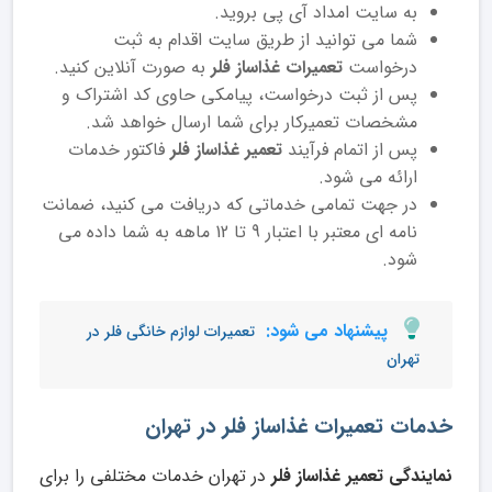
به سایت امداد آی پی بروید.
شما می توانید از طریق سایت اقدام به ثبت
درخواست
تعمیرات غذاساز فلر
به صورت آنلاین کنید.
پس از ثبت درخواست، پیامکی حاوی کد اشتراک و
مشخصات تعمیرکار برای شما ارسال خواهد شد.
پس از اتمام فرآیند
تعمیر غذاساز فلر
فاکتور خدمات
ارائه می شود.
در جهت تمامی خدماتی که دریافت می کنید، ضمانت
نامه ای معتبر با اعتبار 9 تا 12 ماهه به شما داده می
شود.
پیشنهاد می شود:
تعمیرات لوازم خانگی فلر در
تهران
خدمات تعمیرات غذاساز فلر در تهران
نمایندگی تعمیر غذاساز فلر
در تهران خدمات مختلفی را برای