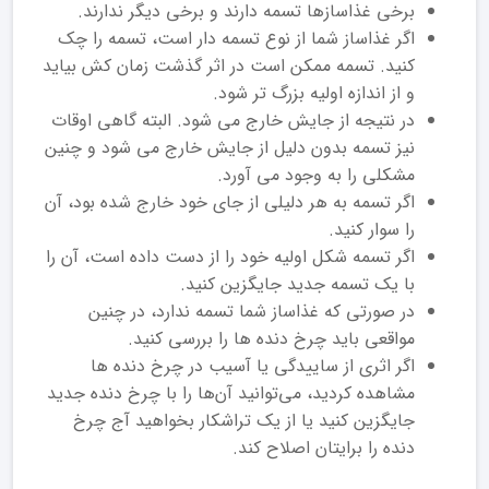
برخی غذاسازها تسمه دارند و برخی دیگر ندارند.
اگر غذاساز شما از نوع تسمه دار است، تسمه را چک
کنید. تسمه ممکن است در اثر گذشت زمان کش بیاید
و از اندازه اولیه بزرگ ‌تر شود.
در نتیجه از جایش خارج می ‌شود. البته گاهی اوقات
نیز تسمه بدون دلیل از جایش خارج می ‌شود و چنین
مشکلی را به وجود می ‌آورد.
اگر تسمه به هر دلیلی از جای خود خارج ‌شده بود، آن
را سوار کنید.
اگر تسمه شکل اولیه خود را از دست داده است، آن را
با یک تسمه جدید جایگزین کنید.
در صورتی که غذاساز شما تسمه ندارد، در چنین
مواقعی باید چرخ‌ دنده‌ ها را بررسی کنید.
اگر اثری از ساییدگی یا آسیب در چرخ‌ دنده‌ ها
مشاهده کردید، می‌توانید آن‌‌‌‌‌‌‌‌ها را با چرخ ‌دنده جدید
جایگزین کنید یا از یک تراشکار بخواهید آج چرخ
‌دنده را برایتان اصلاح کند.