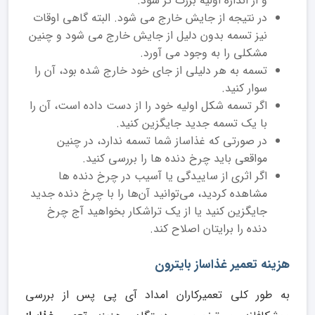
و از اندازه اولیه بزرگ تر شود.
در نتیجه از جایش خارج می ‌شود. البته گاهی اوقات
نیز تسمه بدون دلیل از جایش خارج می ‌شود و چنین
مشکلی را به وجود می ‌آورد.
تسمه به هر دلیلی از جای خود خارج ‌شده بود، آن را
سوار کنید.
اگر تسمه شکل اولیه خود را از دست داده است، آن را
با یک تسمه جدید جایگزین کنید.
در صورتی که غذاساز شما تسمه ندارد، در چنین
مواقعی باید چرخ‌ دنده‌ ها را بررسی کنید.
اگر اثری از ساییدگی یا آسیب در چرخ‌ دنده‌ ها
مشاهده کردید، می‌توانید آن‌‌‌‌‌‌‌‌ها را با چرخ ‌دنده جدید
جایگزین کنید یا از یک تراشکار بخواهید آج چرخ
‌دنده را برایتان اصلاح کند.
هزینه تعمیر غذاساز بایترون
به طور کلی تعمیرکاران امداد آی پی پس از بررسی