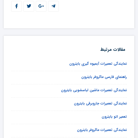
مقالات مرتبط
نمایندگی تعمیرات آبمیوه گیری بایترون
راهنمای فارسی ماکروفر بایترون
نمایندگی تعمیرات ماشین لباسشویی بایترون
نمایندگی تعمیرات جاروبرقی بایترون
تعمیر اتو بایترون
نمایندگی تعمیرات ماکروفر بایترون