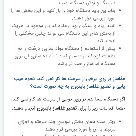
بلبرینگ و بوش دستگاه است.
بنابراین باید دستگاه خود را باز کنید و این بخش ‌ها را
مورد بررسی قرار دهید.
البته زیاد و سنگین بودن ماده غذایی موجود در هریک
از بخش ‌های این دستگاه می ‌تواند چنین مشکلی را
ایجاد کند.
پیش از استفاده از دستگاه مواد غذایی درشت را به
قطعات کوچک تر تقسیم کنید تا آماده سازی آن برای
دستگاه غذاساز راحت ‌تر باشد.
غذاساز بر روی برخی از سرعت ها کار نمی کند، نحوه عیب
یابی و تعمیر غذاساز بایترون به چه صورت است؟
اگر دستگاه شما هم بر روی برخی از سرعت ها کار نمی کند،
حتما اقدامات زیر را برای
تعمیر غذاساز بایترون
انجام دهید:
بهتر است همان بخش سوییچ چند سرعته و اجزای
مرتبط با آن را مورد بررسی قرار دهید.