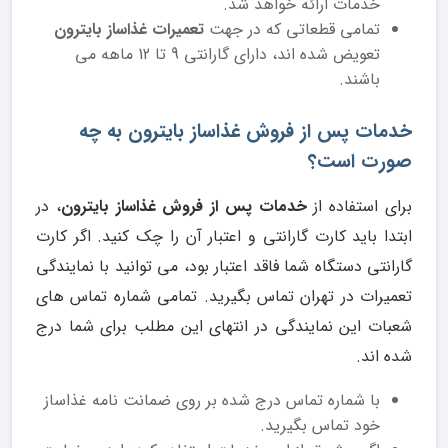
خدمات ارائه خواهد شد.
تمامی قطعاتی که در جهت
تعمیرات غذاساز بایترون
تعویض شده اند، دارای گارانتی 9 تا 12 ماهه می
باشند.
خدمات پس از فروش غذاساز بایترون به چه
صورت است؟
برای استفاده از
خدمات پس از فروش غذاساز بایترون
، در
ابتدا باید کارت گارانتی و اعتبار آن را چک کنید. اگر کارت
گارانتی دستگاه شما فاقد اعتبار بود، می توانید با نمایندگی
تعمیرات در تهران تماس بگیرید. تمامی شماره تماس های
شعبات این نمایندگی در انتهای این مطلب برای شما درج
شده اند.
با شماره تماس درج شده بر روی ضمانت نامه غذاساز
خود تماس بگیرید.