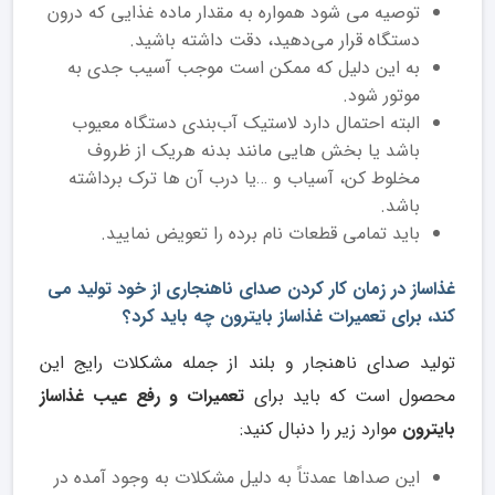
توصیه می ‌شود همواره به مقدار ماده غذایی که درون
دستگاه قرار می‌دهید، دقت داشته باشید.
به این دلیل که ممکن است موجب آسیب جدی به
موتور شود.
البته احتمال دارد لاستیک آب‌بندی دستگاه معیوب
باشد یا بخش‌ هایی مانند بدنه هریک از ظروف
مخلوط ‌کن، آسیاب و …یا درب آن ‌‌‌‌‌‌‌‌ها ترک برداشته
باشد.
باید تمامی قطعات نام برده را تعویض نمایید.
غذاساز در زمان کار کردن صدای ناهنجاری از خود تولید می
کند، برای تعمیرات غذاساز بایترون چه باید کرد؟
تولید صدای ناهنجار و بلند از جمله مشکلات رایج این
محصول است که باید برای
تعمیرات و رفع عیب غذاساز
بایترون
موارد زیر را دنبال کنید:
این صداها عمدتاً به دلیل مشکلات به وجود آمده در