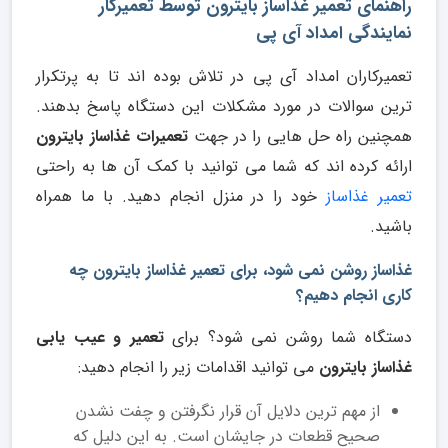
راهنمای تعمیر غذاساز بایترون توسط تعمیرکار
نمایندگی امداد آی پی
تعمیرکاران امداد آی پی در تلاش بوده اند تا به پرتکرار
ترین سوالات در مورد مشکلات این دستگاه پاسخ بدهند.
همچنین راه حل هایی را در جهت
تعمیرات غذاساز بایترون
ارائه کرده اند که شما می توانید با کمک آن ها به راحتی
تعمیر غذاساز
خود را در منزل انجام دهید. با ما همراه
باشید.
غذاساز روشن نمی شود، برای تعمیر غذاساز بایترون چه
کاری انجام دهیم؟
دستگاه شما روشن نمی شود؟ برای
تعمیر و عیب یابی
غذاساز بایترون
می توانید اقدامات زیر را انجام دهید:
از مهم‌ ترین دلایل آن قرار نگرفتن و چفت نشدن
صحیح قطعات در جایشان است. به این دلیل که