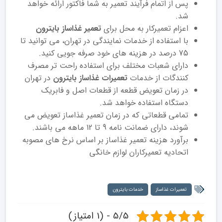
پس از اتمام فرآیند تعمیر به شما فاکتور ارائه خواهد
شد.
اعزام تعمیرکار به محل برای
تعمیر غذاساز بایترون
با استفاده از خدمات نمایندگی در تهران، می توانید تا
75 درصد در هزینه های خود صرفه جویی کنید.
دارای شعبات مختلف برای استفاده راحت تر مصرف
کنندگات از خدمات
تعمیرات غذاساز بایترون
در تهران
در زمان تعویض قطعه از قطعات اصل و فابریک
دستگاه استفاده خواهد شد.
تمامی قطعاتی که در زمان تعمیر غذاساز تعویض می
شوند، دارای ضمانت نامه 9 تا 12 ماهه می باشند.
برآورد هزینه تعمیر غذاساز بر اساس نرخ های مصوبه
اتحادیه تعمیرکاران لوازم خانگی
تعمیرات غذاساز
خدمات بایترون
5/5 - (1 امتیاز)