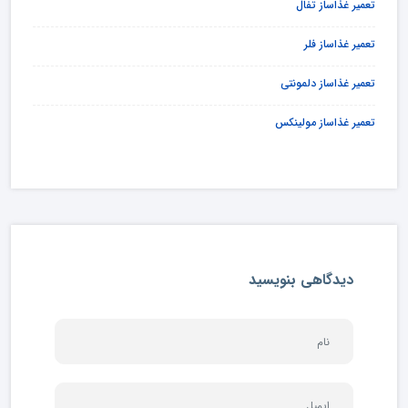
تعمیر غذاساز تفال
تعمیر غذاساز فلر
تعمیر غذاساز دلمونتی
تعمیر غذاساز مولینکس
دیدگاهی بنویسید