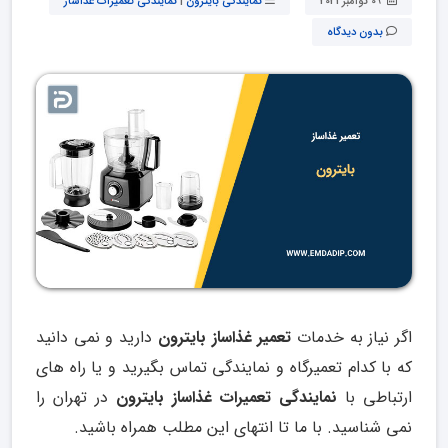
09 نوامبر 2021
نمایندگی بایترون
|
نمایندگی تعمیرات غذاساز
بدون دیدگاه
اگر نیاز به خدمات
تعمیر غذاساز بایترون
دارید و نمی دانید
که با کدام تعمیرگاه و نمایندگی تماس بگیرید و یا راه های
ارتباطی با
نمایندگی تعمیرات غذاساز بایترون
در تهران را
نمی شناسید. با ما تا انتهای این مطلب همراه باشید.