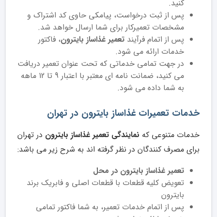
کنید.
پس از ثبت درخواست، پیامکی حاوی کد اشتراک و
مشخصات تعمیرکار برای شما ارسال خواهد شد.
پس از اتمام فرآیند
تعمیر غذاساز بایترون
، فاکتور
خدمات ارائه می شود.
در جهت تمامی خدماتی که تحت عنوان تعمیر دریافت
می کنید، ضمانت نامه ای معتبر با اعتبار 9 تا 12 ماهه
به شما داده می شود.
خدمات تعمیرات غذاساز بایترون در تهران
خدمات متنوعی که
نمایندگی تعمیر غذاساز بایترون
در تهران
برای مصرف کنندگان در نظر گرفته اند به شرح زیر می باشد:
تعمیر غذاساز بایترون در محل
تعویض کلیه قطعات با قطعات اصلی و فابریک برند
بایترون
پس از اتمام خدمات تعمیر، به شما فاکتور تمامی