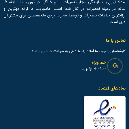
امداد آی.پی، نمایندگی مجاز تعمیرات لوازم خانگی در تهران، با سابقه 15
ساله در زمینه تعمیرات در کنار شما است. ماموریت ما ارائه بهترین و
ارزانترین خدمات تعمیرات و توسط مجرب ترین متخصصین برای مشتریان
عزیز است.
تماس با ما
کارشناسان باتجربه ما آماده پاسخ دهی به سوالات شما می باشند.
خط ویژه
021-91093903
نمادهای اعتماد