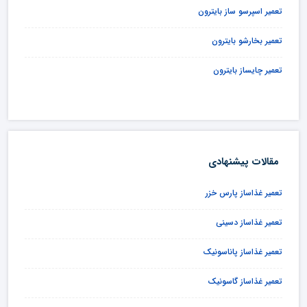
تعمیر اسپرسو ساز بایترون
تعمیر بخارشو بایترون
تعمیر چایساز بایترون
مقالات پیشنهادی
تعمیر غذاساز پارس خزر
تعمیر غذاساز دسینی
تعمیر غذاساز پاناسونیک
تعمیر غذاساز گاسونیک