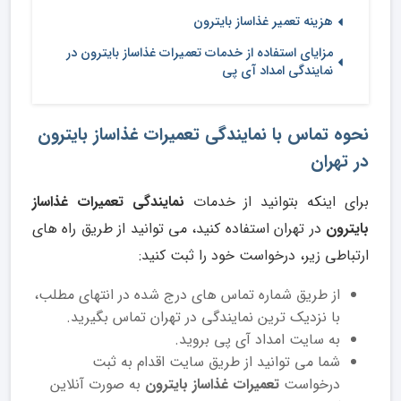
هزینه تعمیر غذاساز بایترون
مزایای استفاده از خدمات تعمیرات غذاساز بایترون در
نمایندگی امداد آی پی
نحوه تماس با نمایندگی تعمیرات غذاساز بایترون
در تهران
برای اینکه بتوانید از خدمات
نمایندگی تعمیرات غذاساز
بایترون
در تهران استفاده کنید، می توانید از طریق راه های
ارتباطی زیر، درخواست خود را ثبت کنید:
از طریق شماره تماس های درج شده در انتهای مطلب،
با نزدیک ترین نمایندگی در تهران تماس بگیرید.
به سایت امداد آی پی بروید.
شما می توانید از طریق سایت اقدام به ثبت
درخواست
تعمیرات غذاساز بایترون
به صورت آنلاین