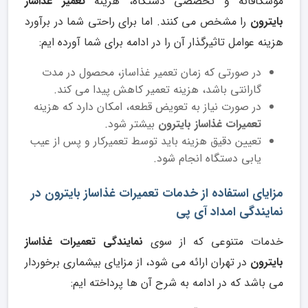
موشکافانه و تخصصی دستگاه، هزینه
تعمیر غذاساز
بایترون
را مشخص می کنند. اما برای راحتی شما در برآورد
هزینه عوامل تاثیرگذار آن را در ادامه برای شما آورده ایم:
در صورتی که زمان تعمیر غذاساز، محصول در مدت
گارانتی باشد، هزینه تعمیر کاهش پیدا می کند.
در صورت نیاز به تعویض قطعه، امکان دارد که هزینه
تعمیرات غذاساز بایترون
بیشتر شود.
تعیین دقیق هزینه باید توسط تعمیرکار و پس از عیب
یابی دستگاه انجام شود.
مزایای استفاده از خدمات تعمیرات غذاساز بایترون در
نمایندگی امداد آی پی
خدمات متنوعی که از سوی
نمایندگی تعمیرات غذاساز
بایترون
در تهران ارائه می شود، از مزایای بیشماری برخوردار
می باشد که در ادامه به شرح آن ها پرداخته ایم: