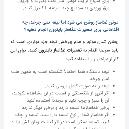
برای شروع از یک مولتی متر کمک بگیرید و جریان
برق ورودی به سوییچ چند سرعته را کنترل کنید.
موتور غذاساز روشن می شود اما تیغه نمی چرخد، چه
اقداماتی برای تعمیرات غذاساز بایترون انجام دهیم؟
روشن شدن موتور و عدم چرخش تیغه جزء مواردی است که
باید سریعا اقدام به
تعمیرات غذاساز بایترون
کنید. برای این
کار از مراحل زیر استفاده کنید:
تیغه دستگاه شما احتمالاً شکسته است به همین علت
نمی ‌چرخد.
تیغه را به صورت کامل بررسی کنید.
اگر اثری از شکستگی و آسیب در آن مشاهده نکردید،
آن را تمیز و چرب کنید و مجدداً استفاده کنید.
برخی غذاسازها تسمه دارند و برخی دیگر ندارند.
اگر غذاساز شما از نوع تسمه دار است، تسمه را چک
کنید. تسمه ممکن است در اثر گذشت زمان کش بیاید