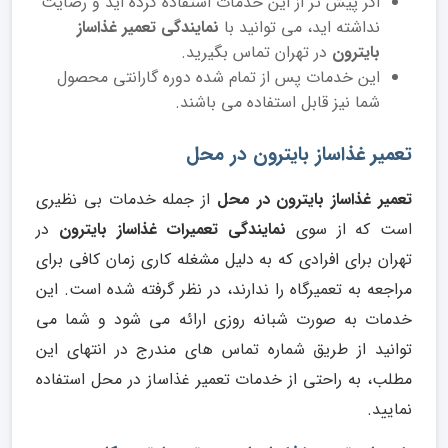
اگر پیش تر از این خدمات استفاده کرده اید و رضایت
نداشته اید، می توانید با
نمایندگی تعمیر غذاساز
بایترون
در تهران تماس بگیرید.
این خدمات پس از تمام شده دوره گارانتی محصول
شما نیز قابل استفاده می باشند.
تعمیر غذاساز بایترون در محل
تعمیر غذاساز بایترون در محل
از جمله خدمات بی نظیری
است که از سوی
نمایندگی تعمیرات غذاساز بایترون
در
تهران برای افرادی که به دلیل مشغله کاری زمان کافی برای
مراجعه به تعمیرگاه را ندارند، در نظر گرفته شده است. این
خدمات به صورت شبانه روزی ارائه می شود و شما می
توانید از طریق شماره تماس های مندرج در انتهای این
مطلب، به راحتی از خدمات تعمیر غذاساز در محل استفاده
نمایید.