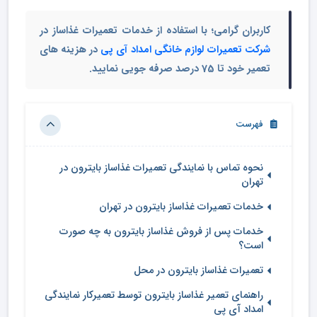
کاربران گرامی؛ با استفاده از خدمات تعمیرات غذاساز در
شرکت تعمیرات لوازم خانگی امداد آی پی
در هزینه های
تعمیر خود تا 75 درصد صرفه جویی نمایید.
فهرست
نحوه تماس با نمایندگی تعمیرات غذاساز بایترون در
تهران
خدمات تعمیرات غذاساز بایترون در تهران
خدمات پس از فروش غذاساز بایترون به چه صورت
است؟
تعمیرات غذاساز بایترون در محل
راهنمای تعمیر غذاساز بایترون توسط تعمیرکار نمایندگی
امداد آی پی