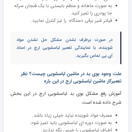
به صورت ماهانه و منظم بایستی با یک فنجان سرکه
جا پودری را تمیز کنید.
فیلتر شیر برقی دستگاه را نیز کنترل نمایید.
در صورت برطرف نشدن مشکل حل نشدن مواد
شوینده، با
نمایندگی تعمیر لباسشویی ارج
در امداد
آی.پی تماس بگیرید.
علت وجود بوی بد در ماشین لباسشویی چیست؟ نظر
تعمیرکار ماشین لباسشویی ارج در این باره
آموزش رفع مشکل بوی بد لباسشویی ارج در این بخش
شرح داده شده است:
مصرف مواد شوینده نباید خیلی زیاد باشد.
به صورت دوره ای لباسشویی باید تمیز شود.
اطراف لباسشویی را خیس نگه ندارید.