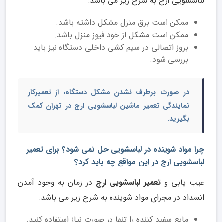
لباسشویی ارج به شرح زیر می باشد:
ممکن است برق منزل مشکل داشته باشد.
ممکن است مشکل از خود فیوز منزل باشد.
بروز اتصالی در سیم کشی داخلی دستگاه نیز باید
بررسی شود.
در صورت برطرف نشدن مشکل دستگاه، از
تعمیرکار
نمایندگی تعمیر ماشین لباسشویی ارج در تهران
کمک
بگیرید.
چرا مواد شوینده در لباسشویی حل نمی شود؟ برای تعمیر
لباسشویی ارج در این مواقع چه باید کرد؟
عیب یابی و
تعمیر لباسشویی ارج
در زمان به وجود آمدن
انسداد در مجرای مواد شوینده به شرح زیر می باشد:
مایع سفید کننده را تنها در صورت نیاز استفاده کنید.