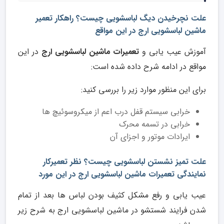
علت نچرخیدن دیگ لباسشویی چیست؟ راهکار تعمیر
ماشین لباسشویی ارج در این مواقع
آموزش عیب یابی و
تعمیرات ماشین لباسشویی ارج
در این
مواقع در ادامه شرح داده شده است:
برای این منظور موارد زیر را بررسی کنید:
خرابی سیستم قفل درب اعم از میکروسوئیچ ها
خرابی در تسمه محرک
ایرادات موتور و اجزای آن
علت تمیز نشستن لباسشویی چیست؟ نظر تعمیرکار
نمایندگی تعمیرات ماشین لباسشویی ارج در این مورد
عیب یابی و رفع مشکل کثیف بودن لباس ها بعد از تمام
شدن فرایند شستشو در ماشین لباسشویی ارج به شرح زیر