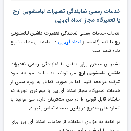
خدمات رسمی نمایندگی تعمیرات لباسشویی ارج
یا تعمیرگاه مجاز امداد آی.پی
انتخاب خدمات رسمی
نمایندگی تعمیرات ماشین لباسشویی
ارج
یا تعمیرگاه مجاز
امداد آی.پی
در ادامه این مطلب شرح
داده شده است.
مشتریان محترم برای تماس با
نمایندگی رسمی تعمیرات
ماشین لباسشویی ارج
می توانید به سایت مربوطه خود
شرکت مراجعه کنید. اما در صورت تمایل به بهره مندی از
خدمات تعمیرگاه مجاز امداد آی.پی با نیم قرن تجربه که
جایگاه قابل قبولی را در بین مشتریان دارد، می توانید با
شماره های مندرج در پایین صفحه تماس بگیرید.
در ادامه به مزایای استفاده از خدمات امداد آی پی برای
تعمیرات لباسشویی ارج میپردازیم: