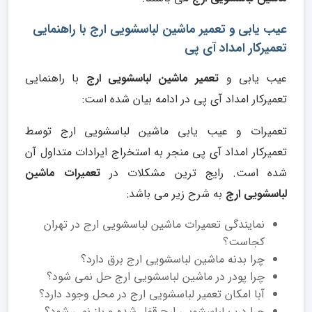
عیب یابی و تعمیر ماشین لباسشویی ارج با راهنمایی
تعمیرکار امداد آی پی
عیب یابی و
تعمیر ماشین لباسشویی ارج
با راهنمایی
تعمیرکار امداد آی پی در ادامه بیان شده است:
تعمیرات و عیب یابی ماشین لباسشویی ارج توسط
تعمیرکار امداد آی پی منجر به استخراج ایرادات متداول آن
شده است. رایج ترین مشکلات در
تعمیرات ماشین
لباسشویی ارج
به شرح زیر می باشد:
نمایندگی تعمیرات ماشین لباسشویی ارج در تهران
کجاست؟
چرا بدنه ماشین لباسشویی ارج برق دارد؟
چرا پودر در ماشین لباسشویی ارج حل نمی ‌شود؟
آبا امکان تعمیر لباسشویی ارج در محل وجود دارد؟
چرا درب لباسشویی ارج قفل شده و باز نمی شود؟