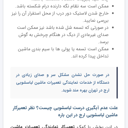
ممکن است سه نظام نگه دارنده درام شکسته باشد.
خارج شدن لاستیک دور درب از محل استقرار آن را نیز
بررسی نمایید.
در صورتی که تسمه شل شده باشد نیز ممکن است
صدای غیرعادی از دیگ در هنگام چرخش به گوش
برسد.
ممکن است تسمه یا پولی ها با سیم بندی ماشین
تداخل پیدا کرده اند.
در صورت حل نشدن مشکل سر و صدای زیادی در
دستگاه از خدمات
نمایندگی تعمیرات ماشین لباسشویی
ارج
در تهران بهره مند شوید.
علت عدم آبگیری درست لباسشویی چیست؟ نظر تعمیرکار
ماشین لباسشویی ارج در این باره
در این بخش با کمک
تعمیرکار نمایندگی تعمیرات ماشین