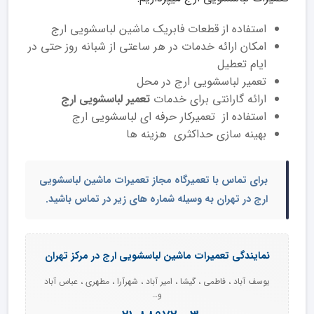
استفاده از قطعات فابریک ماشین لباسشویی ارج
امکان ارائه خدمات در هر ساعتی از شبانه روز حتی در
ایام تعطیل
تعمیر لباسشویی ارج در محل
ارائه گارانتی برای خدمات
تعمیر لباسشویی ارج
استفاده از تعمیرکار حرفه ای لباسشویی ارج
بهینه ‌سازی حداکثری هزینه ها
برای تماس با
تعمیرگاه مجاز تعمیرات ماشین لباسشویی
ارج در تهران
به وسیله شماره های زیر در تماس باشید.
نمایندگی تعمیرات ماشین لباسشویی ارج در مرکز تهران
یوسف آباد ، فاطمی ، گیشا ، امیر آباد ، شهرآرا ، مطهری ، عباس آباد
و…