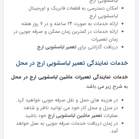
لباسشویی ارج
امکان دسترسی به قطعات فابریک و اورجینال
لباسشویی ارج
ارائه خدمات به صورت 24 ساعته و در 7 روز هفته
ارائه خدمات در کمترین زمان ممکن و صرفه جویی در
زمان تعمیرات
دریافت گارانتی برای
تعمیر لباسشویی ارج
خدمات نمایندگی تعمیر لباسشویی ارج در محل
خدمات نمایندگی تعمیرات ماشین لباسشویی ارج در محل
به شرح زیر می باشد:
در هزینه های حمل و نقل صرفه جویی خواهید کرد.
در منزل و محل کار خود می ‌توانید ناظر و شاهد
عملیات
تعمیر ماشین لباسشویی ارج
خود باشید.
در زمان دریافت خدمات صرفه جویی به عمل خواهد
آمد.