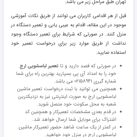
تهران طبق مراحل زیر می باشد:
قبل از هر اقدامی کاربران می توانند از طریق نکات آموزشی
موجود در این مقاله، اقدام به عیبی یابی و تعمیر دستگاه در
منزل کنند. در صورتی که شرایط برای تعمیر دستگاه وجود
نداشت از طریق موارد زیر برای درخواست تعمیر خود
استفاده نمایید:
در صورتی که قصد دارید و تا
تعمیر لباسشویی ارج
خود را به امداد آی پی بسپارید بهترین راه برای شما
شماره گیری 02158941 می باشد.
همچنین می توانید با ثبت درخواست تعمیر ماشین
لباسشویی ارج به صورت اینترنتی نیز به نزدیکترین
شعبه به محل سکونت خود متصل شوید.
در قدم بعدی مشخصات تعمیرکار و همچنین کد
اشتراک برای موبایل شما ارسال خواهد شد.
در کمتر از یک ساعت شاهد حضور تعمیرکار ماشین
لباسشویی ارج در منزل خود خواهید.