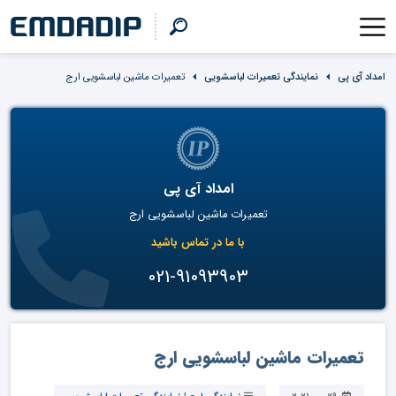
امداد آی پی
نمایندگی تعمیرات لباسشویی
تعمیرات ماشین لباسشویی ارج
امداد آی پی
تعمیرات ماشین لباسشویی ارج
با ما در تماس باشید
021-91093903
تعمیرات ماشین لباسشویی ارج