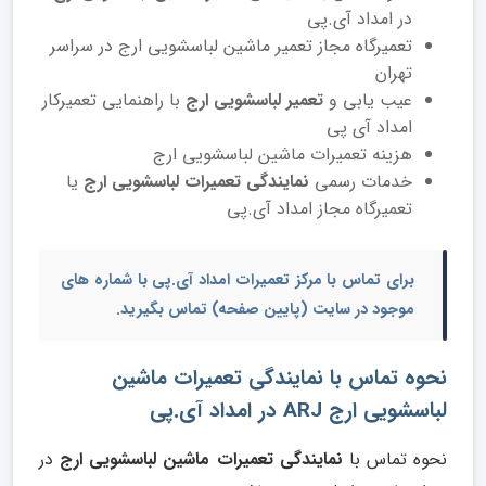
در امداد آی.پی
تعمیرگاه مجاز تعمیر ماشین لباسشویی ارج در سراسر
تهران
عیب یابی و
تعمیر لباسشویی ارج
با راهنمایی تعمیرکار
امداد آی پی
هزینه تعمیرات ماشین لباسشویی ارج
خدمات رسمی
نمایندگی تعمیرات لباسشویی ارج
یا
تعمیرگاه مجاز امداد آی.پی
برای تماس با مرکز تعمیرات امداد آی.پی با شماره های
موجود در سایت (پایین صفحه) تماس بگیرید.
نحوه تماس با نمایندگی تعمیرات ماشین
لباسشویی ارج ARJ در امداد آی.پی
نحوه تماس با
نمایندگی تعمیرات ماشین لباسشویی ارج
در