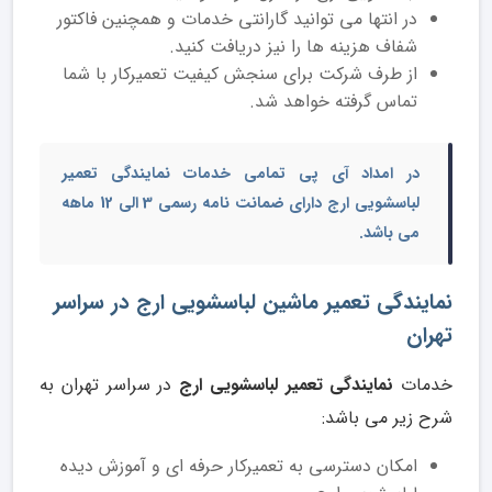
در انتها می توانید گارانتی خدمات و همچنین فاکتور
شفاف هزینه‌ ها را نیز دریافت کنید.
از طرف شرکت برای سنجش کیفیت تعمیرکار با شما
تماس گرفته خواهد شد.
در امداد آی پی تمامی خدمات
نمایندگی
تعمیر
لباسشویی ارج
دارای ضمانت نامه رسمی 3 الی 12 ماهه
می باشد.
نمایندگی تعمیر ماشین لباسشویی ارج در سراسر
تهران
خدمات
نمایندگی تعمیر لباسشویی ارج
در سراسر تهران به
شرح زیر می باشد:
امکان دسترسی به تعمیرکار حرفه ای و آموزش دیده