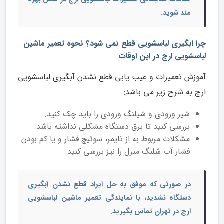
مند شوید.
چرا ابگیری لباسشویی قطع نمی شود؟ نحوه تعمیر ماشین
لباسشویی ارج در این اوقات
آموزش تعمیرات و عیب یابی قطع نشدن آبگیری لباسشویی
ارج به شرح زیر می باشد:
شیر ورودی و شیلنگ ورودی را باید چک کنید.
بررسی کنید تا برق دستگاه مشکلی نداشته باشد.
مشکلات مربوط به از تایمر، سوئیچ فشار و یا کم بودن
فشار آب شلنگ منزل را نیز بررسی کنید.
در صورتی که موفق به حل ایراد قطع نشدن آبگیری
دستگاه نشدید، با
نمایندگی تعمیر ماشین لباسشویی
ارج
در تهران تماس بگیرید.