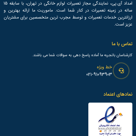
امداد آی.پی، نمایندگی مجاز تعمیرات لوازم خانگی در تهران، با سابقه 15
ساله در زمینه تعمیرات در کنار شما است. ماموریت ما ارائه بهترین و
ارزانترین خدمات تعمیرات و توسط مجرب ترین متخصصین برای مشتریان
عزیز است.
تماس با ما
کارشناسان باتجربه ما آماده پاسخ دهی به سوالات شما می باشند.
خط ویژه
021-91093903
نمادهای اعتماد