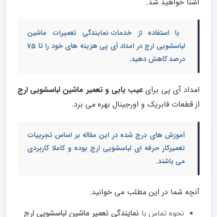
آشنا خواهید شد.
با استفاده از خدمات
نمایندگی تعمیرات ماشین
لباسشویی ارج
در امداد آی پی هزینه های خود را تا 75
درصد کاهش دهید.
امداد آی پی برای
عیب یابی و تعمیر ماشین لباسشویی ارج
از قطعات فابریک و اورجینال بهره می برد.
آموزش های درج شده در این مقاله بر اساس تجربیات
تعمیرکار حرفه ای لباسشویی ارج بوده و کاملا کاربردی
می باشند.
آنچه شما در این مطلب می خوانید:
نحوه تماس با
نمایندگی تعمیر ماشین لباسشویی ارج