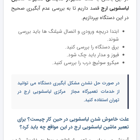
لباسشویی ارج
قصد داریم تا به بررسی عدم آبگیری صحیح
در این دستگاه بپردازیم.
ابتدا دریچه ورودی و اتصال شیلنگ ها باید بررسی
شوند.
برق دستگاه را بررسی کنید.
فیوز و مدار باید چک شود.
میکرو سوئیچ درب را بررسی کنید.
در صورت حل نشدن مشکل آبگیری دستگاه می توانید
از خدمات
تعمیرگاه مجاز مرکزی لباسشویی ارج در
تهران
استفاده کنید.
علت خاموش شدن لباسشویی در حین کار چیست؟ برای
تعمیر ماشین لباسشویی ارج در این مواقع چه باید کرد؟