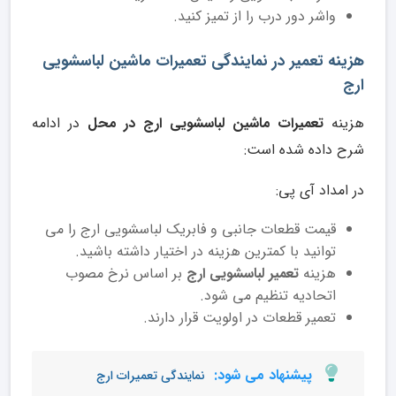
واشر دور درب را از تمیز کنید.
هزینه تعمیر در نمایندگی تعمیرات ماشین لباسشویی
ارج
هزینه
تعمیرات ماشین لباسشویی ارج در محل
در ادامه
شرح داده شده است:
در امداد آی پی:
قیمت قطعات جانبی و فابریک لباسشویی ارج را می
توانید با کمترین هزینه در اختیار داشته باشید.
هزینه
تعمیر لباسشویی ارج
بر اساس نرخ مصوب
اتحادیه تنظیم می شود.
تعمیر قطعات در اولویت قرار دارند.
پیشنهاد می شود:
نمایندگی تعمیرات ارج