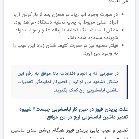
می باشد:
در صورت وجود آب زیاد در مخزن بعد از باز کردن آن،
ایراد اصلی مربوط به پمپ تخلیه دستگاه خواهد بود.
ممکن است شیلنگ تخلیه با زباله ها و رسوبات مواد
شوینده مسدود شده باشد.
فیلتر تخلیه نیز در صورت کثیف شدن زیاد این عیب را
به وجود می آورد.
در صورتی که با انجام اقدامات بالا موفق به رفع این
مشکل نشدید می توانید از
تعمیرکار نمایندگی تعمیرات
ماشین لباسشویی ارج
کمک بگیرید.
علت پریدن فیوز در حین کار لباسشویی چیست؟ شییوه
تعمیر ماشین لباسشویی ارج در این مواقع
تعمیر و عیب یابی پریدن فیوز هنگام روشن شدن ماشین