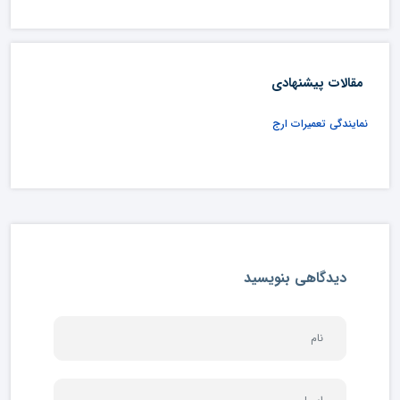
مقالات پیشنهادی
نمایندگی تعمیرات ارج
دیدگاهی بنویسید