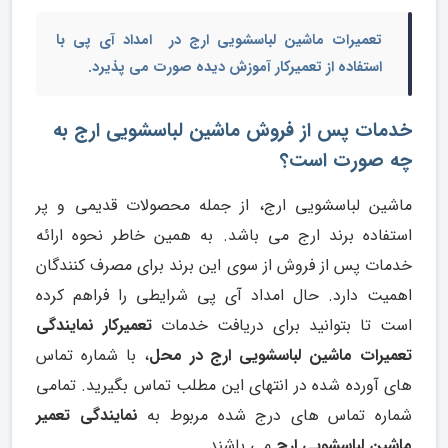
تعمیرات ماشین لباسشویی ارج
در امداد آی پی با
استفاده از تعمیرکار آموزش دیده صورت می پذیرد.
خدمات پس از فروش ماشین لباسشویی ارج به
چه صورت است؟
ماشین لباسشویی ارج، از جمله محصولات قدیمی و پر
استفاده برند ارج می باشد. به همین خاطر نحوه ارائه
خدمات پس از فروش از سوی این برند برای مصرف کنندگان
اهمیت دارد. حال امداد آی پی شرایطی را فراهم کرده
است تا بتوانید برای دریافت خدمات
تعمیرکار نمایندگی
تعمیرات ماشین لباسشویی ارج در محل
، با شماره تماس
های آورده شده در انتهای این مطلب تماس بگیرید. تمامی
شماره تماس های درج شده مربوط به
نمایندگی تعمیر
ماشین لباسشویی ارج
می باشند.