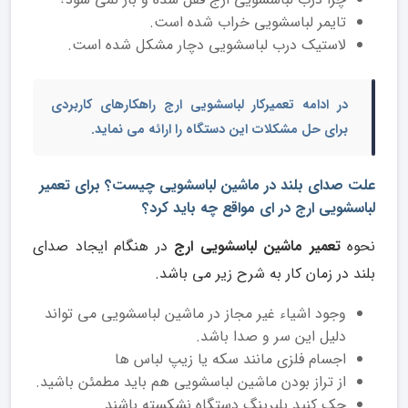
تایمر لباسشویی خراب شده است.
لاستیک درب لباسشویی دچار مشکل شده است.
در ادامه
تعمیرکار لباسشویی ارج
راهکارهای کاربردی
برای حل مشکلات این دستگاه را ارائه می نماید.
علت صدای بلند در ماشین لباسشویی چیست؟ برای تعمیر
لباسشویی ارج در ای مواقع چه باید کرد؟
نحوه
تعمیر ماشین لباسشویی ارج
در هنگام ایجاد صدای
بلند در زمان کار به شرح زیر می باشد.
وجود اشیاء غیر مجاز در ماشین لباسشویی می تواند
دلیل این سر و صدا باشد.
اجسام فلزی مانند سکه یا زیپ لباس ها
از تراز بودن ماشین لباسشویی هم باید مطمئن باشید.
چک کنید بلبرینگ دستگاه نشکسته باشند.