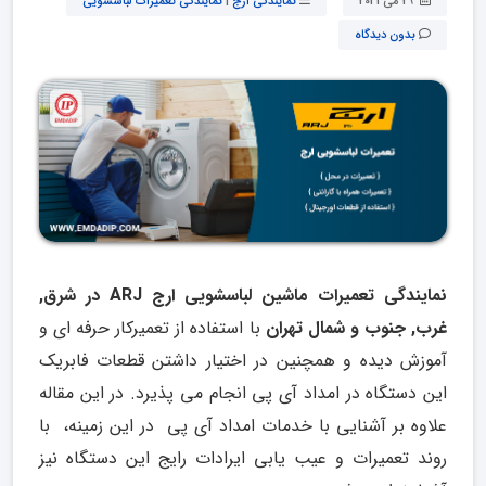
29 می 2021
نمایندگی ارج
|
نمایندگی تعمیرات لباسشویی
بدون دیدگاه
نمایندگی تعمیرات ماشین لباسشویی ارج ARJ در شرق
,
غرب
,
جنوب و شمال تهران
با استفاده از تعمیرکار حرفه ای و
آموزش دیده و همچنین در اختیار داشتن قطعات فابریک
این دستگاه در امداد آی پی انجام می پذیرد. در این مقاله
علاوه بر آشنایی با خدمات امداد آی پی در این زمینه، با
روند تعمیرات و عیب یابی ایرادات رایج این دستگاه نیز