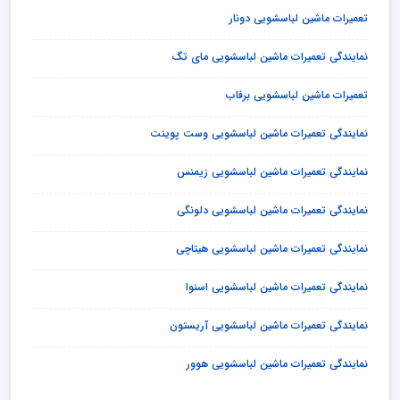
تعمیرات ماشین لباسشویی دونار
نمایندگی تعمیرات ماشین لباسشویی مای تگ
تعمیرات ماشین لباسشویی برفاب
نمایندگی تعمیرات ماشین لباسشویی وست پوینت
نمایندگی تعمیرات ماشین لباسشویی زیمنس
نمایندگی تعمیرات ماشین لباسشویی دلونگی
نمایندگی تعمیرات ماشین لباسشویی هیتاچی
نمایندگی تعمیرات ماشین لباسشویی اسنوا
نمایندگی تعمیرات ماشین لباسشویی آریستون
نمایندگی تعمیرات ماشین لباسشویی هوور