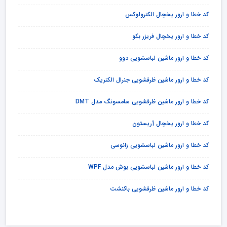
کد خطا و ارور یخچال الکترولوکس
کد خطا و ارور یخچال فریزر بکو
کد خطا و ارور ماشین لباسشویی دوو
کد خطا و ارور ماشین ظرفشویی جنرال الکتریک
کد خطا و ارور ماشین ظرفشویی سامسونگ مدل DMT
کد خطا و ارور یخچال آریستون
کد خطا و ارور ماشین لباسشویی زانوسی
کد خطا و ارور ماشین لباسشویی بوش مدل WPF
کد خطا و ارور ماشین ظرفشویی باکنشت