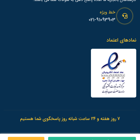
خط ویژه
021-91093903
نمادهای اعتماد
7 روز هفته و 24 ساعت شبانه روز پاسخگوی شما هستیم