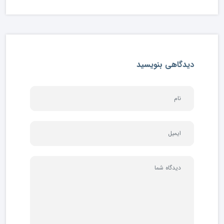
دیدگاهی بنویسید