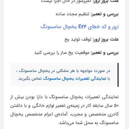
علت بروز ارور:
کمپرسور در حال اجرا نیست
بررسی و تعمیر:
تنظیم مجدد ساده
ارور و کد خطای
E26
یخچال سامسونگ
علت بروز ارور:
توقف تولید یخ
بررسی و تعمیر:
موقعیت یخ ساز را بررسی کنید
در صورت مواجهه با هر مشکلی در یخچال سامسونگ ،
با
نمایندگی تعمیرات یخچال سامسونگ
تماس بگیرید.
نمایندگی تعمیرات یخچال سامسونگ با دارا بودن بیش از
50 سال سابقه کار در زمینه‌ی تعمیر لوازم خانگی و با داشتن
کادری متخصص و مجرب، آماده‌ی اعزام متخصص یخچال
سامسونگ به محل شما می‌باشد.