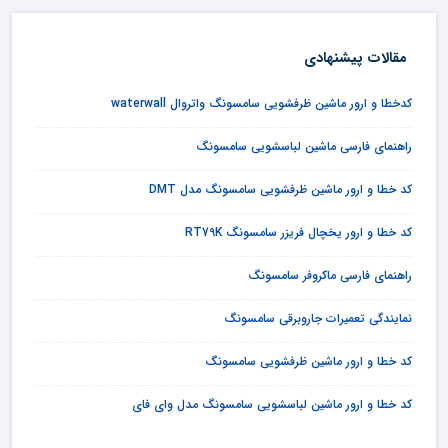
مقالات پیشنهادی
کدخطا و ارور ماشین ظرفشویی سامسونگ واتروال waterwall
راهنمای فارسی ماشین لباسشویی سامسونگ
کد خطا و ارور ماشین ظرفشویی سامسونگ مدل DMT
کد خطا و ارور یخچال فریزر سامسونگ RT79K
راهنمای فارسی ماکروفر سامسونگ
نمایندگی تعمیرات جاروبرقی سامسونگ
کد خطا و ارور ماشین ظرفشویی سامسونگ
کد خطا و ارور ماشین لباسشویی سامسونگ مدل وای فای