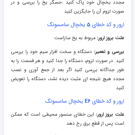
مجدد یخچال خود پاک کنید .حسگر یخ را بررسی و در
صورت لزوم آن را جایگزین کنید
ارور و کد خطای
5
یخچال سامسونگ
علت بروز ارور:
مربوط به یخ سازاست
بررسی و تعمیر:
دستگاه و سخت افزار سیم خود را بررسی
کنید. در صورت لزوم، دستگاه را جدا کنید و هر قسمت را به
طور جداگانه بررسی کنید اگر بعد از جمع آوری و نصب
مجدد هیچ نتیجه ای مثبت دیده نشد، دستگاه را تعویض
کنید
ارور و کد خطای
E6
یخچال سامسونگ
علت بروز ارور:
این خطای سنسور محیطی است که ممکن
است پس از قطع برق رخ دهد