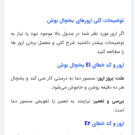
توضیحات کلی ارورهای یخچال بوش
اگر ارور مورد نظر شما در جدول بالا موجود نبود یا نیاز به
توضیحات بیشتر داشتید شرح کلی و مفصل برخی ارور ها
را مطالعه کنید.
ارور و کد خطای
E1
یخچال بوش
علت بروز ارور:
سنسور دما به درستی کار نمی کند و یخچال
هر ده دقیقه روشن و خاموش می‌شود.
بررسی و تعمیر:
نیازمند به تعمیر یا تعویض سنسور دما
است.
ارور و کد خطای
E2