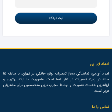
امداد آی پی
امداد آی.پی، نمایندگی مجاز تعمیرات لوازم خانگی در تهران، با سابقه 15
ساله در زمینه تعمیرات در کنار شما است. ماموریت ما ارائه بهترین و
ارزانترین خدمات تعمیرات و توسط مجرب ترین متخصصین برای مشتریان
عزیز است.
تماس با ما