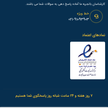
کارشناسان باتجربه ما آماده پاسخ دهی به سوالات شما می باشند.
خط ویژه
021-91093903
نمادهای اعتماد
7 روز هفته و 24 ساعت شبانه روز پاسخگوی شما هستیم