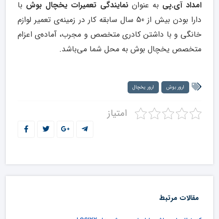
امداد آی.پی
به عنوان
نمایندگی تعمیرات یخچال بوش
با
دارا بودن بیش از 50 سال سابقه کار در زمینه‌ی تعمیر لوازم
خانگی و با داشتن کادری متخصص و مجرب، آماده‌ی اعزام
متخصص یخچال بوش به محل شما می‌باشد.
ارور بوش
ارور یخچال
امتیاز
مقالات مرتبط