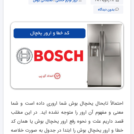
28 ژانویه 2021
ارور لوازم خانگی
|
نمایندگی بوش
بدون دیدگاه
احتمالاً تابحال یخچال بوش شما اروری داده است و شما
معنی و مفهوم آن ارور را متوجه نشده اید. در این مطلب
قصد داریم علت و نحوه رفع ارور یخچال بوش یا همان کد
خطا و ارور یخچال بوش را ابتدا در جدول به صورت خلاصه