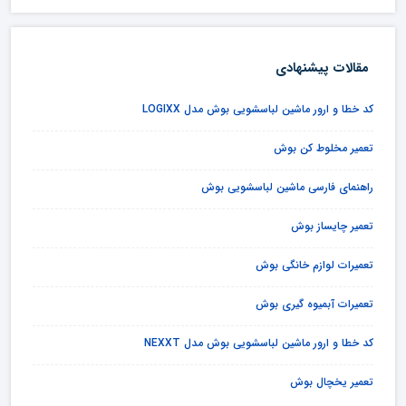
مقالات پیشنهادی
کد خطا و ارور ماشین لباسشویی بوش مدل LOGIXX
تعمیر مخلوط کن بوش
راهنمای فارسی ماشین لباسشویی بوش
تعمیر چایساز بوش
تعمیرات لوازم خانگی بوش
تعمیرات آبمیوه گیری بوش
کد خطا و ارور ماشین لباسشویی بوش مدل NEXXT
تعمیر یخچال بوش