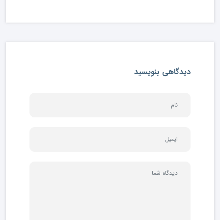
دیدگاهی بنویسید