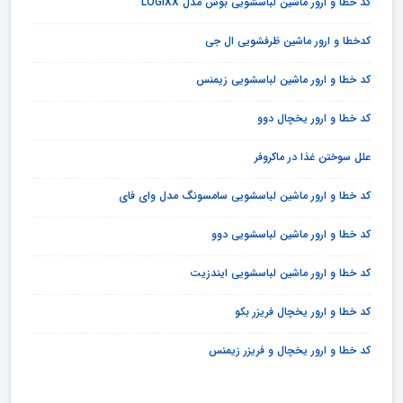
کد خطا و ارور ماشین لباسشویی بوش مدل LOGIXX
کدخطا و ارور ماشین ظرفشویی ال جی
کد خطا و ارور ماشین لباسشویی زیمنس
کد خطا و ارور یخچال دوو
علل سوختن غذا در ماکروفر
کد خطا و ارور ماشین لباسشویی سامسونگ مدل وای فای
کد خطا و ارور ماشین لباسشویی دوو
کد خطا و ارور ماشین لباسشویی ایندزیت
کد خطا و ارور یخچال فریزر بکو
کد خطا و ارور یخچال و فریزر زیمنس