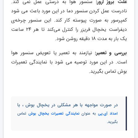
علت بروز ارور:
سنسور هوا به درستی عمل نمی کند.
نادرست عمل کردن سنسور دما در این مورد باعث می شود
کمپرسور به صورت پیوسته کار کند.
این سنسور چرخه‌ی
دیفراست یخچال فریزر را کنترل می‌کند تا هر ۲۴ ساعت
یک بار به مدت 18 دقیقه روشن شود.
بررسی و تعمیر:
نیازمند به تعمیر یا تعویض سنسور هوا
است. در این مورد توصیه می شود با نمایندگی تعمیرات
بوش تماس بگیرید.
در صورت مواجهه با هر مشکلی در یخچال بوش ، با
امداد آی.پی
به عنوان
نمایندگی تعمیرات یخچال بوش
تماس
بگیرید.