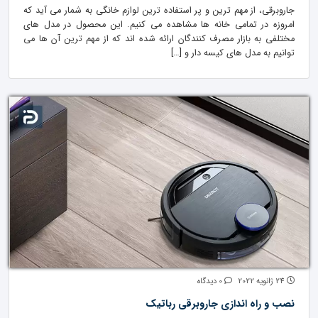
جاروبرقی، از مهم ترین و پر استفاده ترین لوازم خانگی به شمار می آید که
امروزه در تمامی خانه ها مشاهده می کنیم. این محصول در مدل های
مختلفی به بازار مصرف کنندگان ارائه شده اند که از مهم ترین آن ها می
توانیم به مدل های کیسه دار و […]
24 ژانویه 2022
0 دیدگاه
نصب و راه اندازی جاروبرقی رباتیک