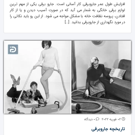
افزایش طول عمر جاروبرقی کار آسانی است. جارو برقی یکی از مهم ترین
لوازم برقی خانگی به شمار می آید که در صورت آسیب دیدن و یا از کار
افتادن، پروسه نظافت خانه با مشکل مواجه می شود. از این رو باید نکاتی را
در مورد نگهداری از جاروبرقی بدانید. […]
02 فوریه 2022
0 دیدگاه
تاریخچه جاروبرقی