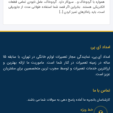
همواره با گردوخاک و… سروکار دارد. گردوخاک، عامل نابودی تمامی قطعات
الکتریکی هستند. بنابراین اگر قصد شما استفاده طولانی مدت از جاروبرقی
است، باید راه‌کارهای تمیز کردن […]
امداد آی پی
امداد آی.پی، نمایندگی مجاز تعمیرات لوازم خانگی در تهران، با سابقه 15
ساله در زمینه تعمیرات در کنار شما است. ماموریت ما ارائه بهترین و
ارزانترین خدمات تعمیرات و توسط مجرب ترین متخصصین برای مشتریان
عزیز است.
تماس با ما
کارشناسان باتجربه ما آماده پاسخ دهی به سوالات شما می باشند.
خط ویژه