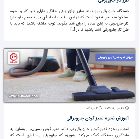
طرز کار جاروبرقی
دستگاه جاروبرقی نیز مانند سایر لوازم برقی خانگی دارای طرز کار و نحوه
عملکرد منحصر به فرد است که در این مطلب، امداد آی پی تصمیم دارد طرز
کار جاروبرقی به زبان ساده را برای شما بگوید. توجه داشته باشید که باید با
طرز کار جاروبرقی آشنا باشید تا در […]
22 فوریه 2020
2 دیدگاه
آموزش نحوه تمیز کردن جاروبرقی
آموزش نحوه تمیز کردن جاروبرقی نیز مانند تمیز کردن بسیاری از وسایل به
ماندگاری دستگاه کمک می‌کند. به‌ویژه که جاروبرقی وسیله‌ای است که