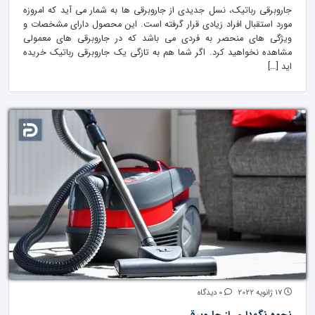
جاروبرقی رباتیک، نسل جدیدی از جاروبرقی ها به شمار می آید که امروزه
مورد استقبال افراد زیادی قرار گرفته است. این محصول دارای مشخصات و
ویژگی های منحصر به فردی می باشد که در جاروبرقی های معمولی
مشاهده نخواهید کرد. اگر شما هم به تازگی یک جاروبرقی رباتیک خریده
اید […]
17 ژانویه 2022
0 دیدگاه