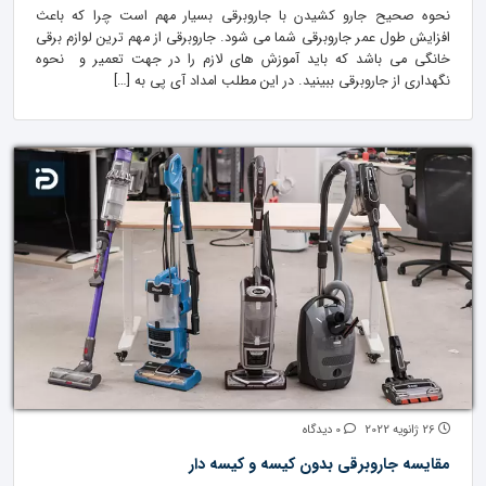
نحوه صحیح جارو کشیدن با جاروبرقی بسیار مهم است چرا که باعث
افزایش طول عمر جاروبرقی شما می شود. جاروبرقی از مهم ترین لوازم برقی
خانگی می باشد که باید آموزش های لازم را در جهت تعمیر و نحوه
نگهداری از جاروبرقی ببینید. در این مطلب امداد آی پی به […]
26 ژانویه 2022
0 دیدگاه
مقایسه جاروبرقی بدون کیسه و کیسه دار