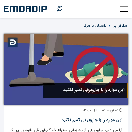
امداد آی پی
راهنمای جاروبرقی
09 فوریه 2022
0 دیدگاه
این موارد را با جاروبرقی تمیز نکنید
ایا می دانید جارو برقی از چه زمانی اختراع شد؟ جاروبرقی علاوه بر این که