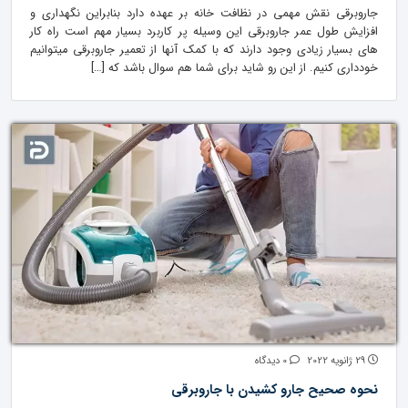
جاروبرقی نقش مهمی در نظافت خانه بر عهده دارد بنابراین نگهداری و
افزایش طول عمر جاروبرقی این وسیله پر کاربرد بسیار مهم است راه کار
های بسیار زیادی وجود دارند که با کمک آنها از تعمیر جاروبرقی میتوانیم
خودداری کنیم. از این رو شاید برای شما هم سوال باشد که […]
29 ژانویه 2022
0 دیدگاه
نحوه صحیح جارو کشیدن با جاروبرقی