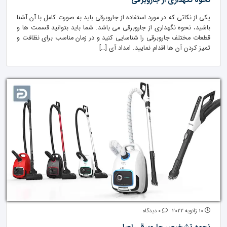
نحوه نگهداری از جاروبرقی
یکی از نکاتی که در مورد استفاده از جاروبرقی باید به صورت کامل با آن آشنا
باشید، نحوه نگهداری از جاروبرقی می باشد. شما باید بتوانید قسمت ها و
قطعات مختلف جاروبرقی را شناسایی کنید و در زمان مناسب برای نظافت و
تمیز کردن آن ها اقدام نمایید. امداد آی […]
10 ژانویه 2022
0 دیدگاه