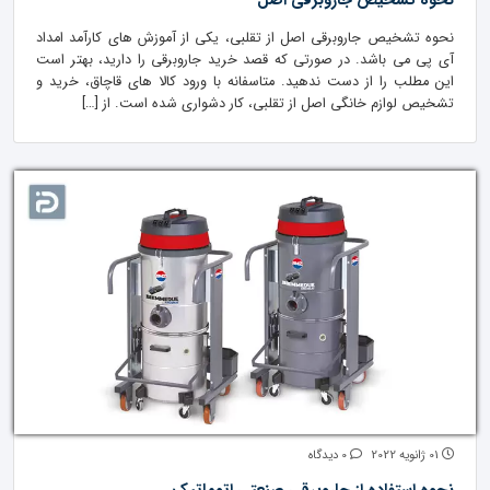
نحوه تشخیص جاروبرقی اصل
نحوه تشخیص جاروبرقی اصل از تقلبی، یکی از آموزش های کارآمد امداد
آی پی می باشد. در صورتی که قصد خرید جاروبرقی را دارید، بهتر است
این مطلب را از دست ندهید. متاسفانه با ورود کالا های قاچاق، خرید و
تشخیص لوازم خانگی اصل از تقلبی، کار دشواری شده است. از […]
01 ژانویه 2022
0 دیدگاه