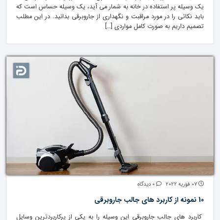
یک وسیله پر استفاده در خانه به شمار می آید، یک وسیله حساس است که
باید نکاتی را در مورد مراقبت و نگهداری از جاروبرقی بدانید. در این مطلب
تصمیم داریم به صورت کامل مواردی […]
07 فوریه 2022
0 دیدگاه
10 نمونه از کاربرد های جالب جاروبرقی
کاربرد های جالب جاروبرقی این وسیله را به یکی از پرکاربردترین وسایل