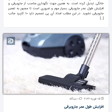
خانگی تبدیل کرده است. به همین جهت نگهداری مناسب از جاروبرقی و
افزایش طول عمر جاروبرقی بسیار مهم و ضروری است تا مجبور به تعمیر
جاروبرقی نشوید. در این مطلب امداد آی پی تصمیم دارد 10 کاربرد جالب
[…]
05 فوریه 2022
0 دیدگاه
افزایش طول عمر جاروبرقی