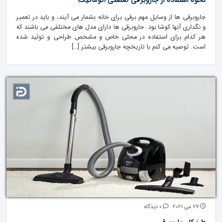
نحوه استفاده از جاروبرقی صنعتی اتوماتیک
جاروبرقی ها از وسایل مهم برقی برای خانه بشمار می آیند، و باید در تعمیر
و نگداری آنها کوشا بود. جاروبرقی ها دارای مدل های مختلفی می باشند که
هر کدام برای استفاده در محلی خاص و مشخص طراحی و تولید شده
است. توصیه می کنم با تاریخچه جاروبرقی بیشتر […]
27 می 2021
0 دیدگاه