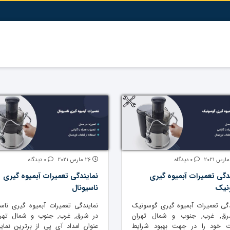
0 دیدگاه
26 مارس 2021
0 دیدگاه
دگی تعمیرات آبمیوه گیری
نمایندگی تعمیرات آبمیوه گیری
نیک
ناسیونال
دگی تعمیرات آبمیوه گیری گوسونیک
نمایندگی تعمیرات آبمیوه گیری ناسی
رق, غرب, جنوب و شمال تهران
در شرق, غرب, جنوب و شمال تهرا
ت خود را در جهت بهبود شرایط
عنوان امداد آی پی از برترین نماین