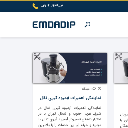
021-91093903
0 دیدگاه
نمایندگی تعمیرات آبمیوه گیری تفال
نمایندگی تعمیرات آبمیوه گیری تفال در
شرق, غرب, جنوب و شمال تهران با در
ونال
اختیار داشتن تعمیرکار آبمیوه گیری تفال با
ن با
تجربه و حرفه ای این خدمات را با بالاترین
دگان