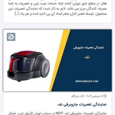
فعال در سطح شهر تهران، آماده ارائه خدمات عیب یابی و تعمیرات به شما
مصرف کنندگان عزیز می باشد. لازم به ذکر است که نمایندگی تعمیرات این
محصول، توسط تعمیر کاران ماهر امداد آی پی اداره شده و هر یک […]
09 دسامبر 2019
0 دیدگاه
نمایندگی تعمیرات جاروبرقی نف
نمایندگی تعمیرات جاروبرقی نف NEFF در سراسر تهران (شرق, غرب, شمال