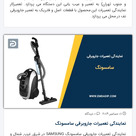
و جنوب تهران) به تعمیر و عیب یابی این دستگاه می پردازد. تعمیرکار
نمایندگی تعمیرات این محصول با قطعات اصل و فابریک به تعمیر جاروبرقی
نف در محل می پردازد.
01 دسامبر 2019
0 دیدگاه
نمایندگی تعمیرات جاروبرقی سامسونگ
نمایندگی تعمیرات جاروبرقی سامسونگ SAMSUNG در شرق, غرب, شمال و