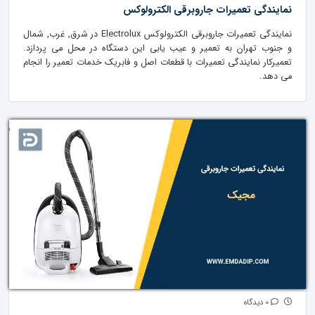
نمایندگی تعمیرات جاروبرقی الکترولوکس
نمایندگی تعمیرات جاروبرقی الکترولوکس Electrolux در شرق, غرب, شمال
و جنوب تهران به تعمیر و عیب یابی این دستگاه در محل می پردازد.
تعمیرکار نمایندگی تعمیرات با قطعات اصل و فابریک خدمات تعمیر را انجام
می دهد.
0 دیدگاه