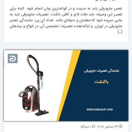
تعمیر جارو‌برقی باید به سرعت و در کوتاه‌ترین زمان انجام شود. البته برای
تعمیر این وسیله، باید دقت لازم و کافی داشت. تعمیرات جاروبرقی باید به
جایی سپرده شود که مطمئن و حرفه‌ای باشد. امداد آی.پی، نمایندگی تعمیر
جاروبرقی در تهران، و ارائه‌دهنده تعمیرات تخصصی آن، در انواع و برندهای
[…]
24 دسامبر 2018
0 دیدگاه