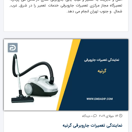
تعمیرگاه مجاز مرکزی تعمیرات جاروبرقی خدمات تعمیر را در شرق, غرب,
شمال و جنوب تهران انجام می دهد.
14 جولای 2019
0 دیدگاه
نمایندگی تعمیرات جاروبرقی گرنیه