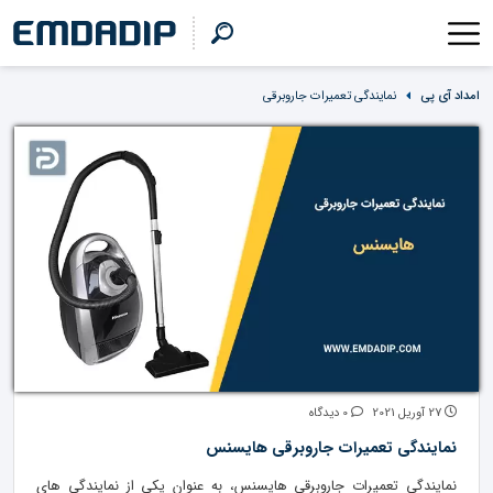
امداد آی پی
نمایندگی تعمیرات جاروبرقی
27 آوریل 2021
0 دیدگاه
نمایندگی تعمیرات جاروبرقی هایسنس
نمایندگی تعمیرات جاروبرقی هایسنس، به عنوان یکی از نمایندگی های