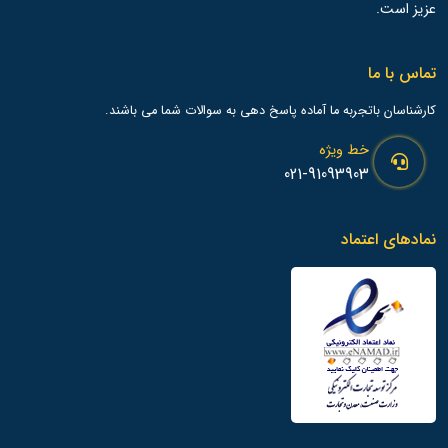
عزیز است.
تماس با ما
کارشناسان باتجربه ما آماده پاسخ دهی به سوالات شما می باشند.
خط ویژه
021-91093903
نمادهای اعتماد