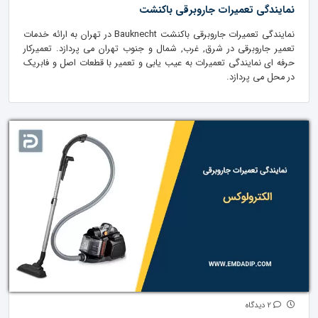
نمایندگی تعمیرات جاروبرقی باکنشت
نمایندگی تعمیرات جاروبرقی باکنشت Bauknecht در تهران به ارائه خدمات
تعمیر جاروبرقی در شرق, غرب, شمال و جنوب تهران می پردازد. تعمیرکار
حرفه ای نمایندگی تعمیرات به عیب یابی و تعمیر با قطعات اصل و فابریک
در محل می پردازد.
2 دیدگاه