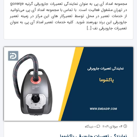
مجموعه امداد آی.پی به عنوان نمایندگی تعمیرات جاروبرقی گرنیه gorenje
در تهران مشغول فعالیت است. با تماس با مجموعه امداد آی.پی می‌توانید
از خدمات تعمیر در محل توسط تعمیرکار های این مرکز در زمینه تعمیر
جارو‌برقی این برند بهره‌مند شوید. کلیه خدمات تعمیر امداد آی.پی به عنوان
تعمیرات جاروبرقی نف […]
04 جولای 2019
0 دیدگاه
نمایندگی تعمیرات جاروبرقی پاکشوما