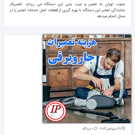
جنوب تهران به تعمیر و عیب یابی این دستگاه می پردازد. تعمیرکار
نمایندگی تعمیر این دستگاه با بهره گیری از قطعات اصل خدمات تعمیر را در
محل انجام میدهد.
27 سپتامبر 2019
0 دیدگاه