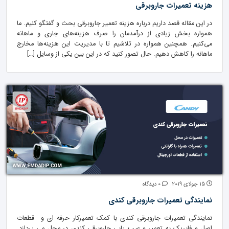
هزینه تعمیرات جاروبرقی
در این مقاله قصد داریم درباره هزینه تعمیر جاروبرقی بحث و گفتگو کنیم. ما
همواره بخش زیادی از درآمدمان را صرف هزینه‌های جاری و ماهانه
می‌کنیم. همچنین همواره در تلاشیم تا با مدیریت این هزینه‌ها مخارج
ماهانه را کاهش دهیم. حال تصور کنید که در این بین یکی از وسایل […]
15 جولای 2019
0 دیدگاه
نمایندگی تعمیرات جارو‌برقی کندی
نمایندگی تعمیرات جارو‌برقی کندی با کمک تعمیرکار حرفه ای و قطعات
اصل و فابریک به تعمیر و عیب یابی جاروبرقی کندی در محل می پردازد.