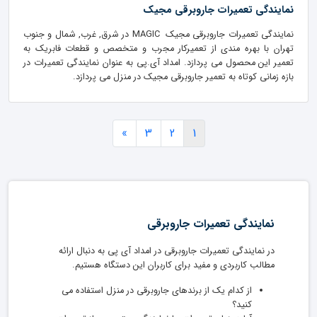
نمایندگی تعمیرات جاروبرقی مجیک
نمایندگی تعمیرات جاروبرقی مجیک MAGIC در شرق, غرب, شمال و جنوب
تهران با بهره مندی از تعمیرکار مجرب و متخصص و قطعات فابریک به
تعمیر این محصول می پردازد. امداد آی.پی به عنوان نمایندگی تعمیرات در
بازه زمانی کوتاه به تعمیر جاروبرقی مجیک در منزل می پردازد.
»
3
2
1
نمایندگی تعمیرات جاروبرقی
در نمایندگی تعمیرات جاروبرقی در امداد آی پی به دنبال ارائه
مطالب کاربردی و مفید برای کاربران این دستگاه هستیم.
از کدام یک از برندهای جاروبرقی در منزل استفاده می
کنید؟