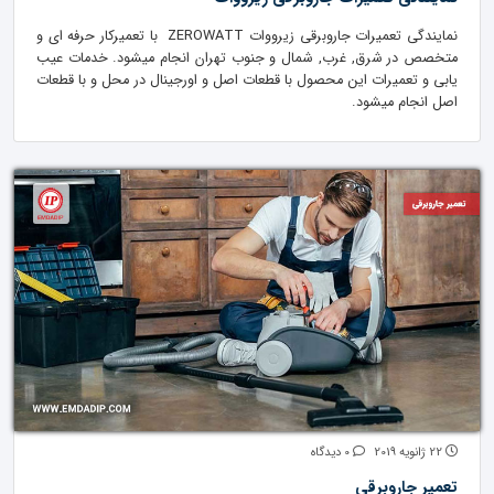
نمایندگی تعمیرات جاروبرقی زیرووات ZEROWATT با تعمیرکار حرفه ای و
متخصص در شرق, غرب, شمال و جنوب تهران انجام میشود. خدمات عیب
یابی و تعمیرات این محصول با قطعات اصل و اورجینال در محل و با قطعات
اصل انجام میشود.
22 ژانویه 2019
0 دیدگاه
تعمیر جاروبرقی