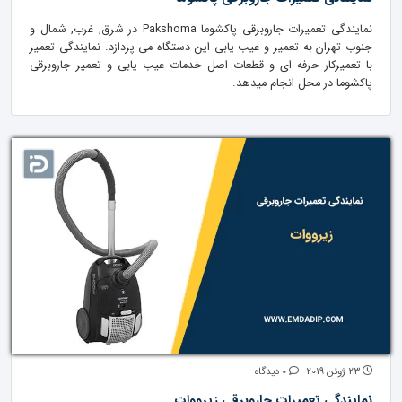
نمایندگی تعمیرات جاروبرقی پاکشوما Pakshoma در شرق, غرب, شمال و
جنوب تهران به تعمیر و عیب یابی این دستگاه می پردازد. نمایندگی تعمیر
با تعمیرکار حرفه ای و قطعات اصل خدمات عیب یابی و تعمیر جاروبرقی
پاکشوما در محل انجام میدهد.
23 ژوئن 2019
0 دیدگاه
نمایندگی تعمیرات جاروبرقی زیرووات