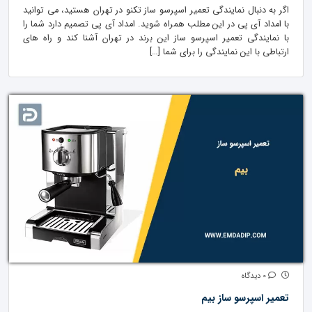
اگر به دنبال نمایندگی تعمیر اسپرسو ساز تکنو در تهران هستید، می توانید
با امداد آی پی در این مطلب همراه شوید. امداد آی پی تصمیم دارد شما را
با نمایندگی تعمیر اسپرسو ساز این برند در تهران آشنا کند و راه های
ارتباطی با این نمایندگی را برای شما […]
0 دیدگاه
تعمیر اسپرسو ساز بیم