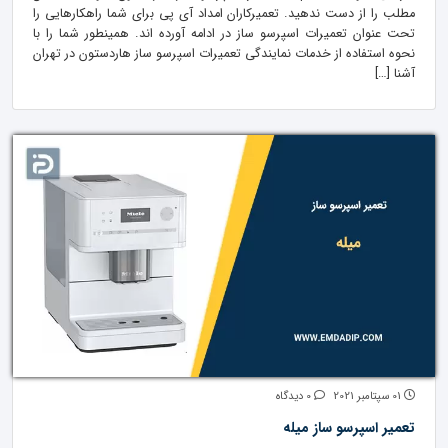
مطلب را از دست ندهید. تعمیرکاران امداد آی پی برای شما راهکارهایی را
تحت عنوان تعمیرات اسپرسو ساز در ادامه آورده اند. همینطور شما را با
نحوه استفاده از خدمات نمایندگی تعمیرات اسپرسو ساز هاردستون در تهران
آشنا […]
01 سپتامبر 2021
0 دیدگاه
تعمیر اسپرسو ساز میله