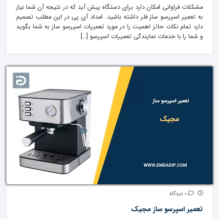
مشکلات فراوانی امکان دارد برای دستگاه پیش آید که در نتیجه آن شما نیاز
به تعمیر اسپرسو ساز فلر داشته باشید. امداد آی پی در این مطلب تصمیم
دارد تمام نکات حائز اهمیت را در مورد تعمیرات اسپرسو ساز به شما بگوید
و شما را با خدمات نمایندگی تعمیرات اسپرسو […]
0 دیدگاه
تعمیر اسپرسو ساز مجیک