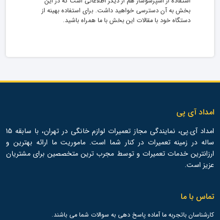
استفاده از اسپرسوساز هم از دیگر اطلاعاتی است که در این
بخش به آن دسترسی خواهید داشت. برای استفاده بهینه از
دستگاه خود با مقالات این بخش با ما همراه باشید.
امداد آی پی
امداد آی.پی، نمایندگی مجاز تعمیرات لوازم خانگی در تهران، با سابقه 15
ساله در زمینه تعمیرات در کنار شما است. ماموریت ما ارائه بهترین و
ارزانترین خدمات تعمیرات و توسط مجرب ترین متخصصین برای مشتریان
عزیز است.
تماس با ما
کارشناسان باتجربه ما آماده پاسخ دهی به سوالات شما می باشند.