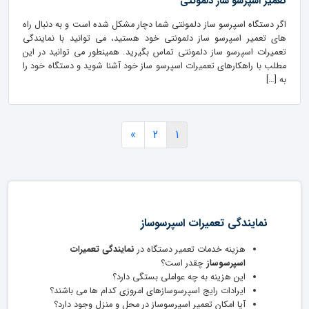
تعمیر اسپرسو ساز دلمونتی
اگر دستگاه اسپرسو ساز دلمونتی شما دچار مشکل شده است و به دنبال راه
های تعمیر اسپرسو ساز دلمونتی خود هستید، می توانید با نمایندگی
تعمیرات اسپرسو ساز دلمونتی تماس بگیرید. همینطور می توانید در این
مطلب با راهکارهای تعمیرات اسپرسو ساز خود آشنا شوید و دستگاه خود را
به […]
»
2
1
نمایندگی تعمیرات اسپرسوساز
هزینه خدمات تعمیر دستگاه در
نمایندگی تعمیرات
اسپرسوساز
چقدر است؟
این هزینه به چه عواملی بستگی دارد؟
ایرادات رایج اسپرسوسازهای امروزی کدام ها می باشند؟
آیا امکان تعمیر اسپرسوساز در محل و منزل وجود دارد؟