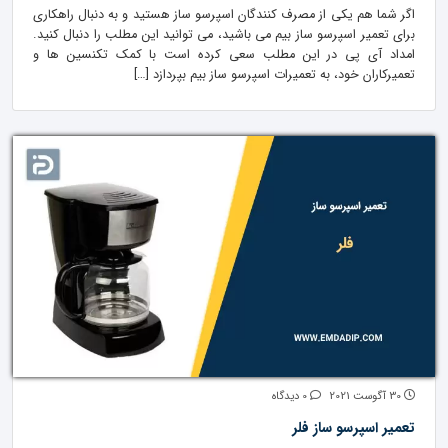
اگر شما هم یکی از مصرف کنندگان اسپرسو ساز هستید و به دنبال راهکاری
برای تعمیر اسپرسو ساز بیم می باشید، می توانید این مطلب را دنبال کنید.
امداد آی پی در این مطلب سعی کرده است با کمک تکنسین ها و
تعمیرکاران خود، به تعمیرات اسپرسو ساز بیم بپردازد […]
30 آگوست 2021
0 دیدگاه
تعمیر اسپرسو ساز فلر