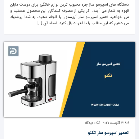
دستگاه های اسپرسو ساز جزء محبوب ترین لوازم خانگی برای دوست داران
قهوه به شمار می آیند. اگر یکی از مصرف کنندگان این محصول هستید و
می خواهید تعمیر اسپرسو ساز آریستون را انجام دهید، به شما پیشنهاد
می دهیم که این مطلب را تا انتها دنبال کنید. امداد آی […]
31 آگوست 2021
0 دیدگاه
تعمیر اسپرسو ساز تکنو