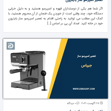
تعمیر اسپرسو ساز بایترون
اگر شما هم یکی از دوستداران قهوه و اسپرسو هستید و به دلیل خرابی
دستگاه خود، چند وقتی است از خوردن یک فنجان از آن محروم هستید، با
کمک این مطلب می توانید به راحتی اقدام به تعمیر اسپرسو ساز بایترون
خود در خانه کنید. امداد آی پی بر اساس […]
28 آگوست 2021
0 دیدگاه