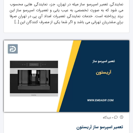
نمایندگی تعمیر اسپرسو ساز میله در تهران، جزء نمایندگی هایی محسوب
می شود که به صورت تخصصی به عیب یابی و تعمیرات اسپرسو ساز این
برند پرداخته است. خدمات نمایندگی تعمیرات امداد آی پی در تهران صرفا
برای مشتریان تهرانی می باشد و اگر شما یکی از مصرف کنندگان این […]
0 دیدگاه
تعمیر اسپرسو ساز آریستون