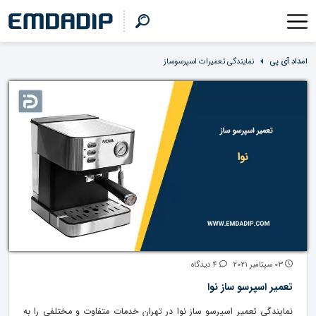
امداد آی پی
نمایندگی تعمیرات اسپرسوساز
03 سپتامبر 2021
4 دیدگاه
تعمیر اسپرسو ساز نوا
نمایندگی تعمیر اسپرسو ساز نوا در تهران خدمات متفاوت و مختلفی را به