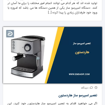
تولید شده اند که هر کدام می توانند انجام امور مختلف را برای ما آسان تر
کنند. دستگاه اسپرسو ساز یکی از همین دستگاه ها می باشد که امروزه با
ورود خود طرفداران زیادی را پیدا کرده […]
0 دیدگاه
تعمیر اسپرسو ساز هاردستون
اگر می خواهید اقدام به تعمیر اسپرسو ساز هاردستون خود کنید، این