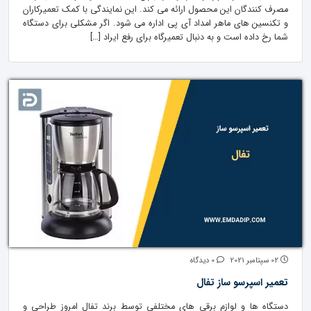
مصرف کنندگان این محصول ارائه می کند. این نمایندگی با کمک تعمیرکاران
و تکنسین های ماهر امداد آی پی اداره می شود. اگر مشکلی برای دستگاه
شما رخ داده است و به دنبال تعمیرگاه برای رفع ایراد […]
02 سپتامبر 2021
0 دیدگاه
تعمیر اسپرسو ساز تفال
دستگاه ها و لوازم برقی های مختلفی توسط برند تفال امروز طراحی و