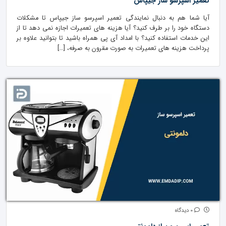
تعمیر اسپرسو ساز جیپاس
آیا شما هم به دنبال نمایندگی تعمیر اسپرسو ساز جیپاس تا مشکلات
دستگاه خود را بر طرف کنید؟ آیا هزینه های تعمیرات اجازه نمی دهد تا از
این خدمات استفاده کنید؟ با امداد آی پی همراه باشید تا بتوانید علاوه بر
پرداخت هزینه های تعمیرات به صورت مقرون به صرفه، […]
0 دیدگاه