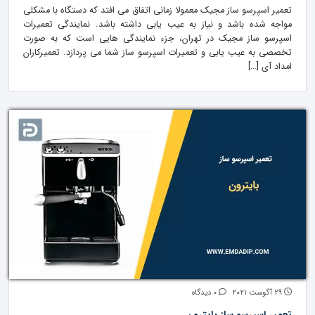
تعمیر اسپرسو ساز مجیک معمولا زمانی اتفاق می افتد که دستگاه با مشکلی
مواجه شده باشد و نیاز به عیب یابی داشته باشد. نمایندگی تعمیرات
اسپرسو ساز مجیک در تهران، جزء نمایندگی هایی است که به صورت
تخصصی به عیب یابی و تعمیرات اسپرسو ساز شما می پردازد. تعمیرکاران
امداد آی […]
29 آگوست 2021
0 دیدگاه