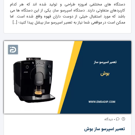
دستگاه های مختلفی امروزه طراحی و تولید شده اند که هر کدام
کاربردهای متفاوتی دارند. دستگاه اسپرسو ساز، یکی از این دستگاه ها می
باشد که مورد استقبال خیلی از دوست داران قهوه واقع شده است. اما
ممکن است در مواقعی شما نیاز به تعمیر اسپرسو ساز بیشل پیدا کنید؛ […]
0 دیدگاه
تعمیر اسپرسو ساز بوش