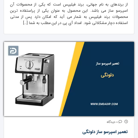
از برندهای به نام جهانی، برند فیلیپس است که یکی از محصولات آن
اسپرسو ساز می باشد. این محصول به عنوان یکی از پراستفاده ترین
محصولات برند فیلیپس به شمار می آید که امکان دارد پس از مدتی
استفاده دچار مشکلاتی شود. امداد آی پی در این مطلب به شما […]
0 دیدگاه
تعمیر اسپرسو ساز دلونگی