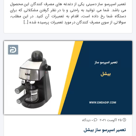
تعمیر اسپرسو ساز دسینی یکی از دغدغه های مصرف کنندگان این محصول
می باشد. شما می توانید به راحتی و با در نظر گرفتن مشکلاتی که برای
دستگاه شما رخ داده است، اقدام به تعمیرات آن کنید. در این مطلب،
سوالاتی از سوی مصرف کنندگان در مورد تعمیرات پرسیده شده […]
25 آگوست 2021
0 دیدگاه
تعمیر اسپرسو ساز بیشل