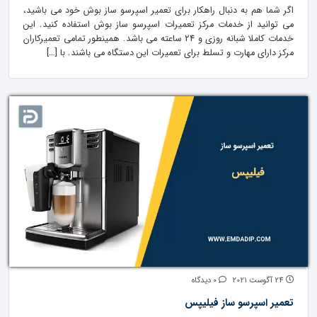
اگر شما هم به دنبال راهکار برای تعمیر اسپرسو ساز بوش خود می باشید،
می توانید از خدمات مرکز تعمیرات اسپرسو ساز بوش استفاده کنید. این
خدمات کاملا شبانه روزی و 24 ساعته می باشد. همینطور تمامی تعمیرکاران
مرکز دارای مهارت و تسلط برای تعمیرات این دستگاه می باشند. با […]
24 آگوست 2021
0 دیدگاه
تعمیر اسپرسو ساز فیلیپس