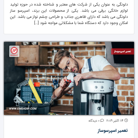
دلونگی به عنوان یکی از شرکت های معتبر و شناخته شده در حوزه تولید
لوازم خانگی برقی می باشد. یکی از محصولات این برند، اسپرسو ساز
دلونگی می باشد که دارای ظاهری جذاب و طراحی چشم نواز می باشد. این
امکان وجود دارد که دستگاه شما با مشکلاتی مواجه شود […]
14 اکتبر 2019
0 دیدگاه
تعمیر اسپرسوساز