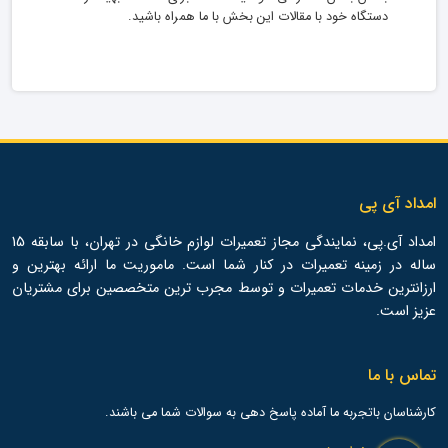
دستگاه خود با مقالات این بخش با ما همراه باشید.
امداد آی پی
امداد آی.پی، نمایندگی مجاز تعمیرات لوازم خانگی در تهران، با سابقه 15
ساله در زمینه تعمیرات در کنار شما است. ماموریت ما ارائه بهترین و
ارزانترین خدمات تعمیرات و توسط مجرب ترین متخصصین برای مشتریان
عزیز است.
تماس با ما
کارشناسان باتجربه ما آماده پاسخ دهی به سوالات شما می باشند.