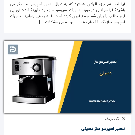
آیا شما هم جزء افرادی هستید که به دنبال تعمیر اسپرسو ساز بکو می
باشید؟ آیا سوالاتی در مورد تعمیرات اسپرسو ساز خود دارید؟ امداد آی پی
این مطلب را برای شما جمع آوری کرده است تا به راحتی بتوانید تعمیرات
اسپرسو ساز بکو را انجام دهید. برای تمامی مشکلات […]
0 دیدگاه
تعمیر اسپرسو ساز دسینی