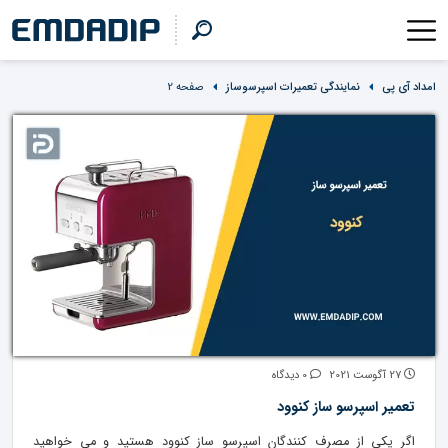
امداد آی پی
نمایندگی تعمیرات اسپرسوساز
صفحه 2
27 آگوست 2021
0 دیدگاه
تعمیر اسپرسو ساز کنوود
اگر یکی از مصرف کنندگان اسپرسو ساز کنوود هستید و می خواهید