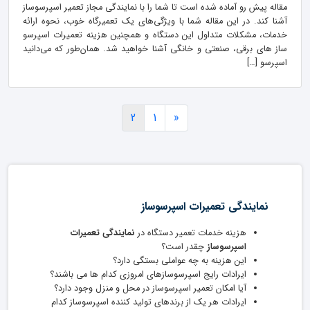
مقاله پیش رو آماده شده است تا شما را با نمایندگی مجاز تعمیر اسپرسوساز
آشنا کند. در این مقاله شما با ویژگی‌های یک تعمیرگاه خوب، نحوه ارائه
خدمات، مشکلات متداول این دستگاه و همچنین هزینه تعمیرات اسپرسو
ساز های برقی، صنعتی و خانگی آشنا خواهید شد. همان‌طور که می‌دانید
اسپرسو […]
2
1
«
نمایندگی تعمیرات اسپرسوساز
هزینه خدمات تعمیر دستگاه در
نمایندگی تعمیرات
اسپرسوساز
چقدر است؟
این هزینه به چه عواملی بستگی دارد؟
ایرادات رایج اسپرسوسازهای امروزی کدام ها می باشند؟
آیا امکان تعمیر اسپرسوساز در محل و منزل وجود دارد؟
ایرادات هر یک از برندهای تولید کننده اسپرسوساز کدام