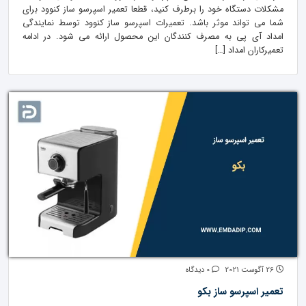
مشکلات دستگاه خود را برطرف کنید، قطعا تعمیر اسپرسو ساز کنوود برای
شما می تواند موثر باشد. تعمیرات اسپرسو ساز کنوود توسط نمایندگی
امداد آی پی به مصرف کنندگان این محصول ارائه می شود. در ادامه
تعمیرکاران امداد […]
26 آگوست 2021
0 دیدگاه
تعمیر اسپرسو ساز بکو