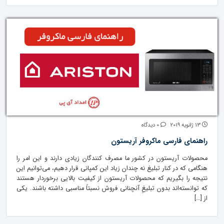
13 ژانویه 2019
0 دیدگاه
راهنمای فارسی ماکروفر آریستون
محصولات آریستون در کشور ما مصرف کنندگان زیادی دارند و این امر را
هنگامی که در کنار تبلیغ نه چندان زیاد این کمپانی قرار دهیم، می‌توانیم این
نتیجه را بگیریم که محصولات آریستون از کیفیت بالایی برخوردار هستند
که توانسته‌اند بدون تبلیغِ آنچنانی فروش نسبتاً مناسبی داشته باشند. یکی
از […]