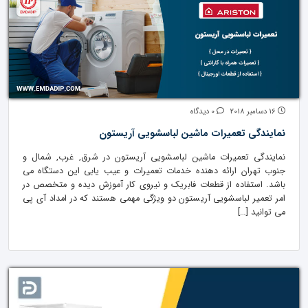
16 دسامبر 2018
0 دیدگاه
نمایندگی تعمیرات ماشین لباسشویی آریستون
نمایندگی تعمیرات ماشین لباسشویی آریستون در شرق, غرب, شمال و
جنوب تهران ارائه دهنده خدمات تعمیرات و عیب یابی این دستگاه می
باشد. استفاده از قطعات فابریک و نیروی کار آموزش دیده و متخصص در
امر تعمیر لباسشویی آریستون دو ویژگی مهمی هستند که در امداد آی پی
می توانید […]