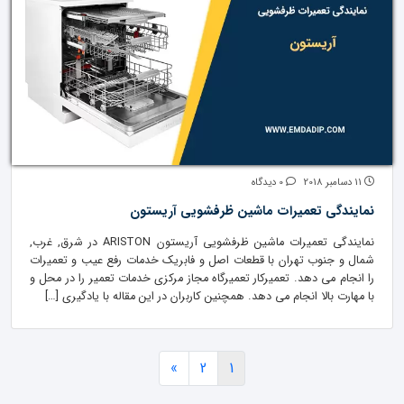
11 دسامبر 2018
0 دیدگاه
نمایندگی تعمیرات ماشین ظرفشویی آریستون
نمایندگی تعمیرات ماشین ظرفشویی آریستون ARISTON در شرق, غرب,
شمال و جنوب تهران با قطعات اصل و فابریک خدمات رفع عیب و تعمیرات
را انجام می دهد. تعمیرکار تعمیرگاه مجاز مرکزی خدمات تعمیر را در محل و
با مهارت بالا انجام می دهد. همچنین کاربران در این مقاله با یادگیری […]
»
2
1