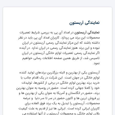
نمایندگی آریستون
نمایندگی آریستون
در امداد آی پی به بررسی شرایط تعمیرات
محصولات این برند می پردازد. کاربران امداد آی پی باید در نظر
داشته باشند که این مرکز نمایندگی رسمی آریستون در ایران
نبوده و این برند هنوز نمایندگی رسمی در ایران ندارد. در آینده
اگر نمایندگی رسمی تعمیرات لوازم خانگی آریستون در ایران
تاسیس شد، از طریق همین صفحه اطلاعات رسانی خواهیم
نمود.
آریستون یکی از بهترین و البته بزرگترین برندهای تولید کننده
لوازم خانگی در جهان است. این شرکت در یک اقدام جالب با
خرید برند بهترین لوازم خانگی در برخی از کشورها، تولیدات
خود را کاملا جهانی کرده است. حضور در روسیه به عنوان بهترین
برند، حضور در انگلستان و آمریکا به عنوان یکی از بهترین ها و
پر فروش ترین ها و اکنون حضور در سر تا سر دنیا و عرضه
محصولات، آریستون را تبدیل به یک برند فوق العاده برای
کاربران ایرانی کرده است. ایرانی ها نیز از قدیم به علت کیفیت
بالای لوازم خانگی و محصولات آریستون، از آنها استفاده می