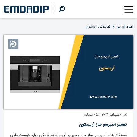
امداد آی پی
نمایندگی آریستون
01 سپتامبر 2021
0 دیدگاه
تعمیر اسپرسو ساز آریستون
دستگاه های اسپرسو ساز جزء محبوب ترین لوازم خانگی برای دوست داران