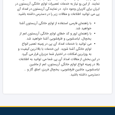
نمایند. از این رو نیاز به خدمات تعمیرات لوازم خانگی آریستون در
ایران برای کاربران وجود دارد. در نمایندگی آریستون در امداد آی
پی می توانید اطلاعات و مقالات زیر را در دسترس داشته باشید:
با راهنمای فارسی استفاده از لوازم خانگی آریستون آشنا
خواهید شد.
با راهنمای ارور و کد خطای لوازم خانگی آریستون اعم از
یخچال، لباسشویی و ظرفشویی آشنا خواهید شد.
می توانید با خدمات امداد آی پی در زمینه تعمیر انواع
لوازم خانگی آشنا شوید. این خدمات با بالاترین کیفیت و
به روزترین امکانات در اختیار شما عزیزان قرار می گیرد.
در این بخش از مقالات امداد آی پی شما می توانید به اطلاعات
بالا در زمینه انواع لوازم خانگی آریستون، اعم از ماشین
لباسشویی، ماشین ظرفشویی، یخچال فریزر، اجاق گاز و …
دسترسی داشته باشید.