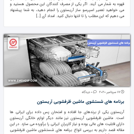
قهوه به شمار می آیند. اگر یکی از مصرف کنندگان این محصول هستید و
می خواهید تعمیر اسپرسو ساز آریستون را انجام دهید، به شما پیشنهاد
می دهیم که این مطلب را تا انتها دنبال کنید. امداد آی […]
17 سپتامبر 2020
0 دیدگاه
برنامه های شستشوی ماشین ظرفشویی آریستون
آریستون یکی از برندهای جا افتاده و امتحان پس داده برای ایرانی ها
است. ماشین ظرفشویی آریستون نیز مانند دیگر لوازم خانگی آریستون
دارای قابلیت های عالی بوده و نیاز کاربران ایرانی را برآورده می سازد. در این
مقاله قصد داریم به بررسی انواع برنامه های شستشوی ماشین ظرفشویی