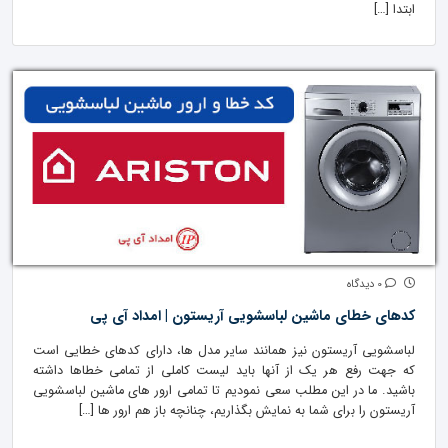
ابتدا […]
0 دیدگاه
کدهای خطای ماشین لباسشویی آریستون | امداد آی پی
لباسشویی آریستون نیز همانند سایر مدل ها، دارای کدهای خطایی است
که جهت رفع هر یک از آنها باید لیست کاملی از تمامی خطاها داشته
باشید. ما در این مطلب سعی نمودیم تا تمامی ارور های ماشین لباسشویی
آریستون را برای شما به نمایش بگذاریم، چنانچه باز هم ارور ها […]