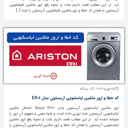
اید. در این مطلب قصد داریم علت و نحوه رفع ارور ماشین ظرفشویی
آریستون یا همان کد خطا و ارور ماشین ظرفشویی آریستون را ابتدا […]
25 فوریه 2019
0 دیدگاه
کد خطا و ارور ماشین لباسشویی آریستون مدل EV01
ارور ماشین لباسشویی آریستون مدل EV01 احتمالاً تابحال ماشین
لباسشویی آریستون شما اروری داده است و شما معنی و مفهوم آن ارور را
متوجه نشده اید. در این مطلب قصد داریم علت و نحوه رفع ارور ماشین
لباسشویی آریستون یا همان کد خطا و ارور ماشین لباسشویی آریستون را