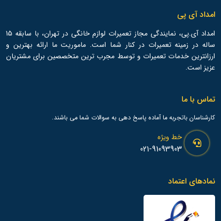
امداد آی پی
امداد آی.پی، نمایندگی مجاز تعمیرات لوازم خانگی در تهران، با سابقه 15
ساله در زمینه تعمیرات در کنار شما است. ماموریت ما ارائه بهترین و
ارزانترین خدمات تعمیرات و توسط مجرب ترین متخصصین برای مشتریان
عزیز است.
تماس با ما
کارشناسان باتجربه ما آماده پاسخ دهی به سوالات شما می باشند.
خط ویژه
021-91093903
نمادهای اعتماد