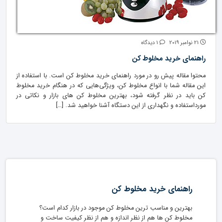
21 نوامبر 2019
1 دیدگاه
راهنمای خرید مخلوط کن
محتوا مقاله پیش رو در مورد راهنمای خرید مخلوط کن است. با استفاده از
این مقاله شما با انواع مخلوط کن، ویژگی‌هایی که در هنگام خرید مخلوط
کن باید در نظر گرفته شود، بهترین مخلوط کن ‌های بازار و نکاتی در
مورداستفاده و نگهداری از این دستگاه آشنا خواهید شد. […]
راهنمای خرید مخلوط کن
بهترین و مناسب ترین مخلوط کن موجود در بازار کدام است؟
مخلوط کن ها هم از نظر اندازه و هم از نظر کیفیت ساخت و