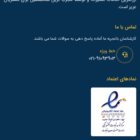
عزیز است.
تماس با ما
کارشناسان باتجربه ما آماده پاسخ دهی به سوالات شما می باشند.
خط ویژه
021-91093903
نمادهای اعتماد