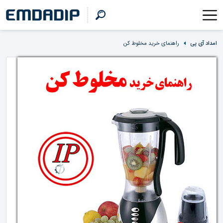
امداد آی پی
راهنمای خرید مخلوط کن