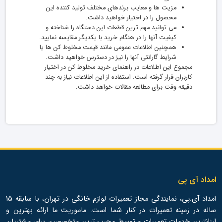
مزیت ها و معایب برندهای مختلف تولید کننده این
محصول را در اختیار خواهید داشت.
می توانید مهم ترین قطعات این دستگاه را شناخته و
کیفیت آنها را در هنگام خرید با یکدیگر مقایسه نمایید.
همچنین اطلاعات عمومی مانند قیمت مخلوط کن ها یا
شرایط گارانتی آنها را نیز در دسترس خواهید داشت.
مجموع این اطلاعات در راهنمای خرید مخلوط کن در اختیار
کاربران قرار گرفته است. استفاده از این اطلاعات نیاز به چند
دقیقه وقت برای مطالعه مقالات خواهد داشت.
امداد آی پی
امداد آی.پی، نمایندگی مجاز تعمیرات لوازم خانگی در تهران، با سابقه 15
ساله در زمینه تعمیرات در کنار شما است. ماموریت ما ارائه بهترین و
ارزانترین خدمات تعمیرات و توسط مجرب ترین متخصصین برای مشتریان