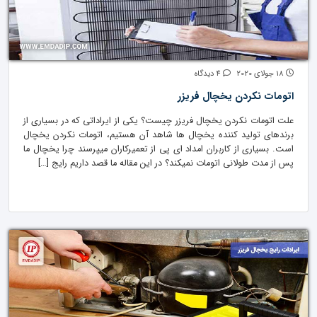
18 جولای 2020
4 دیدگاه
اتومات نکردن یخچال فریزر
علت اتومات نکردن یخچال فریزر چیست؟ یکی از ایراداتی که در بسیاری از
برندهای تولید کننده یخچال ها شاهد آن هستیم، اتومات نکردن یخچال
است. بسیاری از کاربران امداد ای پی از تعمیرکاران میپرسند چرا یخچال ما
پس از مدت طولانی اتومات نمیکند؟ در این مقاله ما قصد داریم رایج […]