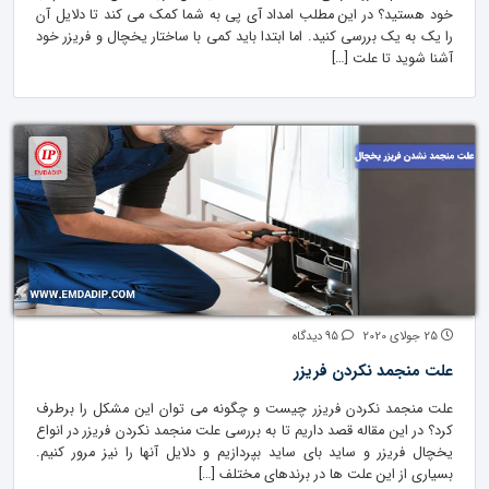
خود هستید؟ در این مطلب امداد آی پی به شما کمک می کند تا دلایل آن
را یک به یک بررسی کنید. اما ابتدا باید کمی با ساختار یخچال و فریزر خود
آشنا شوید تا علت […]
25 جولای 2020
95 دیدگاه
علت منجمد نکردن فریزر
علت منجمد نکردن فریزر چیست و چگونه می توان این مشکل را برطرف
کرد؟ در این مقاله قصد داریم تا به بررسی علت منجمد نکردن فریزر در انواع
یخچال فریزر و ساید بای ساید بپردازیم و دلایل آنها را نیز مرور کنیم.
بسیاری از این علت ها در برندهای مختلف […]