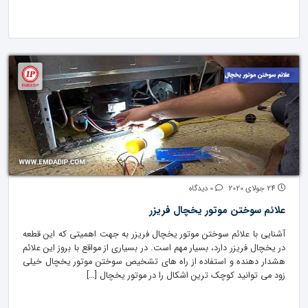
24 جولای 2020
0 دیدگاه
علائم سوختن موتور یخچال فریزر
آشنایی با علائم سوختن موتور یخچال فریزر به جهت اهمیتی که این قطعه
در یخچال فریزر دارد، بسیار مهم است. در بسیاری از مواقع با بروز این علائم
هشدار دهنده و استفاده از راه های تشخیص سوختن موتور یخچال خیلی
زود می توانید کوچک ترین اشکال را در موتور یخچال […]