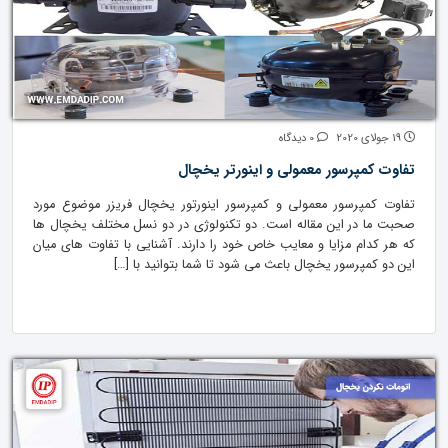
19 جولای 2020
0 دیدگاه
تفاوت کمپرسور معمولی و اینورتر یخچال
تفاوت کمپرسور معمولی و کمپرسور اینورتور یخچال فریزر موضوع مورد
صحبت ما در این مقاله است. دو تکنولوژی در دو نسل مختلف یخچال ها
که هر کدام مزایا و معایب خاص خود را دارند. آشنایی با تفاوت های میان
این دو کمپرسور یخچال باعث می شود تا شما بتوانید با […]