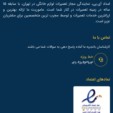
امداد آی.پی، نمایندگی مجاز تعمیرات لوازم خانگی در تهران، با سابقه 15
ساله در زمینه تعمیرات در کنار شما است. ماموریت ما ارائه بهترین و
ارزانترین خدمات تعمیرات و توسط مجرب ترین متخصصین برای مشتریان
عزیز است.
تماس با ما
کارشناسان باتجربه ما آماده پاسخ دهی به سوالات شما می باشند.
خط ویژه
021-91093903
نمادهای اعتماد