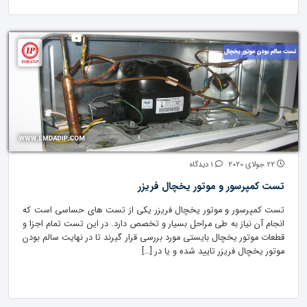
22 جولای 2020
1 دیدگاه
تست کمپرسور و موتور یخچال فریزر
تست کمپرسور و موتور یخچال فریزر یکی از تست های حساسی است که
انجام آن نیاز به طی مراحل بسیار و تخصص دارد. در این تست تمام اجزا و
قطعات موتور یخچال بایستی مورد بررسی قرار گیرند تا در نهایت سالم بودن
موتور یخچال فریزر تایید شده و یا در […]