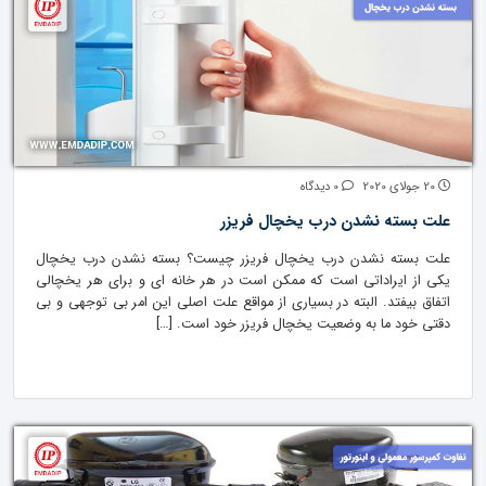
20 جولای 2020
0 دیدگاه
علت بسته نشدن درب یخچال فریزر
علت بسته نشدن درب یخچال فریزر چیست؟ بسته نشدن درب یخچال
یکی از ایراداتی است که ممکن است در هر خانه ای و برای هر یخچالی
اتفاق بیفتد. البته در بسیاری از مواقع علت اصلی این امر بی توجهی و بی
دقتی خود ما به وضعیت یخچال فریزر خود است. […]