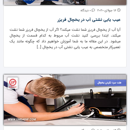
16 جولای 2020
0 دیدگاه
عیب یابی نشتی آب در یخچال فریزر
آیا آب از یخچال فریزر شما نشت میکند؟ اگر آب از یخچال فریزر شما نشت
میکند، ابتدا بررسی کنید نشت آب مربوط به کدام قسمت از یخچال
میشود. در این مقاله ما به شما آموزش خواهیم داد که چگونه مانند یک
تعمیرکار متخصص به عیب یابی نشتی آب در یخچال […]