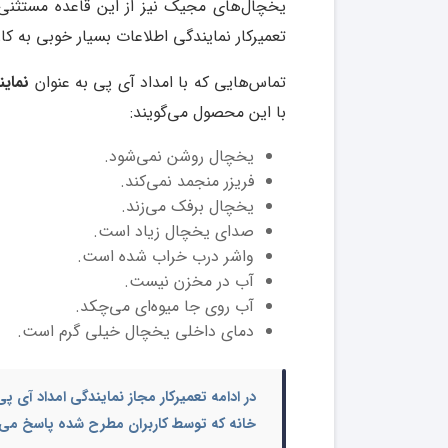
یخچال‌های مجیک نیز از این قاعده مستثنی
تعمیرکار نمایندگی اطلاعات بسیار خوبی به کا
تماس‌هایی که با امداد آی پی به عنوان
نمای
با این محصول می‌گویند:
یخچال روشن نمی‌شود.
فریزر منجمد نمی‌کند.
یخچال برفک می‌زند.
صدای یخچال زیاد است.
واشر درب خراب شده است.
آب در مخزن نیست.
آب روی جا میوه‌ای می‌چکد.
دمای داخلی یخچال خیلی گرم است.
در ادامه تعمیرکار مجاز نمایندگی امداد آی
خانه
که توسط کاربران مطرح شده پاسخ می 