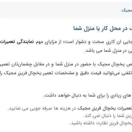
 مجیک
در محل کار یا منزل شما
جایی ان کاری سخت و دشوار است؛ از مزایای مهم
نمایندگی تعمیرات
ی در منزل شما می باشد.
 یخچال مجیک با حضور در منزل شما و در مقابل چشمان‌تان تعمیر
 تلفنی می‌توانید قیمت دقیق و مشخصات تعمیر یخچال فریزر مجیک را
ای زیادی را برای شما به دنبال خواهد داشت.
 تعمیرات یخچال فریزر مجیک
در هزینه ها صرفه جویی می نمایید.
 شما را دنبال نمی کند.
یخچال فریزر نظارت داشته باشید.