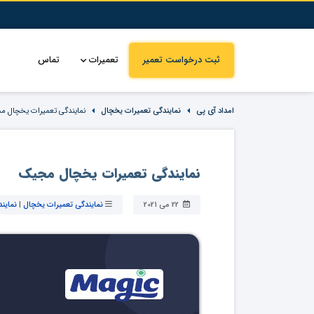
ثبت درخواست تعمیر
تعمیرات
تماس
امداد آی پی
نمایندگی تعمیرات یخچال
نمایندگی تعمیرات یخچال م
نمایندگی تعمیرات یخچال مجیک
22 می 2021
نمایندگی تعمیرات یخچال
|
نماین