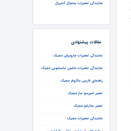
نمایندگی تعمیرات یخچال آدمیرال
مقالات پیشنهادی
نمایندگی تعمیرات جاروبرقی مجیک
نمایندگی تعمیرات ماشین لباسشویی مجیک
راهنمای فارسی ماکروفر مجیک
تعمیر اسپرسو ساز مجیک
تعمیر بخارشو مجیک
نمایندگی تعمیرات مجیک
برنامه های شستشوی ماشین ظرفشویی