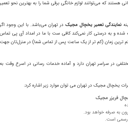
نی هستند که می‌توانند لوازم خانگی برقی شما را به بهترین نحو تعمیر
ینه
نمایندگی تعمیر یخچال مجیک
در تهران می‌باشد. با این وجود اگر
ده و به درستی کار نمی‌کند کافی ست با ما در امداد آی پی تماس
م ترین زمان (کم تر از یک ساعت پس از تماس شما) در منزل‌تان جهت
لفی در سراسر تهران دارد و آماده خدمات رسانی در اسرع وقت به
رات یخچال مجیک در تهران می توان موارد زیر اشاره کرد:
چال فریزر مجیک
ه
رون به صرفه خواهد بود.
ه رسمی است.