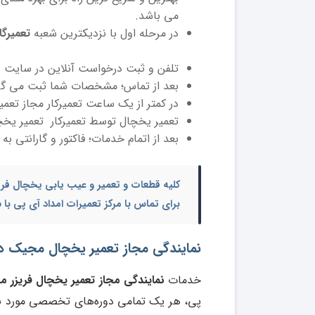
می باشد.
در مرحله اول با نزدیکترین شعبه
تعمیرگ
تلفن و ثبت درخواست آنلاین در سایت 
بعد از تماس؛ مشخصات شما ثبت می گردد 
در کمتر از یک ساعت تعمیرکار مجاز تعم
تعمیر یخچال توسط تعمیرکار تعمیر یخچ
بعد از اتمام خدمات؛ فاکتور و گارانتی به
کلیه قطعات و
تعمیر و عیب یابی یخچال فری
برای تماس با مرکز تعمیرات امداد آی پی ب
نمایندگی مجاز تعمیر یخچال مجیک در
خدمات
نمایندگی مجاز تعمیر یخچال فریزر 
پی، هر یک تمامی دوره‌های تخصصی مورد نیاز 