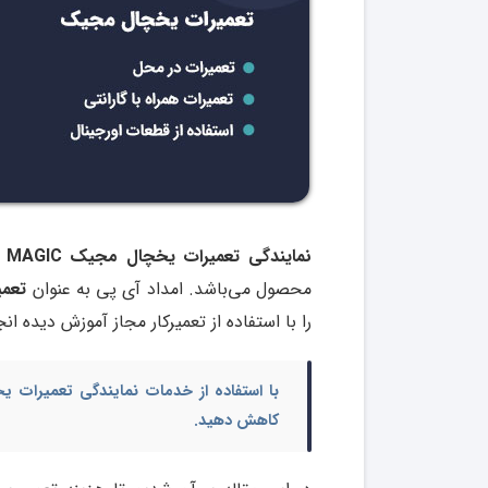
نمایندگی تعمیرات یخچال مجیک MAGIC در شرق, غرب, جنوب و شمال تهران
محصول می‌باشد. امداد آی پی به عنوان
تعمی
را با استفاده از تعمیرکار مجاز آموزش دیده ا
با استفاده از خدمات نمایندگی
تعمیرات یخ
کاهش دهید.