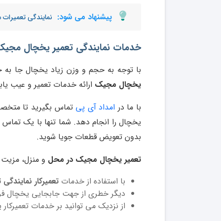
پیشنهاد می شود:
نمایندگی تعمیرات
خدمات نمایندگی تعمیر یخچال مجیک 
با توجه به حجم و وزن زیاد یخچال جا به 
یخچال مجیک
ارائه خدمات تعمیر و عیب یاب
با ما در
امداد آی پی
تماس بگیرید تا متخصص
یخچال را انجام دهد. شما تنها با یک تماس
بدون تعویض قطعات جویا شوید.
تعمیر یخچال مجیک در محل
و منزل، مزیت ه
با استفاده از خدمات
تعمیرکار نمایندگی
دیگر خطری از جهت جابجایی یخچال فریزر
از نزدیک می توانید بر خدمات تعمیرکار 