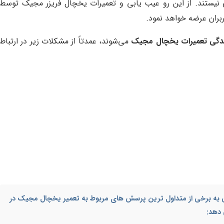
 نیستند. از این رو عیب یابی و تعمیرات یخچال فریزر مجیک توسط
ربران عرضه خواهد نمود.
ندگی تعمیرات یخچال مجیک
می‌شوند، عمدتاً از مشکلات زیر در ارتباط
 پی به برخی از متداول ترین پرسش های مربوط به
تعمیر یخچال مجیک در
دهد: