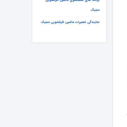
مجیک
نمایندگی تعمیرات ماشین ظرفشویی مجیک