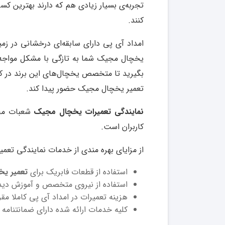
تجربه‌ی بسیار زیادی هم که دارند بهترین کسا
کنند.
امداد آی پی دارای سابقه‌ای درخشانی در زم
یخچال مجیک شما به تازگی با مشکل مواجه ش
بگیرید تا متخصص یخچال‌های این برند در ک
تعمیر یخچال مجیک حضور پیدا کند.
نمایندگی تعمیرات یخچال مجیک
شعبات مخت
کاربران است.
از مزایای بهره مندی از خدمات نمایندگی تعمی
استفاده از قطعات فابریک برای
تعمیر یخ
استفاده از نیروی متخصص و آموزش دید
هزینه تعمیرات در امداد آی پی کاملا مق
کلیه خدمات ارائه شده دارای ضمانتنام