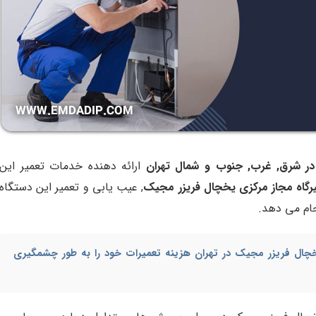
ارائه دهنده خدمات تعمیر این
رگاه مجاز مرکزی یخچال فریزر مجیک
, عیب یابی و تعمیر این دستگاه
نجام می دهد.
چال فریزر مجیک در تهران
هزینه تعمیرات خود را به طور چشمگیری