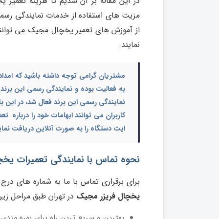
در این مقاله بر آن شدیم تا هزینه تعمیر
مزیت های استفاده از خدمات نمایندگی رسمی 
از آموزش های تعمیر یخچال مجیک می توانند
نمایند.
مشتریان گرامی توجه داشته باشید که امدا
به فعالیت بوده و نمایندگی رسمی این برند
نمایندگی رسمی این برند فعال شد، در این با
کاربران می توانند ابهامات خود را درباره
تعم
ایت دستگاه را به صورت آنلاین دریافت نمای
نحوه تماس با نمایندگی تعمیرات یخچال فریزر مجیک
برای برقراری تماس با ما به شماره های درج
یخچال فریزر مجیک
در تهران طبق مراحل زیر
بهترین و سریع ترین راه برای بهره مندی