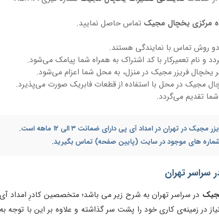
اه مرکزی یخچال مجیک
تماس حاصل نمایید.
دو روش تماس با نمایندگی هستند.
و نام تعمیرکار با کد اشتراک به همراه شما پیامک می‌شود.
یر یخچال فریزر مجیک در منزل، به محل شما اعزام می‌شود.
ال مجیک در محل با استفاده از قطعات فابریک صورت می‌پذیرد.
 شما تقدیم می‌گردد.
زر مجیک در تهران
در امداد آی پی دارای ضمانت ۳ الی ۱۲ ماهه است.
ا شماره های موجود در سایت (پایین صفحه) تماس بگیرید.
 سراسر تهران
مجیک
در سراسر تهران به شرح زیر می باشد؛ متخصصین کادرِ امداد آی
در زمینه‌ی کاری خود را پشت سر گذاشته و علاوه بر این با توجه به