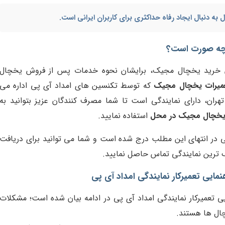
ل
به دنبال ایجاد رفاه حداکثری برای کاربران ایرانی است.
چه صورت است؟
ان خرید یخچال مجیک، برایشان نحوه خدمات پس از فروش یخچال
عمیرات یخچال مجیک
که توسط تکنسین های امداد آی پی اداره می
ران، دارای نمایندگی است تا شما مصرف کنندگان عزیز بتوانید به
یخچال مجیک در محل
استفاده نمایید.
طی در انتهای این مطلب درج شده است و شما می توانید برای دریافت
ترین نمایندگی تماس حاصل نمایید.
مایی تعمیرکار نمایندگی امداد آی پی
یی تعمیرکار نمایندگی امداد آی پی در ادامه بیان شده است؛ مشکلات
ال ها هستند.