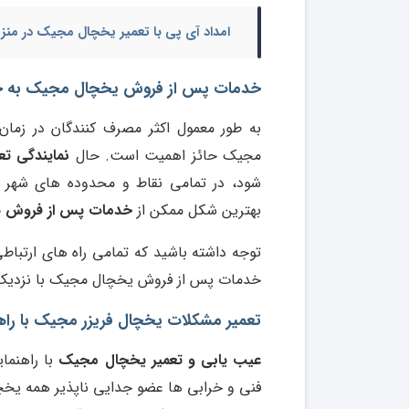
امداد آی پی با
تعمیر یخچال مجیک در منز
خدمات پس از فروش یخچال مجیک به 
به طور معمول اکثر مصرف کنندگان در زم
مجیک حائز اهمیت است. حال
نمایندگی ت
شود، در تمامی نقاط و محدوده های شهر ته
بهترین شکل ممکن از
خدمات پس از فروش 
توجه داشته باشید که تمامی راه های ارتبا
خدمات پس از فروش یخچال مجیک با نزدیک 
تعمیر مشکلات یخچال فریزر مجیک با راهن
عیب یابی و تعمیر یخچال مجیک
با راهنما
فنی و خرابی ها عضو جدایی ناپذیر همه یخچ