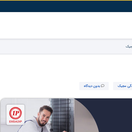
جیک
دگی مجیک
بدون دیدگاه