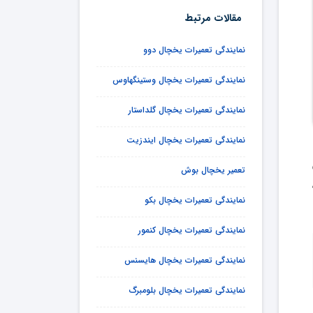
مقالات مرتبط
نمایندگی تعمیرات یخچال دوو
نمایندگی تعمیرات یخچال وستینگهاوس
نمایندگی تعمیرات یخچال گلداستار
نمایندگی تعمیرات یخچال ایندزیت
تعمیر یخچال بوش
نمایندگی تعمیرات یخچال بکو
نمایندگی تعمیرات یخچال کنمور
نمایندگی تعمیرات یخچال هایسنس
نمایندگی تعمیرات یخچال بلومبرگ