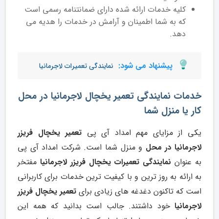
کلیه خدمات ارائه شده دارای ضمانتنامه رسمی است
که به شما اطمینان و آرامش در خدمات را هدیه می
دهد.
پیشنهاد می شود:
نمایندگی تعمیرات لاجرمانیا
خدمات نمایندگی تعمیر یخچال لاجرمانیا در محل
کار یا منزل شما
یکی از مزایای مهم امداد آی پی
تعمیر یخچال فریزر
لاجرمانیا در محل
و منزل شما است. شرکت امداد آی پی
به عنوان
نمایندگی
تعمیرات یخچال فریزر لاجرمانیا
مفتخر
به ارائه به روز ترین و با کیفیت ترین خدمات برای کاربرانی
است که تاکنون دغدغه های زیادی برای
تعمیر یخچال فریزر
لاجرمانیا
خود داشتند. جالب است بدانید که همه این