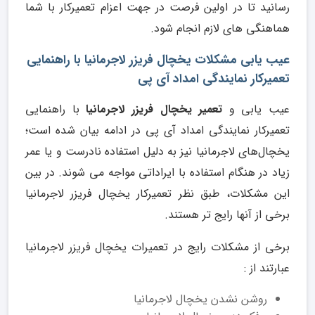
رسانید تا در اولین فرصت در جهت اعزام تعمیرکار با شما
هماهنگی های لازم انجام شود.
عیب یابی مشکلات یخچال فریزر لاجرمانیا با راهنمایی
تعمیرکار نمایندگی امداد آی پی
عیب یابی و
تعمیر یخچال فریزر لاجرمانیا
با راهنمایی
تعمیرکار نمایندگی امداد آی پی در ادامه بیان شده است؛
یخچال‌های لاجرمانیا نیز به دلیل استفاده نادرست و یا عمر
زیاد در هنگام استفاده با ایراداتی مواجه می شوند. در بین
این مشکلات، طبق نظر تعمیرکار یخچال فریزر لاجرمانیا
برخی از آنها رایج تر هستند.
برخی از مشکلات رایج در تعمیرات یخچال فریزر لاجرمانیا
عبارتند از :
روشن نشدن یخچال لاجرمانیا