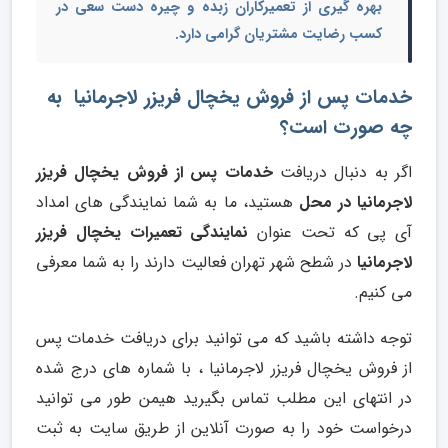
بهره گیری از تعمیرکاران زبده و چیره دست سعی در
کسب رضایت مشتریان گرامی دارد.
خدمات پس از فروش یخچال فریزر لاجرمانیا به
چه صورت است؟
اگر به دنبال دریافت
خدمات پس از فروش یخچال فریزر
لاجرمانیا در محل
هستید، ما به شما نمایندگی های امداد
آی پی که تحت عنوان
نمایندگی تعمیرات یخچال فریزر
لاجرمانیا
در شطح شهر تهران فعالیت دارند را به شما معرفی
می کنیم.
توجه داشته باشید که می توانید برای دریافت خدمات پس
از فروش یخچال فریزر لاجرمانیا ، با شماره های درج شده
در انتهای این مطلب تماس بگیرید هیمن طور می توانید
درخواست خود را به صورت آنلاین از طریق سایت به ثبت