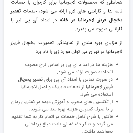
همانطور که محصولات لاجرمانیا برای کاربران با ضمانت
نامه ها و گارانتی های لازم ارائه می شود، خدمات
تعمیر
یخچال فریزر لاجرمانیا در خانه
در امداد آی پی نیز با
گارانتی صورت می پذیرد.
از مزایای بهره مندی از نمایندگی تعمیرات یخچال فریزر
لاجرمانیا در تهران می توان موارد زیر را نام برد:
هزینه ها در امداد ای پی بر اساس نرخ مصوب
اتحادیه صورت ارائه می شود.
در صورت تماس با امداد آی پی برای
تعمیر یخچال
فریزر لاجرمانیا
از قطعات فابریک و اصل لاجرمانیا
استفاده می شود.
از تکنسین های مجرب و آموزش دیده در کمترین زمان
و با صرف کمترین هزینه بهره مند می شوید.
فاکتور با شرح کامل خدمات در اتمام کار به شما تقدیم
می گردد و دیگر دغدغه ای بابت مبلغ پرداختی
نخواهید داشت.