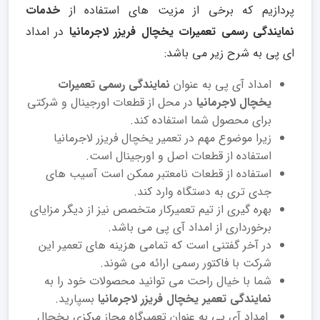
پردازیم که برخی از مزیت های استفاده از
خدمات
نمایندگی رسمی تعمیرات یخچال فریزر لاجرمانیا
در امداد
ای پی به شرح زیر می باشد:
امداد آی پی به عنوان
نمایندگی رسمی تعمیرات
یخچال لاجرمانیا
در محل از قطعات اورجینال و شرکتی
برای محصول شما استفاده کند.
زیرا موضوع مهم در تعمیر یخچال فریزر لاجرمانیا
استفاده از قطعات اصل و اورجینال است.
استفاده از قطعات نامعتبر ممکن است آسیب های
جدی تری به دستگاه وارد کند.
بهره گیری از تیم تعمیرکار متخصص نیز از دیگر مزایای
برخورداری از امداد آی پی می باشد.
در آخر گفتنی است که تمامی هزینه های تعمیر این
شرکت با فاکتور رسمی ارائه می شوند.
شما با خیال راحت می توانید محصولات خود را به
نمایندگی تعمیر یخچال فریزر لاجرمانیا
بسپارید.
امداد آی پی به عنوان تعمیرگاه مجاز مرکزی یخچال