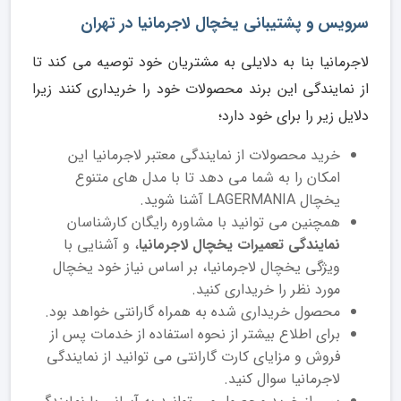
سرویس و پشتیبانی یخچال لاجرمانیا در تهران
لاجرمانیا بنا به دلایلی به مشتریان خود توصیه می کند تا
از نمایندگی این برند محصولات خود را خریداری کنند زیرا
دلایل زیر را برای خود دارد؛
خرید محصولات از نمایندگی معتبر لاجرمانیا این
امکان را به شما می دهد تا با مدل های متنوع
یخچال LAGERMANIA آشنا شوید.
همچنین می توانید با مشاوره رایگان کارشناسان
نمایندگی تعمیرات یخچال لاجرمانیا
، و آشنایی با
ویژگی یخچال لاجرمانیا، بر اساس نیاز خود یخچال
مورد نظر را خریداری کنید.
محصول خریداری شده به همراه گارانتی خواهد بود.
برای اطلاع بیشتر از نحوه استفاده از خدمات پس از
فروش و مزایای کارت گارانتی می توانید از نمایندگی
لاجرمانیا سوال کنید.