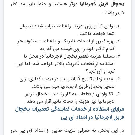
یخچال فریزر لاجرمانیا
موثر هستند و حتما باید مد نظر
کاربر باشند:
اولین تاثیر روی هزینه را قطعه خراب شده یخچال
شما خواهد داشت.
بهره گیری از قطعات فابریک و یا قطعات متفرقه هر
کدام تاثیر خود را روی قیمت می گذارند.
مسلما هزینه
تعمیر یخچال لاجرمانیا در محل
با
استفاده از قطعات فابریک بالاتر خواهد شد. اما این
کجا و آن کجا؟
مدت زمان تاریخ گارانتی نیز در قیمت گذاری برای
تعمیر یخچال فریزر لاجرمانیا مهم می باشد.
تکنولوژی و قطعات به کار رفته در یخچال فریزر
لاجرمانیا نیز هزینه را تحت تاثیر قرار می دهد.
مزایای استفاده از خدمات نمایندگی تعمیرات یخچال
فریزر لاجرمانیا در امداد آی پی
در این بخش به معرفی مزیت هایی از امداد آی پی می