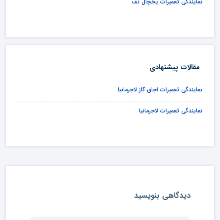
نمایندگی تعمیرات یخچال نف
مقالات پیشنهادی
نمایندگی تعمیرات اجاق گاز لاجرمانیا
نمایندگی تعمیرات لاجرمانیا
دیدگاهی بنویسید