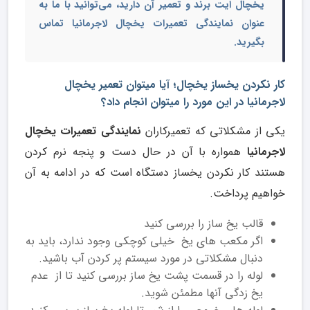
یخچال ایت برند و تعمیر آن دارید، می‌توانید با ما به
عنوان
نمایندگی تعمیرات
یخچال لاجرمانیا
تماس
بگیرید.
کار نکردن یخساز یخچال؛ آیا میتوان تعمیر یخچال
لاجرمانیا در این مورد را میتوان انجام داد؟
یکی از مشکلاتی که تعمیرکاران
نمایندگی تعمیرات یخچال
لاجرمانیا
همواره با آن در حال دست و پنجه نرم کردن
هستند کار نکردن یخساز دستگاه است که در ادامه به آن
خواهیم پرداخت.
قالب یخ ساز را بررسی کنید
اگر مکعب های یخ خیلی کوچکی وجود ندارد، باید به
دنبال مشکلاتی در مورد سیستم پر کردن آب باشید.
لوله را در قسمت پشت یخ ساز بررسی کنید تا از عدم
یخ زدگی آنها مطمئن شوید.