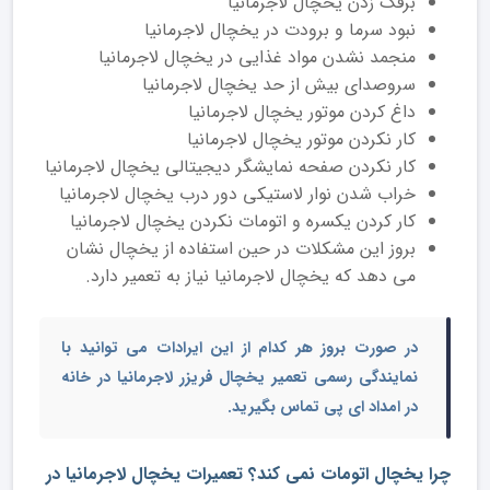
برفک زدن یخچال لاجرمانیا
نبود سرما و برودت در یخچال لاجرمانیا
منجمد نشدن مواد غذایی در یخچال لاجرمانیا
سروصدای بیش از حد یخچال لاجرمانیا
داغ کردن موتور یخچال لاجرمانیا
کار نکردن موتور یخچال لاجرمانیا
کار نکردن صفحه نمایشگر دیجیتالی یخچال لاجرمانیا
خراب شدن نوار لاستیکی دور درب یخچال لاجرمانیا
کار کردن یکسره و اتومات نکردن یخچال لاجرمانیا
بروز این مشکلات در حین استفاده از یخچال نشان
می دهد که یخچال لاجرمانیا نیاز به تعمیر دارد.
در صورت بروز هر کدام از این ایرادات می توانید با
نمایندگی رسمی
تعمیر یخچال فریزر لاجرمانیا در خانه
در امداد ای پی تماس بگیرید.
چرا یخچال اتومات نمی کند؟ تعمیرات یخچال لاجرمانیا در