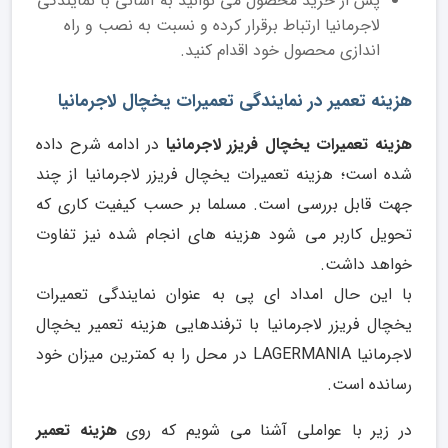
پس از خرید محصول می توانید به آسانی با نمایندگی
لاجرمانیا ارتباط برقرار کرده و نسبت به نصب و راه
اندازی محصول خود اقدام کنید.
هزینه تعمیر در نمایندگی تعمیرات یخچال لاجرمانیا
هزینه تعمیرات یخچال فریزر لاجرمانیا
در ادامه شرح داده
شده است؛ هزینه تعمیرات یخچال فریزر لاجرمانیا از چند
جهت قابل بررسی است. مسلما بر حسب کیفیت کاری که
تحویل کاربر می شود هزینه های انجام شده نیز تفاوت
خواهد داشت.
با این حال امداد ای پی به عنوان نمایندگی تعمیرات
یخچال فریزر لاجرمانیا با ترفندهایی هزینه تعمیر یخچال
لاجرمانیا LAGERMANIA در محل را به کمترین میزان خود
رسانده است.
در زیر با عواملی آشنا می شویم که روی
هزینه تعمیر