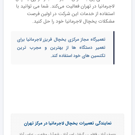
لاجرمانیا در تهران فعالیت می‌کند. شما می توانید با
استفاده از خدمات این شرکت در اولین فرصت
مشکلات یخچال لاجرمانیا خود را حل کنید.
تعمیرگاه مجاز مرکزی یخچال فریزر لاجرمانیا
برای
تعمیر دستگاه ها از بهترین و مجرب ترین
تکنسین های خود استفاده کند.
نمایندگی تعمیرات یخچال لاجرمانیا در مرکز تهران
یوسف آباد ، فاطمی ، گیشا ، امیر آباد ، شهرآرا ، مطهری ، عباس آباد