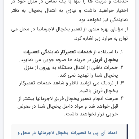
خدمات و مزیت ها را تنها با یک تماس در منزل خود در
اختیار خواهید داشت و نیازی به انتقال یخچال به دفتر
نمایندگی نیز نخواهد بود.
از مزایای بهره مندی از تعمیر یخچال لاجرمانیا در محل می
توان به موارد زیر اشاره کرد:
با استفاده از
خدمات تعمیرکار نمایندگی تعمیرات
یخچال فریزر
در هزینه ها صرفه جویی می نمایید.
خطرات ناشی از انتقال دستگاه به بیرون از منزل
یخچال شما را تهدید نمی کند.
از نزدیک می توانید ناظر و شاهد خدمات تعمیرکار
یخچال فریزر باشید.
سرعت انجام تعمیر یخچال فریزر لاجرمانیا بیشتر از
قبل خواهد شد و مواد داخل یخچال شما در معرض
خرابی قرار نخواهند داشت.
امداد آی پی با
تعمیرات یخچال لاجرمانیا در محل
و