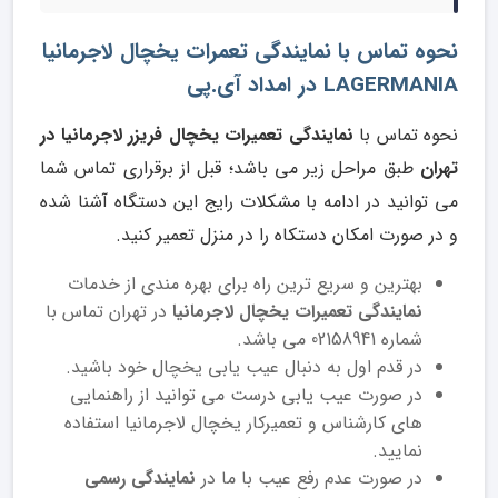
نحوه تماس با نمایندگی تعمرات یخچال لاجرمانیا
LAGERMANIA در امداد آی.پی
نحوه تماس با
نمایندگی تعمیرات یخچال فریزر لاجرمانیا در
تهران
طبق مراحل زیر می باشد؛ قبل از برقراری تماس شما
می توانید در ادامه با مشکلات رایج این دستگاه آشنا شده
و در صورت امکان دستکاه را در منزل تعمیر کنید.
بهترین و سریع ترین راه برای بهره مندی از خدمات
نمایندگی تعمیرات یخچال لاجرمانیا
در تهران تماس با
شماره 02158941 می باشد.
در قدم اول به دنبال عیب یابی یخچال خود باشید.
در صورت عیب یابی درست می توانید از راهنمایی
های کارشناس و تعمیرکار یخچال لاجرمانیا استفاده
نمایید.
در صورت عدم رفع عیب با ما در
نمایندگی رسمی