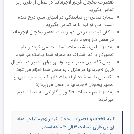
تعمیرات یخچال فریزر لاجرمانیا
در تهران از طرق زیر
تماس بگیرید.
شماره تماس ای نمایندگی در انتهای متن درج شده
است. می توانید با ما تماس بگیرید.
امکان ثبت اینترنتی درخواست
تعمیر یخچال لاجرمانیا
در محل
نیز وجود دارد.
بعد از تماس؛ مشخصات شما ثبت می گردد و نام
تعمیرکار با کد اشتراک به همراه شما پیامک می‌شود.
سپس تکنسین مجرب و حرفه‌ای برای تعمیرات یخچال
فریزر لاجرمانیا در منزل ، به محل شما اعزام می‌شود.
تکنسین با استفاده از قطعات فابریک به عیب یابی و
تعمیر یخچال لاجرمانیا در محل می‌پردازد.
بعد از اتمام خدمات؛ فاکتور و گارانتی به شما تقدیم
می‌گردد.
کلیه قطعات و تعمیرات یخچال فریزر لاجرمانیا در امداد
آی پی دارای ضمانت ۳ الی ۱۲ ماهه است.