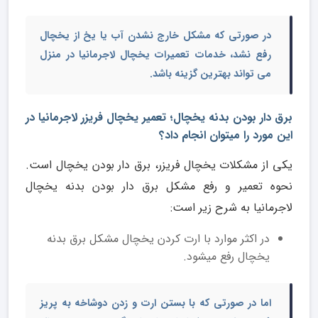
در صورتی که مشکل خارج نشدن آب یا یخ از یخچال
رفع نشد، خدمات
تعمیرات یخچال لاجرمانیا در منزل
می تواند بهترین گزینه باشد.
برق دار بودن بدنه یخچال؛ تعمیر یخچال فریزر لاجرمانیا در
این مورد را میتوان انجام داد؟
یکی از مشکلات یخچال فریزر، برق دار بودن یخچال است.
نحوه تعمیر و رفع مشکل برق دار بودن بدنه یخچال
لاجرمانیا به شرح زیر است:
در اکثر موارد با ارت کردن یخچال مشکل برق بدنه
یخچال رفع می­شود.
اما در صورتی که با بستن ارت و زدن دوشاخه به پریز