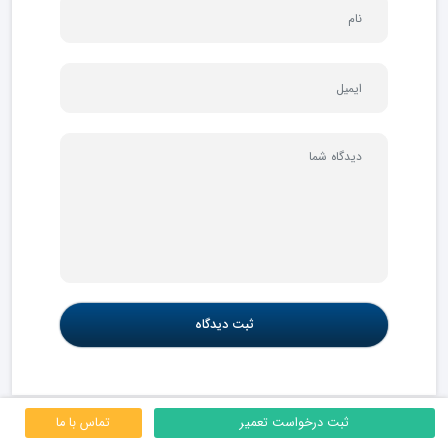
ثبت درخواست تعمیر
تماس با ما