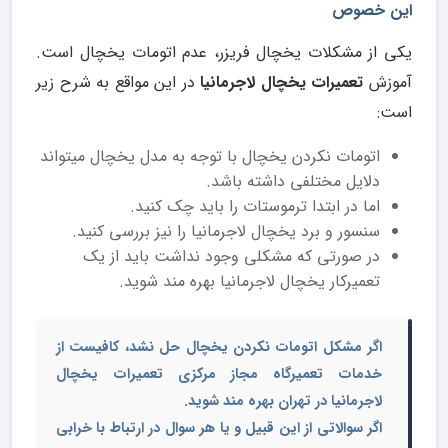
این خصوص
یکی از مشکلات یخچال فریزر، عدم اتومات یخچال است.
آموزش
تعمیرات یخچال لاجرمانیا
در این مواقع به شرح زیر
است:
اتومات نکردن یخچال با توجه به مدل یخچال می­تواند
دلایل مختلفی داشته باشد.
اما در ابتدا ترموستات را باید چک کنید.
سنسور و برد یخچال لاجرمانیا را نیز بررسی کنید.
در صورتی که مشکلی وجود نداشت باید از یک
تعمیرکار یخچال لاجرمانیا بهره مند شوید.
اگر مشکل اتومات نکردن یخچال حل نشد، کافیست از
خدمات تعمیرگاه مجاز مرکزی تعمیرات یخچال
لاجرمانیا در تهران بهره مند شوید.
اگر سوالاتی از این قبیل و یا هر سوال در ارتباط با خرابی