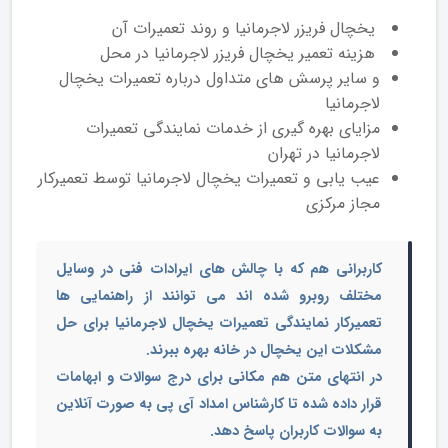
یخچال فریزر لاجرمانیا و روند تعمیرات آن
هزینه تعمیر یخچال فریزر لاجرمانیا در محل
و سایر پرسش های متداول درباره تعمیرات یخچال
لاجرمانیا
مزایای بهره گیری از خدمات نمایندگی تعمیرات
لاجرمانیا در تهران
عیب یابی و تعمیرات یخچال لاجرمانیا توسط تعمیرکار
مجاز مرکزی
کاربرانی هم که با چالش های ایرادات فنی در وسایل
مختلف روبرو شده اند می توانند از راهنمایی ها
تعمیرکار نمایندگی تعمیرات یخچال لاجرمانیا
برای حل
مشکلات این یخچال در خانه بهره ببرند.
در انتهای متن هم مکانی برای درج سوالات و ابهامات
قرار داده شده تا کارشناس امداد آی پی به صورت آنلاین
به سوالات کاربران پاسخ دهد.