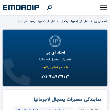
امداد آی پی
نمایندگی تعمیرات یخچال
نمایندگی تعمیرات یخچال لاجرمانیا
امداد آی پی
تعمیرات یخچال لاجرمانیا
با ما در تماس باشید
021-91093903
نمایندگی تعمیرات یخچال لاجرمانیا