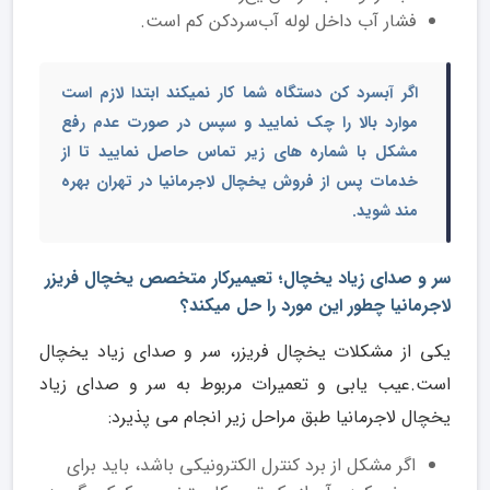
فشار آب داخل لوله آب‌سردکن کم است.
اگر آبسرد کن دستگاه شما کار نمیکند ابتدا لازم است
موارد بالا را چک نمایید و سپس در صورت عدم رفع
مشکل با شماره های زیر تماس حاصل نمایید تا از
خدمات پس از فروش یخچال لاجرمانیا در تهران
بهره
مند شوید.
سر و صدای زیاد یخچال؛ تعیمیرکار متخصص یخچال فریزر
لاجرمانیا چطور این مورد را حل میکند؟
یکی از مشکلات یخچال فریزر، سر و صدای زیاد یخچال
است.عیب یابی و تعمیرات مربوط به سر و صدای زیاد
یخچال لاجرمانیا طبق مراحل زیر انجام می پذیرد:
اگر مشکل از برد کنترل الکترونیکی باشد، باید برای