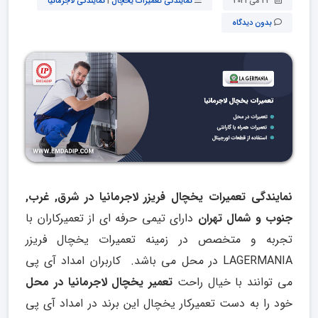
24 می 2021
نمایندگی تعمیرات یخچال
|
نمایندگی لاجرمانیا
بدون دیدگاه
نمایندگی تعمیرات یخچال فریزر لاجرمانیا در شرق, غرب,
جنوب و شمال تهران
دارای تیمی حرفه ای از تعمیرکاران با
تجربه و متخصص در زمینه تعمیرات یخچال فریزر
LAGERMANIA در محل می باشد. کاربران امداد آی پی
می توانند با خیال راحت
تعمیر یخچال لاجرمانیا در محل
خود را به دست تعمیرکار یخچال این برند در امداد آی پی