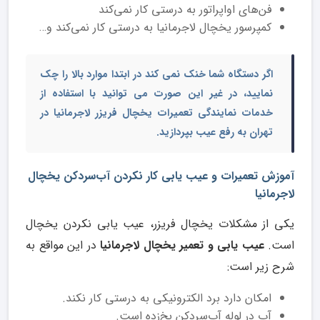
فن‌های اواپراتور به درستی کار نمی‌کند
کمپرسور یخچال لاجرمانیا به درستی کار نمی‌کند و…
اگر دستگاه شما خنک نمی کند در ابتدا موارد بالا را چک
نمایید، در غیر این صورت می توانید با استفاده از
خدمات
نمایندگی تعمیرات یخچال فریزر لاجرمانیا در
تهران
به رفع عیب بپردازید.
آموزش تعمیرات و عیب یابی کار نکردن آب‌سردکن یخچال
لاجرمانیا
یکی از مشکلات یخچال فریزر، عیب یابی نکردن یخچال
است.
عیب یابی و تعمیر یخچال لاجرمانیا
در این مواقع به
شرح زیر است:
امکان دارد برد الکترونیکی به درستی کار نکند.
آب در لوله آب‌سردکن یخ‌زده است.