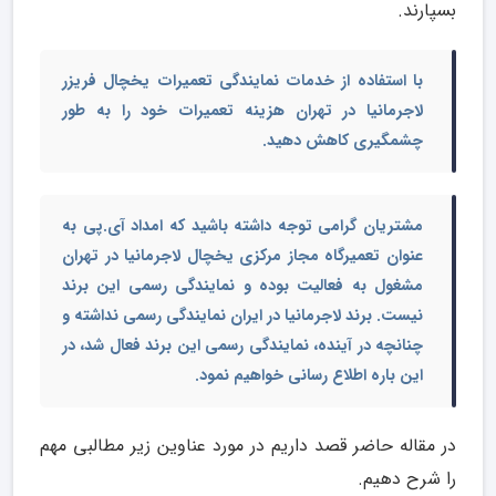
بسپارند.
با استفاده از خدمات نمایندگی
تعمیرات یخچال فریزر
لاجرمانیا در تهران
هزینه تعمیرات خود را به طور
چشمگیری کاهش دهید.
مشتریان گرامی توجه داشته باشید که امداد آی.پی به
عنوان
تعمیرگاه مجاز مرکزی یخچال لاجرمانیا در تهران
مشغول به فعالیت بوده و نمایندگی رسمی این برند
نیست. برند لاجرمانیا در ایران نمایندگی رسمی نداشته و
چنانچه در آینده، نمایندگی رسمی این برند فعال شد، در
این باره اطلاع رسانی خواهیم نمود.
در مقاله حاضر قصد داریم در مورد عناوین زیر مطالبی مهم
را شرح دهیم.