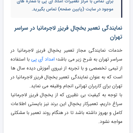
برای تماس با مرکز تعمیرات امداد آی پی با شماره های
موجود در سایت (پایین صفحه) تماس بگیرید.
نمایندگی تعمیر یخچال فریزر لاجرمانیا در سراسر
تهران
خدمات نمایندگی مجاز تعمیر یخچال فریزر لاجرمانیا در
سراسر تهران به شرح زیر می باشد؛
امداد آی پی
با استفاده
از تیمی تخصصی و با تجربه از نیروی آموزش دیده سال ها
است که به عنوان نمایندگی تعمیر یخچال فریزر لاجرمانیا در
تهران برای کاربران تهرانی انجام وظیفه می نماید.
با توجه به کیفیت بی نظیری که از یخچال فریزر لاجرمانیا
سراغ داریم، تعمیرکار یخچال این برند نیز بایستی اطلاعات
کامل و بهروز داشته باشد تا در هنگام روند تعمیر با مشکلی
مواجه نشود.