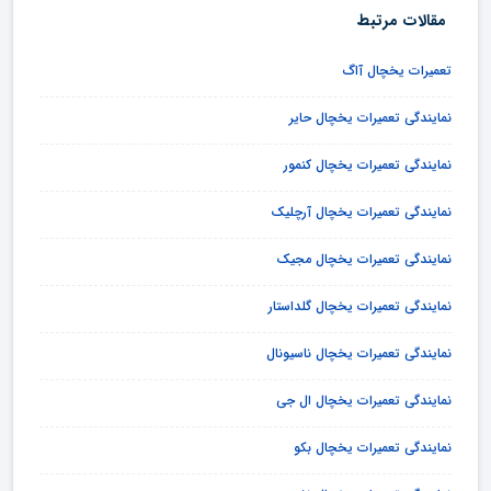
مقالات مرتبط
تعمیرات یخچال آاگ
نمایندگی تعمیرات یخچال حایر
نمایندگی تعمیرات یخچال کنمور
نمایندگی تعمیرات یخچال آرچلیک
نمایندگی تعمیرات یخچال مجیک
نمایندگی تعمیرات یخچال گلداستار
نمایندگی تعمیرات یخچال ناسیونال
نمایندگی تعمیرات یخچال ال جی
نمایندگی تعمیرات یخچال بکو