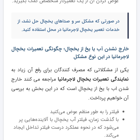
عوض کردن آن از یک تعمیرکار متخصص کمک بگیرید.
در صورتی که مشکل سر و صداهای یخچال حل نشد، از
خدمات
تعمیر یخچال لاجرمانیا در محل
استفاده کنید.
خارج نشدن آب یا یخ از یخچال؛ چگونگی تعمیرات یخچال
لاجرمانیا در این نوع مشکل
یکی از مشکلاتی که مصرف کنندگان برای رفع آن زیاد به
نمایندگی تعمیرات یخچال لاجرمانیا
مراجعه می کنند خارج
شدن اب با یخ از یخچال است که در این بخش به بررسی
آن خواهیم پرداخت.
فیلتر را به طور منظم عوض می‌کنید
با گذشت زمان، فیلتر آب یخچال با آلاینده‌هایی پر
می‌شود که در نحوه عملکرد درست فیلتر تداخل ایجاد
می‌کند.