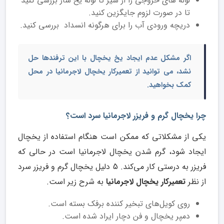
لوله های خروجی را از شیر تا لوله یخ ساز بررسی کنید
تا در صورت لزوم جایگزین کنید.
دریچه ورودی آب را برای هرگونه انسداد بررسی کنید.
اگر مشکل عدم ایجاد یخ یخچال با این ترفندها حل
نشد، می توانید از ت
عمیرکار یخچال لاجرمانیا در محل
کمک بخواهید.
چرا یخچال گرم و فریزر لاجرمانیا سرد است؟
یکی از مشکلاتی که ممکن است هنگام استفاده از یخچال
ایجاد شود، گرم شدن یخچال لاجرمانیا است در حالی که
فریزر به درستی کار می­‌کند. 5 دلیل یخچال گرم و فریزر سرد
از نظر
تعمیرکار یخچال لاجرمانیا
به شرح زیر است.
روی کویل‌های تبخیر کننده برفک بسته است.
دمپر یخچال و فن دچار ایراد شده است.