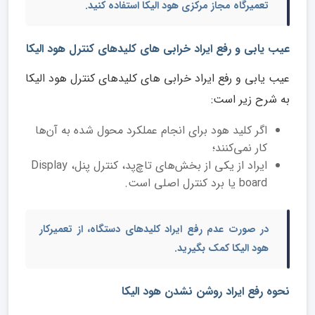
تعمیرگاه مجاز مرکزی هود الیکا استفاده کنید.
عیب یابی و رفع ایراد خرابی های کلیدهای کنترل هود الیکا
عیب یابی و رفع ایراد خرابی های کلیدهای کنترل هود الیکا
به شرح زیر است:
اگر کلید هود برای انجام عملکرد محول شده به آن‌ها
کار نمی‌کنند؛
ایراد از یکی از بخش‌های تاچ‌پد، کنترل پنل، Display
board یا برد کنترل اصلی است.
در صورت عدم رفع ایراد کلیدهای دستگاه، از تعمیرکار
هود الیکا کمک بگیرید.
نحوه رفع ایراد روشن نشدن هود الیکا