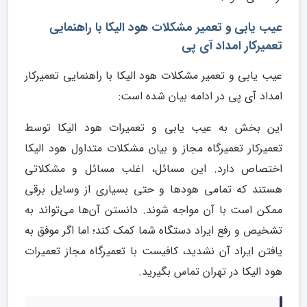
عیب یابی و تعمیر مشکلات هود الیکا با راهنمایی
تعمیرکار امداد آی پی
عیب یابی و تعمیر مشکلات هود الیکا با راهنمایی تعمیرکار
امداد آی پی در ادامه بیان شده است:
این بخش به عیب یابی و تعمیرات هود الیکا توسط
تعمیرکار تعمیرگاه مجاز و بیان مشکلات متداول هود الیکا
اختصاص دارد. این مسائل، اغلب مسائل و مشکلاتی
هستند که تمامی هودها و حتی بسیاری از وسایل برقی
ممکن است با آن مواجه شوند. دانستن آن‌ها می‌تواند به
تشخیص و رفع ایراد دستگاه شما کمک کند؛ اما اگر موفق به
یافتن ایراد آن نشدید، کافیست با تعمیرگاه مجاز تعمیرات
هود الیکا در تهران تماس بگیرید.