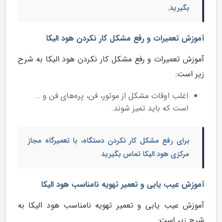
بگیرید.
آموزش تعمیرات و رفع مشکل کار نکردن هود الیکا
آموزش تعمیرات و رفع مشکل کار نکردن هود الیکا به شرح
زیر است:
اغلب اوقات مشکل از موتور، فن، پره‌های فن و …
است که باید تمیز شوند.
برای رفع مشکل کار نکردن دستگاه، با تعمیرگاه مجاز
مرکزی هود الیکا تماس بگیرید
آموزش عیب یابی و تعمیر تهویه نامناسب هود الیکا
آموزش عیب یابی و تعمیر تهویه نامناسب هود الیکا به
شرح زیر است: