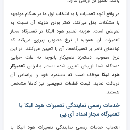
باشد، تعمیر آن ارزشی ندارد.
در واقع آنچه تعمیرات را به انتخاب اول ما در هنگام مواجهه
با مشکلات بدل می‌کند، کمتر بودن هزینه آن نسبت به
تعویض است. هزینه تعمیر هود الیکا در تعمیرگاه مجاز
تعمیرات آن همواره از نرخ مصوبی پیروی می‌کند که
نهادهای ناظر بر تعمیرگاه‌ها، آن را تعیین می‌کنند. در این
نرخ مصوب، دستمزد تعمیرکار باتوجه به علت خرابی
دستگاه شما ازپیش‌ تعیین‌ شده است. بنابراین
تعمیرکار
هود الیکا
موظف است که دستمزد خود را براساس آن
دریافت نماید. قیمت قطعات تعویضی نیز کاملاً مشخص
هستند.
خدمات رسمی نمایندگی تعمیرات هود الیکا یا
تعمیرگاه مجاز امداد آی.پی
انتخاب خدمات رسمی نمایندگی تعمیرات هود الیکا یا