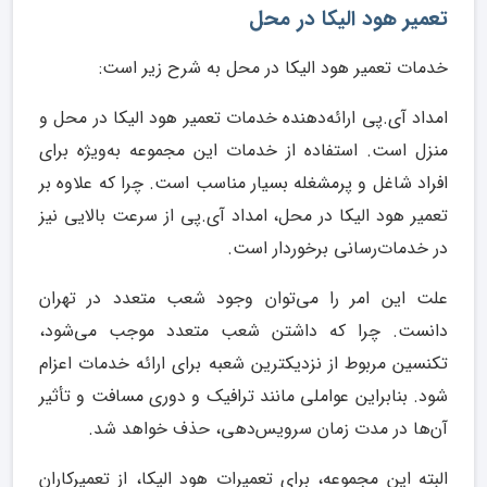
تعمیر هود الیکا در محل
خدمات تعمیر هود الیکا در محل به شرح زیر است:
امداد آی.پی ارائه‌دهنده خدمات تعمیر هود الیکا در محل و
منزل است. استفاده از خدمات این مجموعه به‌ویژه برای
افراد شاغل و پرمشغله‌ بسیار مناسب است. چرا که علاوه بر
تعمیر هود الیکا در محل، امداد آی.پی از سرعت بالایی نیز
در خدمات‌رسانی برخوردار است.
علت این امر را می‌توان وجود شعب متعدد در تهران
دانست. چرا که داشتن شعب متعدد موجب می‌شود،
تکنسین مربوط از نزدیکترین شعبه برای ارائه خدمات اعزام
شود. بنابراین عواملی مانند ترافیک و دوری مسافت و تأثیر
آن‌ها در مدت زمان سرویس‌دهی، حذف خواهد شد.
البته این مجموعه، برای تعمیرات هود الیکا، از تعمیرکاران