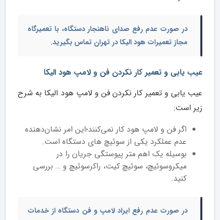
در صورت عدم رفع صدای ناهنجار دستگاه، با تعمیرگاه
مجاز تعمیرات هود الیکا در تهران تماس بگیرید.
عیب یابی و تعمیر کار نکردن فن و لامپ هود الیکا
عیب یابی و تعمیر کار نکردن فن و لامپ هود الیکا به شرح
زیر است:
اگر فن و لامپ هود کار نمی‌کنند؛این امر نشان‌دهنده
عدم عملکرد یکی از سوئیچ های دستگاه است.
بوسیله یک اهم متر پیوستگی جریان را در
میکروسوئیچ، سوئیچ کیت، راکرسوئیچ و … بررسی
کنید.
در صورت عدم رفع ایراد لامپ و فن دستگاه از خدمات