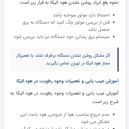
نحوه رفع ایراد روشن نشدن هود الیکا به قرار زیر است:
احتمالا دارد موتور سوخته باشد
قبل از بررسی موتور چک کنید که دستگاه به برق
متصل باشد
سیستم برق رسانی خود دستگاه نیز باید بررسی شود.
اگر مشکل روشن نشدن دستگاه برطرف نشد، با تعمیرکار
مجاز هود الیکا در تهران تماس بگیرید.
آموزش عیب یابی و تعمیرات وجود رطوبت در هود الیکا
آموزش عیب یابی و تعمیرات وجود رطوبت در هود الیکا به
شرح زیر است:
عدم خروج مناسب هوا از خروجی هود باعث این
مشکل می شود
در صورت بروز این مشکل باید از متخصص کمک