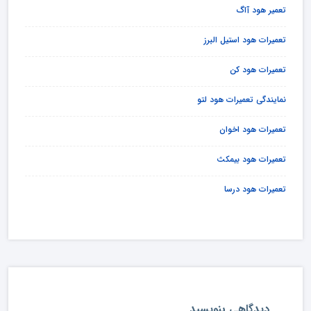
تعمیر هود آاگ
تعمیرات هود استیل البرز
تعمیرات هود کن
نمایندگی تعمیرات هود لتو
تعمیرات هود اخوان
تعمیرات هود بیمکث
تعمیرات هود درسا
دیدگاهی بنویسید