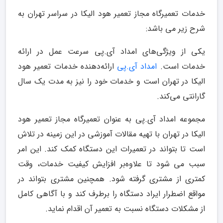
خدمات تعمیرگاه مجاز تعمیر هود الیکا در سراسر تهران به
شرح زیر می باشد:
یکی‌ از ویژگی‌های امداد آی.پی سرعت عمل در ارائه
خدمات است.
امداد آی.پی
ارائه‌دهنده خدمات تعمیر هود
الیکا در تهران است و خدمات خود را نیز به مدت یک سال
گارانتی می‌کند.
مجموعه امداد آی.پی به عنوان تعمیرگاه مجاز تعمیر هود
الیکا در تهران با تهیه مقالات آموزشی در این زمینه در تلاش
است تا بتواند در تعمیرات این دستگاه کمک کند. این امر
سبب می شود تا علاوه‌بر افزایش کیفیت خدمات، وقت
کمتری از مشتری گرفته شود. همچنین مشتری بتواند در
مواقع اضطرار ایراد دستگاه را برطرف کند و با آگاهی کامل
از مشکلات دستگاه نسبت به تعمیر آن اقدام نماید.