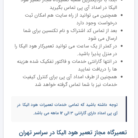
الیکا در امداد آی پی تماس بگیرید
همچنین می توانید از راه سایت هم امکان ثبت
درخواست وجود دارد
بعد از تماس کد اشتراک و نام تکنسین برای شما
ارسال می شود
در کمتر از یک ساعت می توانید تعمیرکار هود الیکا را
در منزل پذیرا باشید.
در انتها گارانتی خدمات و فاکتور تفکیک شده هزینه
ها را دریافت نمایید
همچنین از طرف امداد آی پی برای کنترل کیفیت
خدمات نیز با شما تماس گرفته خواهد شد
توجه داشته باشید که تمامی خدمات
تعمیرات هود الیکا
در
آی پی امداد دارای گارانتی 3 الی 12 ماهه می باشد.
تعمیرگاه مجاز تعمیر هود الیکا در سراسر تهران