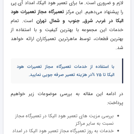
لازم و ضروری است. ما برای تعمیر هود الیکا، امداد آی.پی
را پیشنهاد می‌دهیم. این مرکز
تعمیرگاه مجاز تعمیرات هود
الیکا در غرب, شرق, جنوب و شمال تهران
است. تمام
خدمات این مجموعه با بهترین کیفیت و با استفاده از
بهترین قطعات، توسط ماهرترین تعمیرکاران ارائه خواهد
شد.
با استفاده از خدمات تعمیرگاه مجاز تعمیرات هود
الیکا تا 75 %در هزینه تعمیر صرفه جویی نمایید.
در ادامه این مقاله به بررسی موضوعات زیر خواهیم
پرداخت:
بررسی مزیت های تعمیر هود الیکا در تعمیرگاه مجاز
نسبت به سایر مراکز
خدمات به روز تعمیرگاه مجاز تعمیر هود الیکا در امداد