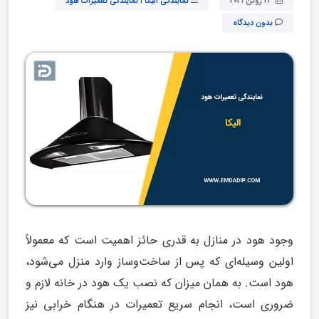
22 ژوئن 2021
نمایندگی الیکا
|
نمایندگی تعمیرات هود
بدون دیدگاه
وجود هود در منازل به قدری حائز اهمیت است که معمولاً
اولین وسیله‌ای که پس از ساخت‌وساز وارد منزل می‌شود،
هود است. به همان میزان که نصب یک هود در خانه لازم و
ضروری است، انجام سریع تعمیرات در هنگام خرابی نیز