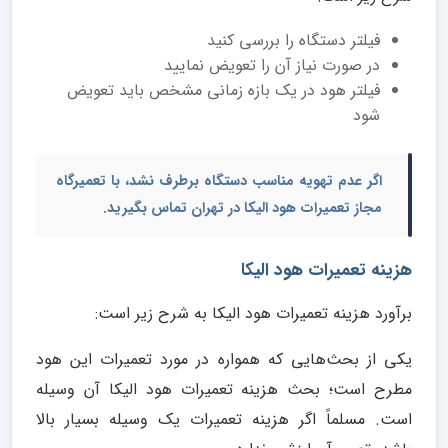
فیلتر دستگاه را بررسی کنید
در صورت نیاز آن را تعویض نمایید
فیلتر هود در یک بازه زمانی مشخص باید تعویض
شود
اگر عدم تهویه مناسب دستگاه برطرف نشد، با تعمیرگاه
مجاز تعمیرات هود الیکا در تهران تماس بگیرید.
هزینه تعمیرات هود الیکا
برآورد هزینه تعمیرات هود الیکا به شرح زیر است:
یکی از بحث‌هایی که همواره در مورد تعمیرات این هود
مطرح است؛ بحث هزینه تعمیرات هود الیکا آن وسیله
است. مسلماً اگر هزینه تعمیرات یک وسیله بسیار بالا