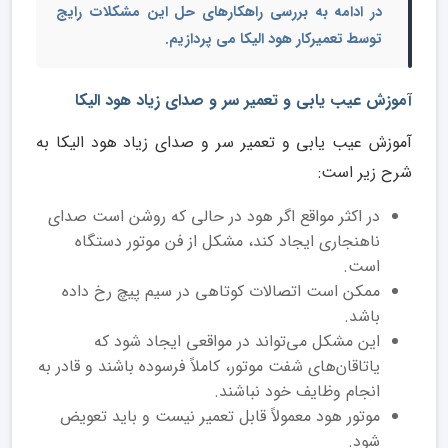
در ادامه به بررسی راهکارهای حل این مشکلات رایج
توسط تعمیرکار هود الیکا می پردازیم.
آموزش عیب یابی و تعمیر سر و صدای زیاد هود الیکا
آموزش عیب یابی و تعمیر سر و صدای زیاد هود الیکا به
شرح زیر است:
در اکثر مواقع اگر هود در حالی که روشن است صدای
ناهنجاری ایجاد کند، مشکل از فن موتور دستگاه
است.
ممکن است اتصالات کوتاهی در سیم پیچ رخ داده
باشد.
این مشکل می‌تواند در مواقعی ایجاد شود که
یاتاقان‌های شفت موتور، کاملاً فرسوده باشند و قادر به
انجام وظایف خود نباشند.
موتور هود معمولاً قابل تعمیر نیست و باید تعویض
شود.