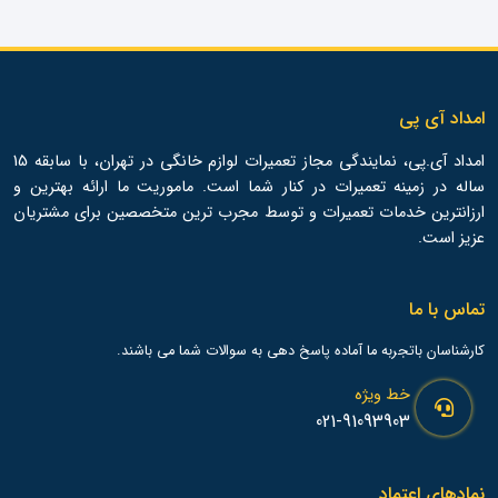
امداد آی پی
امداد آی.پی، نمایندگی مجاز تعمیرات لوازم خانگی در تهران، با سابقه 15
ساله در زمینه تعمیرات در کنار شما است. ماموریت ما ارائه بهترین و
ارزانترین خدمات تعمیرات و توسط مجرب ترین متخصصین برای مشتریان
عزیز است.
تماس با ما
کارشناسان باتجربه ما آماده پاسخ دهی به سوالات شما می باشند.
خط ویژه
021-91093903
نمادهای اعتماد