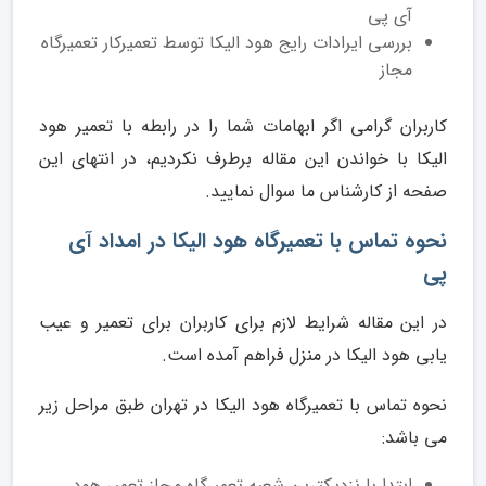
آی پی
بررسی ایرادات رایج هود الیکا توسط تعمیرکار تعمیرگاه
مجاز
کاربران گرامی اگر ابهامات شما را در رابطه با تعمیر هود
الیکا با خواندن این مقاله برطرف نکردیم، در انتهای این
صفحه از کارشناس ما سوال نمایید.
نحوه تماس با تعمیرگاه هود الیکا در امداد آی
پی
در این مقاله شرایط لازم برای کاربران برای تعمیر و عیب
یابی هود الیکا در منزل فراهم آمده است.
نحوه تماس با تعمیرگاه هود الیکا در تهران طبق مراحل زیر
می باشد:
ابتدا با نزدیکترین شعبه تعمیرگاه مجاز تعمیر هود