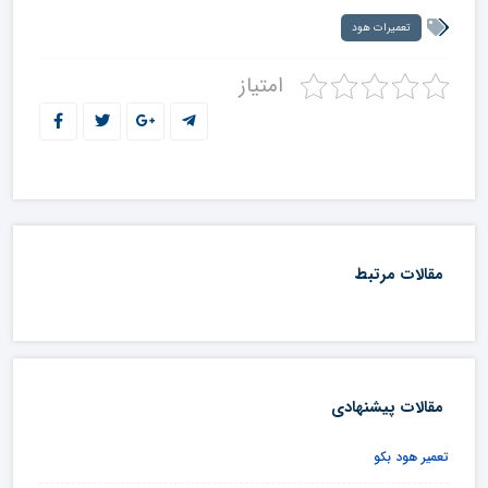
تعمیرات هود
امتیاز
مقالات مرتبط
مقالات پیشنهادی
تعمیر هود بکو