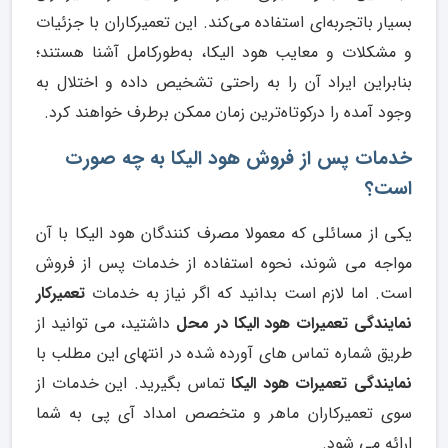
بسیار باتجربه‌ای استفاده می‌کند. این تعمیرکاران با جزئیات
و مشکلات و معایب هود الیکا، به‌طورکامل آشنا هستند؛
بنابراین ایراد آن را به راحتی تشخیص داده و اختلال به
وجود آمده را درکوتاه‌ترین زمان ممکن برطرف خواهند کرد.
خدمات پس از فروش هود الیکا به چه صورت
است؟
یکی از مسائلی که معمولا مصرف کنندگان هود الیکا با آن
مواجه می شوند، نحوه استفاده از خدمات پس از فروش
است. اما لازم است بدانید که اگر نیاز به خدمات
تعمیرکار
نمایندگی تعمیرات هود الیکا در محل
داشتید، می توانید از
طریق شماره تماس های آورده شده در انتهای این مطلب با
نمایندگی تعمیرات هود الیکا
تماس بگیرید. این خدمات از
سوی تعمیرکاران ماهر و متخصص امداد آی پی به شما
ارائه می شود.