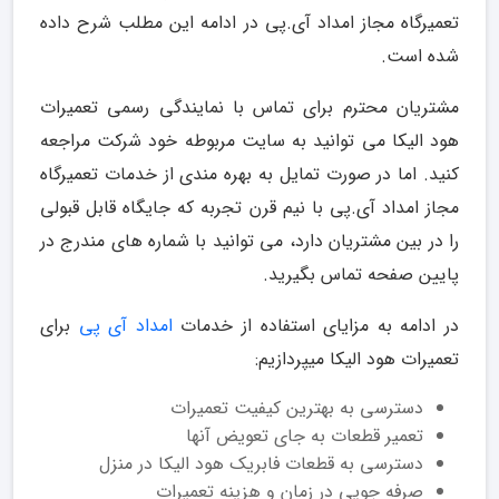
تعمیرگاه مجاز امداد آی.پی در ادامه این مطلب شرح داده
شده است.
مشتریان محترم برای تماس با نمایندگی رسمی تعمیرات
هود الیکا می توانید به سایت مربوطه خود شرکت مراجعه
کنید. اما در صورت تمایل به بهره مندی از خدمات تعمیرگاه
مجاز امداد آی.پی با نیم قرن تجربه که جایگاه قابل قبولی
را در بین مشتریان دارد، می توانید با شماره های مندرج در
پایین صفحه تماس بگیرید.
در ادامه به مزایای استفاده از خدمات
امداد آی پی
برای
تعمیرات هود الیکا میپردازیم:
دسترسی به بهترین کیفیت تعمیرات
تعمیر قطعات به جای تعویض آنها
دسترسی به قطعات فابریک هود الیکا در منزل
صرفه جویی در زمان و هزینه تعمیرات