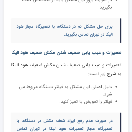
بگیرید
برای حل مشکل نم در دستگاه، با تعمیرگاه مجاز هود
الیکا در تهران تماس بگیرید.
تعمیرات و عیب یابی ضعیف شدن مکش ضعیف هود الیکا
تعمیرات و عیب یابی ضعیف شدن مکش ضعیف هود الیکا
به شرح زیر است:
دلیل اصلی این مشکل به فیلتر دستگاه مربوط می
شود.
فیلتر را تعویض یا تمیز کنید.
در صورت عدم رفع ایراد شعف مکش در دستگاه، با
تعمیرگاه مجاز تعمیرات هود الیکا در تهران
تماس